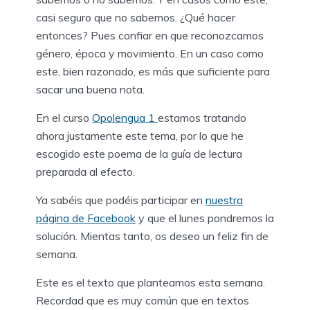
casi seguro que no sabemos. ¿Qué hacer
entonces? Pues confiar en que reconozcamos
género, época y movimiento. En un caso como
este, bien razonado, es más que suficiente para
sacar una buena nota.
En el curso
Opolengua 1
estamos tratando
ahora justamente este tema, por lo que he
escogido este poema de la guía de lectura
preparada al efecto.
Ya sabéis que podéis participar en
nuestra
página de Facebook
y que el lunes pondremos la
solución. Mientas tanto, os deseo un feliz fin de
semana.
Este es el texto que planteamos esta semana.
Recordad que es muy común que en textos