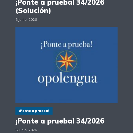
¡Ponte a prueba! 34/2026
(Solución)
8 junio, 2026
¡Ponte a prueba!
¡Ponte a prueba! 34/2026
5 junio, 2026