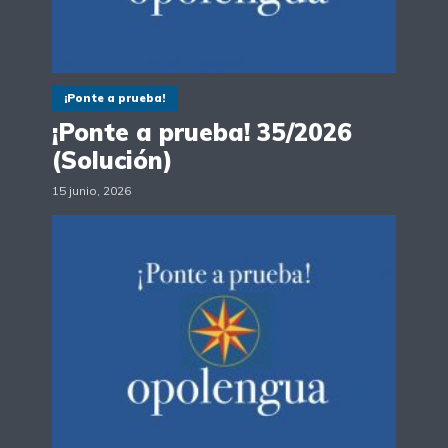
¡Ponte a prueba!
¡Ponte a prueba! 35/2026
(Solución)
15 junio, 2026