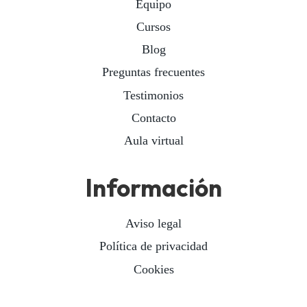
Equipo
Cursos
Blog
Preguntas frecuentes
Testimonios
Contacto
Aula virtual
Información
Aviso legal
Política de privacidad
Cookies