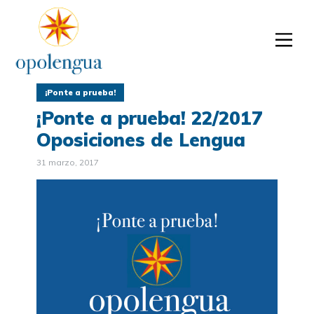
¡Ponte a prueba!
¡Ponte a prueba! 22/2017
Oposiciones de Lengua
31 marzo, 2017