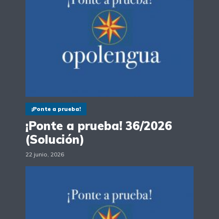
¡Ponte a prueba!
¡Ponte a prueba! 36/2026
(Solución)
22 junio, 2026