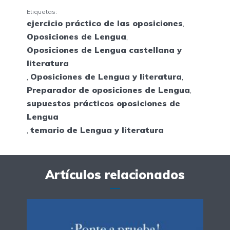
Etiquetas:
ejercicio práctico de las oposiciones
,
Oposiciones de Lengua
,
Oposiciones de Lengua castellana y
literatura
,
Oposiciones de Lengua y literatura
,
Preparador de oposiciones de Lengua
,
supuestos prácticos oposiciones de
Lengua
,
temario de Lengua y literatura
Artículos relacionados