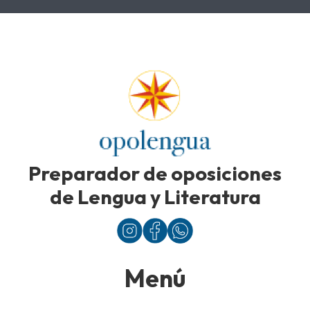
Preparador de oposiciones
de Lengua y Literatura
Menú