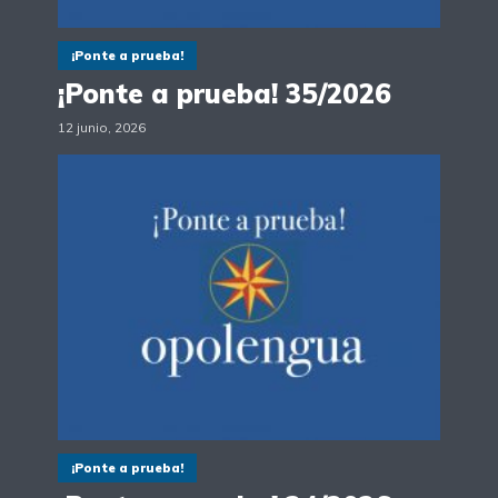
¡Ponte a prueba!
¡Ponte a prueba! 35/2026
12 junio, 2026
¡Ponte a prueba!