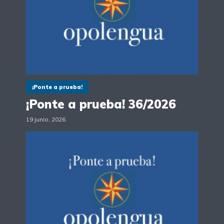
¡Ponte a prueba!
¡Ponte a prueba! 36/2026
19 junio, 2026