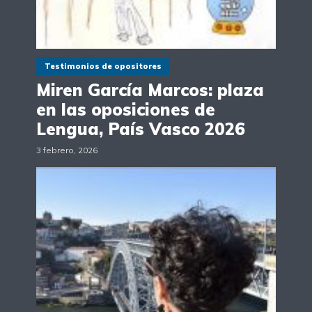
Testimonios de opositores
Miren García Marcos: plaza
en las oposiciones de
Lengua, País Vasco 2026
3 febrero, 2026