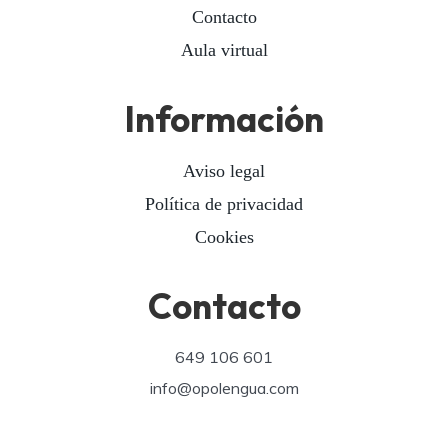
Contacto
Aula virtual
Información
Aviso legal
Política de privacidad
Cookies
Contacto
649 106 601
info@opolengua.com