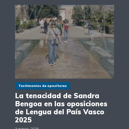
Testimonios de opositores
La tenacidad de Sandra
Bengoa en las oposiciones
de Lengua del País Vasco
2025
3 marzo, 2026