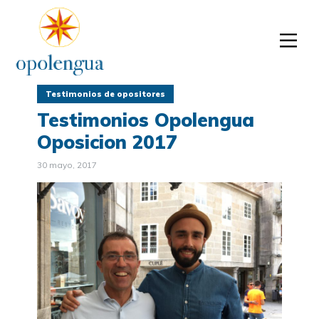
Testimonios de opositores
Testimonios Opolengua
Oposicion 2017
30 mayo, 2017