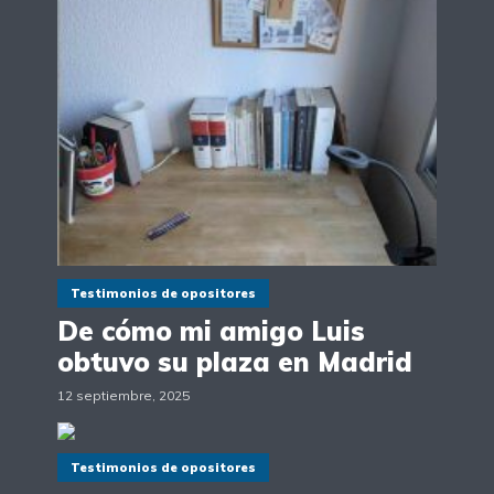
Testimonios de opositores
De cómo mi amigo Luis
obtuvo su plaza en Madrid
12 septiembre, 2025
Testimonios de opositores