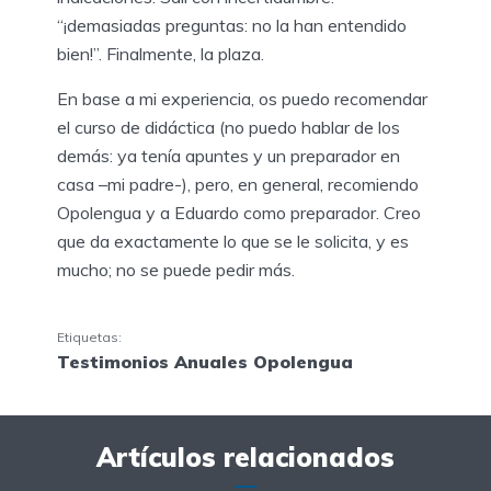
“¡demasiadas preguntas: no la han entendido
bien!”. Finalmente, la plaza.
En base a mi experiencia, os puedo recomendar
el curso de didáctica (no puedo hablar de los
demás: ya tenía apuntes y un preparador en
casa –mi padre-), pero, en general, recomiendo
Opolengua y a Eduardo como preparador. Creo
que da exactamente lo que se le solicita, y es
mucho; no se puede pedir más.
Etiquetas:
Testimonios Anuales Opolengua
Artículos relacionados