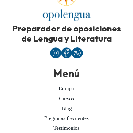
Preparador de oposiciones
de Lengua y Literatura
Menú
Equipo
Cursos
Blog
Preguntas frecuentes
Testimonios