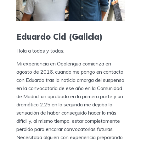
Eduardo Cid (Galicia)
Hola a todos y todas:
Mi experiencia en Opolengua comienza en
agosto de 2016, cuando me pongo en contacto
con Eduardo tras la noticia amarga del suspenso
en la convocatoria de ese año en la Comunidad
de Madrid: un aprobado en la primera parte y un
dramático 2.25 en la segunda me dejaba la
sensación de haber conseguido hacer lo más
difícil y, al mismo tiempo, estar completamente
perdido para encarar convocatorias futuras.
Necesitaba alguien con experiencia preparando