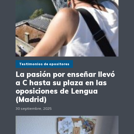
Testimonios de opositores
La pasión por enseñar llevó
a C hasta su plaza en las
oposiciones de Lengua
(Madrid)
30 septiembre, 2025