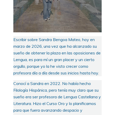
Escribir sobre Sandra Bengoa Mateo, hoy en
marzo de 2026, una vez que ha alcanzado su
sueño de obtener la plaza en las oposiciones de
Lengua, es para mí un gran placer y un cierto
orgullo, porque yo la he visto crecer como
profesora día a día desde sus inicios hasta hoy.
Conocí a Sandra en 2022. No había hecho
Filología Hispánica, pero tenía muy claro que su
sueño era ser profesora de Lengua Castellana y
Literatura. Hizo el Curso Oro y lo planificamos
para que fuera avanzando despacio y