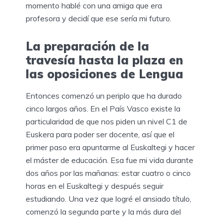
momento hablé con una amiga que era
profesora y decidí que ese sería mi futuro.
La preparación de la
travesía hasta la plaza en
las oposiciones de Lengua
Entonces comenzó un periplo que ha durado
cinco largos años. En el País Vasco existe la
particularidad de que nos piden un nivel C1 de
Euskera para poder ser docente, así que el
primer paso era apuntarme al Euskaltegi y hacer
el máster de educación. Esa fue mi vida durante
dos años por las mañanas: estar cuatro o cinco
horas en el Euskaltegi y después seguir
estudiando. Una vez que logré el ansiado título,
comenzó la segunda parte y la más dura del