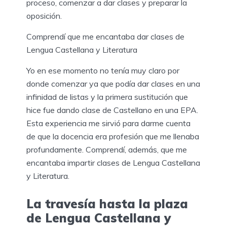
proceso, comenzar a dar clases y preparar la
oposición.
Comprendí que me encantaba dar clases de
Lengua Castellana y Literatura
Yo en ese momento no tenía muy claro por
donde comenzar ya que podía dar clases en una
infinidad de listas y la primera sustitución que
hice fue dando clase de Castellano en una EPA.
Esta experiencia me sirvió para darme cuenta
de que la docencia era profesión que me llenaba
profundamente. Comprendí, además, que me
encantaba impartir clases de Lengua Castellana
y Literatura.
La travesía hasta la plaza
de Lengua Castellana y