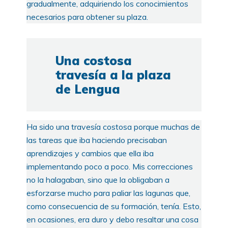
gradualmente, adquiriendo los conocimientos
necesarios para obtener su plaza.
Una costosa
travesía a la plaza
de Lengua
Ha sido una travesía costosa porque muchas de
las tareas que iba haciendo precisaban
aprendizajes y cambios que ella iba
implementando poco a poco. Mis correcciones
no la halagaban, sino que la obligaban a
esforzarse mucho para paliar las lagunas que,
como consecuencia de su formación, tenía. Esto,
en ocasiones, era duro y debo resaltar una cosa