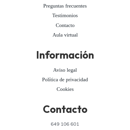
Preguntas frecuentes
Testimonios
Contacto
Aula virtual
Información
Aviso legal
Política de privacidad
Cookies
Contacto
649 106 601