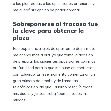
a las planteadas a las oposiciones anteriores y
me quedé sin opción de poder aprobar.
Sobreponerse al fracaso fue
la clave para obtener la
plaza
Esa experiencia lejos de apartarme de mi meta
me acerco más a ella, ya que tomé la decisión
de preparar las siguientes oposiciones con más
profundidad para lo que me puse en contacto
con Eduardo. En ese momento comenzaron un
gran número de emails y de llamadas
telefónicas en las que Eduardo resolvía todas
mis dudas y juntos trabajábamos todos mis
miedos.