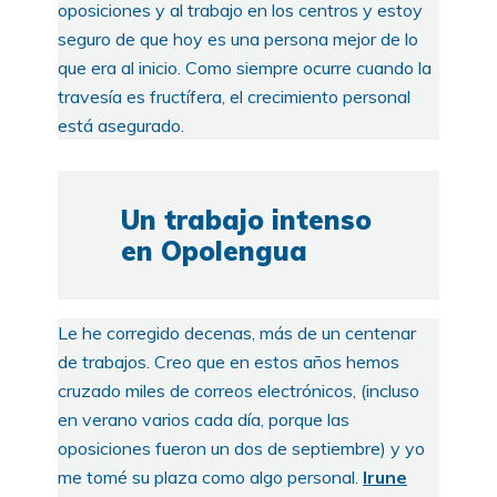
oposiciones y al trabajo en los centros y estoy
seguro de que hoy es una persona mejor de lo
que era al inicio. Como siempre ocurre cuando la
travesía es fructífera, el crecimiento personal
está asegurado.
Un trabajo intenso
en Opolengua
Le he corregido decenas, más de un centenar
de trabajos. Creo que en estos años hemos
cruzado miles de correos electrónicos, (incluso
en verano varios cada día, porque las
oposiciones fueron un dos de septiembre) y yo
me tomé su plaza como algo personal.
Irune