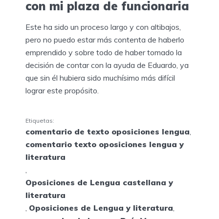
con mi plaza de funcionaria
Este ha sido un proceso largo y con altibajos,
pero no puedo estar más contenta de haberlo
emprendido y sobre todo de haber tomado la
decisión de contar con la ayuda de Eduardo, ya
que sin él hubiera sido muchísimo más difícil
lograr este propósito.
Etiquetas:
comentario de texto oposiciones lengua
,
comentario texto oposiciones lengua y
literatura
,
Oposiciones de Lengua castellana y
literatura
,
Oposiciones de Lengua y literatura
,