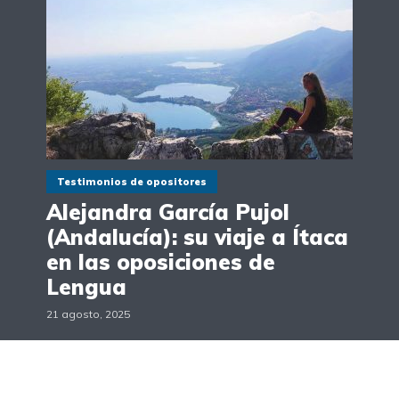
Testimonios de opositores
Alejandra García Pujol
(Andalucía): su viaje a Ítaca
en las oposiciones de
Lengua
21 agosto, 2025