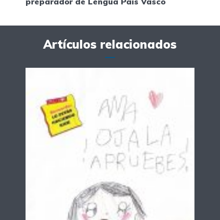
preparador de Lengua País Vasco
Artículos relacionados