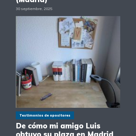
30 septiembre, 2025
Testimonios de opositores
De cómo mi amigo Luis
obtuvo su plaza en Madrid