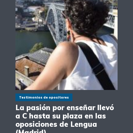
Testimonios de opositores
La pasión por enseñar llevó
a C hasta su plaza en las
oposiciones de Lengua
(Madrid)