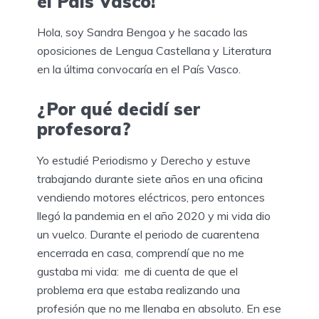
el País Vasco!
Hola, soy Sandra Bengoa y he sacado las
oposiciones de Lengua Castellana y Literatura
en la última convocaría en el País Vasco.
¿Por qué decidí ser
profesora?
Yo estudié Periodismo y Derecho y estuve
trabajando durante siete años en una oficina
vendiendo motores eléctricos, pero entonces
llegó la pandemia en el año 2020 y mi vida dio
un vuelco. Durante el periodo de cuarentena
encerrada en casa, comprendí que no me
gustaba mi vida: me di cuenta de que el
problema era que estaba realizando una
profesión que no me llenaba en absoluto. En ese