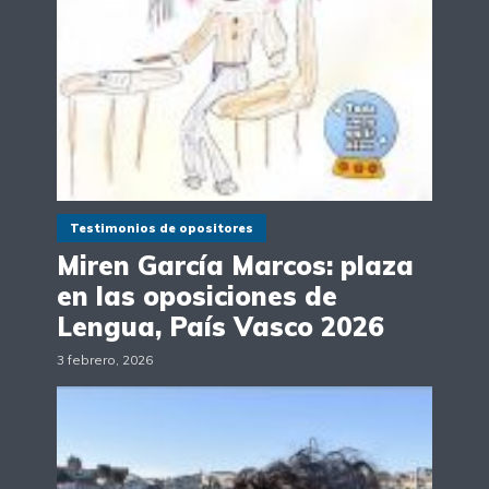
Testimonios de opositores
Miren García Marcos: plaza
en las oposiciones de
Lengua, País Vasco 2026
3 febrero, 2026