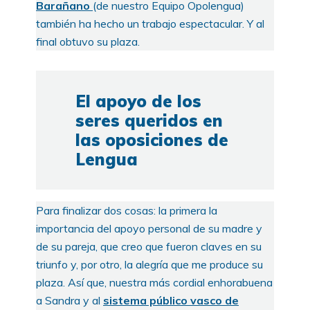
Barañano
(de nuestro Equipo Opolengua)
también ha hecho un trabajo espectacular. Y al
final obtuvo su plaza.
El apoyo de los
seres queridos en
las oposiciones de
Lengua
Para finalizar dos cosas: la primera la
importancia del apoyo personal de su madre y
de su pareja, que creo que fueron claves en su
triunfo y, por otro, la alegría que me produce su
plaza. Así que, nuestra más cordial enhorabuena
a Sandra y al
sistema público vasco de