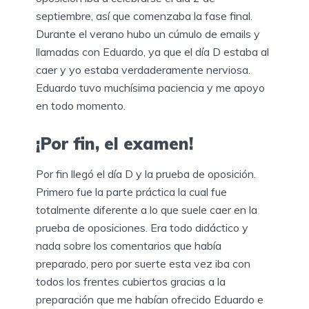
septiembre, así que comenzaba la fase final.
Durante el verano hubo un cúmulo de emails y
llamadas con Eduardo, ya que el día D estaba al
caer y yo estaba verdaderamente nerviosa.
Eduardo tuvo muchísima paciencia y me apoyo
en todo momento.
¡Por fin, el examen!
Por fin llegó el día D y la prueba de oposición.
Primero fue la parte práctica la cual fue
totalmente diferente a lo que suele caer en la
prueba de oposiciones. Era todo didáctico y
nada sobre los comentarios que había
preparado, pero por suerte esta vez iba con
todos los frentes cubiertos gracias a la
preparación que me habían ofrecido Eduardo e