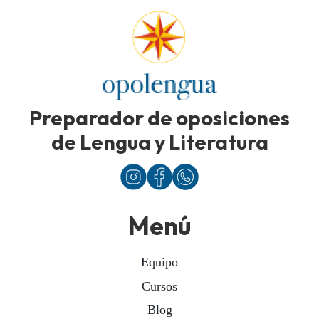
Preparador de oposiciones
de Lengua y Literatura
Menú
Equipo
Cursos
Blog