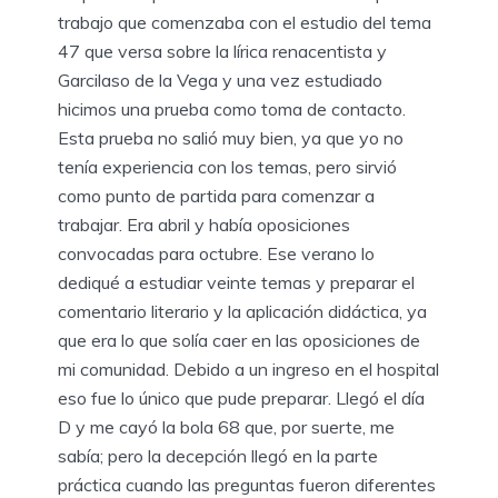
trabajo que comenzaba con el estudio del tema
47 que versa sobre la lírica renacentista y
Garcilaso de la Vega y una vez estudiado
hicimos una prueba como toma de contacto.
Esta prueba no salió muy bien, ya que yo no
tenía experiencia con los temas, pero sirvió
como punto de partida para comenzar a
trabajar. Era abril y había oposiciones
convocadas para octubre. Ese verano lo
dediqué a estudiar veinte temas y preparar el
comentario literario y la aplicación didáctica, ya
que era lo que solía caer en las oposiciones de
mi comunidad. Debido a un ingreso en el hospital
eso fue lo único que pude preparar. Llegó el día
D y me cayó la bola 68 que, por suerte, me
sabía; pero la decepción llegó en la parte
práctica cuando las preguntas fueron diferentes