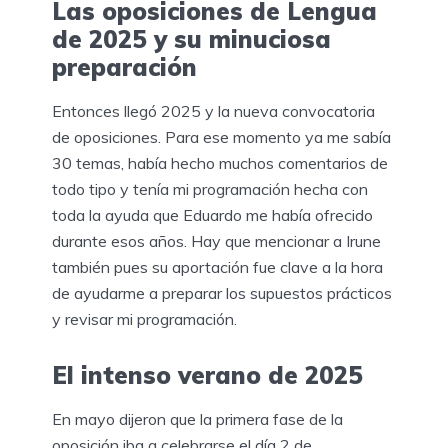
Las oposiciones de Lengua
de 2025 y su minuciosa
preparación
Entonces llegó 2025 y la nueva convocatoria
de oposiciones. Para ese momento ya me sabía
30 temas, había hecho muchos comentarios de
todo tipo y tenía mi programación hecha con
toda la ayuda que Eduardo me había ofrecido
durante esos años. Hay que mencionar a Irune
también pues su aportación fue clave a la hora
de ayudarme a preparar los supuestos prácticos
y revisar mi programación.
El intenso verano de 2025
En mayo dijeron que la primera fase de la
oposición iba a celebrarse el día 2 de