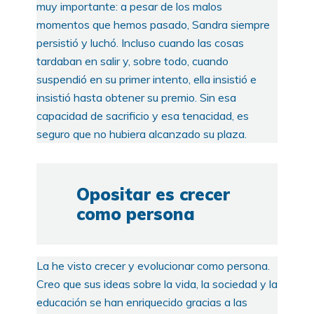
muy importante: a pesar de los malos
momentos que hemos pasado, Sandra siempre
persistió y luchó. Incluso cuando las cosas
tardaban en salir y, sobre todo, cuando
suspendió en su primer intento, ella insistió e
insistió hasta obtener su premio. Sin esa
capacidad de sacrificio y esa tenacidad, es
seguro que no hubiera alcanzado su plaza.
Opositar es crecer
como persona
La he visto crecer y evolucionar como persona.
Creo que sus ideas sobre la vida, la sociedad y la
educación se han enriquecido gracias a las