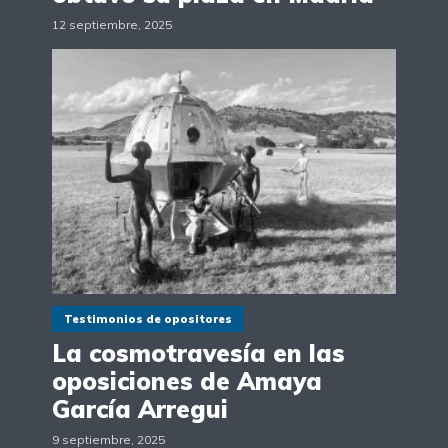
12 septiembre, 2025
Testimonios de opositores
La cosmotravesía en las
oposiciones de Amaya
García Arregui
9 septiembre, 2025