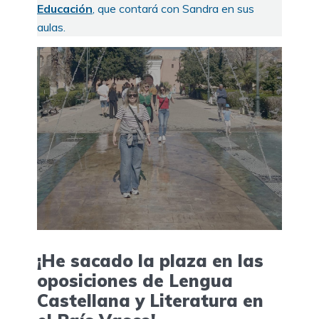
Educación
, que contará con Sandra en sus
aulas.
¡He sacado la plaza en las
oposiciones de Lengua
Castellana y Literatura en