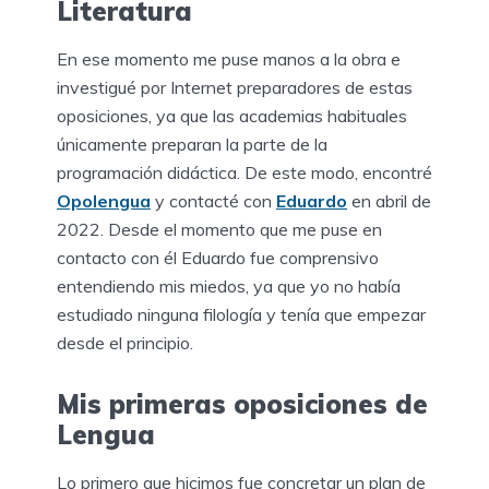
Literatura
En ese momento me puse manos a la obra e
investigué por Internet preparadores de estas
oposiciones, ya que las academias habituales
únicamente preparan la parte de la
programación didáctica. De este modo, encontré
Opolengua
y contacté con
Eduardo
en abril de
2022. Desde el momento que me puse en
contacto con él Eduardo fue comprensivo
entendiendo mis miedos, ya que yo no había
estudiado ninguna filología y tenía que empezar
desde el principio.
Mis primeras oposiciones de
Lengua
Lo primero que hicimos fue concretar un plan de