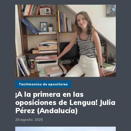
Testimonios de opositores
¡A la primera en las
oposiciones de Lengua! Julia
Pérez (Andalucía)
28 agosto, 2025