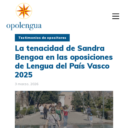
Testimonios de opositores
La tenacidad de Sandra
Bengoa en las oposiciones
de Lengua del País Vasco
2025
3 marzo, 2026