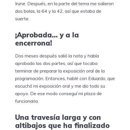
Irune. Después, en la parte del tema me salieron
dos bolas, la 64 y la 42, así que estaba de
suerte.
¡Aprobada… y a la
encerrona!
Dos meses después salió la nota y había
aprobado las dos partes, así que tocaba
terminar de preparar la exposición oral de la
programación. Entonces, hablé con Eduardo, que
escuchó mi exposición oral y me dio todo su
apoyo. De ese modo conseguí mi plaza de
funcionaria.
Una travesía larga y con
altibajos que ha finalizado