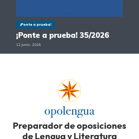
¡Ponte a prueba!
¡Ponte a prueba! 35/2026
12 junio, 2026
Preparador de oposiciones
de Lengua y Literatura