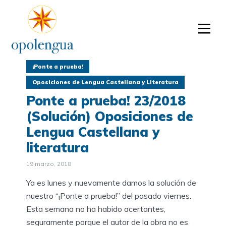
¡Ponte a prueba!
Oposiciones de Lengua Castellana y Literatura
Ponte a prueba! 23/2018
(Solución) Oposiciones de
Lengua Castellana y
literatura
19 marzo, 2018
Ya es lunes y nuevamente damos la solución de
nuestro “¡Ponte a prueba!” del pasado viernes.
Esta semana no ha habido acertantes,
seguramente porque el autor de la obra no es