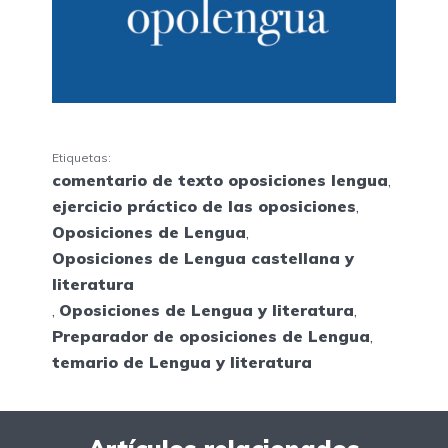
Etiquetas:
comentario de texto oposiciones lengua
,
ejercicio práctico de las oposiciones
,
Oposiciones de Lengua
,
Oposiciones de Lengua castellana y
literatura
,
Oposiciones de Lengua y literatura
,
Preparador de oposiciones de Lengua
,
temario de Lengua y literatura