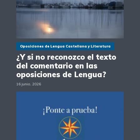
Oposiciones de Lengua Castellana y Literatura
¿Y si no reconozco el texto
del comentario en las
oposiciones de Lengua?
16 junio, 2026