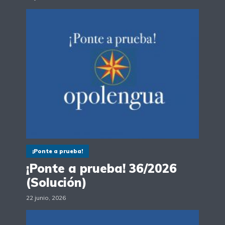
¡Ponte a prueba!
¡Ponte a prueba! 36/2026
(Solución)
22 junio, 2026