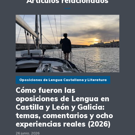
Artículos relacionados
Oposiciones de Lengua Castellana y Literatura
Cómo fueron las
oposiciones de Lengua en
Castilla y León y Galicia:
temas, comentarios y ocho
experiencias reales (2026)
26 junio, 2026