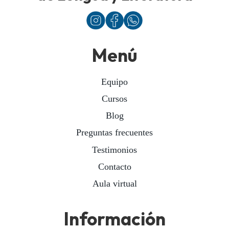
Menú
Equipo
Cursos
Blog
Preguntas frecuentes
Testimonios
Contacto
Aula virtual
Información