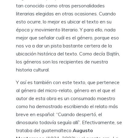
tan conocido como otras personalidades
literarias elegidas en otras ocasiones. Cuando
esto ocurre, lo mejor es ubicar el texto en su
época y movimiento literario. Y para ello, nada
mejor que señalar cuál es el género, porque eso
nos va a dar un pista bastante certera de la
ubicación histórica del texto. Como decía Bajtín,
los géneros son los recipientes de nuestra
historia cultural.
Y así es también con este texto, que pertenece
al género del micro-relato, género en el que el
autor de esta obra es un consumado maestro
como ha demostrado escribiendo el relato más
breve en español: “Cuando despertó, el
dinosaurio todavía seguía allí”. Efectivamente, se
trataba del guatemalteco
Augusto