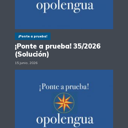
¡Ponte a prueba!
¡Ponte a prueba! 35/2026
(Solución)
15 junio, 2026