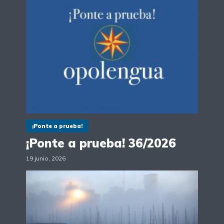
¡Ponte a prueba!
¡Ponte a prueba! 36/2026
19 junio, 2026