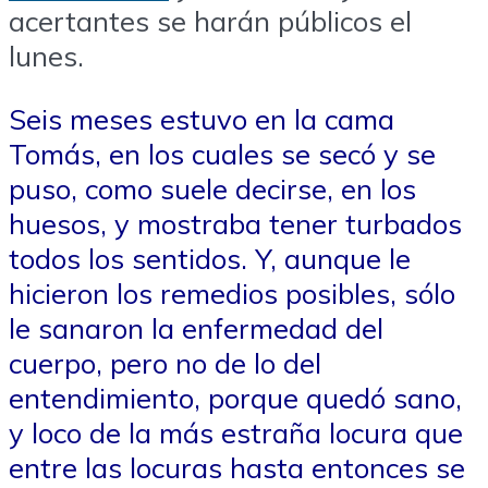
acertantes se harán públicos el
lunes.
Seis meses estuvo en la cama
Tomás, en los cuales se secó y se
puso, como suele decirse, en los
huesos, y mostraba tener turbados
todos los sentidos. Y, aunque le
hicieron los remedios posibles, sólo
le sanaron la enfermedad del
cuerpo, pero no de lo del
entendimiento, porque quedó sano,
y loco de la más estraña locura que
entre las locuras hasta entonces se