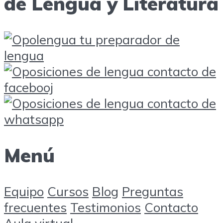
de Lengua y Literatura
Menú
Equipo
Cursos
Blog
Preguntas
frecuentes
Testimonios
Contacto
Aula virtual