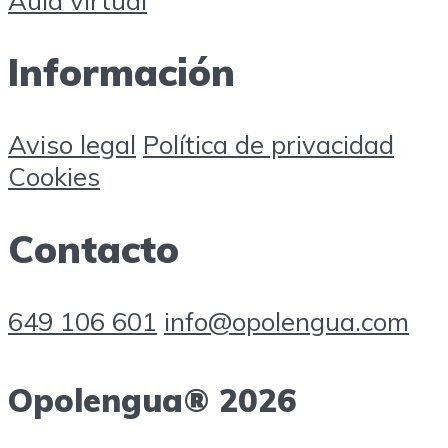
Información
Aviso legal
Política de privacidad
Cookies
Contacto
649 106 601
info@opolengua.com
Opolengua® 2026