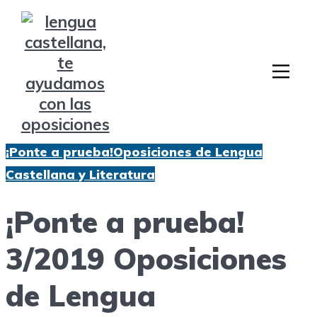
¡Ponte a prueba!
Oposiciones de Lengua
Castellana y Literatura
¡Ponte a prueba!
3/2019 Oposiciones
de Lengua