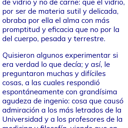
de vidrio y no de carne: que el vidrio,
por ser de materia sutil y delicada,
obraba por ella el alma con más
promptitud y eficacia que no por la
del cuerpo, pesada y terrestre.
Quisieron algunos experimentar si
era verdad lo que decía; y así, le
preguntaron muchas y difíciles
cosas, a las cuales respondió
espontáneamente con grandísima
agudeza de ingenio: cosa que causó
admiración a los más letrados de la
Universidad y a los profesores de la