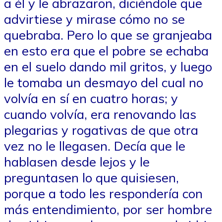
a él y le abrazaron, diciéndole que
advirtiese y mirase cómo no se
quebraba. Pero lo que se granjeaba
en esto era que el pobre se echaba
en el suelo dando mil gritos, y luego
le tomaba un desmayo del cual no
volvía en sí en cuatro horas; y
cuando volvía, era renovando las
plegarias y rogativas de que otra
vez no le llegasen. Decía que le
hablasen desde lejos y le
preguntasen lo que quisiesen,
porque a todo les respondería con
más entendimiento, por ser hombre