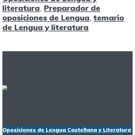
literatura
,
Preparador de
oposiciones de Lengua
,
temario
de Lengua y literatura
Artículos relacionados
Oposiciones de Lengua Castellana y Literatura