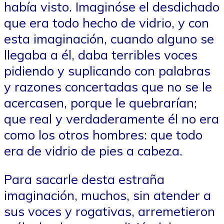
había visto. Imaginóse el desdichado
que era todo hecho de vidrio, y con
esta imaginación, cuando alguno se
llegaba a él, daba terribles voces
pidiendo y suplicando con palabras
y razones concertadas que no se le
acercasen, porque le quebrarían;
que real y verdaderamente él no era
como los otros hombres: que todo
era de vidrio de pies a cabeza.
Para sacarle desta estraña
imaginación, muchos, sin atender a
sus voces y rogativas, arremetieron