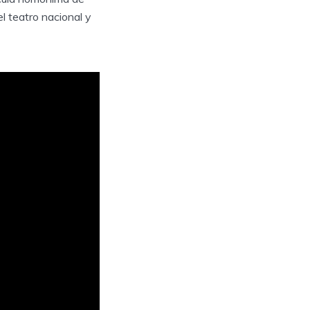
el teatro nacional y