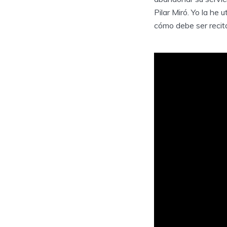
Pilar Miró. Yo la he
cómo debe ser recit