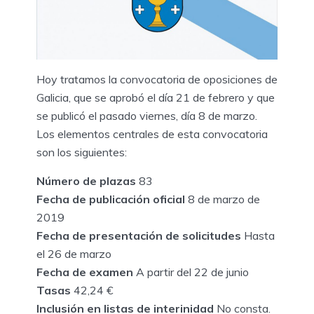
Hoy tratamos la convocatoria de oposiciones de
Galicia, que se aprobó el día 21 de febrero y que
se publicó el pasado viernes, día 8 de marzo.
Los elementos centrales de esta convocatoria
son los siguientes:
Número de plazas
83
Fecha de publicación oficial
8 de marzo de
2019
Fecha de presentación de solicitudes
Hasta
el 26 de marzo
Fecha de examen
A partir del 22 de junio
Tasas
42,24 €
Inclusión en listas de interinidad
No consta.