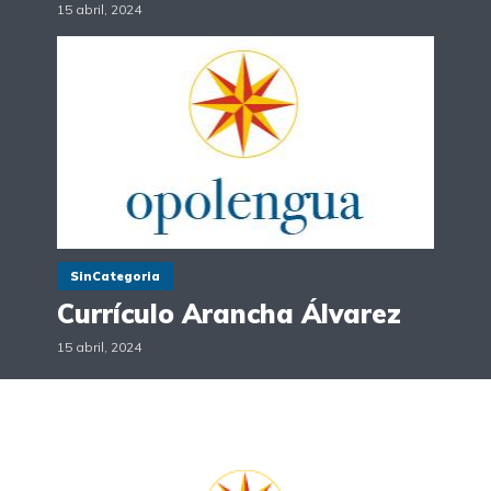
15 abril, 2024
SinCategoria
Currículo Arancha Álvarez
15 abril, 2024