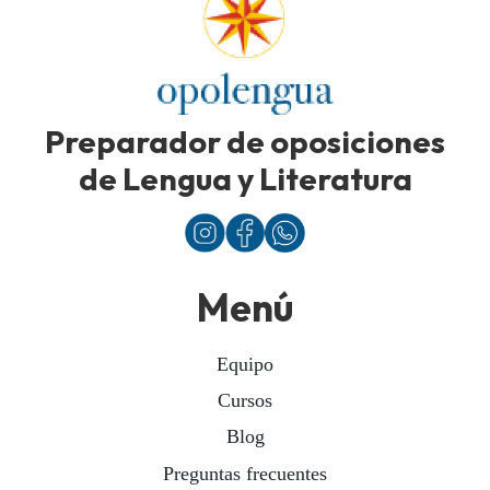
Preparador de oposiciones
de Lengua y Literatura
Menú
Equipo
Cursos
Blog
Preguntas frecuentes