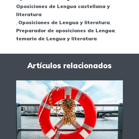
Oposiciones de Lengua castellana y
literatura
,
Oposiciones de Lengua y literatura
,
Preparador de oposiciones de Lengua
,
temario de Lengua y literatura
Artículos relacionados