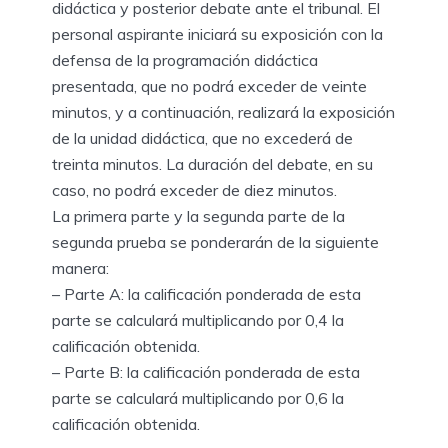
didáctica y posterior debate ante el tribunal. El
personal aspirante iniciará su exposición con la
defensa de la programación didáctica
presentada, que no podrá exceder de veinte
minutos, y a continuación, realizará la exposición
de la unidad didáctica, que no excederá de
treinta minutos. La duración del debate, en su
caso, no podrá exceder de diez minutos.
La primera parte y la segunda parte de la
segunda prueba se ponderarán de la siguiente
manera:
– Parte A: la calificación ponderada de esta
parte se calculará multiplicando por 0,4 la
calificación obtenida.
– Parte B: la calificación ponderada de esta
parte se calculará multiplicando por 0,6 la
calificación obtenida.