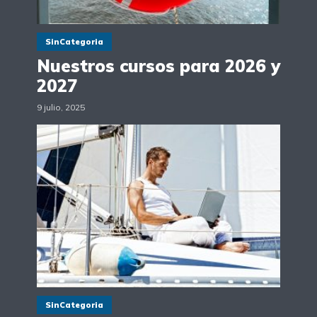
SinCategoria
Nuestros cursos para 2026 y
2027
9 julio, 2025
SinCategoria