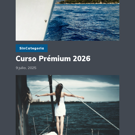
SinCategoria
Curso Prémium 2026
9 julio, 2025