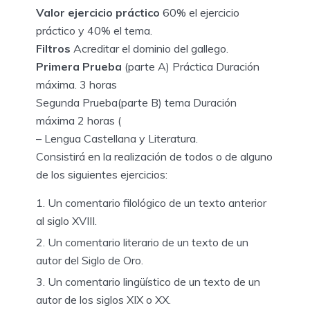
Valor ejercicio práctico
60% el ejercicio
práctico y 40% el tema.
Filtros
Acreditar el dominio del gallego.
Primera Prueba
(parte A) Práctica Duración
máxima. 3 horas
Segunda Prueba(parte B) tema Duración
máxima 2 horas (
– Lengua Castellana y Literatura.
Consistirá en la realización de todos o de alguno
de los siguientes ejercicios:
Un comentario filológico de un texto anterior
al siglo XVIII.
Un comentario literario de un texto de un
autor del Siglo de Oro.
Un comentario lingüístico de un texto de un
autor de los siglos XIX o XX.