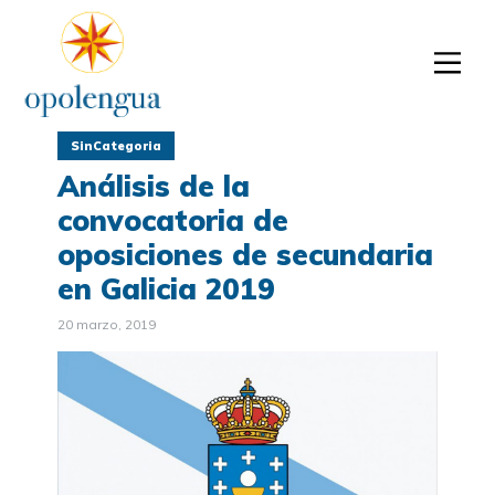
SinCategoria
Análisis de la
convocatoria de
oposiciones de secundaria
en Galicia 2019
20 marzo, 2019