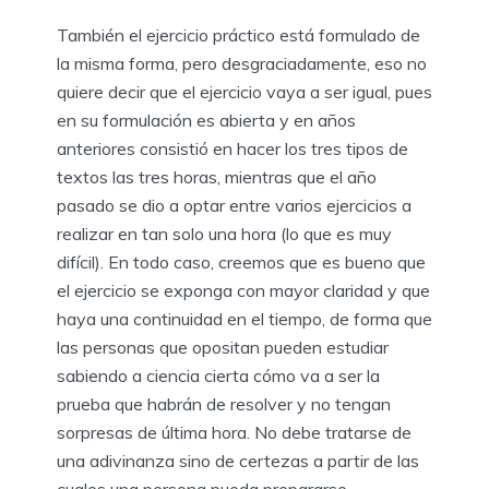
También el ejercicio práctico está formulado de
la misma forma, pero desgraciadamente, eso no
quiere decir que el ejercicio vaya a ser igual, pues
en su formulación es abierta y en años
anteriores consistió en hacer los tres tipos de
textos las tres horas, mientras que el año
pasado se dio a optar entre varios ejercicios a
realizar en tan solo una hora (lo que es muy
difícil). En todo caso, creemos que es bueno que
el ejercicio se exponga con mayor claridad y que
haya una continuidad en el tiempo, de forma que
las personas que opositan pueden estudiar
sabiendo a ciencia cierta cómo va a ser la
prueba que habrán de resolver y no tengan
sorpresas de última hora. No debe tratarse de
una adivinanza sino de certezas a partir de las
cuales una persona pueda prepararse