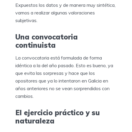
Expuestos los datos y de manera muy sintética,
vamos a realizar algunas valoraciones
subjetivas.
Una convocatoria
continuista
La convocatoria está formulada de forma
idéntica a la del año pasado. Esto es bueno, ya
que evita las sorpresas y hace que los
opositores que ya lo intentaron en Galicia en
años anteriores no se vean sorprendidos con
cambios.
El ejercicio práctico y su
naturaleza