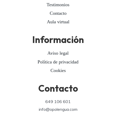
Testimonios
Contacto
Aula virtual
Información
Aviso legal
Política de privacidad
Cookies
Contacto
649 106 601
info@opolengua.com