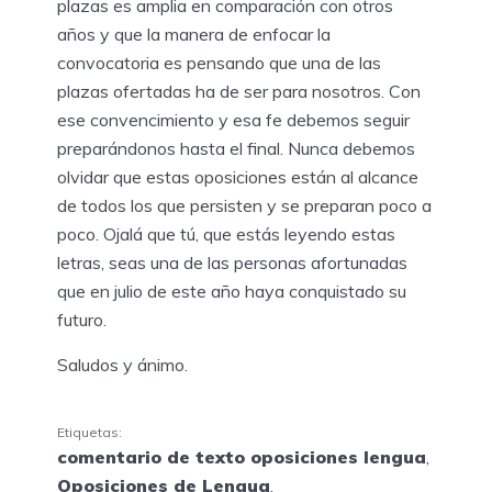
plazas es amplia en comparación con otros
años y que la manera de enfocar la
convocatoria es pensando que una de las
plazas ofertadas ha de ser para nosotros. Con
ese convencimiento y esa fe debemos seguir
preparándonos hasta el final. Nunca debemos
olvidar que estas oposiciones están al alcance
de todos los que persisten y se preparan poco a
poco. Ojalá que tú, que estás leyendo estas
letras, seas una de las personas afortunadas
que en julio de este año haya conquistado su
futuro.
Saludos y ánimo.
Etiquetas:
comentario de texto oposiciones lengua
,
Oposiciones de Lengua
,