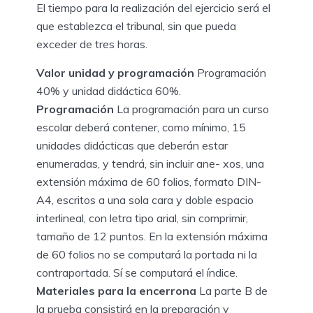
El tiempo para la realización del ejercicio será el
que establezca el tribunal, sin que pueda
exceder de tres horas.
Valor unidad y programación
Programación
40% y unidad didáctica 60%.
Programación
La programación para un curso
escolar deberá contener, como mínimo, 15
unidades didácticas que deberán estar
enumeradas, y tendrá, sin incluir ane- xos, una
extensión máxima de 60 folios, formato DIN-
A4, escritos a una sola cara y doble espacio
interlineal, con letra tipo arial, sin comprimir,
tamaño de 12 puntos. En la extensión máxima
de 60 folios no se computará la portada ni la
contraportada. Sí se computará el índice.
Materiales para la encerrona
La parte B de
la prueba consistirá en la preparación y