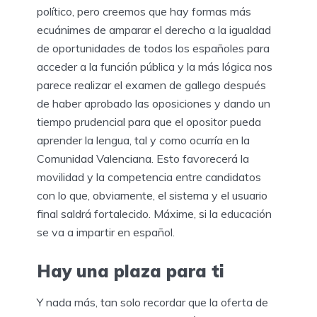
político, pero creemos que hay formas más
ecuánimes de amparar el derecho a la igualdad
de oportunidades de todos los españoles para
acceder a la función pública y la más lógica nos
parece realizar el examen de gallego después
de haber aprobado las oposiciones y dando un
tiempo prudencial para que el opositor pueda
aprender la lengua, tal y como ocurría en la
Comunidad Valenciana. Esto favorecerá la
movilidad y la competencia entre candidatos
con lo que, obviamente, el sistema y el usuario
final saldrá fortalecido. Máxime, si la educación
se va a impartir en español.
Hay una plaza para ti
Y nada más, tan solo recordar que la oferta de