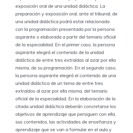
exposición oral de una unidad didáctica. La
preparación y exposición oral, ante el tribunal, de
una unidad didáctica podrá estar relacionada
con la programación presentada por la persona
aspirante o elaborada a partir del temario oficial
de la especialidad. En el primer caso, la persona
aspirante elegirá el contenido de la unidad
didáctica de entre tres extraídas al azar por ella
misma, de su programación. En el segundo caso,
la persona aspirante elegirá el contenido de una
unidad didáctica de un tema de entre tres
extraídos al azar por ella misma, del temario
oficial de la especialidad. En la elaboración de la
citada unidad didáctica deberán concretarse los
objetivos de aprendizaje que persiguen con ella,
sus contenidos, las actividades de enseñanza y
aprendizaje que se van a formular en el aula y