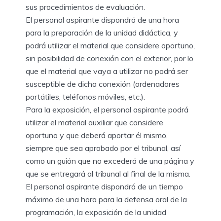
sus procedimientos de evaluación.
El personal aspirante dispondrá de una hora
para la preparación de la unidad didáctica, y
podrá utilizar el material que considere oportuno,
sin posibilidad de conexión con el exterior, por lo
que el material que vaya a utilizar no podrá ser
susceptible de dicha conexión (ordenadores
portátiles, teléfonos móviles, etc.).
Para la exposición, el personal aspirante podrá
utilizar el material auxiliar que considere
oportuno y que deberá aportar él mismo,
siempre que sea aprobado por el tribunal, así
como un guión que no excederá de una página y
que se entregará al tribunal al final de la misma.
El personal aspirante dispondrá de un tiempo
máximo de una hora para la defensa oral de la
programación, la exposición de la unidad