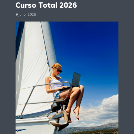
Curso Total 2026
9 julio, 2025