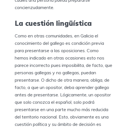
concienzudamente.
La cuestión lingüística
Como en otras comunidades, en Galicia el
conocimiento del gallego es condición previa
para presentarse a las oposiciones. Como
hemos indicado en otras ocasiones esto nos
parece incorrecto pues imposibilita, de facto, que
personas gallegas y no gallegas, puedan
presentarse. O dicho de otra manera, obliga, de
facto, a que un opositor, deba aprender gallego
antes de presentarse. Lógicamente, un opositor
que solo conozca el español, solo podrá
presentarse en una parte mucho más reducida
del territorio nacional. Esto, obviamente es una
cuestión política y su ámbito de decisión es