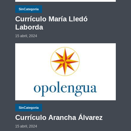
SinCategoria
Currículo María Lledó
Laborda
15 abril, 2024
SinCategoria
Currículo Arancha Álvarez
15 abril, 2024