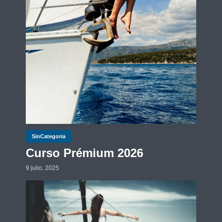
SinCategoria
Curso Prémium 2026
9 julio, 2025