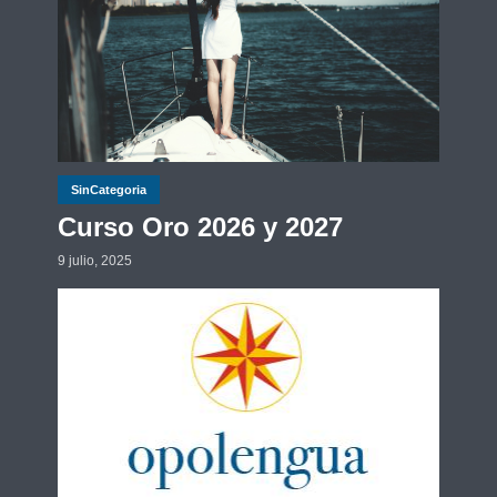
SinCategoria
Curso Oro 2026 y 2027
9 julio, 2025