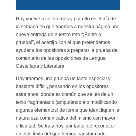
Hoy vuelve a ser viernes y por ello es el día de
la semana en que traemos a nuestra página una
nueva entrega de nuestro reto “¡Ponte a
prueba!”, el acertijo con el que pretendemos
ayudar a los opositores a preparar la prueba de
comentario de las oposiciones de Lengua
Castellana y Literatura.
Hoy traemos una prueba un tanto especial y
bastante difícil, pensando en los opositores
asturianos, donde es común que se les de un
texto fragmentario (amputándole o modificando
algunos elementos) de forma que identifiquen la
naturaleza comunicativa del mismo con mayor
dificultad. Se trata hoy, por tanto, de reconocer
en este texto del que hemos transformado