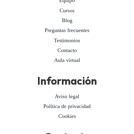
Equipo
Cursos
Blog
Preguntas frecuentes
Testimonios
Contacto
Aula virtual
Información
Aviso legal
Política de privacidad
Cookies