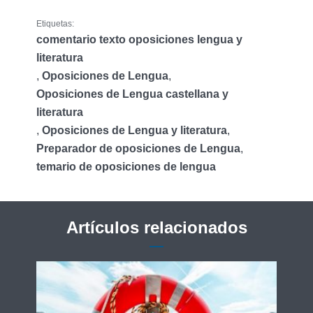
Etiquetas:
comentario texto oposiciones lengua y
literatura
,
Oposiciones de Lengua
,
Oposiciones de Lengua castellana y
literatura
,
Oposiciones de Lengua y literatura
,
Preparador de oposiciones de Lengua
,
temario de oposiciones de lengua
Artículos relacionados