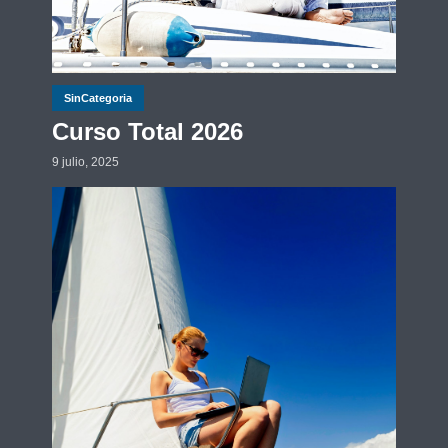
SinCategoria
Curso Total 2026
9 julio, 2025