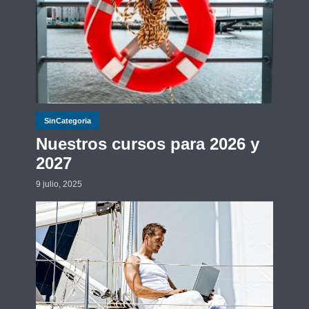
SinCategoria
Nuestros cursos para 2026 y
2027
9 julio, 2025