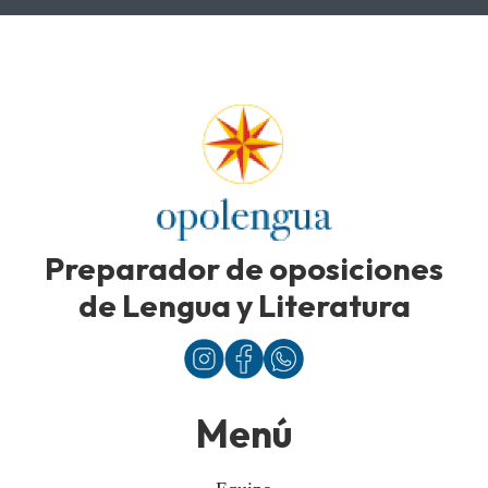
Preparador de oposiciones
de Lengua y Literatura
Menú