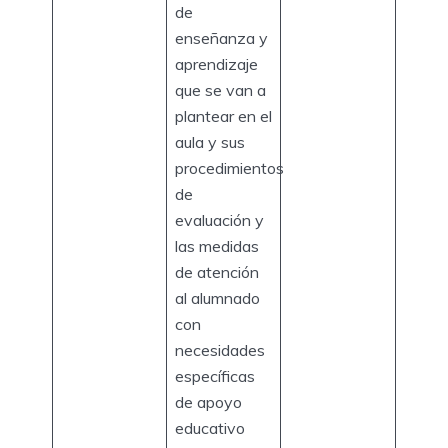
de
enseñanza y
aprendizaje
que se van a
plantear en el
aula y sus
procedimientos
de
evaluación y
las medidas
de atención
al alumnado
con
necesidades
específicas
de apoyo
educativo