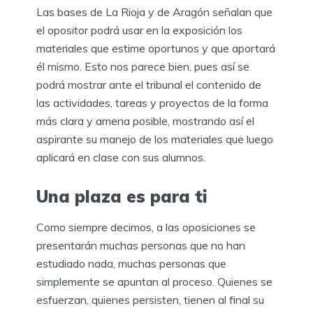
Las bases de La Rioja y de Aragón señalan que
el opositor podrá usar en la exposición los
materiales que estime oportunos y que aportará
él mismo. Esto nos parece bien, pues así se
podrá mostrar ante el tribunal el contenido de
las actividades, tareas y proyectos de la forma
más clara y amena posible, mostrando así el
aspirante su manejo de los materiales que luego
aplicará en clase con sus alumnos.
Una plaza es para ti
Como siempre decimos, a las oposiciones se
presentarán muchas personas que no han
estudiado nada, muchas personas que
simplemente se apuntan al proceso. Quienes se
esfuerzan, quienes persisten, tienen al final su