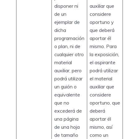
disponer ni
auxiliar que
de un
considere
ejemplar de
oportuno y
dicha
que deberá
programación
aportar él
o plan, ni de
mismo. Para
cualquier otro
la exposición,
material
el aspirante
auxiliar, pero
podrá utilizar
podrá utilizar
el material
un guión o
auxiliar que
equivalente
considere
que no
oportuno, que
excederá de
deberá
una página
aportar él
de una hoja
mismo, así
de tamaño
como un