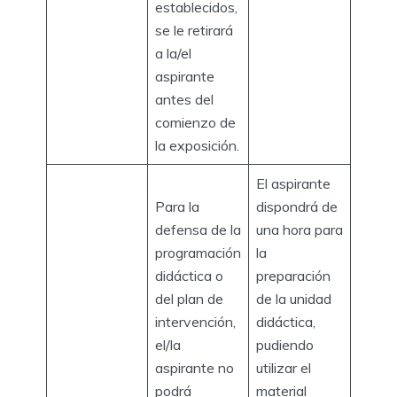
establecidos,
se le retirará
a la/el
aspirante
antes del
comienzo de
la exposición.
El aspirante
Para la
dispondrá de
defensa de la
una hora para
programación
la
didáctica o
preparación
del plan de
de la unidad
intervención,
didáctica,
el/la
pudiendo
aspirante no
utilizar el
podrá
material