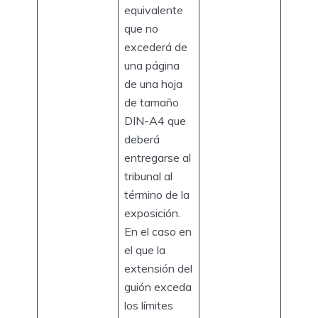
equivalente
que no
excederá de
una página
de una hoja
de tamaño
DIN-A4 que
deberá
entregarse al
tribunal al
término de la
exposición.
En el caso en
el que la
extensión del
guión exceda
los límites