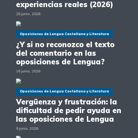
experiencias reales (2026)
26 junio, 2026
Oposiciones de Lengua Castellana y Literatura
¿Y si no reconozco el texto
del comentario en las
oposiciones de Lengua?
16 junio, 2026
Oposiciones de Lengua Castellana y Literatura
Vergüenza y frustración: la
dificultad de pedir ayuda en
las oposiciones de Lengua
9 junio, 2026