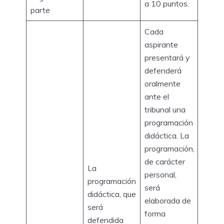
a 10 puntos.
parte
Cada
aspirante
presentará y
defenderá
oralmente
ante el
tribunal una
programación
didáctica. La
programación,
de carácter
La
personal,
programación
será
didáctica, que
elaborada de
será
forma
defendida