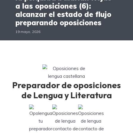
a las oposiciones (6):
alcanzar el estado de flujo
preparando oposiciones
19 mayo, 2026
Preparador de oposiciones
de Lengua y Literatura