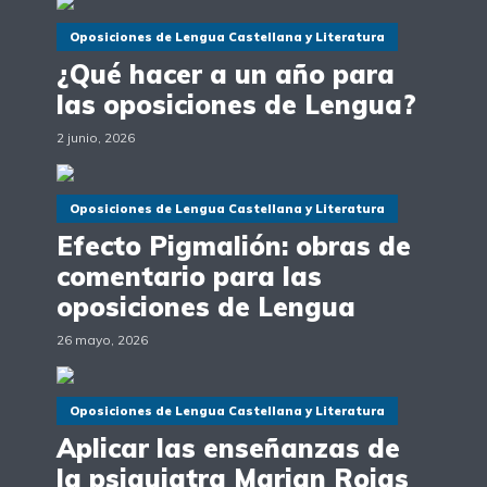
Oposiciones de Lengua Castellana y Literatura
¿Qué hacer a un año para
las oposiciones de Lengua?
2 junio, 2026
Oposiciones de Lengua Castellana y Literatura
Efecto Pigmalión: obras de
comentario para las
oposiciones de Lengua
26 mayo, 2026
Oposiciones de Lengua Castellana y Literatura
Aplicar las enseñanzas de
la psiquiatra Marian Rojas