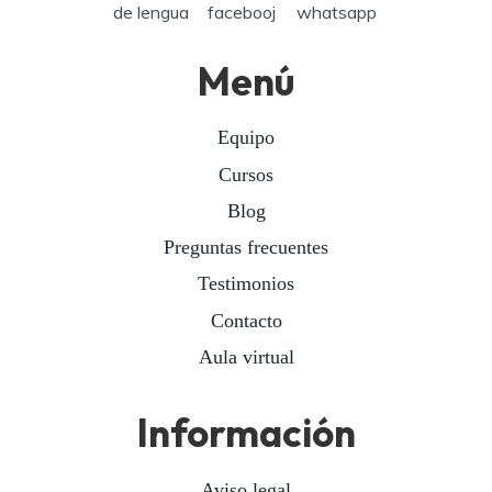
Menú
Equipo
Cursos
Blog
Preguntas frecuentes
Testimonios
Contacto
Aula virtual
Información
Aviso legal