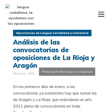
Oposiciones de Lengua Castellana y Literatura
Análisis de las
convocatorias de
oposiciones de La Rioja y
Aragón
Photo by Pedro Sanz on Unsplash
26 enero, 2021
En los primeros días de enero, a las
convocatorias ya existentes hay que sumar las
de Aragón y La Rioja, que redondean un año
2021 pleno de convocatorias en toda