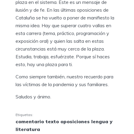
plaza en el sistema. Este es un mensaje de
ilusión y de fe. En las últimas oposiciones de
Cataluña se ha vuelto a poner de manifiesto la
misma idea. Hay que superar cuatro vallas en
esta carrera (tema, práctico, programación y
exposición oral) y quien las salta en estas
circunstancias está muy cerca de la plaza.
Estudia, trabaja, esfuérzate. Porque sí haces
esto, hay una plaza para ti.
Como siempre también, nuestro recuerdo para
las víctimas de la pandemia y sus familiares.
Saludos y ánimo.
Etiquetas:
comentario texto oposiciones lengua y
literatura