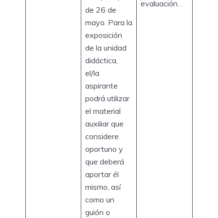
evaluación. .
de 26 de
mayo. Para la
exposición
de la unidad
didáctica,
el/la
aspirante
podrá utilizar
el material
auxiliar que
considere
oportuno y
que deberá
aportar él
mismo, así
como un
guión o