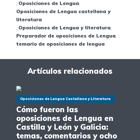
,
Oposiciones de Lengua
,
Oposiciones de Lengua castellana y
literatura
,
Oposiciones de Lengua y literatura
,
Preparador de oposiciones de Lengua
,
temario de oposiciones de lengua
Artículos relacionados
Oposiciones de Lengua Castellana y Literatura
Cómo fueron las
oposiciones de Lengua en
Castilla y León y Galicia:
temas, comentarios y ocho