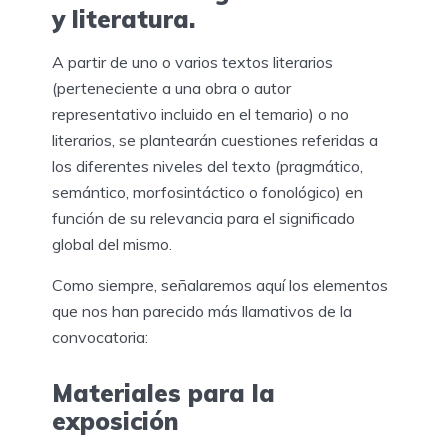
y literatura.
A partir de uno o varios textos literarios
(perteneciente a una obra o autor
representativo incluido en el temario) o no
literarios, se plantearán cuestiones referidas a
los diferentes niveles del texto (pragmático,
semántico, morfosintáctico o fonológico) en
función de su relevancia para el significado
global del mismo.
Como siempre, señalaremos aquí los elementos
que nos han parecido más llamativos de la
convocatoria:
Materiales para la
exposición