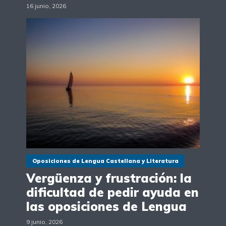
16 junio, 2026
Oposiciones de Lengua Castellana y Literatura
Vergüenza y frustración: la
dificultad de pedir ayuda en
las oposiciones de Lengua
9 junio, 2026