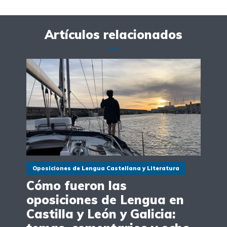
Artículos relacionados
Oposiciones de Lengua Castellana y Literatura
Cómo fueron las
oposiciones de Lengua en
Castilla y León y Galicia: