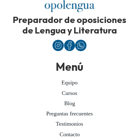
Preparador de oposiciones
de Lengua y Literatura
Menú
Equipo
Cursos
Blog
Preguntas frecuentes
Testimonios
Contacto