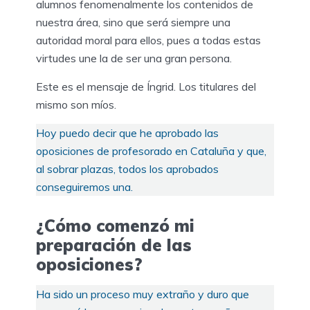
alumnos fenomenalmente los contenidos de
nuestra área, sino que será siempre una
autoridad moral para ellos, pues a todas estas
virtudes une la de ser una gran persona.
Este es el mensaje de Íngrid. Los titulares del
mismo son míos.
Hoy puedo decir que he aprobado las
oposiciones de profesorado en Cataluña y que,
al sobrar plazas, todos los aprobados
conseguiremos una.
¿Cómo comenzó mi
preparación de las
oposiciones?
Ha sido un proceso muy extraño y duro que