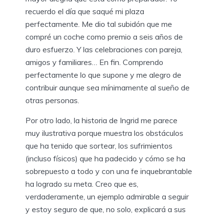
recuerdo el día que saqué mi plaza
perfectamente. Me dio tal subidón que me
compré un coche como premio a seis años de
duro esfuerzo. Y las celebraciones con pareja,
amigos y familiares… En fin. Comprendo
perfectamente lo que supone y me alegro de
contribuir aunque sea mínimamente al sueño de
otras personas.
Por otro lado, la historia de Ingrid me parece
muy ilustrativa porque muestra los obstáculos
que ha tenido que sortear, los sufrimientos
(incluso físicos) que ha padecido y cómo se ha
sobrepuesto a todo y con una fe inquebrantable
ha logrado su meta. Creo que es,
verdaderamente, un ejemplo admirable a seguir
y estoy seguro de que, no solo, explicará a sus