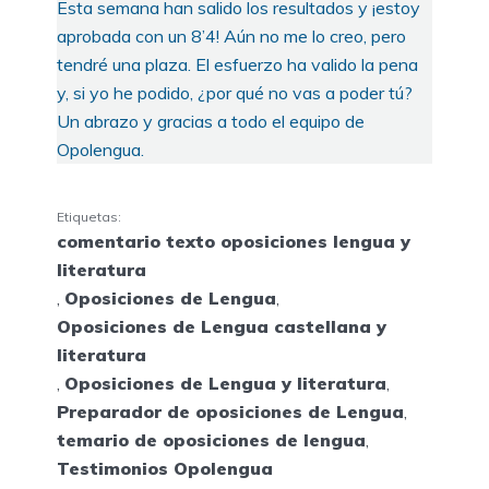
Esta semana han salido los resultados y ¡estoy
aprobada con un 8’4! Aún no me lo creo, pero
tendré una plaza. El esfuerzo ha valido la pena
y, si yo he podido, ¿por qué no vas a poder tú?
Un abrazo y gracias a todo el equipo de
Opolengua.
Etiquetas:
comentario texto oposiciones lengua y
literatura
,
Oposiciones de Lengua
,
Oposiciones de Lengua castellana y
literatura
,
Oposiciones de Lengua y literatura
,
Preparador de oposiciones de Lengua
,
temario de oposiciones de lengua
,
Testimonios Opolengua