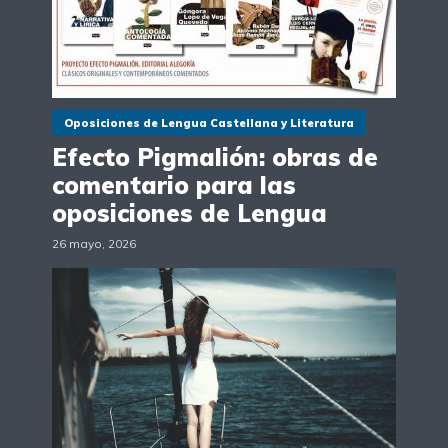
Oposiciones de Lengua Castellana y Literatura
Efecto Pigmalión: obras de
comentario para las
oposiciones de Lengua
26 mayo, 2026