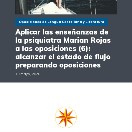
Oposiciones de Lengua Castellana y Literatura
Aplicar las enseñanzas de
la psiquiatra Marian Rojas
a las oposiciones (6):
alcanzar el estado de flujo
preparando oposiciones
19 mayo, 2026