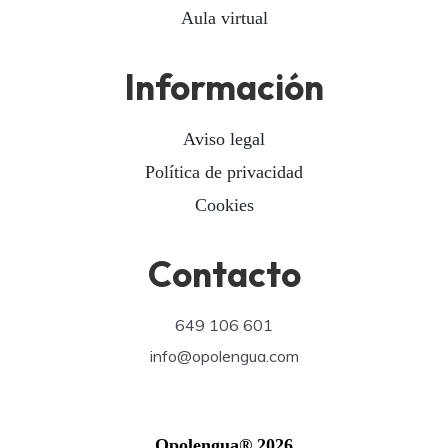
Aula virtual
Información
Aviso legal
Política de privacidad
Cookies
Contacto
649 106 601
info@opolengua.com
Opolengua® 2026