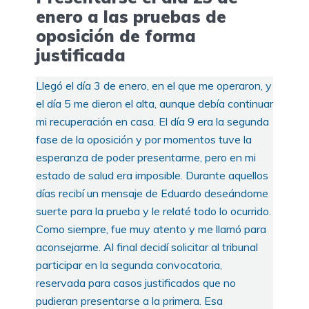
enero a las pruebas de
oposición de forma
justificada
Llegó el día 3 de enero, en el que me operaron, y
el día 5 me dieron el alta, aunque debía continuar
mi recuperación en casa. El día 9 era la segunda
fase de la oposición y por momentos tuve la
esperanza de poder presentarme, pero en mi
estado de salud era imposible. Durante aquellos
días recibí un mensaje de Eduardo deseándome
suerte para la prueba y le relaté todo lo ocurrido.
Como siempre, fue muy atento y me llamó para
aconsejarme. Al final decidí solicitar al tribunal
participar en la segunda convocatoria,
reservada para casos justificados que no
pudieran presentarse a la primera. Esa