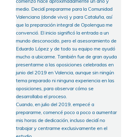
comenzó hace aproximadamente un año y
medio. Decidí prepararme para la Comunidad
Valenciana (donde vivo) y para Cataluña, así
que la preparación integral de Opolengua me
convenció. El inicio significó la entrada a un
mundo desconocido, pero el asesoramiento de
Eduardo López y de todo su equipo me ayudó
mucho a ubicarme. También fue de gran ayuda
presentarme a las oposiciones celebradas en
junio del 2019 en Valencia, aunque sin ningún
tema preparado ni ninguna experiencia en las
oposiciones, para observar cómo se
desarrollaba el proceso.
Cuando, en julio del 2019, empecé a
prepararme, comencé poco a poco a aumentar
mis horas de dedicación, incluso decidí no
trabajar y centrarme exclusivamente en el
estudio.