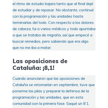
el ritmo de estudio bajara tanto que al final dejé
de estudiar y de repasar. No obstante, continué
con la programación y las unidades hasta
terminarlas del todo. Con respecto a los dolores
de cabeza, fui a varios médicos y todo apuntaba
a que se trataba de migraña, así que empecé a
buscar remedios, pero sabiendo que era algo
que no me iba a matar.
Las oposiciones de
Cataluña: ¡8,1!
Cuando anunciaron que las oposiciones de
Cataluña se retomarían en septiembre, tuve que
ponerme las pilas y preparar la defensa de la
programación y las unidades, que en esta
comunidad son la primera fase. Saqué un 8’1.