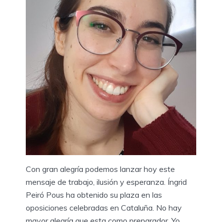
Con gran alegría podemos lanzar hoy este
mensaje de trabajo, ilusión y esperanza. Íngrid
Peiró Pous ha obtenido su plaza en las
oposiciones celebradas en Cataluña. No hay
mayor alegría que esta como preparador. Yo