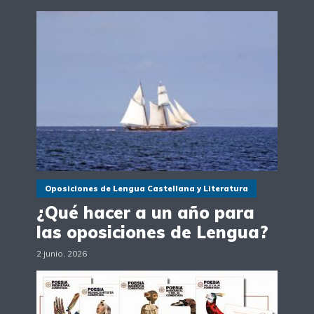
Oposiciones de Lengua Castellana y Literatura
¿Qué hacer a un año para
las oposiciones de Lengua?
2 junio, 2026