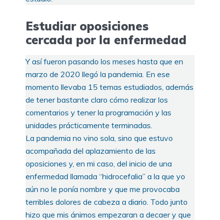
Estudiar oposiciones
cercada por la enfermedad
Y así fueron pasando los meses hasta que en
marzo de 2020 llegó la pandemia. En ese
momento llevaba 15 temas estudiados, además
de tener bastante claro cómo realizar los
comentarios y tener la programación y las
unidades prácticamente terminadas.
La pandemia no vino sola, sino que estuvo
acompañada del aplazamiento de las
oposiciones y, en mi caso, del inicio de una
enfermedad llamada “hidrocefalia” a la que yo
aún no le ponía nombre y que me provocaba
terribles dolores de cabeza a diario. Todo junto
hizo que mis ánimos empezaran a decaer y que