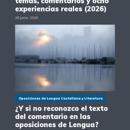
temas, comentarios y ocho
experiencias reales (2026)
26 junio, 2026
Oposiciones de Lengua Castellana y Literatura
¿Y si no reconozco el texto
del comentario en las
oposiciones de Lengua?