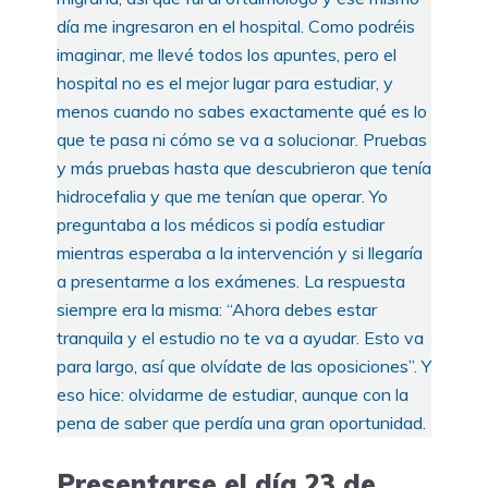
día me ingresaron en el hospital. Como podréis
imaginar, me llevé todos los apuntes, pero el
hospital no es el mejor lugar para estudiar, y
menos cuando no sabes exactamente qué es lo
que te pasa ni cómo se va a solucionar. Pruebas
y más pruebas hasta que descubrieron que tenía
hidrocefalia y que me tenían que operar. Yo
preguntaba a los médicos si podía estudiar
mientras esperaba a la intervención y si llegaría
a presentarme a los exámenes. La respuesta
siempre era la misma: “Ahora debes estar
tranquila y el estudio no te va a ayudar. Esto va
para largo, así que olvídate de las oposiciones”. Y
eso hice: olvidarme de estudiar, aunque con la
pena de saber que perdía una gran oportunidad.
Presentarse el día 23 de