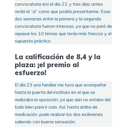
convocatoria era el día 23, y tres días antes
recibí el “sí” como que podría presentarme. Esas
dos semanas entre la primera y la segunda
convocatoria fueron intensas, ya que no paré de
repasar los 10 temas que tenía más frescos y el
supuesto práctico.
La calificación de 8,4 y la
plaza: ¡el premio al
esfuerzo!
El día 23 una familiar me tuvo que acompañar
hasta la puerta del instituto en el que se
realizaba la oposición, ya que aún no estaba del
todo bien para ir sola. Así, hasta arriba de
medicación, pude realizar los dos exámenes
saliendo con buena sensación.