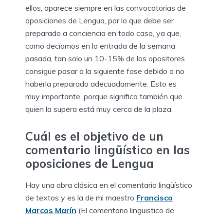
ellos, aparece siempre en las convocatorias de
oposiciones de Lengua, por lo que debe ser
preparado a conciencia en todo caso, ya que,
como decíamos en la entrada de la semana
pasada, tan solo un 10-15% de los opositores
consigue pasar a la siguiente fase debido a no
haberla preparado adecuadamente. Esto es
muy importante, porque significa también que
quien la supera está muy cerca de la plaza.
Cuál es el objetivo de un
comentario lingüístico en las
oposiciones de Lengua
Hay una obra clásica en el comentario lingüístico
de textos y es la de mi maestro
Francisco
Marcos Marín
(El comentario lingüistico de