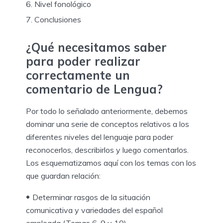
Nivel fonológico
Conclusiones
¿Qué necesitamos saber
para poder realizar
correctamente un
comentario de Lengua?
Por todo lo señalado anteriormente, debemos
dominar una serie de conceptos relativos a los
diferentes niveles del lenguaje para poder
reconocerlos, describirlos y luego comentarlos.
Los esquematizamos aquí con los temas con los
que guardan relación:
Determinar rasgos de la situación
comunicativa y variedades del español
empleada (Temas 6, 9 y 10)