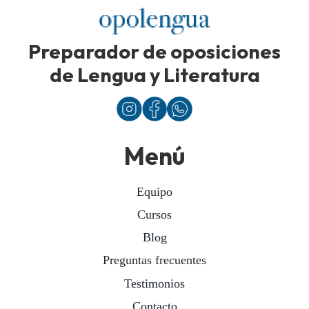
Preparador de oposiciones
de Lengua y Literatura
Menú
Equipo
Cursos
Blog
Preguntas frecuentes
Testimonios
Contacto