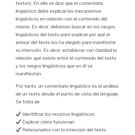
textos). En ella se dice que el comentario
lingüistico debe explicar los mecanismos
lingüísticos en relación con el contenido del
mismo. Es decir, debemos buscar en los rasgos
lingüísticos del texto para explicar por qué el
emisor del texto los ha elegido para manifestar
su intención. Es decir, establecer con claridad la
relación que existe entre el contenido del texto
y los rasgos lingüísticos que en él se
manifiestan.
Por tanto, un comentario lingüístico es el análisis
de un texto desde el punto de vista del lenguaje.
Se trata de
Identificar los recursos lingüísticos
Explicar cómo funcionan
Relacionarlos con la intención del texto