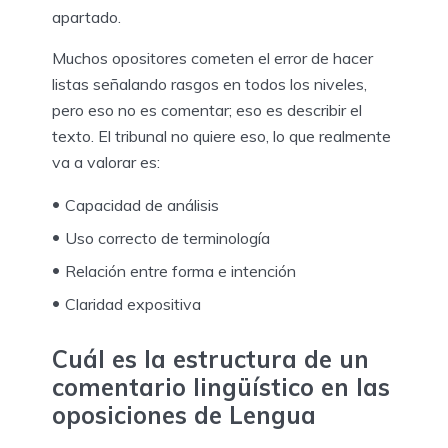
apartado.
Muchos opositores cometen el error de hacer
listas señalando rasgos en todos los niveles,
pero eso no es comentar; eso es describir el
texto. El tribunal no quiere eso, lo que realmente
va a valorar es:
Capacidad de análisis
Uso correcto de terminología
Relación entre forma e intención
Claridad expositiva
Cuál es la estructura de un
comentario lingüístico en las
oposiciones de Lengua