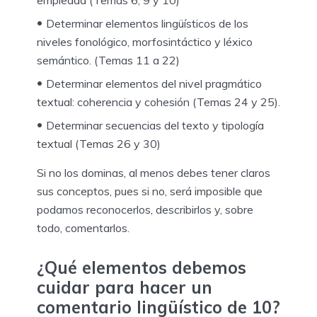
Determinar elementos lingüísticos de los
niveles fonológico, morfosintáctico y léxico
semántico. (Temas 11 a 22)
Determinar elementos del nivel pragmático
textual: coherencia y cohesión (Temas 24 y 25).
Determinar secuencias del texto y tipología
textual (Temas 26 y 30)
Si no los dominas, al menos debes tener claros
sus conceptos, pues si no, será imposible que
podamos reconocerlos, describirlos y, sobre
todo, comentarlos.
¿Qué elementos debemos
cuidar para hacer un
comentario lingüístico de 10?