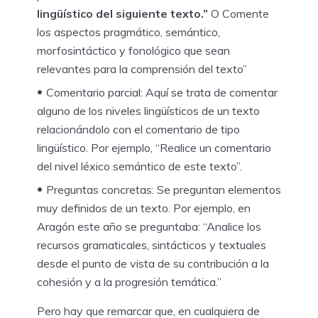
Iingüístico del siguiente texto.”
O Comente
los aspectos pragmático, semántico,
morfosintáctico y fonológico que sean
relevantes para la comprensión del texto”
Comentario parcial: Aquí se trata de comentar
alguno de los niveles lingüísticos de un texto
relacionándolo con el comentario de tipo
lingüístico. Por ejemplo, “Realice un comentario
del nivel léxico semántico de este texto”.
Preguntas concretas: Se preguntan elementos
muy definidos de un texto. Por ejemplo, en
Aragón este año se preguntaba: “Analice los
recursos gramaticales, sintácticos y textuales
desde el punto de vista de su contribución a la
cohesión y a la progresión temática.”
Pero hay que remarcar que, en cualquiera de