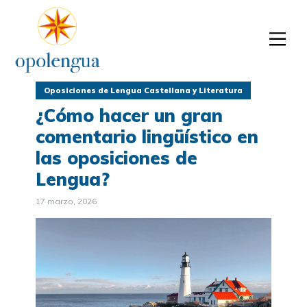
Oposiciones de Lengua Castellana y Literatura
¿Cómo hacer un gran
comentario lingüístico en
las oposiciones de
Lengua?
17 marzo, 2026