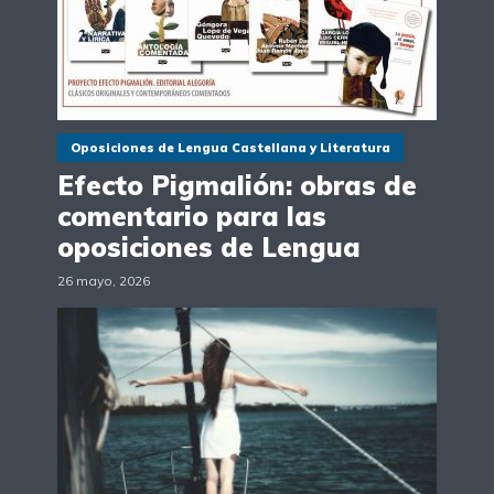
Oposiciones de Lengua Castellana y Literatura
Efecto Pigmalión: obras de
comentario para las
oposiciones de Lengua
26 mayo, 2026