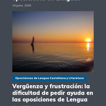
16 junio, 2026
Oposiciones de Lengua Castellana y Literatura
Vergüenza y frustración: la
dificultad de pedir ayuda en
las oposiciones de Lengua