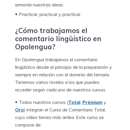
armonía nuestras ideas.
Practicar, practicar y practicar.
¿Cómo trabajamos el
comentario lingüístico en
Opolengua?
En Opolengua trabajamos el comentario
lingüístico desde el principio de la preparación y
siempre en relación con el dominio del temario.
Tenemos varios niveles a los que puedes
acceder según cada uno de nuestros cursos.
Todos nuestros cursos (
Total
,
Prémium
y
Oro
) integran el Curso de Comentario Total,
cuyo vídeo tienes más arriba. Este curso se
compone de: