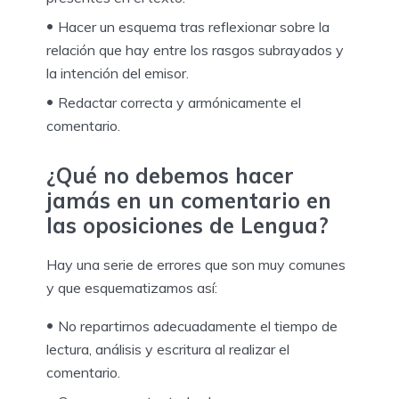
Hacer un esquema tras reflexionar sobre la
relación que hay entre los rasgos subrayados y
la intención del emisor.
Redactar correcta y armónicamente el
comentario.
¿Qué no debemos hacer
jamás en un comentario en
las oposiciones de Lengua?
Hay una serie de errores que son muy comunes
y que esquematizamos así:
No repartirnos adecuadamente el tiempo de
lectura, análisis y escritura al realizar el
comentario.