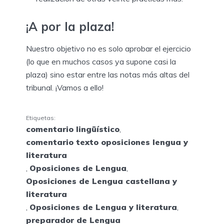
¡A por la plaza!
Nuestro objetivo no es solo aprobar el ejercicio
(lo que en muchos casos ya supone casi la
plaza) sino estar entre las notas más altas del
tribunal. ¡Vamos a ello!
Etiquetas:
comentario lingüístico
,
comentario texto oposiciones lengua y
literatura
,
Oposiciones de Lengua
,
Oposiciones de Lengua castellana y
literatura
,
Oposiciones de Lengua y literatura
,
preparador de Lengua