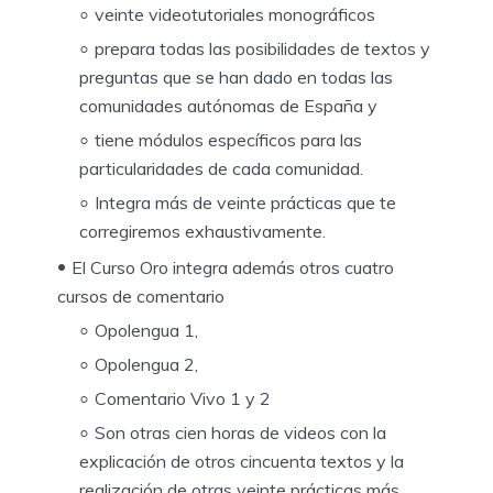
veinte videotutoriales monográficos
prepara todas las posibilidades de textos y
preguntas que se han dado en todas las
comunidades autónomas de España y
tiene módulos específicos para las
particularidades de cada comunidad.
Integra más de veinte prácticas que te
corregiremos exhaustivamente.
El Curso Oro integra además otros cuatro
cursos de comentario
Opolengua 1,
Opolengua 2,
Comentario Vivo 1 y 2
Son otras cien horas de videos con la
explicación de otros cincuenta textos y la
realización de otras veinte prácticas más.