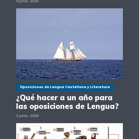
9 junio, 2026
Oposiciones de Lengua Castellana y Literatura
¿Qué hacer a un año para
las oposiciones de Lengua?
2 junio, 2026