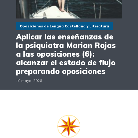
Oposiciones de Lengua Castellana y Literatura
Aplicar las enseñanzas de
la psiquiatra Marian Rojas
a las oposiciones (6):
alcanzar el estado de flujo
preparando oposiciones
19 mayo, 2026