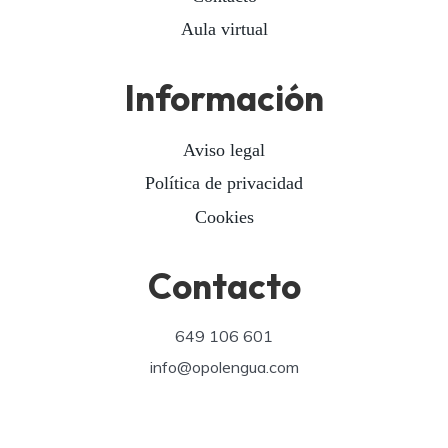
Aula virtual
Información
Aviso legal
Política de privacidad
Cookies
Contacto
649 106 601
info@opolengua.com