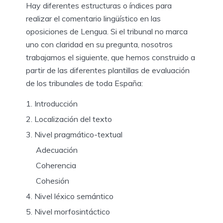
Hay diferentes estructuras o índices para
realizar el comentario lingüístico en las
oposiciones de Lengua. Si el tribunal no marca
uno con claridad en su pregunta, nosotros
trabajamos el siguiente, que hemos construido a
partir de las diferentes plantillas de evaluación
de los tribunales de toda España:
Introducción
Localización del texto
Nivel pragmático-textual
Adecuación
Coherencia
Cohesión
Nivel léxico semántico
Nivel morfosintáctico