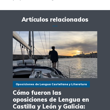
Artículos relacionados
Oposiciones de Lengua Castellana y Literatura
Cómo fueron las
oposiciones de Lengua en
Castilla y León y Galicia: