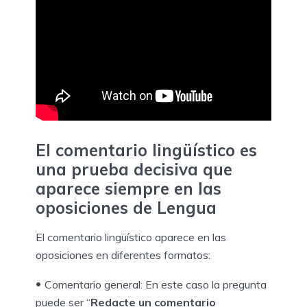
El comentario lingüístico es
una prueba decisiva que
aparece siempre en las
oposiciones de Lengua
El comentario lingüístico aparece en las
oposiciones en diferentes formatos:
Comentario general: En este caso la pregunta
puede ser “
Redacte un comentario