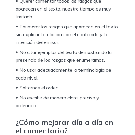
Querer comentar todos los rasgos que
aparecen en el texto: nuestro tiempo es muy
limitado.
Enumerar los rasgos que aparecen en el texto
sin explicar la relación con el contenido y la
intención del emisor.
No citar ejemplos del texto demostrando la
presencia de los rasgos que enumeramos.
No usar adecuadamente la terminología de
cada nivel.
Saltarnos el orden.
No escribir de manera clara, precisa y
ordenada.
¿Cómo mejorar día a día en
el comentario?