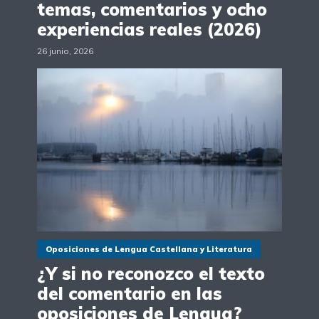
temas, comentarios y ocho
experiencias reales (2026)
26 junio, 2026
Oposiciones de Lengua Castellana y Literatura
¿Y si no reconozco el texto
del comentario en las
oposiciones de Lengua?