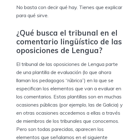
No basta con decir qué hay. Tienes que explicar
para qué sirve.
¿Qué busca el tribunal en el
comentario lingüístico de las
oposiciones de Lengua?
El tribunal de las oposiciones de Lengua parte
de una plantilla de evaluación (lo que ahora
llaman los pedagogos “rúbrica”) en la que se
especifican los elementos que van a evaluar en
los comentarios. Estas plantillas son en muchas
ocasiones públicas (por ejemplo, las de Galicia) y
en otras ocasiones accedemos a ellas a través
de miembros de los tribunales que conocemos.
Pero son todas parecidas, aparecen los
elementos que señalamos en el siguiente