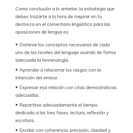
Como conclusión a lo anterior, la estrategia que
debes trazarte a la hora de mejorar en tu
destreza en el comentario lingüístico para las
oposiciones de lengua es:
Dominar los conceptos necesarios de cada
uno de los niveles del lenguaje usando de forma
adecuada la terminología.
Aprender a relacionar los rasgos con la
intención del emisor.
Expresar esa relación con citas demostrativas
adecuadas.
Repartirse adecuadamente el tiempo
dedicado a las tres fases: lectura, reflexión y
escritura.
Escribir con coherencia, precisión, claridad y