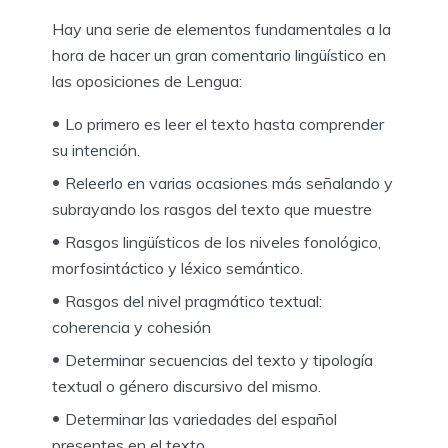
Hay una serie de elementos fundamentales a la
hora de hacer un gran comentario lingüístico en
las oposiciones de Lengua:
Lo primero es leer el texto hasta comprender
su intención.
Releerlo en varias ocasiones más señalando y
subrayando los rasgos del texto que muestre
Rasgos lingüísticos de los niveles fonológico,
morfosintáctico y léxico semántico.
Rasgos del nivel pragmático textual:
coherencia y cohesión
Determinar secuencias del texto y tipología
textual o género discursivo del mismo.
Determinar las variedades del español
presentes en el texto.