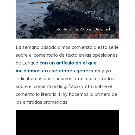
Foto de Jimmy Woo en Unsplash
La semana pasada dimos comienzo a esta serie
sobre el comentario de texto en las oposiciones
de Lengua
con un artículo en el que
incidíamos en cuestiones generales
y ya
indicábamos que haríamos otras dos entradas
sobre el comentario lingüístico y otra sobre el
comentario literario. Hoy hacemos la primera de
las entradas prometidas.