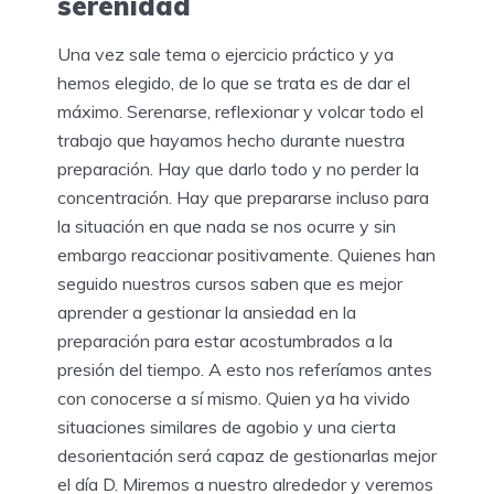
serenidad
Una vez sale tema o ejercicio práctico y ya
hemos elegido, de lo que se trata es de dar el
máximo. Serenarse, reflexionar y volcar todo el
trabajo que hayamos hecho durante nuestra
preparación. Hay que darlo todo y no perder la
concentración. Hay que prepararse incluso para
la situación en que nada se nos ocurre y sin
embargo reaccionar positivamente. Quienes han
seguido nuestros cursos saben que es mejor
aprender a gestionar la ansiedad en la
preparación para estar acostumbrados a la
presión del tiempo. A esto nos referíamos antes
con conocerse a sí mismo. Quien ya ha vivido
situaciones similares de agobio y una cierta
desorientación será capaz de gestionarlas mejor
el día D. Miremos a nuestro alrededor y veremos