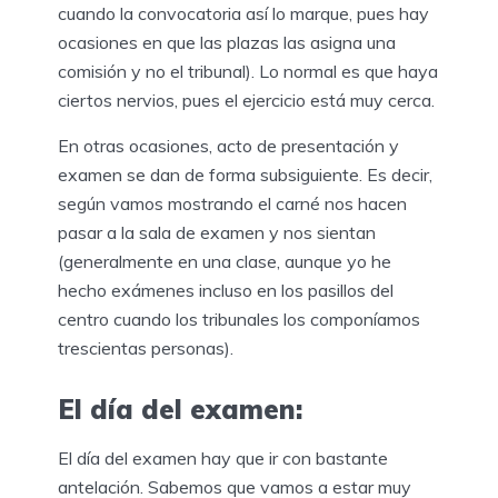
cuando la convocatoria así lo marque, pues hay
ocasiones en que las plazas las asigna una
comisión y no el tribunal). Lo normal es que haya
ciertos nervios, pues el ejercicio está muy cerca.
En otras ocasiones, acto de presentación y
examen se dan de forma subsiguiente. Es decir,
según vamos mostrando el carné nos hacen
pasar a la sala de examen y nos sientan
(generalmente en una clase, aunque yo he
hecho exámenes incluso en los pasillos del
centro cuando los tribunales los componíamos
trescientas personas).
El día del examen:
El día del examen hay que ir con bastante
antelación. Sabemos que vamos a estar muy