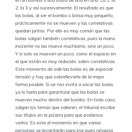
2, la 3 y así sucesivamente. El resultado es que
las bolas, al ser el bombo o bolsa muy pequeño,
prácticamente no se mueven y las correlativas
quedan juntas. Por ello es muy común que las
bolas salgan también correlativas, pues la mano
inocente no las mueve muchísimo, sino un poco.
Y si solo se mueven un poco, como el espacio en
el que están es muy reducido, salen correlativas.
Este momento de salir las bolas es de especial
tensión y hay que sobrellevarla de la mejor
forma posible. Si se nos invita a sacar las bolas,
yo lo haría para garantizar que las bolas se
mueven mucho dentro del bombo. En todo caso,
salgan los temas que salieren, el tribunal escribe
sus títulos en la pizarra para que podamos
verlos. Es este el momento en que varias
personas se levantarán para irse pues ninguna