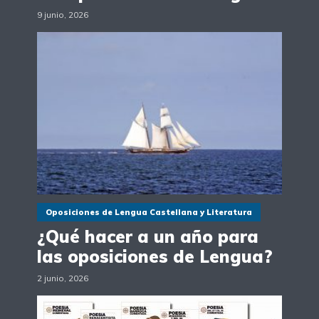
9 junio, 2026
Oposiciones de Lengua Castellana y Literatura
¿Qué hacer a un año para
las oposiciones de Lengua?
2 junio, 2026