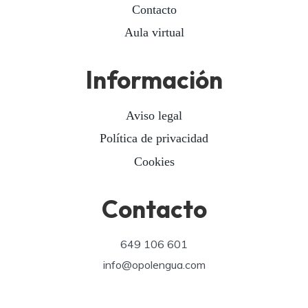
Contacto
Aula virtual
Información
Aviso legal
Política de privacidad
Cookies
Contacto
649 106 601
info@opolengua.com