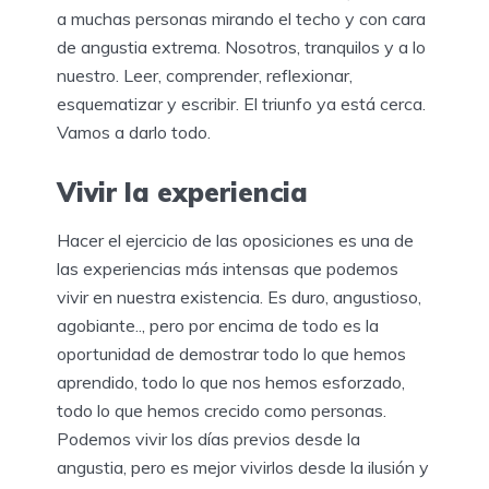
a muchas personas mirando el techo y con cara
de angustia extrema. Nosotros, tranquilos y a lo
nuestro. Leer, comprender, reflexionar,
esquematizar y escribir. El triunfo ya está cerca.
Vamos a darlo todo.
Vivir la experiencia
Hacer el ejercicio de las oposiciones es una de
las experiencias más intensas que podemos
vivir en nuestra existencia. Es duro, angustioso,
agobiante.., pero por encima de todo es la
oportunidad de demostrar todo lo que hemos
aprendido, todo lo que nos hemos esforzado,
todo lo que hemos crecido como personas.
Podemos vivir los días previos desde la
angustia, pero es mejor vivirlos desde la ilusión y