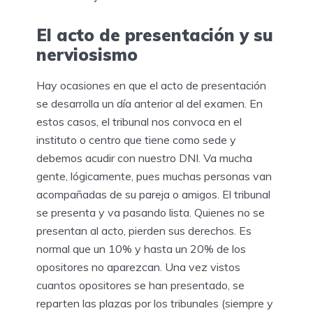
El acto de presentación y su
nerviosismo
Hay ocasiones en que el acto de presentación
se desarrolla un día anterior al del examen. En
estos casos, el tribunal nos convoca en el
instituto o centro que tiene como sede y
debemos acudir con nuestro DNI. Va mucha
gente, lógicamente, pues muchas personas van
acompañadas de su pareja o amigos. El tribunal
se presenta y va pasando lista. Quienes no se
presentan al acto, pierden sus derechos. Es
normal que un 10% y hasta un 20% de los
opositores no aparezcan. Una vez vistos
cuantos opositores se han presentado, se
reparten las plazas por los tribunales (siempre y