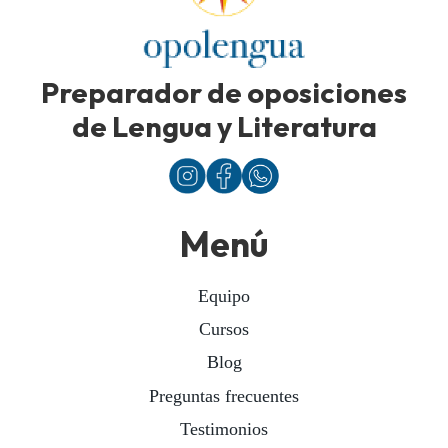
Preparador de oposiciones
de Lengua y Literatura
Menú
Equipo
Cursos
Blog
Preguntas frecuentes
Testimonios