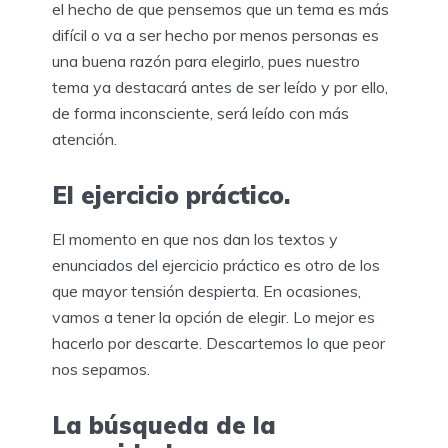
el hecho de que pensemos que un tema es más
difícil o va a ser hecho por menos personas es
una buena razón para elegirlo, pues nuestro
tema ya destacará antes de ser leído y por ello,
de forma inconsciente, será leído con más
atención.
El ejercicio práctico.
El momento en que nos dan los textos y
enunciados del ejercicio práctico es otro de los
que mayor tensión despierta. En ocasiones,
vamos a tener la opción de elegir. Lo mejor es
hacerlo por descarte. Descartemos lo que peor
nos sepamos.
La búsqueda de la