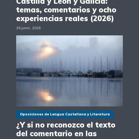
Castilla y León y Galicia:
temas, comentarios y ocho
experiencias reales (2026)
26 junio, 2026
Oposiciones de Lengua Castellana y Literatura
¿Y si no reconozco el texto
del comentario en las