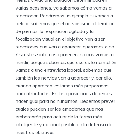
varias ocasiones, ya sabemos cómo vamos a
reaccionar. Pondremos un ejemplo: si vamos a
pelear, sabemos que el nerviosismo, el temblor
de piernas, la respiración agitada y la
focalización visual en el objetivo van a ser
reacciones que van a aparecer, queramos o no.
Y si estos síntomas aparecen, no nos vamos a
hundir, porque sabemos que eso es lo normal. Si
vamos a una entrevista laboral, sabemos que
también los nervios van a aparecer y, por ello,
cuando aparecen, estamos más preparados
para afrontarlos. En las oposiciones debemos
hacer igual para no hundirnos. Debemos prever
cuáles pueden ser las emociones que nos
embargarán para actuar de la forma más
inteligente y racional posible en la defensa de
nuestros objetivos.