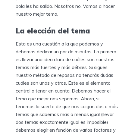
bola les ha salido. Nosotros no. Vamos a hacer
nuestro mejor tema.
La elección del tema
Esta es una cuestión a la que podemos y
debemos dedicar un par de minutos. Lo primero
es llevar una idea clara de cuáles son nuestros
temas más fuertes y más débiles. Si sigues
nuestro método de repasos no tendrás dudas
cuáles son unos y otros. Este es el elemento
central a tener en cuenta. Debemos hacer el
tema que mejor nos sepamos. Ahora, si
tenemos la suerte de que nos caigan dos o más
temas que sabemos más o menos igual (llevar
dos temas exactamente igual es imposible)
debemos elegir en función de varios factores y