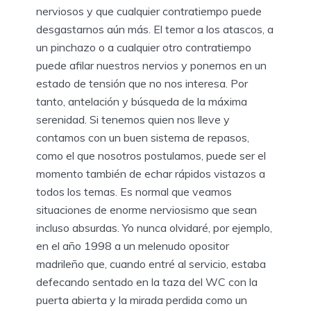
nerviosos y que cualquier contratiempo puede
desgastarnos aún más. El temor a los atascos, a
un pinchazo o a cualquier otro contratiempo
puede afilar nuestros nervios y ponernos en un
estado de tensión que no nos interesa. Por
tanto, antelación y búsqueda de la máxima
serenidad. Si tenemos quien nos lleve y
contamos con un buen sistema de repasos,
como el que nosotros postulamos, puede ser el
momento también de echar rápidos vistazos a
todos los temas. Es normal que veamos
situaciones de enorme nerviosismo que sean
incluso absurdas. Yo nunca olvidaré, por ejemplo,
en el año 1998 a un melenudo opositor
madrileño que, cuando entré al servicio, estaba
defecando sentado en la taza del WC con la
puerta abierta y la mirada perdida como un