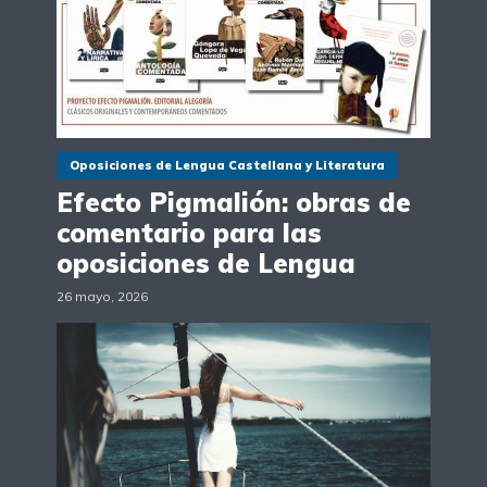
Oposiciones de Lengua Castellana y Literatura
Efecto Pigmalión: obras de
comentario para las
oposiciones de Lengua
26 mayo, 2026