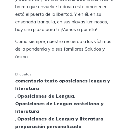
bruma que envuelve todavía este amanecer,
está el puerto de la libertad. Y en él, en su
ensenada tranquila, en sus playas luminosas,
hay una plaza para ti. ¡Vamos a por ella!
Como siempre, nuestro recuerdo a las víctimas
de la pandemia y a sus familiares Saludos y
ánimo.
Etiquetas:
comentario texto oposiciones lengua y
literatura
,
Oposiciones de Lengua
,
Oposiciones de Lengua castellana y
literatura
,
Oposiciones de Lengua y literatura
,
preparación personalizada
,