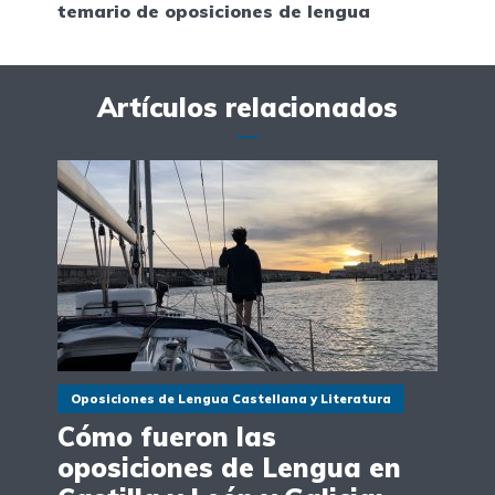
temario de oposiciones de lengua
Artículos relacionados
Oposiciones de Lengua Castellana y Literatura
Cómo fueron las
oposiciones de Lengua en