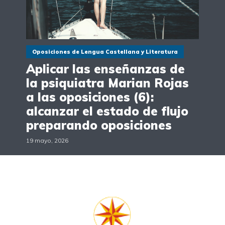
Oposiciones de Lengua Castellana y Literatura
Aplicar las enseñanzas de
la psiquiatra Marian Rojas
a las oposiciones (6):
alcanzar el estado de flujo
preparando oposiciones
19 mayo, 2026