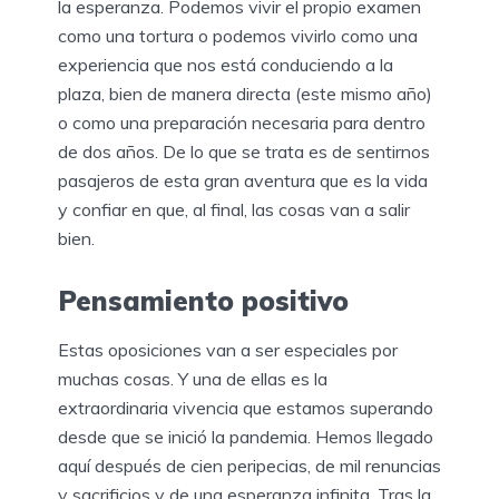
la esperanza. Podemos vivir el propio examen
como una tortura o podemos vivirlo como una
experiencia que nos está conduciendo a la
plaza, bien de manera directa (este mismo año)
o como una preparación necesaria para dentro
de dos años. De lo que se trata es de sentirnos
pasajeros de esta gran aventura que es la vida
y confiar en que, al final, las cosas van a salir
bien.
Pensamiento positivo
Estas oposiciones van a ser especiales por
muchas cosas. Y una de ellas es la
extraordinaria vivencia que estamos superando
desde que se inició la pandemia. Hemos llegado
aquí después de cien peripecias, de mil renuncias
y sacrificios y de una esperanza infinita. Tras la