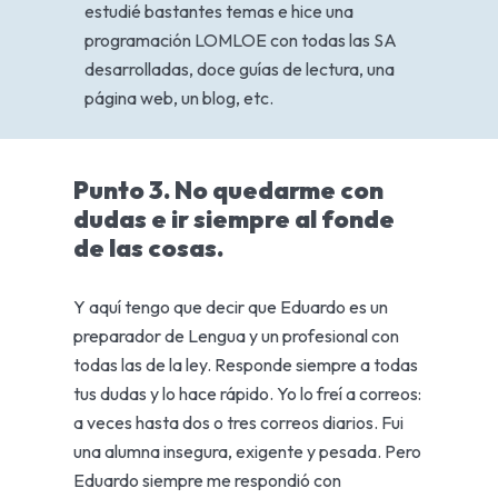
estudié bastantes temas e hice una
programación LOMLOE con todas las SA
desarrolladas, doce guías de lectura, una
página web, un blog, etc.
Punto 3. No quedarme con
dudas e ir siempre al fonde
de las cosas.
Y aquí tengo que decir que Eduardo es un
preparador de Lengua y un profesional con
todas las de la ley. Responde siempre a todas
tus dudas y lo hace rápido. Yo lo freí a correos:
a veces hasta dos o tres correos diarios. Fui
una alumna insegura, exigente y pesada. Pero
Eduardo siempre me respondió con