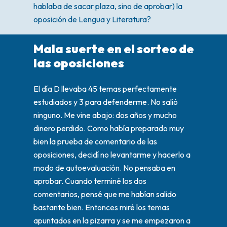
hablaba de sacar plaza, sino de aprobar) la
oposición de Lengua y Literatura?
Mala suerte en el sorteo de
las oposiciones
El día D llevaba 45 temas perfectamente
estudiados y 3 para defenderme. No salió
ninguno. Me vine abajo: dos años y mucho
dinero perdido. Como había preparado muy
bien la prueba de comentario de las
oposiciones, decidí no levantarme y hacerlo a
modo de autoevaluación. No pensaba en
aprobar. Cuando terminé los dos
comentarios, pensé que me habían salido
bastante bien. Entonces miré los temas
apuntados en la pizarra y se me empezaron a