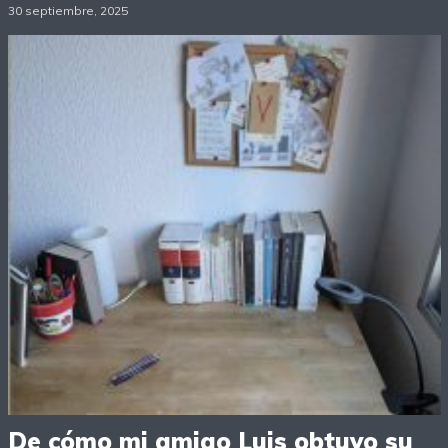
30 septiembre, 2025
De cómo mi amigo Luis obtuvo su