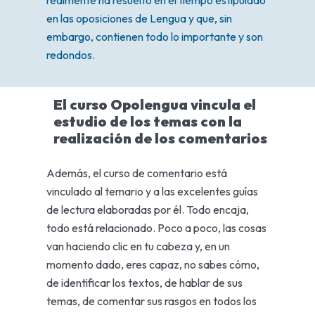
realmente ha resuelto en el tiempo estipulado
en las oposiciones de Lengua y que, sin
embargo, contienen todo lo importante y son
redondos.
El curso Opolengua vincula el
estudio de los temas con la
realización de los comentarios
Además, el curso de comentario está
vinculado al temario y a las excelentes guías
de lectura elaboradas por él. Todo encaja,
todo está relacionado. Poco a poco, las cosas
van haciendo clic en tu cabeza y, en un
momento dado, eres capaz, no sabes cómo,
de identificar los textos, de hablar de sus
temas, de comentar sus rasgos en todos los