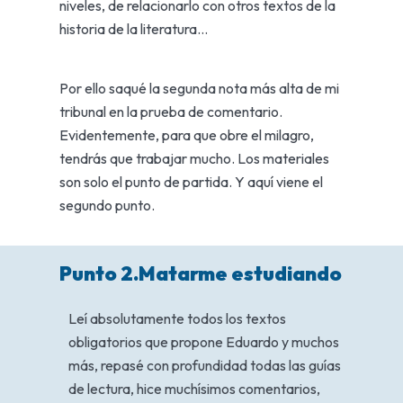
niveles, de relacionarlo con otros textos de la
historia de la literatura…
Por ello saqué la segunda nota más alta de mi
tribunal en la prueba de comentario.
Evidentemente, para que obre el milagro,
tendrás que trabajar mucho. Los materiales
son solo el punto de partida. Y aquí viene el
segundo punto.
Punto 2.Matarme estudiando
Leí absolutamente todos los textos
obligatorios que propone Eduardo y muchos
más, repasé con profundidad todas las guías
de lectura, hice muchísimos comentarios,