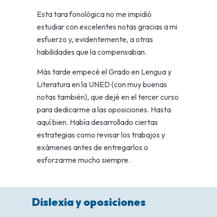
Esta tara fonológica no me impidió
estudiar con excelentes notas gracias a mi
esfuerzo y, evidentemente, a otras
habilidades que la compensaban.
Más tarde empecé el Grado en Lengua y
Literatura en la UNED (con muy buenas
notas también), que dejé en el tercer curso
para dedicarme a las oposiciones. Hasta
aquí bien. Había desarrollado ciertas
estrategias como revisar los trabajos y
exámenes antes de entregarlos o
esforzarme mucho siempre.
Dislexia y oposiciones