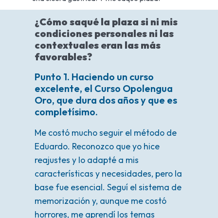
¿Cómo saqué la plaza si ni mis
condiciones personales ni las
contextuales eran las más
favorables?
Punto 1. Haciendo un curso
excelente, el Curso Opolengua
Oro, que dura dos años y que es
completísimo.
Me costó mucho seguir el método de
Eduardo. Reconozco que yo hice
reajustes y lo adapté a mis
características y necesidades, pero la
base fue esencial. Seguí el sistema de
memorización y, aunque me costó
horrores, me aprendí los temas