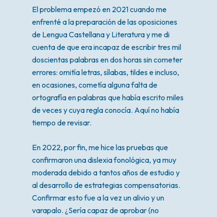
El problema empezó en 2021 cuando me
enfrenté a la preparación de las oposiciones
de Lengua Castellana y Literatura y me di
cuenta de que era incapaz de escribir tres mil
doscientas palabras en dos horas sin cometer
errores: omitía letras, sílabas, tildes e incluso,
en ocasiones, cometía alguna falta de
ortografía en palabras que había escrito miles
de veces y cuya regla conocía. Aquí no había
tiempo de revisar.
En 2022, por fin, me hice las pruebas que
confirmaron una dislexia fonológica, ya muy
moderada debido a tantos años de estudio y
al desarrollo de estrategias compensatorias.
Confirmar esto fue a la vez un alivio y un
varapalo. ¿Sería capaz de aprobar (no