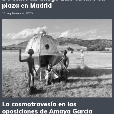
plaza en Madrid
12 septiembre, 2025
La cosmotravesía en las
oposiciones de Amaya García