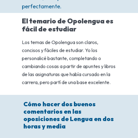
perfectamente.
El temario de Opolengua es
fácil de estudiar
Los temas de Opolengua son claros,
concisos y fáciles de estudiar. Yo los
personalicé bastante, completando o
cambiando cosas a partir de apuntes y libros
de las asignaturas que había cursado en la
carrera, pero partí de una base excelente.
Cómo hacer dos buenos
comentarios en las
oposiciones de Lengua en dos
horas y media