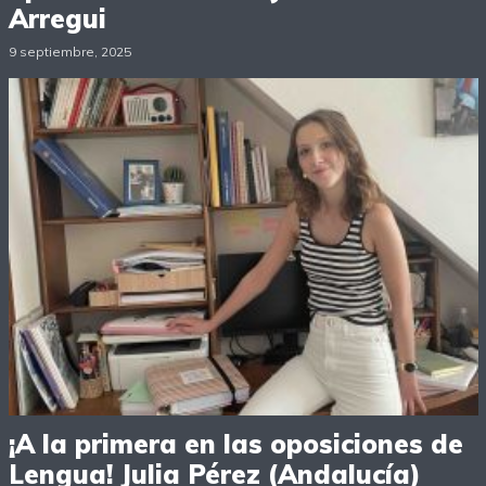
Arregui
9 septiembre, 2025
¡A la primera en las oposiciones de
Lengua! Julia Pérez (Andalucía)