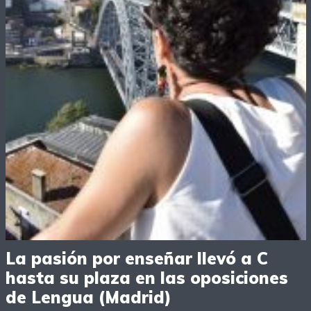
La pasión por enseñar llevó a C
hasta su plaza en las oposiciones
de Lengua (Madrid)