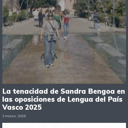
La tenacidad de Sandra Bengoa en
las oposiciones de Lengua del País
Vasco 2025
3 marzo, 2026