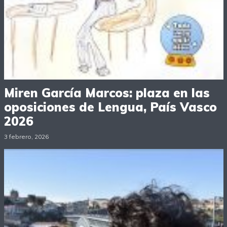
Miren García Marcos: plaza en las
oposiciones de Lengua, País Vasco
2026
3 febrero, 2026