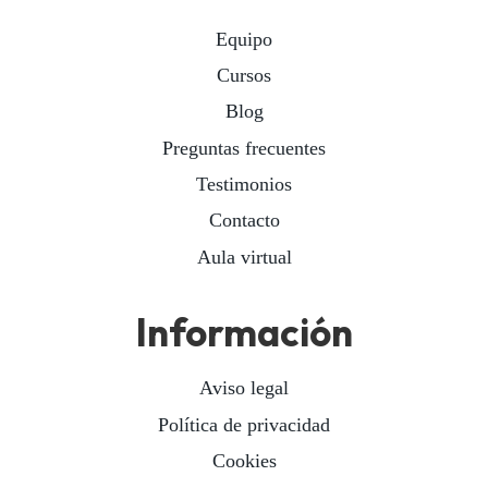
Equipo
Cursos
Blog
Preguntas frecuentes
Testimonios
Contacto
Aula virtual
Información
Aviso legal
Política de privacidad
Cookies