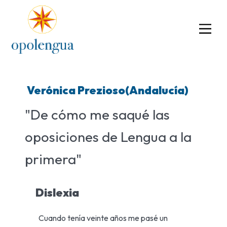
Verónica Prezioso(Andalucía)
"De cómo me saqué las
oposiciones de Lengua a la
primera"
Dislexia
Cuando tenía veinte años me pasé un