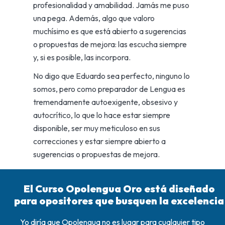
profesionalidad y amabilidad. Jamás me puso
una pega. Además, algo que valoro
muchísimo es que está abierto a sugerencias
o propuestas de mejora: las escucha siempre
y, si es posible, las incorpora.
No digo que Eduardo sea perfecto, ninguno lo
somos, pero como preparador de Lengua es
tremendamente autoexigente, obsesivo y
autocrítico, lo que lo hace estar siempre
disponible, ser muy meticuloso en sus
correcciones y estar siempre abierto a
sugerencias o propuestas de mejora.
El Curso Opolengua Oro está diseñado
para opositores que busquen la excelencia
Yo diría que Opolengua no es lugar para cualquier tipo