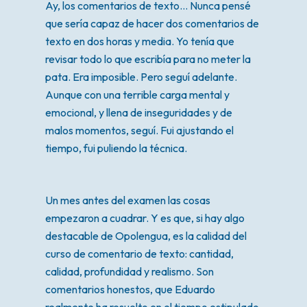
Ay, los comentarios de texto… Nunca pensé
que sería capaz de hacer dos comentarios de
texto en dos horas y media. Yo tenía que
revisar todo lo que escribía para no meter la
pata. Era imposible. Pero seguí adelante.
Aunque con una terrible carga mental y
emocional, y llena de inseguridades y de
malos momentos, seguí. Fui ajustando el
tiempo, fui puliendo la técnica.
Un mes antes del examen las cosas
empezaron a cuadrar. Y es que, si hay algo
destacable de Opolengua, es la calidad del
curso de comentario de texto: cantidad,
calidad, profundidad y realismo. Son
comentarios honestos, que Eduardo