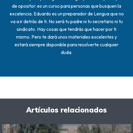
de opositor: es un curso para personas que busquen la
excelencia. Eduardo es un preparador de Lengua que no
va a ir detrás de ti. No será tu padre ni tu secretario ni tu
sindicato. Hay cosas que tendrás que hacer por ti
mismo. Pero te dará unos materiales excelentes y
estará siempre disponible para resolverte cualquier
duda.
Artículos relacionados