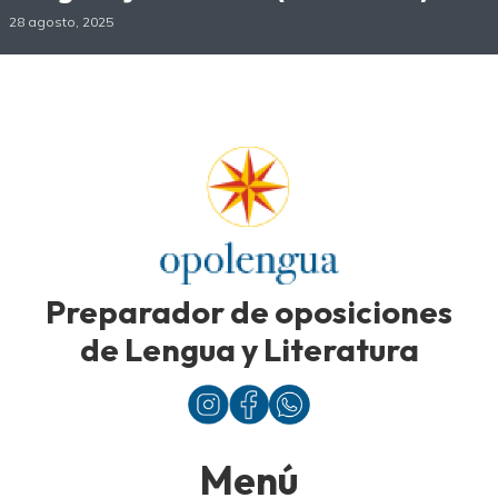
28 agosto, 2025
Preparador de oposiciones
de Lengua y Literatura
Menú