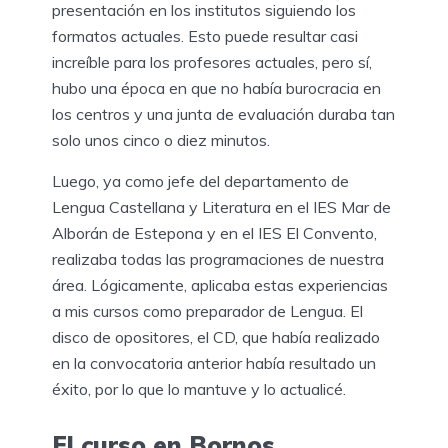
presentación en los institutos siguiendo los
formatos actuales. Esto puede resultar casi
increíble para los profesores actuales, pero sí,
hubo una época en que no había burocracia en
los centros y una junta de evaluación duraba tan
solo unos cinco o diez minutos.
Luego, ya como jefe del departamento de
Lengua Castellana y Literatura en el IES Mar de
Alborán de Estepona y en el IES El Convento,
realizaba todas las programaciones de nuestra
área. Lógicamente, aplicaba estas experiencias
a mis cursos como preparador de Lengua. El
disco de opositores, el CD, que había realizado
en la convocatoria anterior había resultado un
éxito, por lo que lo mantuve y lo actualicé.
El curso en Bornos