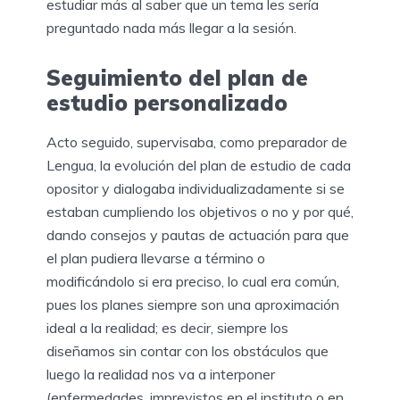
estudiar más al saber que un tema les sería
preguntado nada más llegar a la sesión.
Seguimiento del plan de
estudio personalizado
Acto seguido, supervisaba, como preparador de
Lengua, la evolución del plan de estudio de cada
opositor y dialogaba individualizadamente si se
estaban cumpliendo los objetivos o no y por qué,
dando consejos y pautas de actuación para que
el plan pudiera llevarse a término o
modificándolo si era preciso, lo cual era común,
pues los planes siempre son una aproximación
ideal a la realidad; es decir, siempre los
diseñamos sin contar con los obstáculos que
luego la realidad nos va a interponer
(enfermedades, imprevistos en el instituto o en