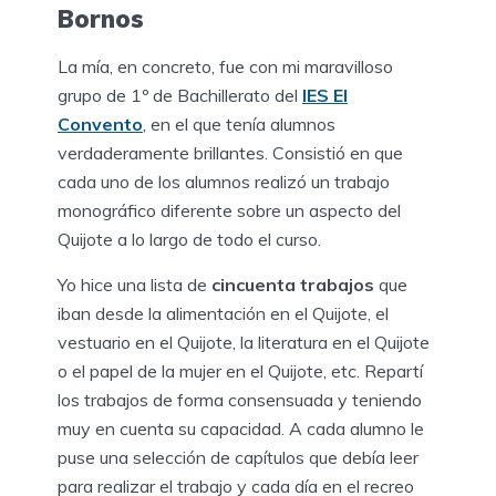
Bornos
La mía, en concreto, fue con mi maravilloso
grupo de 1º de Bachillerato del
IES El
Convento
, en el que tenía alumnos
verdaderamente brillantes. Consistió en que
cada uno de los alumnos realizó un trabajo
monográfico diferente sobre un aspecto del
Quijote a lo largo de todo el curso.
Yo hice una lista de
cincuenta trabajos
que
iban desde la alimentación en el Quijote, el
vestuario en el Quijote, la literatura en el Quijote
o el papel de la mujer en el Quijote, etc. Repartí
los trabajos de forma consensuada y teniendo
muy en cuenta su capacidad. A cada alumno le
puse una selección de capítulos que debía leer
para realizar el trabajo y cada día en el recreo