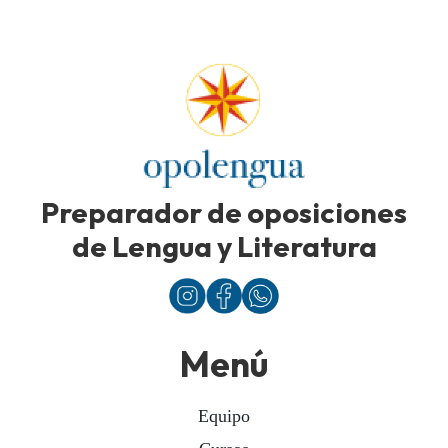
Preparador de oposiciones
de Lengua y Literatura
Menú
Equipo