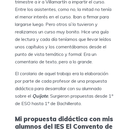
trimestre a ir a Villamartín a impartir el curso.
Entre los asistentes, como no, la mitad no tenía
el menor interés en el curso. Iban a firmar para
largarse luego. Pero otros sí lo tuvieron y
realizamos un curso muy bonito. Hice una guía
de lectura y cada día teníamos que llevar leídos
unos capítulos y los comentábamos desde el
punto de vista temático y formal. Era un
comentario de texto, pero a lo grande.
El corolario de aquel trabajo era la elaboración
por parte de cada profesor de una propuesta
didáctica para desarrollar con su alumnado
sobre el
Quijote
, Surgieron propuestas desde 1º
de ESO hasta 1º de Bachillerato.
Mi propuesta didáctica con mis
alumnos del IES El Convento de