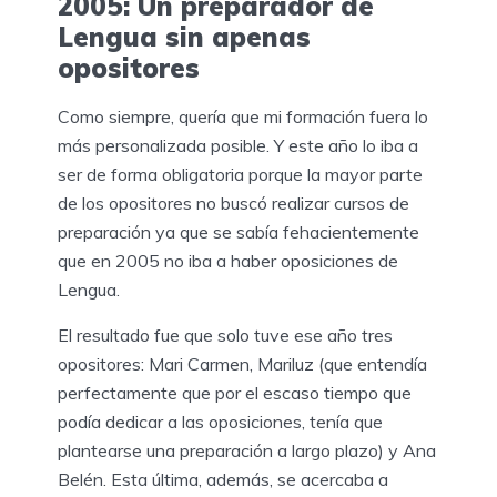
2005: Un preparador de
Lengua sin apenas
opositores
Como siempre, quería que mi formación fuera lo
más personalizada posible. Y este año lo iba a
ser de forma obligatoria porque la mayor parte
de los opositores no buscó realizar cursos de
preparación ya que se sabía fehacientemente
que en 2005 no iba a haber oposiciones de
Lengua.
El resultado fue que solo tuve ese año tres
opositores: Mari Carmen, Mariluz (que entendía
perfectamente que por el escaso tiempo que
podía dedicar a las oposiciones, tenía que
plantearse una preparación a largo plazo) y Ana
Belén. Esta última, además, se acercaba a