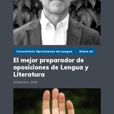
Consultorio Oposiciones de Lengua
Sobre mí
El mejor preparador de
oposiciones de Lengua y
Literatura
10 febrero, 2026