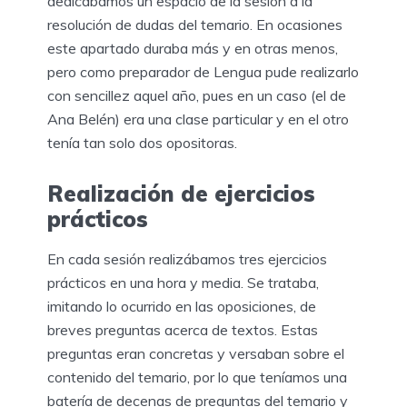
dedicábamos un espacio de la sesión a la
resolución de dudas del temario. En ocasiones
este apartado duraba más y en otras menos,
pero como preparador de Lengua pude realizarlo
con sencillez aquel año, pues en un caso (el de
Ana Belén) era una clase particular y en el otro
tenía tan solo dos opositoras.
Realización de ejercicios
prácticos
En cada sesión realizábamos tres ejercicios
prácticos en una hora y media. Se trataba,
imitando lo ocurrido en las oposiciones, de
breves preguntas acerca de textos. Estas
preguntas eran concretas y versaban sobre el
contenido del temario, por lo que teníamos una
batería de decenas de preguntas del temario y