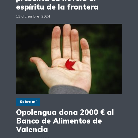
espíritu de la frontera
13 diciembre, 2024
Sobre mí
Opolengua dona 2000 € al
Banco de Alimentos de
Valencia