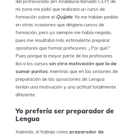
del profesorado (en Andalucía llamado CEP) de
mi zona me pidió que realizara un curso de
formación sobre el
Quijote
. Ya me habían pedido
en otras ocasiones que dirigiera cursos de
formación, pero yo siempre me había negado,
pues me resultaba más estimulante preparar
opositores que formar profesores. ¿Por qué?
Pues porque la mayor parte de los profesores
iba a los cursos
sin otra motivación que la de
sumar puntos
, mientras que en las sesiones de
preparación de las oposiciones de Lengua
tenían una motivación y una actitud totalmente
diferente.
Yo prefería ser preparador de
Lengua
Además, el trabajo como
preparador de