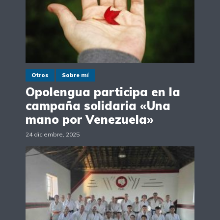
Otros
Sobre mí
Opolengua participa en la
campaña solidaria «Una
mano por Venezuela»
24 diciembre, 2025