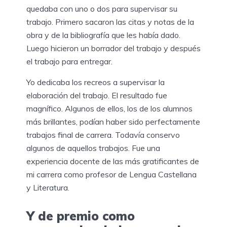
quedaba con uno o dos para supervisar su
trabajo. Primero sacaron las citas y notas de la
obra y de la bibliografía que les había dado.
Luego hicieron un borrador del trabajo y después
el trabajo para entregar.
Yo dedicaba los recreos a supervisar la
elaboración del trabajo. El resultado fue
magnífico. Algunos de ellos, los de los alumnos
más brillantes, podían haber sido perfectamente
trabajos final de carrera. Todavía conservo
algunos de aquellos trabajos. Fue una
experiencia docente de las más gratificantes de
mi carrera como profesor de Lengua Castellana
y Literatura.
Y de premio como