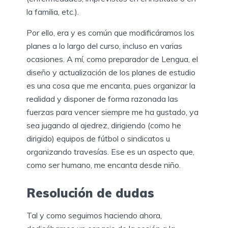
la familia, etc.).
Por ello, era y es común que modificáramos los
planes a lo largo del curso, incluso en varias
ocasiones. A mí, como preparador de Lengua, el
diseño y actualización de los planes de estudio
es una cosa que me encanta, pues organizar la
realidad y disponer de forma razonada las
fuerzas para vencer siempre me ha gustado, ya
sea jugando al ajedrez, dirigiendo (como he
dirigido) equipos de fútbol o sindicatos u
organizando travesías. Ese es un aspecto que,
como ser humano, me encanta desde niño.
Resolución de dudas
Tal y como seguimos haciendo ahora,