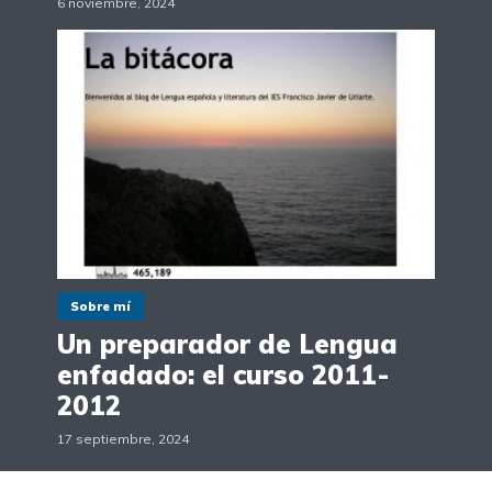
6 noviembre, 2024
Sobre mí
Un preparador de Lengua
enfadado: el curso 2011-
2012
17 septiembre, 2024