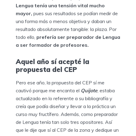
Lengua tenía una tensión vital mucho
mayor,
pues sus resultados se podían medir de
una forma más o menos objetiva y daban un
resultado absolutamente tangible: la plaza. Por
todo ello,
prefería ser preparador de Lengua
a ser formador de profesores.
Aquel año sí acepté la
propuesta del CEP
Pero ese año, la propuesta del CEP sí me
cautivó porque me encanta el
Quijote
, estaba
actualizado en lo referente a su bibliografía y
creía que podía diseñar y llevar a la práctica un
curso muy fructífero. Además, como preparador
de Lengua tenía tan solo tres opositores. Así
que le dije que sí al CEP de la zona y dedique un