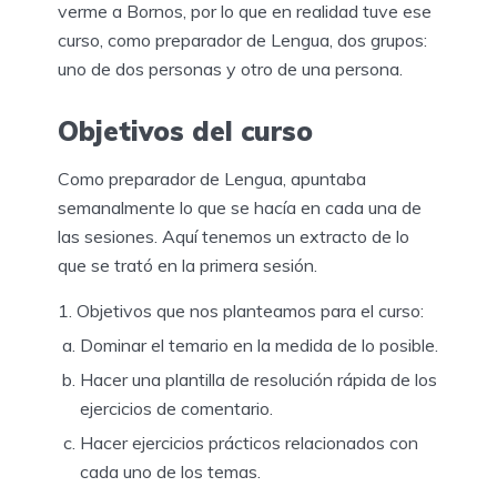
verme a Bornos, por lo que en realidad tuve ese
curso, como preparador de Lengua, dos grupos:
uno de dos personas y otro de una persona.
Objetivos del curso
Como preparador de Lengua, apuntaba
semanalmente lo que se hacía en cada una de
las sesiones. Aquí tenemos un extracto de lo
que se trató en la primera sesión.
Objetivos que nos planteamos para el curso:
Dominar el temario en la medida de lo posible.
Hacer una plantilla de resolución rápida de los
ejercicios de comentario.
Hacer ejercicios prácticos relacionados con
cada uno de los temas.