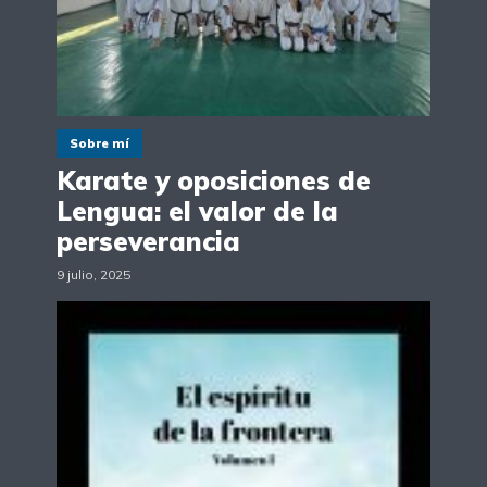
Sobre mí
Karate y oposiciones de
Lengua: el valor de la
perseverancia
9 julio, 2025