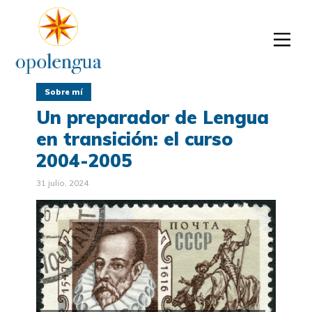
Sobre mí
Un preparador de Lengua
en transición: el curso
2004-2005
31 julio, 2024