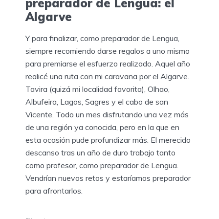
preparador de Lengua: el
Algarve
Y para finalizar, como preparador de Lengua,
siempre recomiendo darse regalos a uno mismo
para premiarse el esfuerzo realizado. Aquel año
realicé una ruta con mi caravana por el Algarve.
Tavira (quizá mi localidad favorita), Olhao,
Albufeira, Lagos, Sagres y el cabo de san
Vicente. Todo un mes disfrutando una vez más
de una región ya conocida, pero en la que en
esta ocasión pude profundizar más. El merecido
descanso tras un año de duro trabajo tanto
como profesor, como preparador de Lengua.
Vendrían nuevos retos y estaríamos preparador
para afrontarlos.