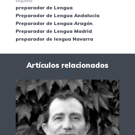
Etiquetas:
preparador de Lengua
,
Preparador de Lengua Andalucía
,
Preparador de Lengua Aragón
,
Preparador de Lengua Madrid
,
preparador de lengua Navarra
Artículos relacionados