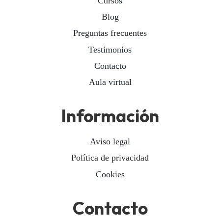
Cursos
Blog
Preguntas frecuentes
Testimonios
Contacto
Aula virtual
Información
Aviso legal
Política de privacidad
Cookies
Contacto