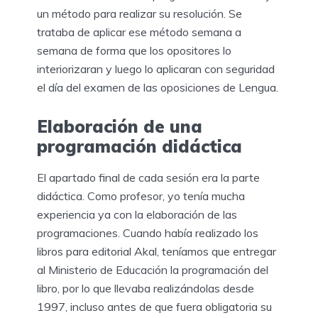
un método para realizar su resolución. Se
trataba de aplicar ese método semana a
semana de forma que los opositores lo
interiorizaran y luego lo aplicaran con seguridad
el día del examen de las oposiciones de Lengua.
Elaboración de una
programación didáctica
El apartado final de cada sesión era la parte
didáctica. Como profesor, yo tenía mucha
experiencia ya con la elaboración de las
programaciones. Cuando había realizado los
libros para editorial Akal, teníamos que entregar
al Ministerio de Educación la programación del
libro, por lo que llevaba realizándolas desde
1997, incluso antes de que fuera obligatoria su