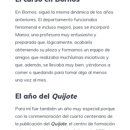
En Bornos, siguió la misma dinámica de los años
anteriores. El departamento funcionaba
fenomenal e incluso mejoró, pues se incorporó
Marisa, una profesora muy entusiasta y
preparada que, lógicamente, acabaría
obteniendo su plaza y formamos un equipo de
amigos que realizaba muchísimas iniciativas y
que, además, se llevaba muy bien, yéndonos a
comer o quedando para tomar algo al menos
una vez al mes.
El año del
Quijote
Para mí fue también un año muy especial porque
con la conmemoración del cuarto centenario de
la publicación del
Quijote
, el centro de formación