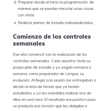
Preparar desde el inicio la programación, de
manera que se puedan mezclar unas cosas
con otras.
Realizar planes de estudio individualizados.
Comienzo de los controles
semanales
Ese año comencé con la realización de los
controles semanales. Cada opositor tenía su
propio plan de estudio y yo seguía semana a
semana, como preparador de Lengua, su
evolución. Al llegar a la sesión me entregaban o
decían la lista de temas que ya tenían
estudiados y yo les mandaba realizar uno de
ellos en una hora. El resultado era positivo pues
se producía una tensión que les obligaba a