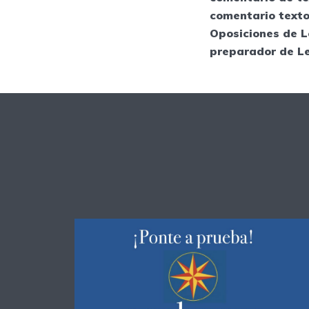
comentario texto
Oposiciones de L
preparador de L