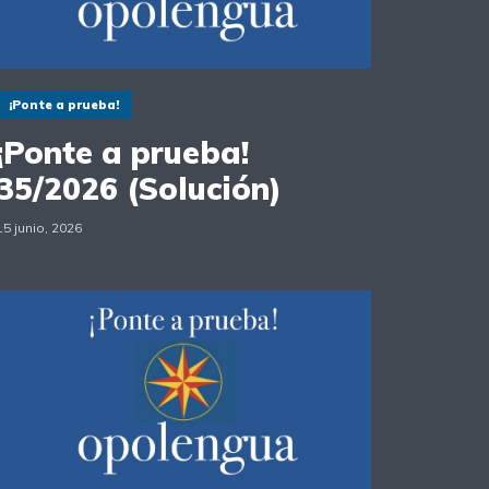
¡Ponte a prueba!
¡Ponte a prueba!
35/2026 (Solución)
15 junio, 2026