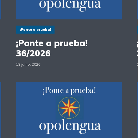
¡Ponte a prueba!
¡Ponte a prueba!
36/2026
19 junio, 2026