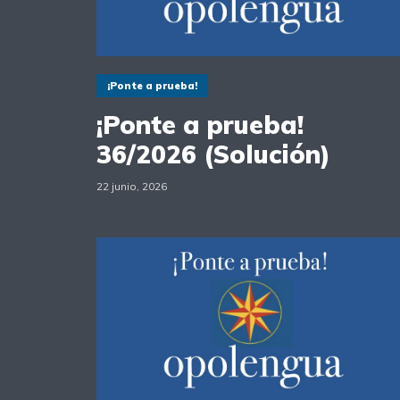
¡Ponte a prueba!
¡Ponte a prueba!
36/2026 (Solución)
22 junio, 2026