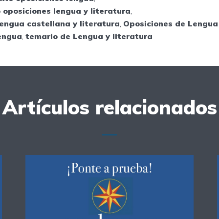
 oposiciones lengua y literatura
,
engua castellana y literatura
,
Oposiciones de Lengua 
engua
,
temario de Lengua y literatura
Artículos relacionados