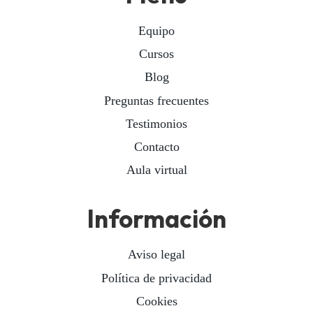
Equipo
Cursos
Blog
Preguntas frecuentes
Testimonios
Contacto
Aula virtual
Información
Aviso legal
Política de privacidad
Cookies