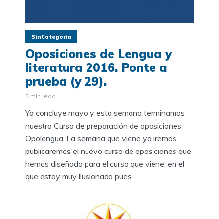
SinCategoria
Oposiciones de Lengua y
literatura 2016. Ponte a
prueba (y 29).
3 min read
Ya concluye mayo y esta semana terminamos
nuestro Curso de preparación de oposiciones
Opolengua. La semana que viene ya iremos
publicaremos el nuevo curso de oposiciones que
hemos diseñado para el curso que viene, en el
que estoy muy ilusionado pues...