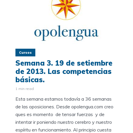
Cursos
Semana 3. 19 de setiembre
de 2013. Las competencias
básicas.
1 min read
Esta semana estamos todavía a 36 semanas
de las oposiciones. Desde opolengua.com creo
ques es momento de tensar fuerzas y de
intentar ir poniendo nuestro cerebro y nuestro
espíritu en funcionamiento. Al principio cuesta