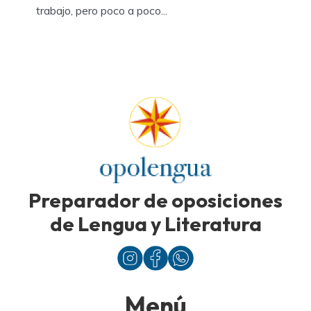
trabajo, pero poco a poco...
Preparador de oposiciones
de Lengua y Literatura
Menú