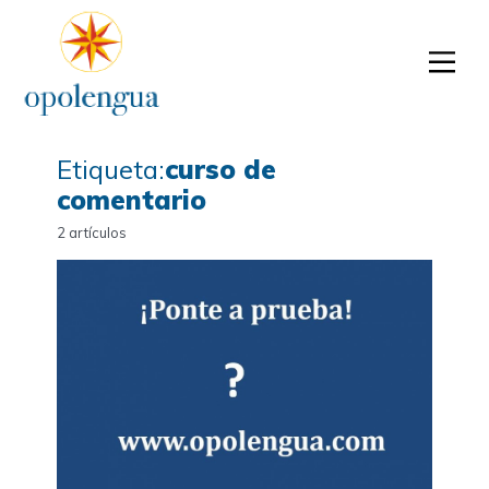
Etiqueta:
curso de
comentario
2 artículos