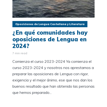
Oposiciones de Lengua Castellana y Literatura
¿En qué comunidades hay
oposiciones de Lengua en
2024?
7 min read
Comienza el curso 2023-2024 Ya comienza el
curso 2023-2024 y nosotros nos aprestamos a
preparar las oposiciones de Lengua con rigor,
exigencia y el mejor ánimo, ese que nos dan los
buenos resultado que han obtenido las personas
que hemos preparado...