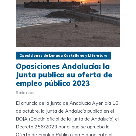
Oposiciones de Lengua Castellana y Literatura
Oposiciones Andalucía: la
Junta publica su oferta de
empleo público 2023
5 min read
El anuncio de la Junta de Andalucía Ayer, día 16
de octubre, la Junta de Andalucía publicó en el
BOJA (Boletín oficial de la Junta de Andalucía) el
Decreto 256/2023 por el que se aprueba la
Oferta de Empleo Público correspondiente al