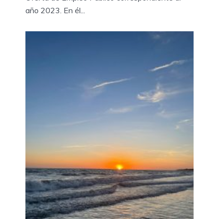
año 2023. En él...