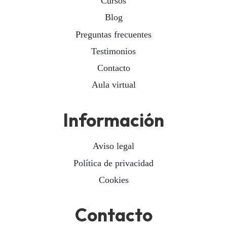
Cursos
Blog
Preguntas frecuentes
Testimonios
Contacto
Aula virtual
Información
Aviso legal
Política de privacidad
Cookies
Contacto