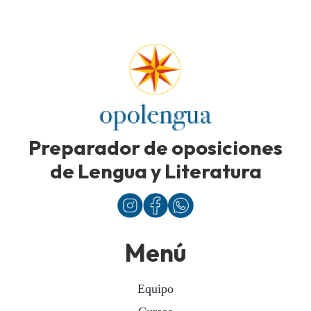
Preparador de oposiciones
de Lengua y Literatura
Menú
Equipo