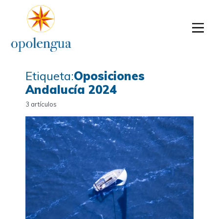
Etiqueta:
Oposiciones
Andalucía 2024
3 artículos