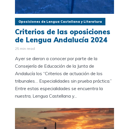
Oposiciones de Lengua Castellana y Literatura
Criterios de las oposiciones
de Lengua Andalucía 2024
25 min read
Ayer se dieron a conocer por parte de la
Consejería de Educación de la Junta de
Andalucía los “Criterios de actuación de los
tribunales… Especialidades sin prueba práctica.”
Entre estas especialidades se encuentra la
nuestra, Lengua Castellana y...