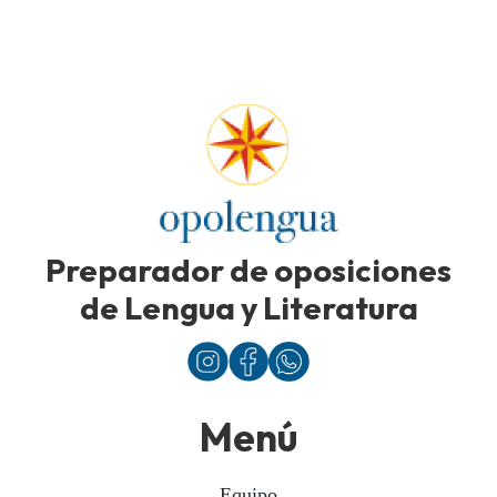
Preparador de oposiciones
de Lengua y Literatura
Menú
Equipo