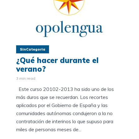
SinCategoria
¿Qué hacer durante el
verano?
3 min read
Este curso 20102-2013 ha sido uno de los
más duros que se recuerdan. Los recortes
aplicados por el Gobierno de España y las
comunidades autónomas condujeron a la no
contratación de interinos lo que supuso para
miles de personas meses de...