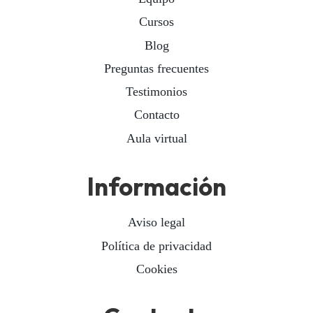
Cursos
Blog
Preguntas frecuentes
Testimonios
Contacto
Aula virtual
Información
Aviso legal
Política de privacidad
Cookies