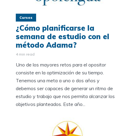
Cursos
¿Cómo planificarse la
semana de estudio con el
método Adama?
4 min read
Uno de los mayores retos para el opositor
consiste en la optimización de su tiempo.
Tenemos una meta a uno o dos años y
debemos ser capaces de generar un ritmo de
estudio y trabajo que nos permita alcanzar los
objetivos planteados. Este año...