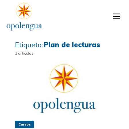
Etiqueta:
Plan de lecturas
3 artículos
Cursos