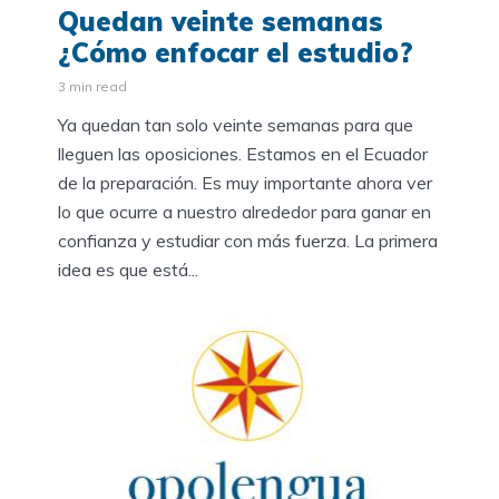
Quedan veinte semanas
¿Cómo enfocar el estudio?
3 min read
Ya quedan tan solo veinte semanas para que
lleguen las oposiciones. Estamos en el Ecuador
de la preparación. Es muy importante ahora ver
lo que ocurre a nuestro alrededor para ganar en
confianza y estudiar con más fuerza. La primera
idea es que está...