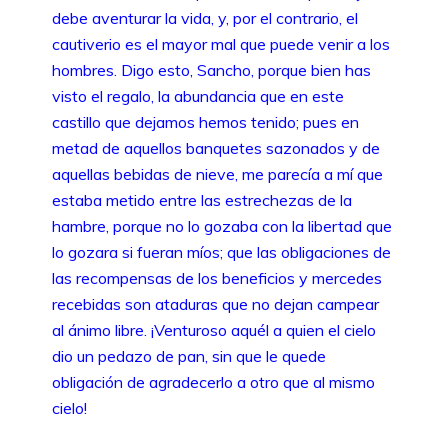
debe aventurar la vida, y, por el contrario, el
cautiverio es el mayor mal que puede venir a los
hombres. Digo esto, Sancho, porque bien has
visto el regalo, la abundancia que en este
castillo que dejamos hemos tenido; pues en
metad de aquellos banquetes sazonados y de
aquellas bebidas de nieve, me parecía a mí que
estaba metido entre las estrechezas de la
hambre, porque no lo gozaba con la libertad que
lo gozara si fueran míos; que las obligaciones de
las recompensas de los beneficios y mercedes
recebidas son ataduras que no dejan campear
al ánimo libre. ¡Venturoso aquél a quien el cielo
dio un pedazo de pan, sin que le quede
obligación de agradecerlo a otro que al mismo
cielo!