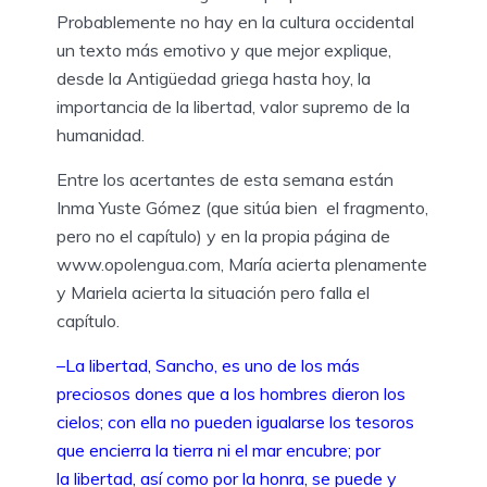
Probablemente no hay en la cultura occidental
un texto más emotivo y que mejor explique,
desde la Antigüedad griega hasta hoy, la
importancia de la libertad, valor supremo de la
humanidad.
Entre los acertantes de esta semana están
Inma Yuste Gómez (que sitúa bien el fragmento,
pero no el capítulo) y en la propia página de
www.opolengua.com, María acierta plenamente
y Mariela acierta la situación pero falla el
capítulo.
–La libertad, Sancho, es uno de los más
preciosos dones que a los hombres dieron los
cielos; con ella no pueden igualarse los tesoros
que encierra la tierra ni el mar encubre; por
la libertad, así como por la honra, se puede y