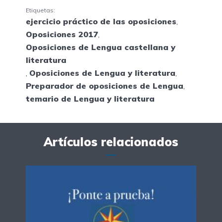
Etiquetas:
ejercicio práctico de las oposiciones
,
Oposiciones 2017
,
Oposiciones de Lengua castellana y
literatura
,
Oposiciones de Lengua y literatura
,
Preparador de oposiciones de Lengua
,
temario de Lengua y literatura
Artículos relacionados