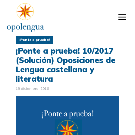
¡Ponte a prueba!
¡Ponte a prueba! 10/2017
(Solución) Oposiciones de
Lengua castellana y
literatura
19 diciembre, 2016