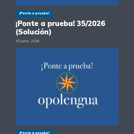
¡Ponte a prueba!
¡Ponte a prueba! 35/2026
(Solución)
15 junio, 2026
¡Ponte a prueba!