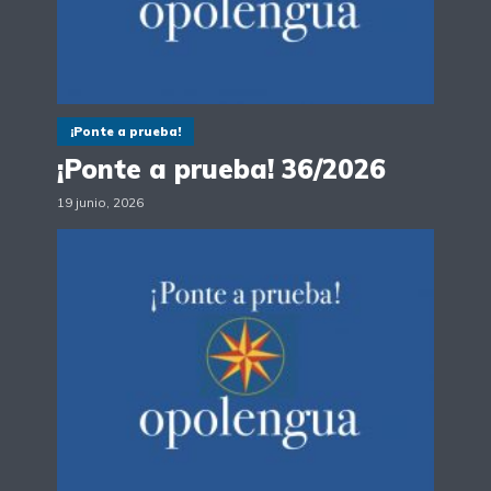
¡Ponte a prueba!
¡Ponte a prueba! 36/2026
19 junio, 2026