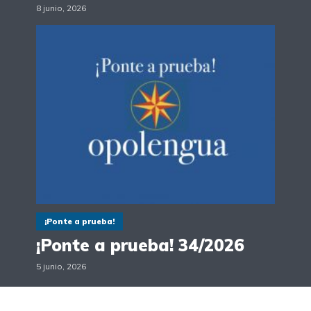
8 junio, 2026
¡Ponte a prueba!
¡Ponte a prueba! 34/2026
5 junio, 2026