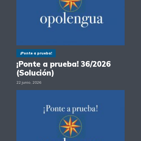
¡Ponte a prueba!
¡Ponte a prueba! 36/2026
(Solución)
22 junio, 2026