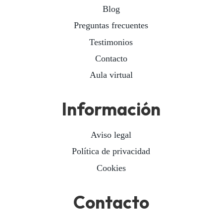
Blog
Preguntas frecuentes
Testimonios
Contacto
Aula virtual
Información
Aviso legal
Política de privacidad
Cookies
Contacto