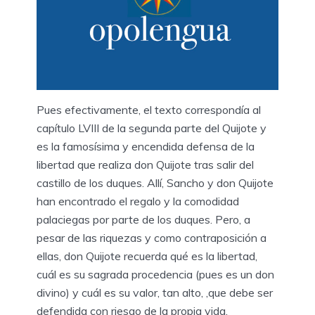
Pues efectivamente, el texto correspondía al
capítulo LVIII de la segunda parte del Quijote y
es la famosísima y encendida defensa de la
libertad que realiza don Quijote tras salir del
castillo de los duques. Allí, Sancho y don Quijote
han encontrado el regalo y la comodidad
palaciegas por parte de los duques. Pero, a
pesar de las riquezas y como contraposición a
ellas, don Quijote recuerda qué es la libertad,
cuál es su sagrada procedencia (pues es un don
divino) y cuál es su valor, tan alto, ,que debe ser
defendida con riesgo de la propia vida.