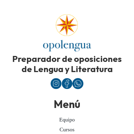
Preparador de oposiciones
de Lengua y Literatura
Menú
Equipo
Cursos