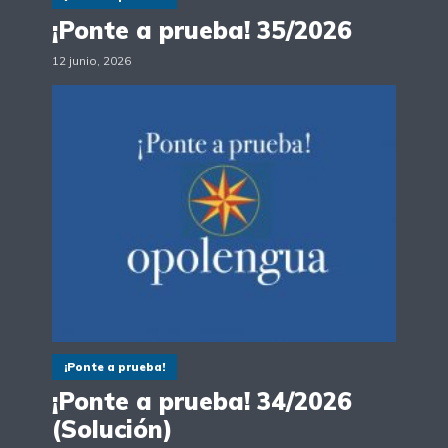
¡Ponte a prueba! 35/2026
12 junio, 2026
¡Ponte a prueba!
¡Ponte a prueba! 34/2026
(Solución)