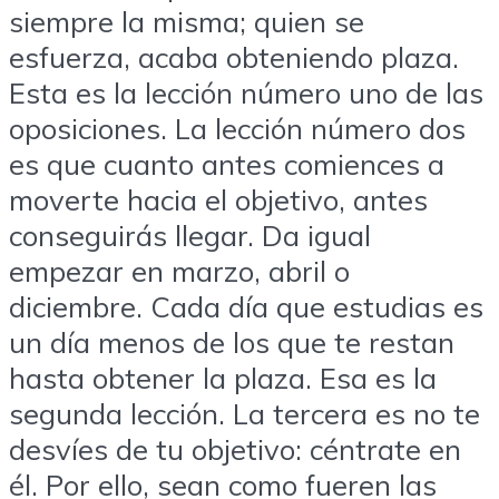
siempre la misma; quien se
esfuerza, acaba obteniendo plaza.
Esta es la lección número uno de las
oposiciones. La lección número dos
es que cuanto antes comiences a
moverte hacia el objetivo, antes
conseguirás llegar. Da igual
empezar en marzo, abril o
diciembre. Cada día que estudias es
un día menos de los que te restan
hasta obtener la plaza. Esa es la
segunda lección. La tercera es no te
desvíes de tu objetivo: céntrate en
él. Por ello, sean como fueren las