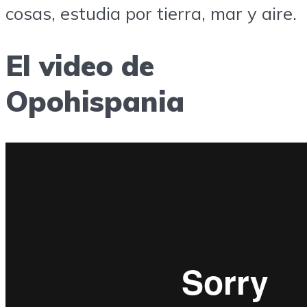
cosas, estudia por tierra, mar y aire.
El video de
Opohispania