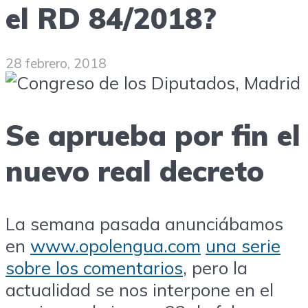
el RD 84/2018?
28 febrero, 2018
Se aprueba por fin el
nuevo real decreto
La semana pasada anunciábamos
en
www.opolengua.com
una serie
sobre los comentarios
, pero la
actualidad se nos interpone en el