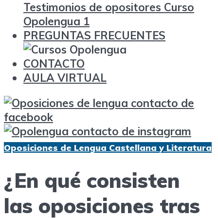
Testimonios de opositores Curso
Opolengua 1
PREGUNTAS FRECUENTES
CONTACTO
AULA VIRTUAL
Oposiciones de Lengua Castellana y Literatura
¿En qué consisten
las oposiciones tras