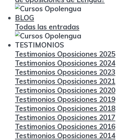
BLOG
Todas las entradas
TESTIMONIOS
Testimonios Oposiciones 2025
Testimonios Oposiciones 2024
Testimonios Oposiciones 2023
Testimonios Oposiciones 2021
Testimonios Oposiciones 2020
Testimonios Oposiciones 2019
Testimonios Oposiciones 2018
Testimonios Oposiciones 2017
Testimonios Oposiciones 2016
Testimonios Oposiciones 2014