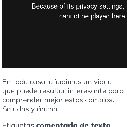
En todo caso, añadimos un video
que puede resultar interesante para
comprender mejor estos cambios.
Saludos y ánimo.
Etiquetas:
comentario de texto