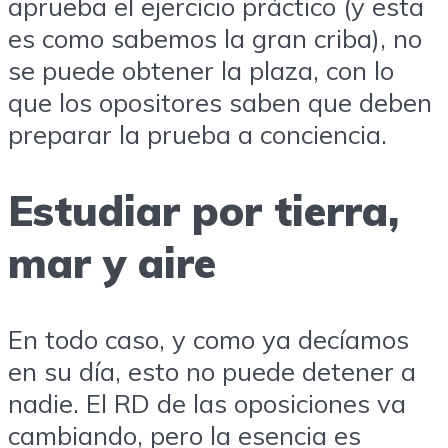
aprueba el ejercicio práctico (y esta
es como sabemos la gran criba), no
se puede obtener la plaza, con lo
que los opositores saben que deben
preparar la prueba a conciencia.
Estudiar por tierra,
mar y aire
En todo caso, y como ya decíamos
en su día, esto no puede detener a
nadie. El RD de las oposiciones va
cambiando, pero la esencia es