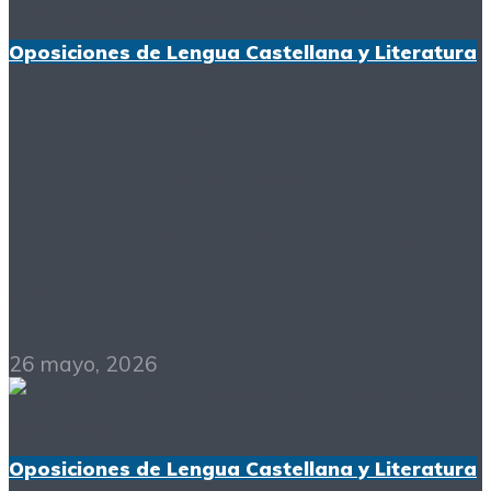
Oposiciones de Lengua Castellana y Literatura
Efecto Pigmalión:
obras de comentario
para las oposiciones
de Lengua
26 mayo, 2026
Oposiciones de Lengua Castellana y Literatura