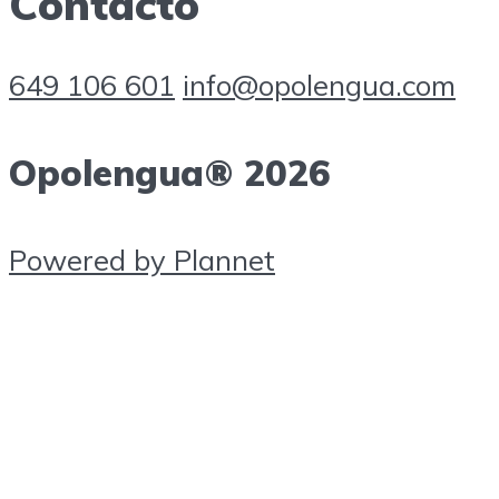
Contacto
649 106 601
info@opolengua.com
Opolengua® 2026
Powered by Plannet