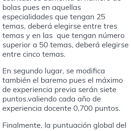
bolas pues en aquellas
especialidades que tengan 25
temas, deberá elegirse entre tres
temas y en las que tengan número
superior a 50 temas, deberá elegirse
entre cinco temas.
En segundo lugar, se modifica
también el baremo pues el máximo
de experiencia previa serán siete
puntos.valiendo cada año de
experiencia docente 0,700 puntos.
Finalmente, la puntuación global del