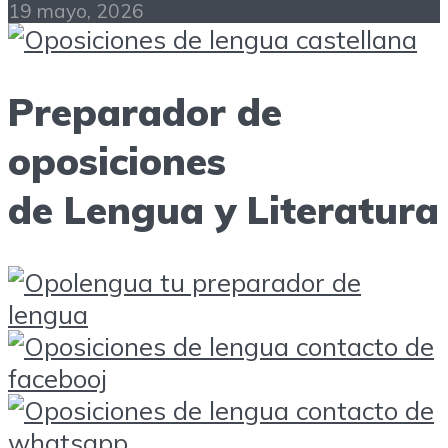
19 mayo, 2026
Preparador de
oposiciones
de Lengua y Literatura