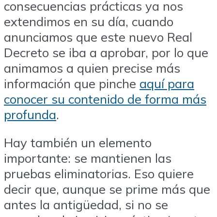
consecuencias prácticas ya nos
extendimos en su día, cuando
anunciamos que este nuevo Real
Decreto se iba a aprobar, por lo que
animamos a quien precise más
información que pinche
aquí para
conocer su contenido de forma más
profunda
.
Hay también un elemento
importante: se mantienen las
pruebas eliminatorias. Eso quiere
decir que, aunque se prime más que
antes la antigüedad, si no se