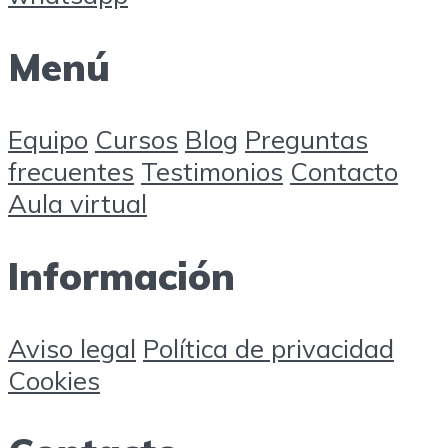
Menú
Equipo
Cursos
Blog
Preguntas
frecuentes
Testimonios
Contacto
Aula virtual
Información
Aviso legal
Política de privacidad
Cookies