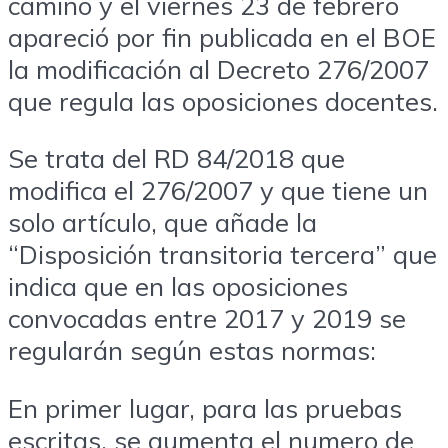
camino y el viernes 23 de febrero
apareció por fin publicada en el BOE
la modificación al Decreto 276/2007
que regula las oposiciones docentes.
Se trata del RD 84/2018 que
modifica el 276/2007 y que tiene un
solo artículo, que añade la
“Disposición transitoria tercera” que
indica que en las oposiciones
convocadas entre 2017 y 2019 se
regularán según estas normas:
En primer lugar, para las pruebas
escritas, se aumenta el numero de