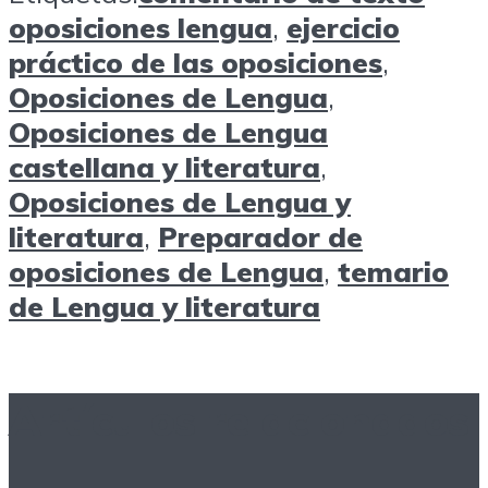
oposiciones lengua
,
ejercicio
práctico de las oposiciones
,
Oposiciones de Lengua
,
Oposiciones de Lengua
castellana y literatura
,
Oposiciones de Lengua y
literatura
,
Preparador de
oposiciones de Lengua
,
temario
de Lengua y literatura
Artículos relacionados