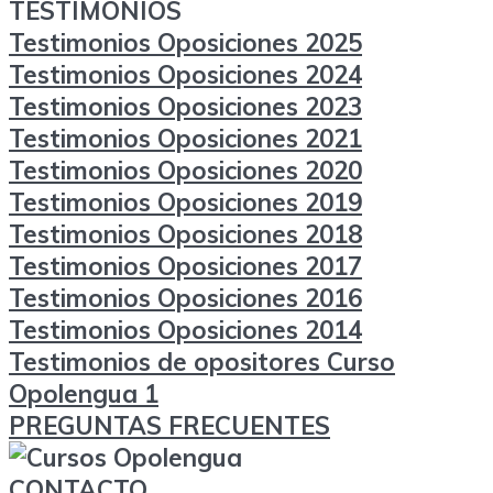
TESTIMONIOS
Testimonios Oposiciones 2025
Testimonios Oposiciones 2024
Testimonios Oposiciones 2023
Testimonios Oposiciones 2021
Testimonios Oposiciones 2020
Testimonios Oposiciones 2019
Testimonios Oposiciones 2018
Testimonios Oposiciones 2017
Testimonios Oposiciones 2016
Testimonios Oposiciones 2014
Testimonios de opositores Curso
Opolengua 1
PREGUNTAS FRECUENTES
CONTACTO