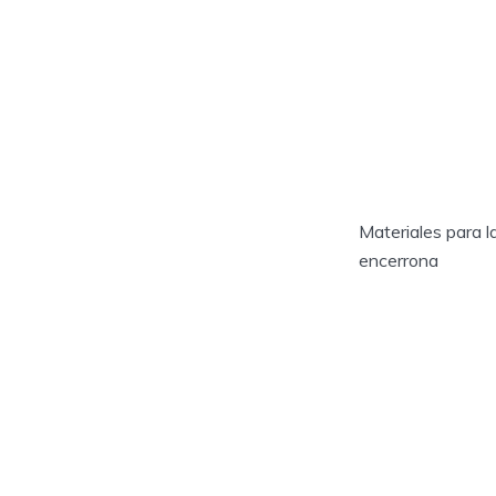
Materiales para l
encerrona