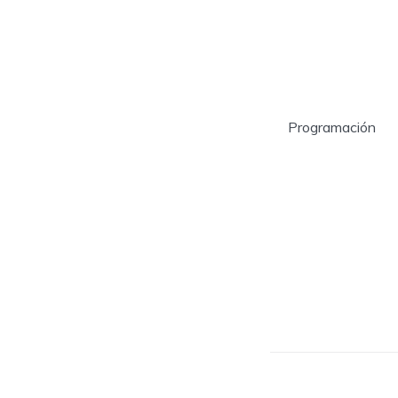
Programación