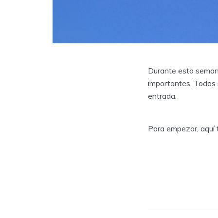
Durante esta semana
importantes. Todas 
entrada.
Para empezar, aquí 