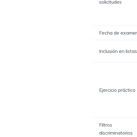
solicitudes
Fecha de exame
Inclusión en listas
Ejercicio práctico
Filtros
discriminatorios