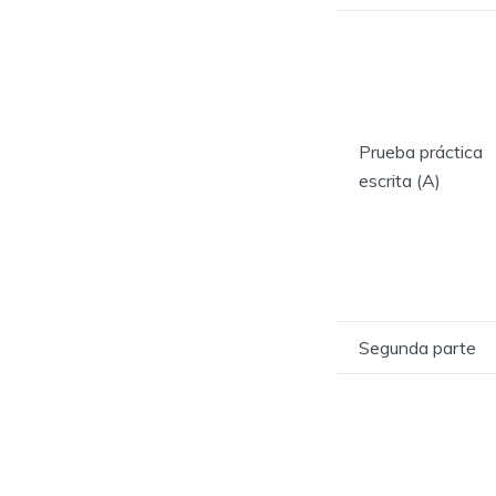
Prueba práctica
escrita (A)
Segunda parte