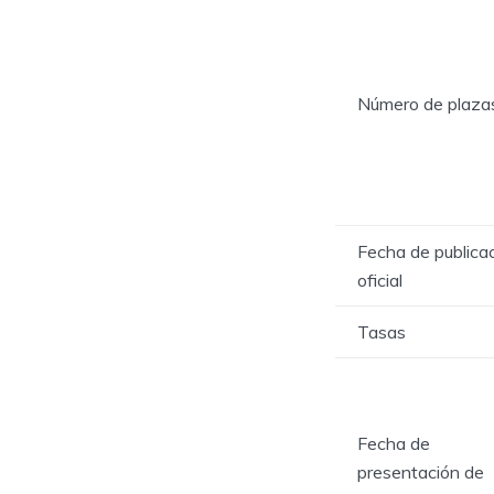
Número de plaza
Fecha de publica
oficial
Tasas
Fecha de
presentación de