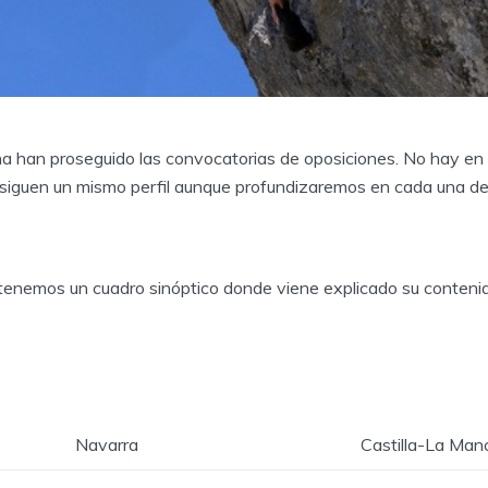
 han proseguido las convocatorias de oposiciones. No hay en
siguen un mismo perfil aunque profundizaremos en cada una de e
tenemos un cuadro sinóptico donde viene explicado su conteni
Navarra
Castilla-La Man