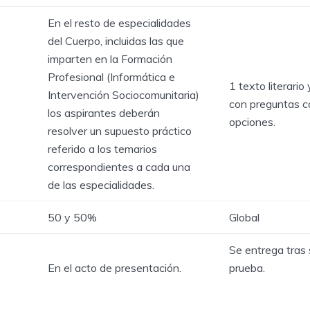
En el resto de especialidades
del Cuerpo, incluidas las que
imparten en la Formación
Profesional (Informática e
1 texto literario 
Intervención Sociocomunitaria)
con preguntas c
los aspirantes deberán
opciones.
resolver un supuesto práctico
referido a los temarios
correspondientes a cada una
de las especialidades.
50 y 50%
Global
Se entrega tras 
En el acto de presentación.
prueba.