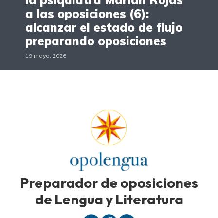
a las oposiciones (6):
alcanzar el estado de flujo
preparando oposiciones
19 mayo, 2026
Preparador de oposiciones
de Lengua y Literatura