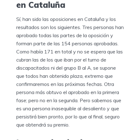
en Cataluña
Sí, han sido las oposiciones en Cataluña y los
resultados son los siguientes. Tres personas han
aprobado todas las partes de la oposición y
forman parte de las 154 personas aprobadas.
Como había 171 en total y no se espera que las
cubran las de los que iban por el turno de
discapacitados ni del grupo B al A, se supone
que todos han obtenido plaza, extremo que
confirmaremos en las próximas fechas. Otra
persona más obtuvo el aprobado en la primera
fase; pero no en la segunda. Pero sabemos que
es una persona inasequible al desaliento y que
persistirá bien pronto, por lo que al final, seguro
que obtendrá su premio.