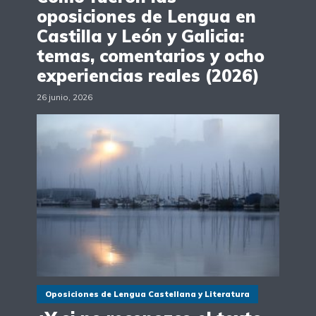
oposiciones de Lengua en
Castilla y León y Galicia:
temas, comentarios y ocho
experiencias reales (2026)
26 junio, 2026
Oposiciones de Lengua Castellana y Literatura