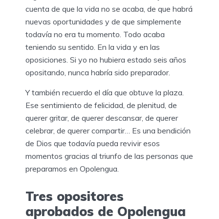
cuenta de que la vida no se acaba, de que habrá
nuevas oportunidades y de que simplemente
todavía no era tu momento. Todo acaba
teniendo su sentido. En la vida y en las
oposiciones. Si yo no hubiera estado seis años
opositando, nunca habría sido preparador.
Y también recuerdo el día que obtuve la plaza.
Ese sentimiento de felicidad, de plenitud, de
querer gritar, de querer descansar, de querer
celebrar, de querer compartir… Es una bendición
de Dios que todavía pueda revivir esos
momentos gracias al triunfo de las personas que
preparamos en Opolengua.
Tres opositores
aprobados de Opolengua