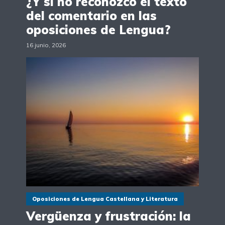
¿Y si no reconozco el texto
del comentario en las
oposiciones de Lengua?
16 junio, 2026
Oposiciones de Lengua Castellana y Literatura
Vergüenza y frustración: la