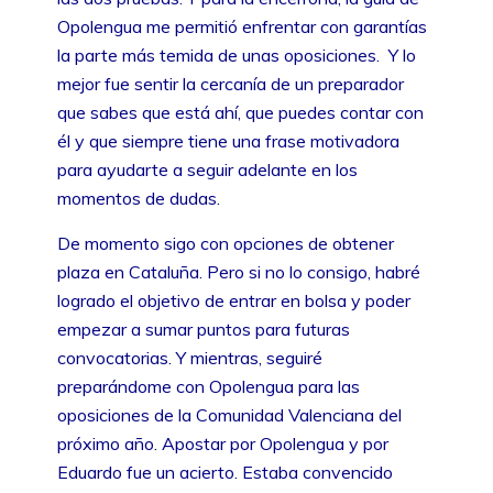
Opolengua me permitió enfrentar con garantías
la parte más temida de unas oposiciones. Y lo
mejor fue sentir la cercanía de un preparador
que sabes que está ahí, que puedes contar con
él y que siempre tiene una frase motivadora
para ayudarte a seguir adelante en los
momentos de dudas.
De momento sigo con opciones de obtener
plaza en Cataluña. Pero si no lo consigo, habré
logrado el objetivo de entrar en bolsa y poder
empezar a sumar puntos para futuras
convocatorias. Y mientras, seguiré
preparándome con Opolengua para las
oposiciones de la Comunidad Valenciana del
próximo año. Apostar por Opolengua y por
Eduardo fue un acierto. Estaba convencido