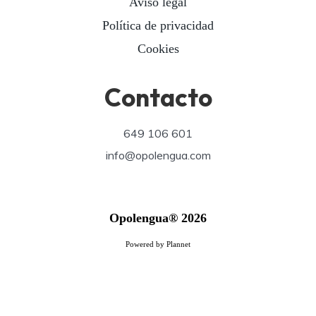
Aviso legal
Política de privacidad
Cookies
Contacto
649 106 601
info@opolengua.com
Opolengua® 2026
Powered by Plannet