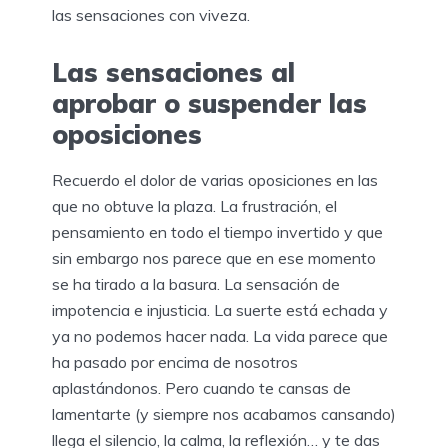
las sensaciones con viveza.
Las sensaciones al
aprobar o suspender las
oposiciones
Recuerdo el dolor de varias oposiciones en las
que no obtuve la plaza. La frustración, el
pensamiento en todo el tiempo invertido y que
sin embargo nos parece que en ese momento
se ha tirado a la basura. La sensación de
impotencia e injusticia. La suerte está echada y
ya no podemos hacer nada. La vida parece que
ha pasado por encima de nosotros
aplastándonos. Pero cuando te cansas de
lamentarte (y siempre nos acabamos cansando)
llega el silencio, la calma, la reflexión… y te das