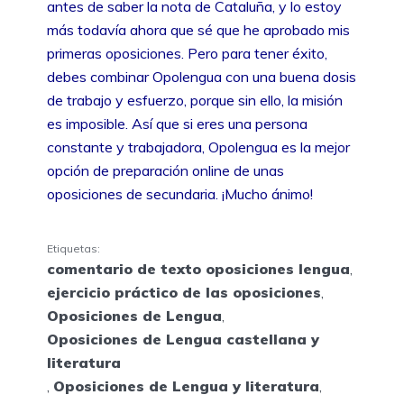
antes de saber la nota de Cataluña, y lo estoy
más todavía ahora que sé que he aprobado mis
primeras oposiciones. Pero para tener éxito,
debes combinar Opolengua con una buena dosis
de trabajo y esfuerzo, porque sin ello, la misión
es imposible. Así que si eres una persona
constante y trabajadora, Opolengua es la mejor
opción de preparación online de unas
oposiciones de secundaria. ¡Mucho ánimo!
Etiquetas:
comentario de texto oposiciones lengua
,
ejercicio práctico de las oposiciones
,
Oposiciones de Lengua
,
Oposiciones de Lengua castellana y
literatura
,
Oposiciones de Lengua y literatura
,