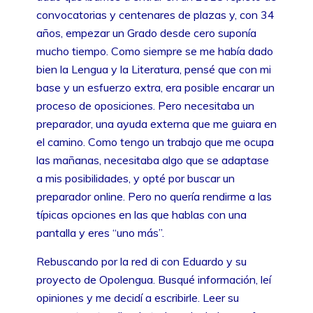
convocatorias y centenares de plazas y, con 34
años, empezar un Grado desde cero suponía
mucho tiempo. Como siempre se me había dado
bien la Lengua y la Literatura, pensé que con mi
base y un esfuerzo extra, era posible encarar un
proceso de oposiciones. Pero necesitaba un
preparador, una ayuda externa que me guiara en
el camino. Como tengo un trabajo que me ocupa
las mañanas, necesitaba algo que se adaptase
a mis posibilidades, y opté por buscar un
preparador online. Pero no quería rendirme a las
típicas opciones en las que hablas con una
pantalla y eres “uno más”.
Rebuscando por la red di con Eduardo y su
proyecto de Opolengua. Busqué información, leí
opiniones y me decidí a escribirle. Leer su