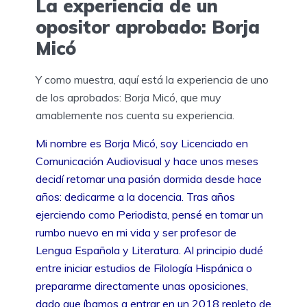
La experiencia de un
opositor aprobado: Borja
Micó
Y como muestra, aquí está la experiencia de uno
de los aprobados: Borja Micó, que muy
amablemente nos cuenta su experiencia.
Mi nombre es Borja Micó, soy Licenciado en
Comunicación Audiovisual y hace unos meses
decidí retomar una pasión dormida desde hace
años: dedicarme a la docencia. Tras años
ejerciendo como Periodista, pensé en tomar un
rumbo nuevo en mi vida y ser profesor de
Lengua Española y Literatura. Al principio dudé
entre iniciar estudios de Filología Hispánica o
prepararme directamente unas oposiciones,
dado que íbamos a entrar en un 2018 repleto de