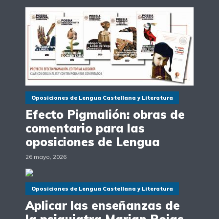
Oposiciones de Lengua Castellana y Literatura
Efecto Pigmalión: obras de
comentario para las
oposiciones de Lengua
26 mayo, 2026
Oposiciones de Lengua Castellana y Literatura
Aplicar las enseñanzas de
la psiquiatra Marian Rojas