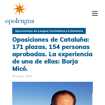
Oposiciones de Lengua Castellana y Literatura
Oposiciones de Cataluña:
171 plazas, 154 personas
aprobadas. La experiencia
de una de ellas: Borja
Micó.
30 mayo, 2018