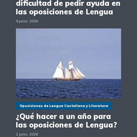
dificultad de pedir ayuda en
las oposiciones de Lengua
9 junio, 2026
Oposiciones de Lengua Castellana y Literatura
¿Qué hacer a un año para
las oposiciones de Lengua?
2 junio, 2026