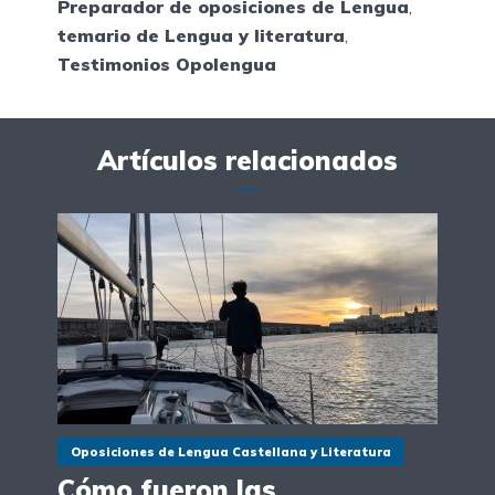
Preparador de oposiciones de Lengua
,
temario de Lengua y literatura
,
Testimonios Opolengua
Artículos relacionados
Oposiciones de Lengua Castellana y Literatura
Cómo fueron las