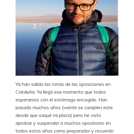
Ya han salido las notas de las oposiciones en
Cataluña. Ya llegó ese momento que todos
esperamos con el estómago encogido. Han
pasado muchos años (veinte se cumplen este
desde que saqué mi plaza) pero he visto
aprobar y suspender a muchos opositores en
todos estos años como preparador y recuerdo