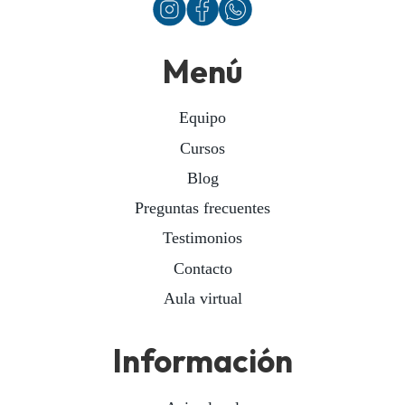
Menú
Equipo
Cursos
Blog
Preguntas frecuentes
Testimonios
Contacto
Aula virtual
Información