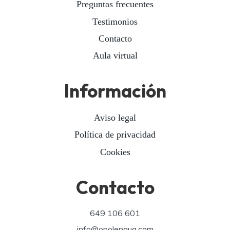
Preguntas frecuentes
Testimonios
Contacto
Aula virtual
Información
Aviso legal
Política de privacidad
Cookies
Contacto
649 106 601
info@opolengua.com