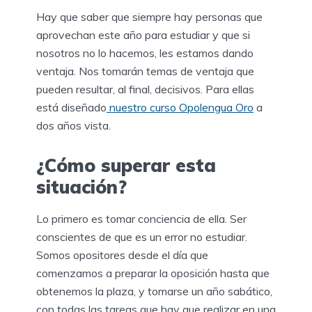
Hay que saber que siempre hay personas que
aprovechan este año para estudiar y que si
nosotros no lo hacemos, les estamos dando
ventaja. Nos tomarán temas de ventaja que
pueden resultar, al final, decisivos. Para ellas
está diseñado
nuestro curso Opolengua Oro
a
dos años vista.
¿Cómo superar esta
situación?
Lo primero es tomar conciencia de ella. Ser
conscientes de que es un error no estudiar.
Somos opositores desde el día que
comenzamos a preparar la oposición hasta que
obtenemos la plaza, y tomarse un año sabático,
con todas las tareas que hay que realizar en una