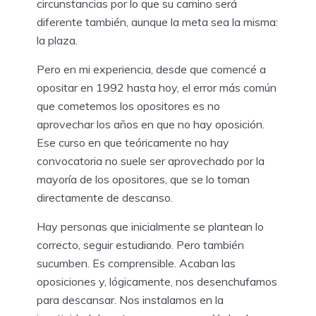
circunstancias por lo que su camino será
diferente también, aunque la meta sea la misma:
la plaza.
Pero en mi experiencia, desde que comencé a
opositar en 1992 hasta hoy, el error más común
que cometemos los opositores es no
aprovechar los años en que no hay oposición.
Ese curso en que teóricamente no hay
convocatoria no suele ser aprovechado por la
mayoría de los opositores, que se lo toman
directamente de descanso.
Hay personas que inicialmente se plantean lo
correcto, seguir estudiando. Pero también
sucumben. Es comprensible. Acaban las
oposiciones y, lógicamente, nos desenchufamos
para descansar. Nos instalamos en la