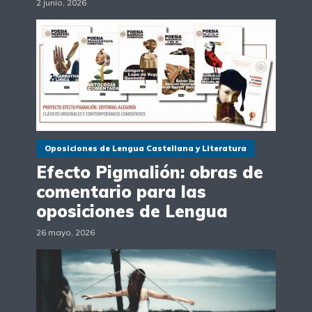
2 junio, 2026
Oposiciones de Lengua Castellana y Literatura
Efecto Pigmalión: obras de
comentario para las
oposiciones de Lengua
26 mayo, 2026