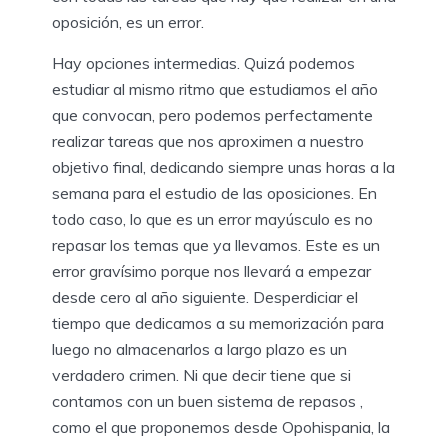
oposición, es un error.
Hay opciones intermedias. Quizá podemos
estudiar al mismo ritmo que estudiamos el año
que convocan, pero podemos perfectamente
realizar tareas que nos aproximen a nuestro
objetivo final, dedicando siempre unas horas a la
semana para el estudio de las oposiciones. En
todo caso, lo que es un error mayúsculo es no
repasar los temas que ya llevamos. Este es un
error gravísimo porque nos llevará a empezar
desde cero al año siguiente. Desperdiciar el
tiempo que dedicamos a su memorización para
luego no almacenarlos a largo plazo es un
verdadero crimen. Ni que decir tiene que si
contamos con un buen sistema de repasos ,
como el que proponemos desde Opohispania, la