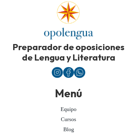
Preparador de oposiciones
de Lengua y Literatura
Menú
Equipo
Cursos
Blog