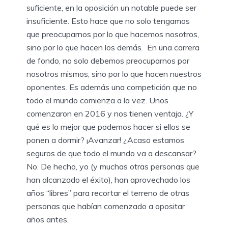
suficiente, en la oposición un notable puede ser
insuficiente. Esto hace que no solo tengamos
que preocuparnos por lo que hacemos nosotros,
sino por lo que hacen los demás. En una carrera
de fondo, no solo debemos preocuparnos por
nosotros mismos, sino por lo que hacen nuestros
oponentes. Es además una competición que no
todo el mundo comienza a la vez. Unos
comenzaron en 2016 y nos tienen ventaja. ¿Y
qué es lo mejor que podemos hacer si ellos se
ponen a dormir? ¡Avanzar! ¿Acaso estamos
seguros de que todo el mundo va a descansar?
No. De hecho, yo (y muchas otras personas que
han alcanzado el éxito), han aprovechado los
años “libres” para recortar el terreno de otras
personas que habían comenzado a opositar
años antes.