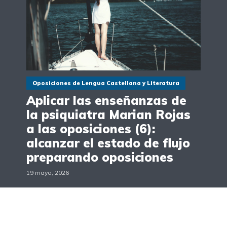
Oposiciones de Lengua Castellana y Literatura
Aplicar las enseñanzas de
la psiquiatra Marian Rojas
a las oposiciones (6):
alcanzar el estado de flujo
preparando oposiciones
19 mayo, 2026