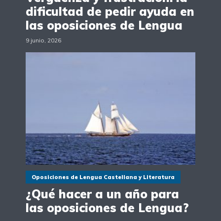
dificultad de pedir ayuda en
las oposiciones de Lengua
9 junio, 2026
Oposiciones de Lengua Castellana y Literatura
¿Qué hacer a un año para
las oposiciones de Lengua?