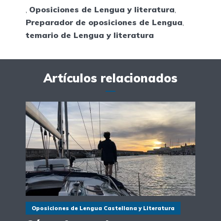
,
Oposiciones de Lengua y literatura
,
Preparador de oposiciones de Lengua
,
temario de Lengua y literatura
Artículos relacionados
Oposiciones de Lengua Castellana y Literatura