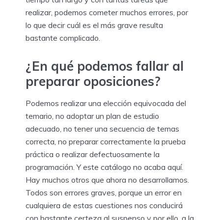
realizar, podemos cometer muchos errores, por
lo que decir cuál es el más grave resulta
bastante complicado.
¿En qué podemos fallar al
preparar oposiciones?
Podemos realizar una elección equivocada del
temario, no adoptar un plan de estudio
adecuado, no tener una secuencia de temas
correcta, no preparar correctamente la prueba
práctica o realizar defectuosamente la
programación. Y este catálogo no acaba aquí.
Hay muchos otros que ahora no desarrollamos.
Todos son errores graves, porque un error en
cualquiera de estas cuestiones nos conducirá
con bastante certeza al suspenso y por ello, a la