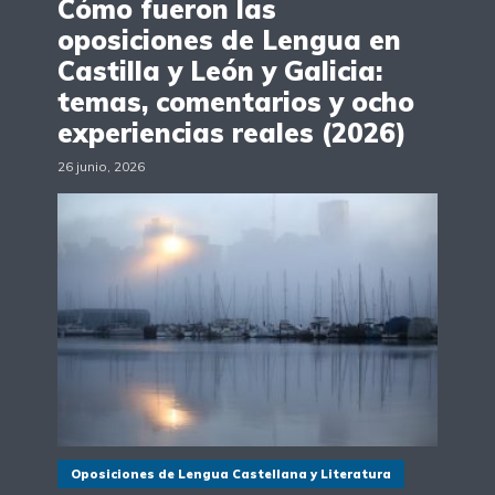
Cómo fueron las
oposiciones de Lengua en
Castilla y León y Galicia:
temas, comentarios y ocho
experiencias reales (2026)
26 junio, 2026
Oposiciones de Lengua Castellana y Literatura