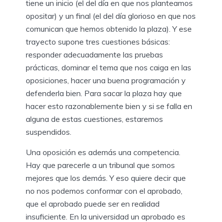
tiene un inicio (el del día en que nos planteamos
opositar) y un final (el del día glorioso en que nos
comunican que hemos obtenido la plaza). Y ese
trayecto supone tres cuestiones básicas:
responder adecuadamente las pruebas
prácticas, dominar el tema que nos caiga en las
oposiciones, hacer una buena programación y
defenderla bien. Para sacar la plaza hay que
hacer esto razonablemente bien y si se falla en
alguna de estas cuestiones, estaremos
suspendidos.
Una oposición es además una competencia.
Hay que parecerle a un tribunal que somos
mejores que los demás. Y eso quiere decir que
no nos podemos conformar con el aprobado,
que el aprobado puede ser en realidad
insuficiente. En la universidad un aprobado es