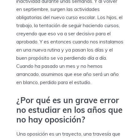
inactividad durante unas semanas. Y al volver
en septiembre, surgen las actividades
obligatorias del nuevo curso escolar. Los hijos, el
trabajo, la tentación de seguir haciendo cursos,
creyendo que eso va a ser decisivo para el
aprobado. Y es entonces cuando nos instalamos
en una nueva rutina y ya pasan los días y el
buen propósito se va perdiendo día a día.
Cuando ha pasado un mes y no hemos
arrancado, asumimos que ese año será un año
en blanco, perdido para el estudio.
¿Por qué es un grave error
no estudiar en los años que
no hay oposición?
Una oposición es un trayecto, una travesía que