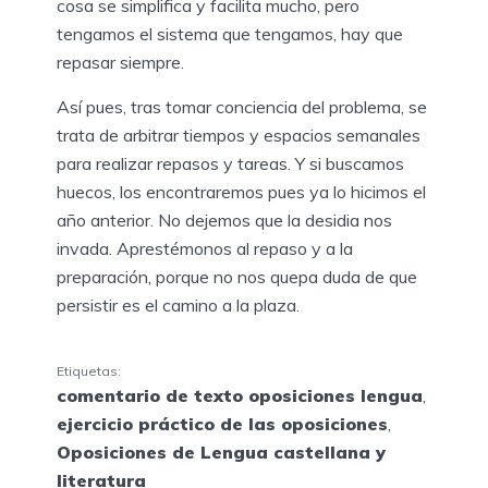
cosa se simplifica y facilita mucho, pero
tengamos el sistema que tengamos, hay que
repasar siempre.
Así pues, tras tomar conciencia del problema, se
trata de arbitrar tiempos y espacios semanales
para realizar repasos y tareas. Y si buscamos
huecos, los encontraremos pues ya lo hicimos el
año anterior. No dejemos que la desidia nos
invada. Aprestémonos al repaso y a la
preparación, porque no nos quepa duda de que
persistir es el camino a la plaza.
Etiquetas:
comentario de texto oposiciones lengua
,
ejercicio práctico de las oposiciones
,
Oposiciones de Lengua castellana y
literatura