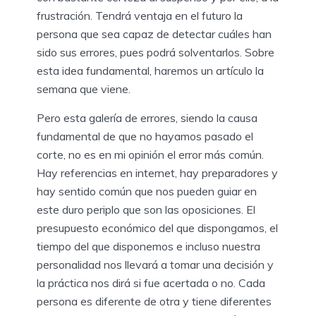
frustración. Tendrá ventaja en el futuro la
persona que sea capaz de detectar cuáles han
sido sus errores, pues podrá solventarlos. Sobre
esta idea fundamental, haremos un artículo la
semana que viene.
Pero esta galería de errores, siendo la causa
fundamental de que no hayamos pasado el
corte, no es en mi opinión el error más común.
Hay referencias en internet, hay preparadores y
hay sentido común que nos pueden guiar en
este duro periplo que son las oposiciones. El
presupuesto económico del que dispongamos, el
tiempo del que disponemos e incluso nuestra
personalidad nos llevará a tomar una decisión y
la práctica nos dirá si fue acertada o no. Cada
persona es diferente de otra y tiene diferentes