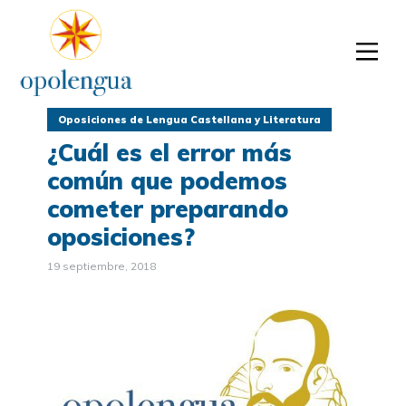
Oposiciones de Lengua Castellana y Literatura
¿Cuál es el error más
común que podemos
cometer preparando
oposiciones?
19 septiembre, 2018