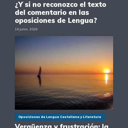
¿Y si no reconozco el texto
del comentario en las
oposiciones de Lengua?
16 junio, 2026
Oposiciones de Lengua Castellana y Literatura
Vergüenza y frustración: la