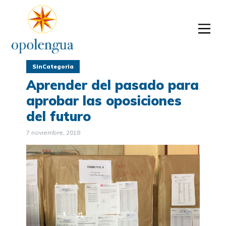
SinCategoria
Aprender del pasado para
aprobar las oposiciones
del futuro
7 noviembre, 2018