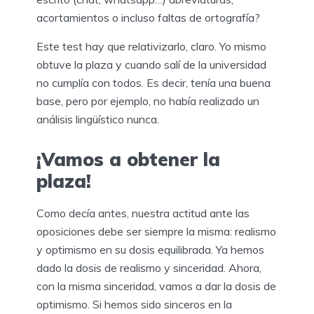
acortamientos o incluso faltas de ortografía?
Este test hay que relativizarlo, claro. Yo mismo
obtuve la plaza y cuando salí de la universidad
no cumplía con todos. Es decir, tenía una buena
base, pero por ejemplo, no había realizado un
análisis lingüístico nunca.
¡Vamos a obtener la
plaza!
Como decía antes, nuestra actitud ante las
oposiciones debe ser siempre la misma: realismo
y optimismo en su dosis equilibrada. Ya hemos
dado la dosis de realismo y sinceridad. Ahora,
con la misma sinceridad, vamos a dar la dosis de
optimismo. Si hemos sido sinceros en la