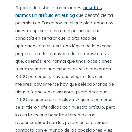
A partir de estas informaciones,
nosotros
hicimos un artículo en el blog
que desató cierta
polémica en Facebook en el que planteábamos
nuestra opinión acerca del particular, que
consistía en señalar que la alta tasa de
aprobados era el resultado lógico de la escasa
preparación de la mayoría de los opositores y
que, además, era normal que unas oposiciones
fueran siempre una criba pues si se presentan
3000 personas y hay que elegir a los cien
mejores, obviamente hay que seleccionarlos de
alguna forma y eso siempre querrá decir que
2900 se quedarán sin plaza. Algunas personas
se sintieron ofendidas con nuestro artículo, pero
lo cierto es que nosotros tenemos una
responsabilidad con las personas que toman
contacto con el mundo de las oposiciones y es