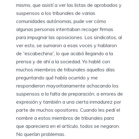
mismo, que asistí a ver las listas de aprobados y
suspensos a los tribunales de varias
comunidades autónomas, pude ver cómo
algunas personas intentaban recoger firmas
para impugnar las oposiciones. Los sindicatos, al
ver esto, se sumaron a esas voces y hablaron
de “escabechina”, lo que acabó llegando a la
prensa y de ahí a la sociedad. Yo hablé con
muchos miembros de tribunales aquellos días
preguntando qué había ocurrido y me
respondieron mayoritariamente achacando los
suspensos a la falta de preparación, a errores de
expresión y también a una cierta inmadurez por
parte de muchos opositores. Cuando les pedí el
nombre a estos miembros de tribunales para
que apareciera en el artículo, todos se negaron.
No querían problemas.