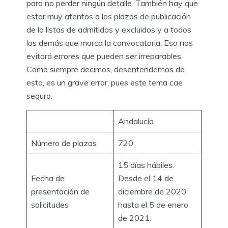
para no perder ningún detalle. También hay que
estar muy atentos a los plazos de publicación
de la listas de admitidos y excluidos y a todos
los demás que marca la convocatoria. Eso nos
evitará errores que pueden ser irreparables.
Como siempre decimos, desentendernos de
esto, es un grave error, pues este tema cae
seguro.
Andalucía
Número de plazas
720
15 días hábiles.
Fecha de
Desde el 14 de
presentación de
diciembre de 2020
solicitudes
hasta el 5 de enero
de 2021.