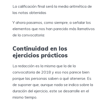
La calificación final será la media aritmética de
las notas obtenidas
Y ahora pasamos, como siempre, a señalar los
elementos que nos han parecido más llamativos
de la convocatoria:
Continuidad en los
ejercicios prácticos
La redacción es la misma que la de la
convocatoria de 2018 y eso nos parece bien
porque las personas saben a qué atenerse. Es
de suponer que, aunque nada se indica sobre la
duración del ejercicio, este se desarrolle en el
mismo tiempo.