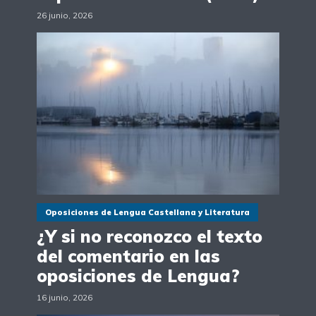
26 junio, 2026
Oposiciones de Lengua Castellana y Literatura
¿Y si no reconozco el texto
del comentario en las
oposiciones de Lengua?
16 junio, 2026