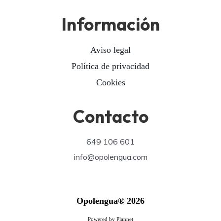
Información
Aviso legal
Política de privacidad
Cookies
Contacto
649 106 601
info@opolengua.com
Opolengua® 2026
Powered by Plannet