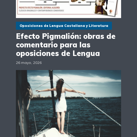
Oposiciones de Lengua Castellana y Literatura
Efecto Pigmalión: obras de
comentario para las
oposiciones de Lengua
26 mayo, 2026