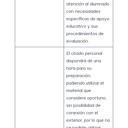
atención al alumnado
con necesidades
específicas de apoyo
educativo y sus
procedimientos de
evaluación.
El citado personal
dispondrá de una
hora para su
preparación,
pudiendo utilizar el
material que
considere oportuno,
sin posibilidad de
conexión con el
exterior, por lo que no
se podrán utilizar