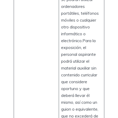
ordenadores
portátiles, teléfonos
móviles o cualquier
otro dispositivo
informático o
electrónico.Para la
exposición, el
personal aspirante
podrá utilizar el
material auxiliar sin
contenido curricular
que considere
oportuno y que
deberá llevar él
mismo, así como un
guion o equivalente,
que no excederá de