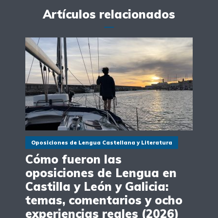
Artículos relacionados
Oposiciones de Lengua Castellana y Literatura
Cómo fueron las
oposiciones de Lengua en
Castilla y León y Galicia:
temas, comentarios y ocho
experiencias reales (2026)