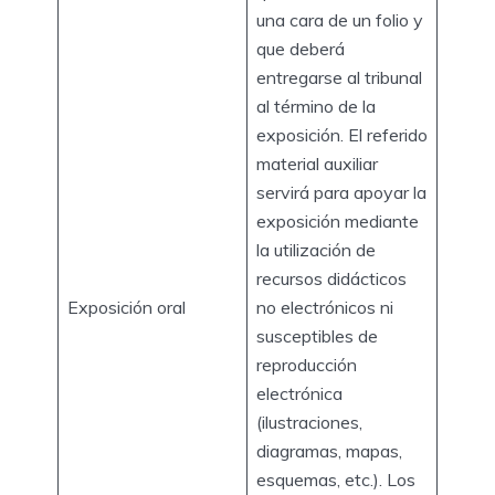
una cara de un folio y
que deberá
entregarse al tribunal
al término de la
exposición. El referido
material auxiliar
servirá para apoyar la
exposición mediante
la utilización de
recursos didácticos
Exposición oral
no electrónicos ni
susceptibles de
reproducción
electrónica
(ilustraciones,
diagramas, mapas,
esquemas, etc.). Los