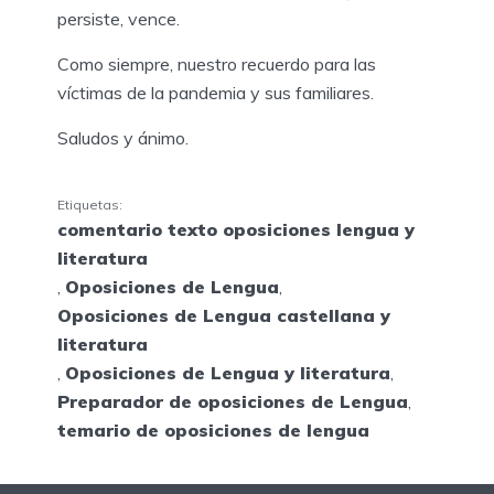
persiste, vence.
Como siempre, nuestro recuerdo para las
víctimas de la pandemia y sus familiares.
Saludos y ánimo.
Etiquetas:
comentario texto oposiciones lengua y
literatura
,
Oposiciones de Lengua
,
Oposiciones de Lengua castellana y
literatura
,
Oposiciones de Lengua y literatura
,
Preparador de oposiciones de Lengua
,
temario de oposiciones de lengua