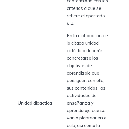
conformidad con los
criterios a que se
refiere el apartado
8.1.
En la elaboración de
la citada unidad
didáctica deberán
concretarse los
objetivos de
aprendizaje que
persiguen con ella,
sus contenidos, las
actividades de
Unidad didáctica
enseñanza y
aprendizaje que se
van a plantear en el
aula, así como la