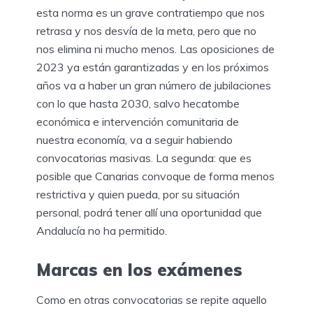
esta norma es un grave contratiempo que nos
retrasa y nos desvía de la meta, pero que no
nos elimina ni mucho menos. Las oposiciones de
2023 ya están garantizadas y en los próximos
años va a haber un gran número de jubilaciones
con lo que hasta 2030, salvo hecatombe
económica e intervención comunitaria de
nuestra economía, va a seguir habiendo
convocatorias masivas. La segunda: que es
posible que Canarias convoque de forma menos
restrictiva y quien pueda, por su situación
personal, podrá tener allí una oportunidad que
Andalucía no ha permitido.
Marcas en los exámenes
Como en otras convocatorias se repite aquello