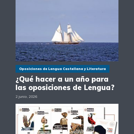
Oposiciones de Lengua Castellana y Literatura
¿Qué hacer a un año para
las oposiciones de Lengua?
2 junio, 2026