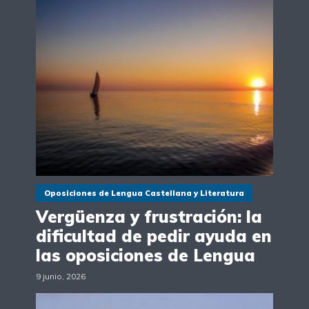
Oposiciones de Lengua Castellana y Literatura
Vergüenza y frustración: la
dificultad de pedir ayuda en
las oposiciones de Lengua
9 junio, 2026