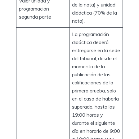
Valor unidad y
de la nota) y unidad
programación
didáctica (70% de la
segunda parte
nota).
La programación
didáctica deberá
entregarse en la sede
del tribunal, desde el
momento de la
publicación de las
calificaciones de la
primera prueba, solo
en el caso de haberla
superado, hasta las
19:00 horas y
durante el siguiente
día en horario de 9:00