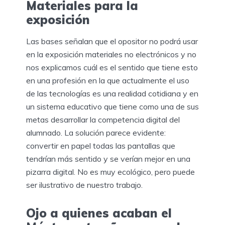
Materiales para la
exposición
Las bases señalan que el opositor no podrá usar
en la exposición materiales no electrónicos y no
nos explicamos cuál es el sentido que tiene esto
en una profesión en la que actualmente el uso
de las tecnologías es una realidad cotidiana y en
un sistema educativo que tiene como una de sus
metas desarrollar la competencia digital del
alumnado. La solución parece evidente:
convertir en papel todas las pantallas que
tendrían más sentido y se verían mejor en una
pizarra digital. No es muy ecológico, pero puede
ser ilustrativo de nuestro trabajo.
Ojo a quienes acaban el