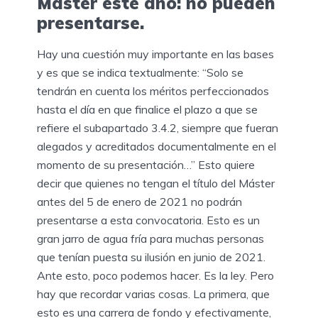
Máster este año: no pueden
presentarse.
Hay una cuestión muy importante en las bases
y es que se indica textualmente: “Solo se
tendrán en cuenta los méritos perfeccionados
hasta el día en que finalice el plazo a que se
refiere el subapartado 3.4.2, siempre que fueran
alegados y acreditados documentalmente en el
momento de su presentación…” Esto quiere
decir que quienes no tengan el título del Máster
antes del 5 de enero de 2021 no podrán
presentarse a esta convocatoria. Esto es un
gran jarro de agua fría para muchas personas
que tenían puesta su ilusión en junio de 2021.
Ante esto, poco podemos hacer. Es la ley. Pero
hay que recordar varias cosas. La primera, que
esto es una carrera de fondo y efectivamente,