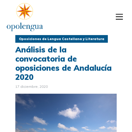
Oposiciones de Lengua Castellana y Literatura
Análisis de la
convocatoria de
oposiciones de Andalucía
2020
17 diciembre, 2020