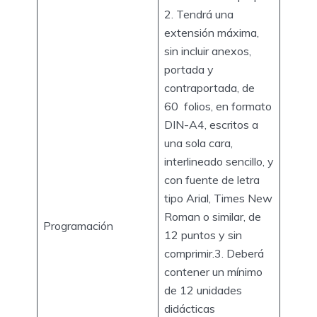
2. Tendrá una
extensión máxima,
sin incluir anexos,
portada y
contraportada, de
60 folios, en formato
DIN-A4, escritos a
una sola cara,
interlineado sencillo, y
con fuente de letra
tipo Arial, Times New
Roman o similar, de
Programación
12 puntos y sin
comprimir.3. Deberá
contener un mínimo
de 12 unidades
didácticas