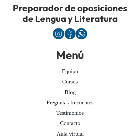
Preparador de oposiciones
de Lengua y Literatura
Menú
Equipo
Cursos
Blog
Preguntas frecuentes
Testimonios
Contacto
Aula virtual