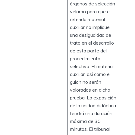
órganos de selección
velarán para que el
referido material
auxiliar no implique
una desigualdad de
trato en el desarrollo
de esta parte del
procedimiento
selectivo. El material
auxiliar, así como el
guion no serán
valorados en dicha
prueba. La exposición
de la unidad didáctica
tendrá una duración
máxima de 30
minutos. El tribunal