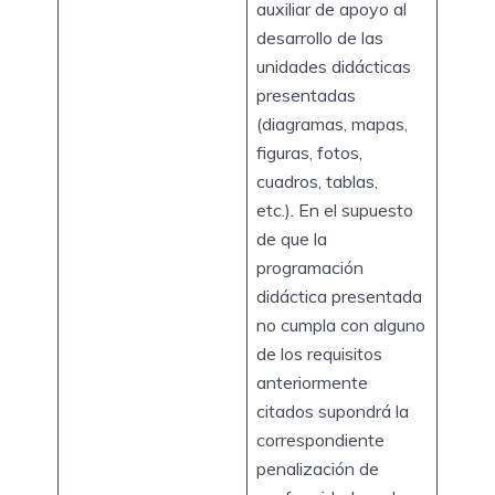
auxiliar de apoyo al
desarrollo de las
unidades didácticas
presentadas
(diagramas, mapas,
figuras, fotos,
cuadros, tablas,
etc.). En el supuesto
de que la
programación
didáctica presentada
no cumpla con alguno
de los requisitos
anteriormente
citados supondrá la
correspondiente
penalización de