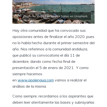
Photo by Jorge Fernández Salas on Unsplash.
Hay otra comunidad que ha convocado sus
oposiciones antes de finalizar el año 2020, pues
no lo había hecho durante el primer semestre del
año. Nos referimos a la comunidad andaluza,
que publicó su convocatoria el día 11 de
diciembre, dando como fecha final de
presentación el 5 de enero de 2021. Y como
siempre hacemos
en
www.opolengua.com
vamos a realizar el
análisis de la misma.
Como siempre, recordamos a los aspirantes que
deben leer atentamente las bases y subrayarlas