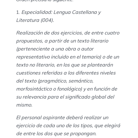
Especialidad: Lengua Castellana y
Literatura (004).
Realización de dos ejercicios, de entre cuatro
propuestos, a partir de un texto literario
(perteneciente a una obra o autor
representativo incluido en el temario) o de un
texto no literario, en los que se plantearán
cuestiones referidas a los diferentes niveles
del texto (pragmático, semántico,
morfosintáctico o fonológico) y en función de
su relevancia para el significado global del
mismo.
El personal aspirante deberá realizar un
ejercicio de cada uno de los tipos, que elegirá
de entre los dos que se propongan.