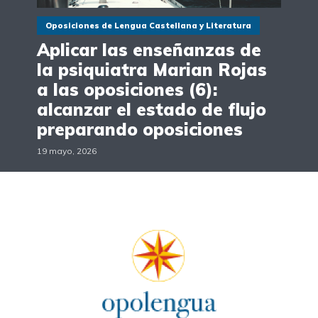
Oposiciones de Lengua Castellana y Literatura
Aplicar las enseñanzas de
la psiquiatra Marian Rojas
a las oposiciones (6):
alcanzar el estado de flujo
preparando oposiciones
19 mayo, 2026