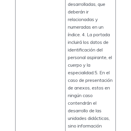
desarrolladas, que
deberán ir
relacionadas y
numeradas en un
índice. 4. La portada
incluirá los datos de
identificación del
personal aspirante, el
cuerpo y la
especialidad.5. En el
caso de presentación
de anexos, estos en
ningún caso
contendrán el
desarrollo de las
unidades didácticas,
sino información