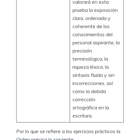
valorará en esta
prueba la exposición
clara, ordenada y
coherente de los
conocimientos del
personal aspirante, la
precisión
terminológica, la
riqueza léxica, la
sintaxis fluida y sin
incorrecciones, así
como la debida
corrección
ortográfica en la
escritura.
Por lo que se refiere a los ejercicios prácticos la
Orden precisa lo siguiente: