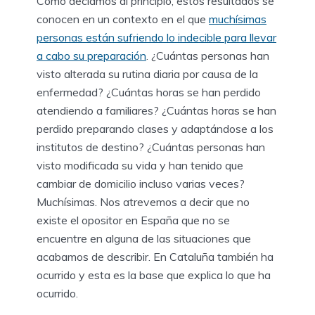
Como decíamos al principio, estos resultados se
conocen en un contexto en el que
muchísimas
personas están sufriendo lo indecible para llevar
a cabo su preparación
. ¿Cuántas personas han
visto alterada su rutina diaria por causa de la
enfermedad? ¿Cuántas horas se han perdido
atendiendo a familiares? ¿Cuántas horas se han
perdido preparando clases y adaptándose a los
institutos de destino? ¿Cuántas personas han
visto modificada su vida y han tenido que
cambiar de domicilio incluso varias veces?
Muchísimas. Nos atrevemos a decir que no
existe el opositor en España que no se
encuentre en alguna de las situaciones que
acabamos de describir. En Cataluña también ha
ocurrido y esta es la base que explica lo que ha
ocurrido.