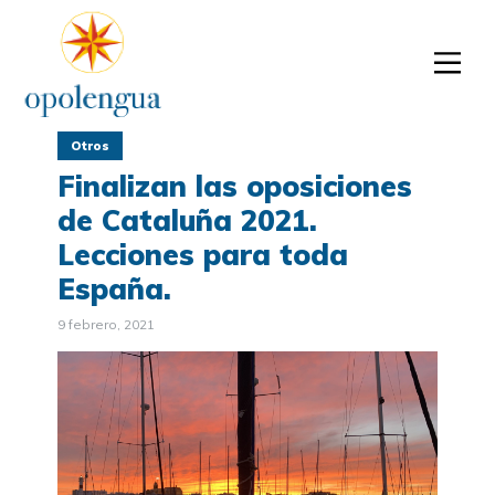
Otros
Finalizan las oposiciones
de Cataluña 2021.
Lecciones para toda
España.
9 febrero, 2021