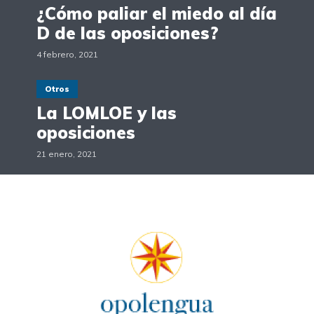
¿Cómo paliar el miedo al día
D de las oposiciones?
4 febrero, 2021
Otros
La LOMLOE y las
oposiciones
21 enero, 2021