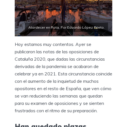
Atardecer en Rota. Por Eduardo López Prieto.
Hoy estamos muy contentos. Ayer se
publicaron las notas de las oposiciones de
Cataluña 2020, que dadas las circunstancias
derivadas de la pandemia se acabaron de
celebrar ya en 2021. Esta circunstancia coincide
con el aumento de la inquietud de muchos
opositores en el resto de España, que ven cómo
se van reduciendo las semanas que quedan
para su examen de oposiciones y se sienten
frustrados con el ritmo de su preparación.
Han quedado plazas