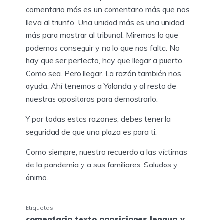
comentario más es un comentario más que nos
lleva al triunfo. Una unidad más es una unidad
más para mostrar al tribunal. Miremos lo que
podemos conseguir y no lo que nos falta. No
hay que ser perfecto, hay que llegar a puerto.
Como sea. Pero llegar. La razón también nos
ayuda. Ahí tenemos a Yolanda y al resto de
nuestras opositoras para demostrarlo.
Y por todas estas razones, debes tener la
seguridad de que una plaza es para ti.
Como siempre, nuestro recuerdo a las víctimas
de la pandemia y a sus familiares. Saludos y
ánimo.
Etiquetas:
comentario texto oposiciones lengua y