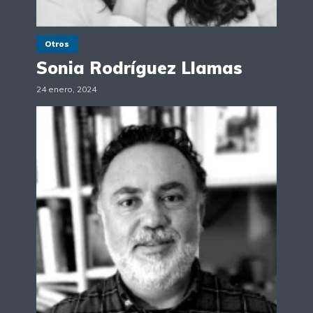
Otros
Sonia Rodríguez Llamas
24 enero, 2024