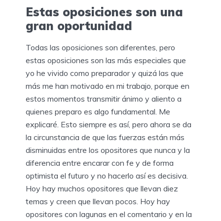
Estas oposiciones son una
gran oportunidad
Todas las oposiciones son diferentes, pero
estas oposiciones son las más especiales que
yo he vivido como preparador y quizá las que
más me han motivado en mi trabajo, porque en
estos momentos transmitir ánimo y aliento a
quienes preparo es algo fundamental. Me
explicaré. Esto siempre es así, pero ahora se da
la circunstancia de que las fuerzas están más
disminuidas entre los opositores que nunca y la
diferencia entre encarar con fe y de forma
optimista el futuro y no hacerlo así es decisiva.
Hoy hay muchos opositores que llevan diez
temas y creen que llevan pocos. Hoy hay
opositores con lagunas en el comentario y en la