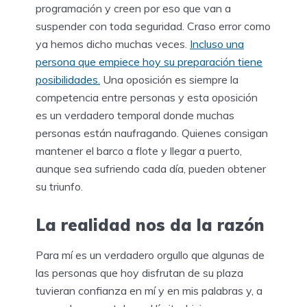
programación y creen por eso que van a
suspender con toda seguridad. Craso error como
ya hemos dicho muchas veces.
Incluso una
persona que empiece hoy su preparación tiene
posibilidades.
Una oposición es siempre la
competencia entre personas y esta oposición
es un verdadero temporal donde muchas
personas están naufragando. Quienes consigan
mantener el barco a flote y llegar a puerto,
aunque sea sufriendo cada día, pueden obtener
su triunfo.
La realidad nos da la razón
Para mí es un verdadero orgullo que algunas de
las personas que hoy disfrutan de su plaza
tuvieran confianza en mí y en mis palabras y, a