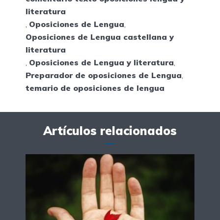
literatura
,
Oposiciones de Lengua
,
Oposiciones de Lengua castellana y
literatura
,
Oposiciones de Lengua y literatura
,
Preparador de oposiciones de Lengua
,
temario de oposiciones de lengua
Artículos relacionados