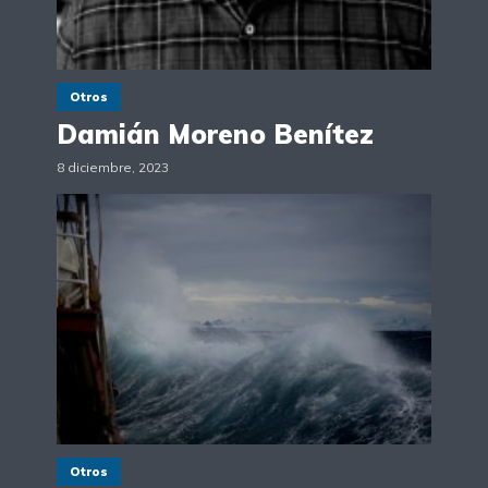
Otros
Damián Moreno Benítez
8 diciembre, 2023
Otros