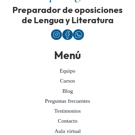
Preparador de oposiciones
de Lengua y Literatura
Menú
Equipo
Cursos
Blog
Preguntas frecuentes
Testimonios
Contacto
Aula virtual