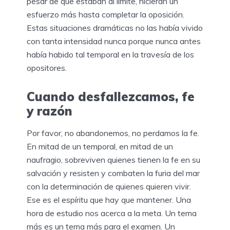
pesar de que estaban al límite, hicieran un
esfuerzo más hasta completar la oposición.
Estas situaciones dramáticas no las había vivido
con tanta intensidad nunca porque nunca antes
había habido tal temporal en la travesía de los
opositores.
Cuando desfallezcamos, fe
y razón
Por favor, no abandonemos, no perdamos la fe.
En mitad de un temporal, en mitad de un
naufragio, sobreviven quienes tienen la fe en su
salvación y resisten y combaten la furia del mar
con la determinación de quienes quieren vivir.
Ese es el espíritu que hay que mantener. Una
hora de estudio nos acerca a la meta. Un tema
más es un tema más para el examen. Un