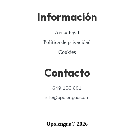
Información
Aviso legal
Política de privacidad
Cookies
Contacto
649 106 601
info@opolengua.com
Opolengua® 2026