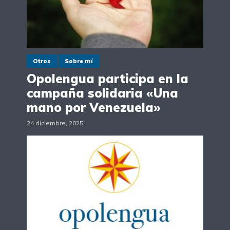
Otros
Sobre mí
Opolengua participa en la
campaña solidaria «Una
mano por Venezuela»
24 diciembre, 2025