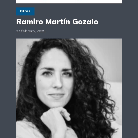
Otros
Ramiro Martín Gozalo
27 febrero, 2025