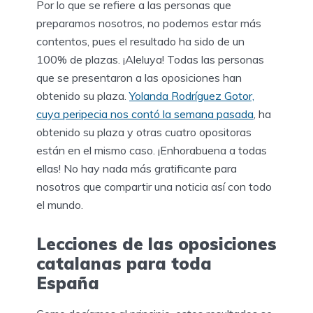
Por lo que se refiere a las personas que
preparamos nosotros, no podemos estar más
contentos, pues el resultado ha sido de un
100% de plazas. ¡Aleluya! Todas las personas
que se presentaron a las oposiciones han
obtenido su plaza.
Yolanda Rodríguez Gotor,
cuya peripecia nos contó la semana pasada
, ha
obtenido su plaza y otras cuatro opositoras
están en el mismo caso. ¡Enhorabuena a todas
ellas! No hay nada más gratificante para
nosotros que compartir una noticia así con todo
el mundo.
Lecciones de las oposiciones
catalanas para toda
España