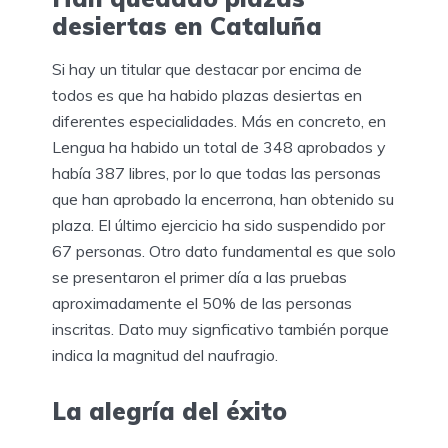
desiertas en Cataluña
Si hay un titular que destacar por encima de
todos es que ha habido plazas desiertas en
diferentes especialidades. Más en concreto, en
Lengua ha habido un total de 348 aprobados y
había 387 libres, por lo que todas las personas
que han aprobado la encerrona, han obtenido su
plaza. El último ejercicio ha sido suspendido por
67 personas. Otro dato fundamental es que solo
se presentaron el primer día a las pruebas
aproximadamente el 50% de las personas
inscritas. Dato muy signficativo también porque
indica la magnitud del naufragio.
La alegría del éxito