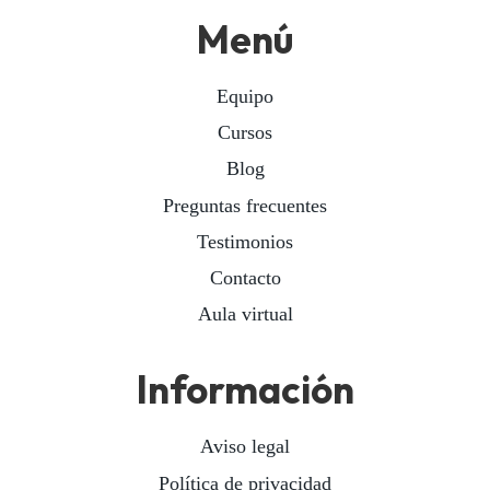
Menú
Equipo
Cursos
Blog
Preguntas frecuentes
Testimonios
Contacto
Aula virtual
Información
Aviso legal
Política de privacidad