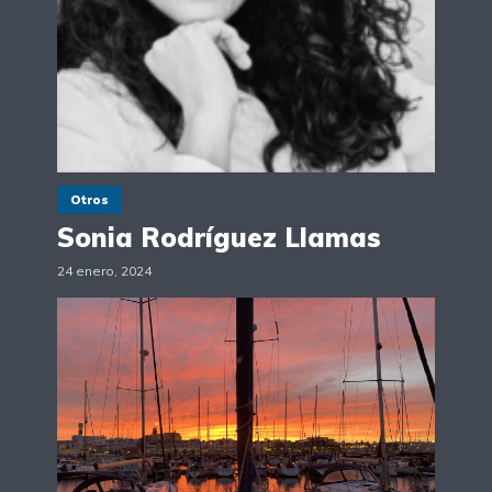
Otros
Sonia Rodríguez Llamas
24 enero, 2024