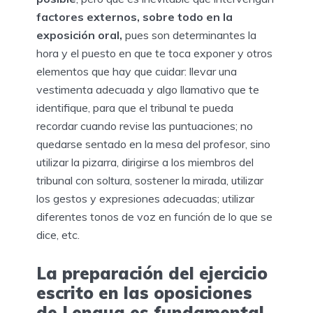
factores externos, sobre todo en la
exposición oral,
pues son determinantes la
hora y el puesto en que te toca exponer y otros
elementos que hay que cuidar: llevar una
vestimenta adecuada y algo llamativo que te
identifique, para que el tribunal te pueda
recordar cuando revise las puntuaciones; no
quedarse sentado en la mesa del profesor, sino
utilizar la pizarra, dirigirse a los miembros del
tribunal con soltura, sostener la mirada, utilizar
los gestos y expresiones adecuadas; utilizar
diferentes tonos de voz en función de lo que se
dice, etc.
La preparación del ejercicio
escrito en las oposiciones
de Lengua es fundamental