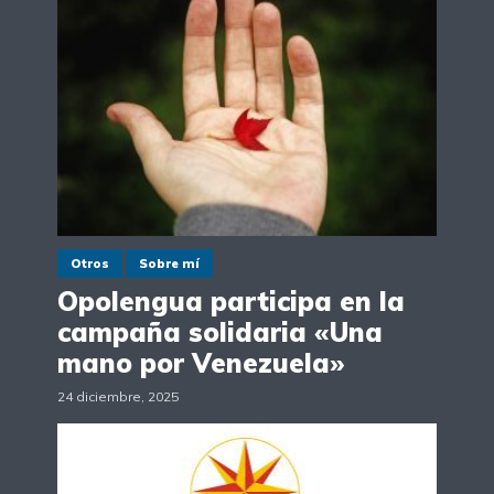
Otros
Sobre mí
Opolengua participa en la
campaña solidaria «Una
mano por Venezuela»
24 diciembre, 2025