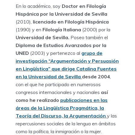
En lo académico, soy
Doctor en Filología
Hispánica por la Universidad de Sevilla
(2010),
licenciado en Filología Hispánica
(1990) y en
Filología Italiana
(2000) por la
Universidad de Sevilla.
Poseo también el
Diploma de Estudios Avanzados por la
UNED
(2003) y pertenezco al
grupo de
investigación “Argumentación y Persuasión
en Lingüística” que dirige Catalina Fuentes
en la Universidad de Sevilla
desde 2004
,
con el que he participado en numerosos
congresos internacionales y nacionales
así
como he realizado
publicaciones en las
áreas de la Lingüística Pragmática, la
Teoría del Discurso, la Argumentación
y las
repercusiones sociales de la lengua en ámbitos
como la política, la inmigración o la mujer.