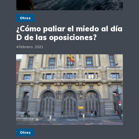
Otros
¿Cómo paliar el miedo al día
D de las oposiciones?
4 febrero, 2021
Otros