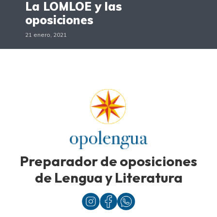
La LOMLOE y las
oposiciones
21 enero, 2021
Preparador de oposiciones
de Lengua y Literatura