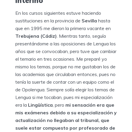
interino
En los cursos siguientes estuve haciendo
sustituciones en la provincia de
Sevilla
hasta
que en 1995 me dieron la primera vacante en
Trebujena (Cádiz)
. Mientras tanto, seguía
presentándome a las oposiciones de Lengua los
años que se convocaban, pero tuve que cambiar
el temario en tres ocasiones. Me preparé yo
mismo los temas, porque no me gustaban los de
las academias que circulaban entonces, pues no
tenía la suerte de contar con un equipo como el
de Opolengua. Siempre solía elegir los temas de
Lengua si me tocaban, pues mi especialización
era la
Lingüística
, pero
mi sensación era que
mis exámenes debido a su especialización y
actualización no llegaban al tribunal, que
suele estar compuesto por profesorado de