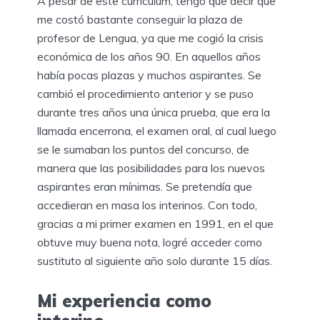
A pesar de este currículum, tengo que decir que
me costó bastante conseguir la plaza de
profesor de Lengua, ya que me cogió la crisis
económica de los años 90. En aquellos años
había pocas plazas y muchos aspirantes. Se
cambió el procedimiento anterior y se puso
durante tres años una única prueba, que era la
llamada encerrona, el examen oral, al cual luego
se le sumaban los puntos del concurso, de
manera que las posibilidades para los nuevos
aspirantes eran mínimas. Se pretendía que
accedieran en masa los interinos. Con todo,
gracias a mi primer examen en 1991, en el que
obtuve muy buena nota, logré acceder como
sustituto al siguiente año solo durante 15 días.
Mi experiencia como