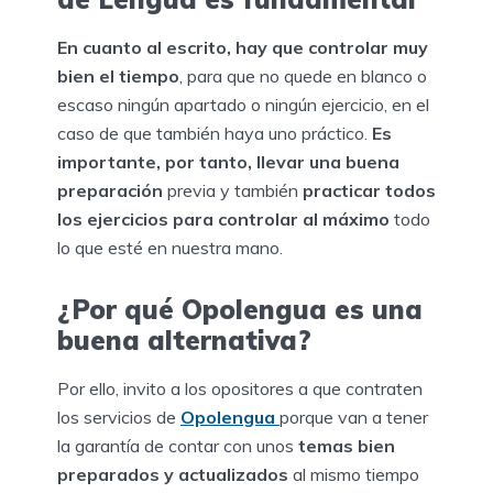
En cuanto al escrito, hay que controlar muy
bien el tiempo
, para que no quede en blanco o
escaso ningún apartado o ningún ejercicio, en el
caso de que también haya uno práctico.
Es
importante, por tanto, llevar una buena
preparación
previa y también
practicar todos
los ejercicios para controlar al máximo
todo
lo que esté en nuestra mano.
¿Por qué Opolengua es una
buena alternativa?
Por ello, invito a los opositores a que contraten
los servicios de
Opolengua
porque van a tener
la garantía de contar con unos
temas bien
preparados y actualizados
al mismo tiempo