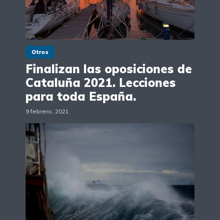
Otros
Finalizan las oposiciones de
Cataluña 2021. Lecciones
para toda España.
9 febrero, 2021