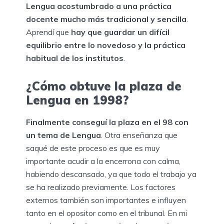
Lengua acostumbrado a una práctica
docente mucho más tradicional y sencilla
.
Aprendí que
hay que guardar un difícil
equilibrio entre lo novedoso y la práctica
habitual de los institutos
.
¿Cómo obtuve la plaza de
Lengua en 1998?
Finalmente conseguí la plaza en el 98 con
un tema de Lengua
. Otra enseñanza que
saqué de este proceso es que es muy
importante acudir a la encerrona con calma,
habiendo descansado, ya que todo el trabajo ya
se ha realizado previamente. Los factores
externos también son importantes e influyen
tanto en el opositor como en el tribunal. En mi