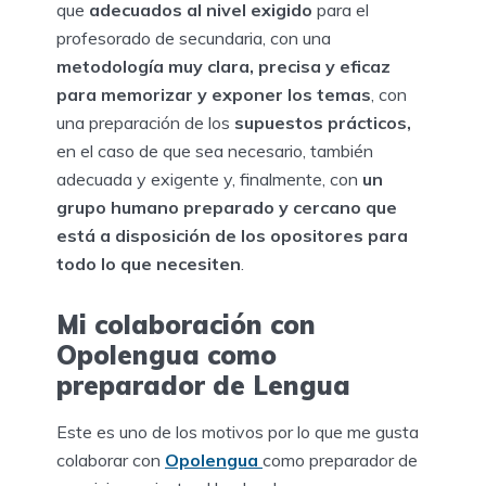
que
adecuados al nivel exigido
para el
profesorado de secundaria, con una
metodología muy clara, precisa y eficaz
para memorizar y exponer los temas
, con
una preparación de los
supuestos prácticos,
en el caso de que sea necesario, también
adecuada y exigente y, finalmente, con
un
grupo humano preparado y cercano que
está a disposición de los opositores para
todo lo que necesiten
.
Mi colaboración con
Opolengua como
preparador de Lengua
Este es uno de los motivos por lo que me gusta
colaborar con
Opolengua
como preparador de