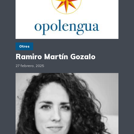
Otros
Ramiro Martín Gozalo
27 febrero, 2025