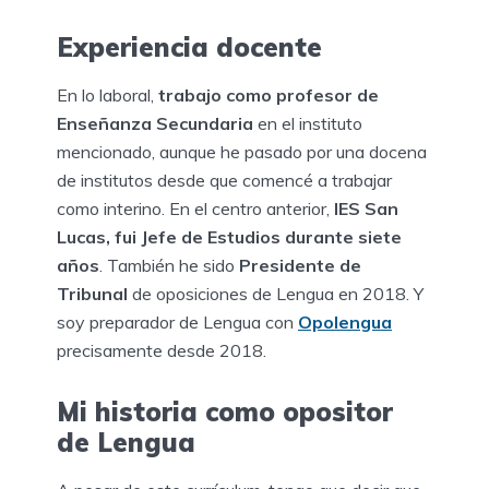
Experiencia docente
En lo laboral,
trabajo como profesor de
Enseñanza Secundaria
en el instituto
mencionado, aunque he pasado por una docena
de institutos desde que comencé a trabajar
como interino. En el centro anterior,
IES San
Lucas, fui Jefe de Estudios durante siete
años
. También he sido
Presidente de
Tribunal
de oposiciones de Lengua en 2018. Y
soy preparador de Lengua con
Opolengua
precisamente desde 2018.
Mi historia como opositor
de Lengua