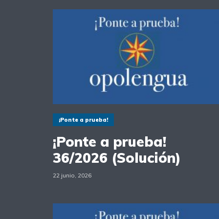
¡Ponte a prueba!
¡Ponte a prueba!
36/2026 (Solución)
22 junio, 2026