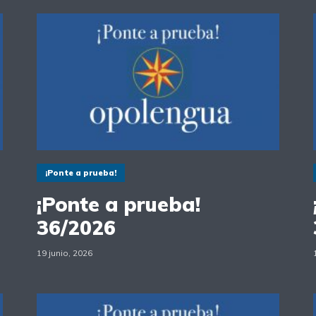
¡Ponte a prueba!
¡Ponte a prueba!
36/2026
19 junio, 2026