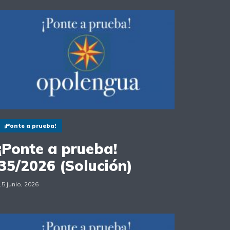
¡Ponte a prueba!
¡Ponte a prueba!
35/2026 (Solución)
15 junio, 2026