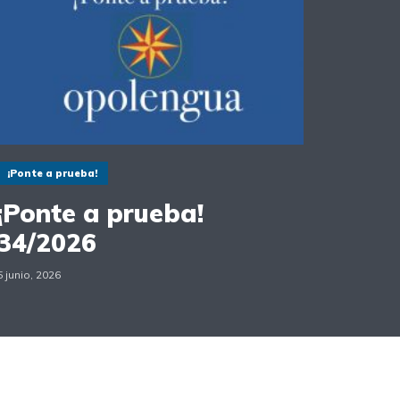
¡Ponte a prueba!
¡Ponte a prueba!
34/2026
5 junio, 2026