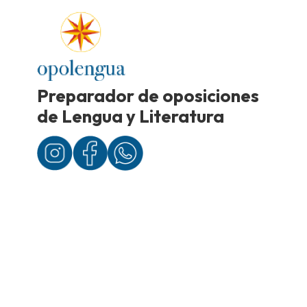
Preparador de oposiciones
de Lengua y Literatura