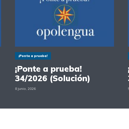
¡Ponte a prueba!
¡Ponte a prueba!
34/2026 (Solución)
8 junio, 2026