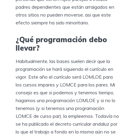
padres dependientes que están arraigados en
otros sitios no pueden moverse, asi que este
efecto siempre ha sido minoritario.
¿Qué programación debo
llevar?
Habitualmente, las bases suelen decir que la
programación se hará siguiendo el currículo en
vigor. Este año el currículo será LOMLOE para
los cursos impares y LOMCE para los pares. Mi
consejo es que si podemos y tenemos tiempo,
hagamos una programación LOMLOE y si no lo
tenemos (y si tenemos una programación
LOMCE de curso par), la empleemos. Todavía no
se ha publicado el decreto curricular andaluz por
lo que el trabajo a fondo en la misma aún no se