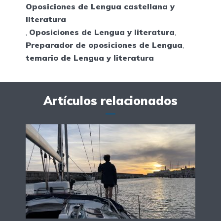
Oposiciones de Lengua castellana y
literatura
,
Oposiciones de Lengua y literatura
,
Preparador de oposiciones de Lengua
,
temario de Lengua y literatura
Artículos relacionados