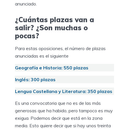
anunciado.
¿Cuántas plazas van a
salir? ¿Son muchas o
pocas?
Para estas oposiciones, el número de plazas
anunciadas es el siguiente
Geografía e Historia: 550 plazas
Inglés: 300
plazas
Lengua Castellana y Literatura: 350
plazas
Es una convocatoria que no es de las más
generosas que ha habido, pero tampoco es muy
exigua. Podemos decir que está en la zona
media. Esto quiere decir que si hay unos treinta