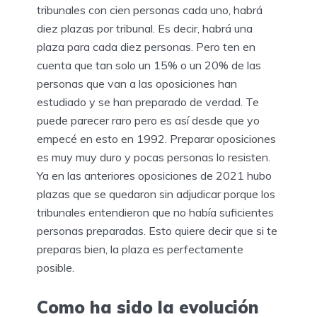
tribunales con cien personas cada uno, habrá
diez plazas por tribunal. Es decir, habrá una
plaza para cada diez personas. Pero ten en
cuenta que tan solo un 15% o un 20% de las
personas que van a las oposiciones han
estudiado y se han preparado de verdad. Te
puede parecer raro pero es así desde que yo
empecé en esto en 1992. Preparar oposiciones
es muy muy duro y pocas personas lo resisten.
Ya en las anteriores oposiciones de 2021 hubo
plazas que se quedaron sin adjudicar porque los
tribunales entendieron que no había suficientes
personas preparadas. Esto quiere decir que si te
preparas bien, la plaza es perfectamente
posible.
Como ha sido la evolución