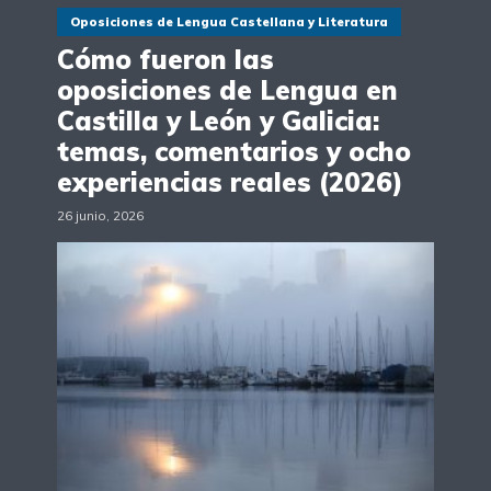
Oposiciones de Lengua Castellana y Literatura
Cómo fueron las
oposiciones de Lengua en
Castilla y León y Galicia:
temas, comentarios y ocho
experiencias reales (2026)
26 junio, 2026