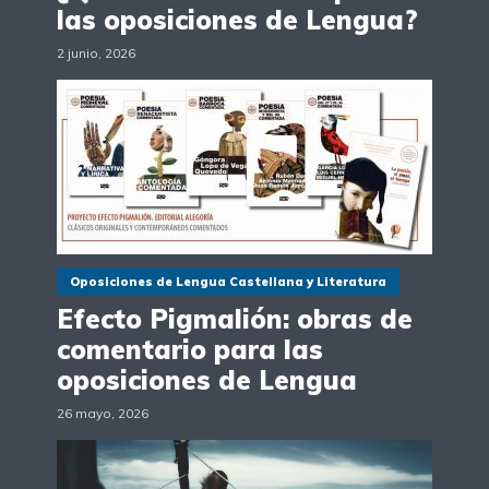
las oposiciones de Lengua?
2 junio, 2026
Oposiciones de Lengua Castellana y Literatura
Efecto Pigmalión: obras de
comentario para las
oposiciones de Lengua
26 mayo, 2026