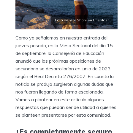
Foto de Mor Shani en Unsplash
Como ya señalamos en nuestra entrada del
jueves pasado, en la Mesa Sectorial del día 15
de septiembre, la Consejería de Educación
anunció que las próximas oposiciones de
secundaria se desarrollarían en junio de 2023
según el Real Decreto 276/2007. En cuanto la
noticia se produjo surgieron algunas dudas que
nos fueron llegando de forma escalonada.
Vamos a plantear en este artículo algunas
respuestas que puedan ser de utilidad a quienes
se planteen presentarse por esta comunidad.
¿Es completamente seguro