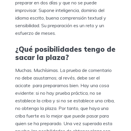
preparar en dos días y que no se puede
improvisar. Supone inteligencia, dominio del
idioma escrito, buena comprensión textual y
sensibilidad. Su preparación es un reto y un
esfuerzo de meses.
¿Qué posibilidades tengo de
sacar la plaza?
Muchas. Muchísimas. La prueba de comentario
no debe asustarnos; al revés, debe ser el
acicate para prepararnos bien. Hay una cosa
evidente: si no hay prueba práctica, no se
establece la criba y si no se establece una criba,
no obtengo la plaza. Por tanto, que haya una
criba fuerte es lo mejor que puede pasar para
quien se ha preparado. Una vez superada esta