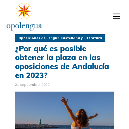
Oposiciones de Lengua Castellana y Literatura
¿Por qué es posible
obtener la plaza en las
oposiciones de Andalucía
en 2023?
21 septiembre, 2022