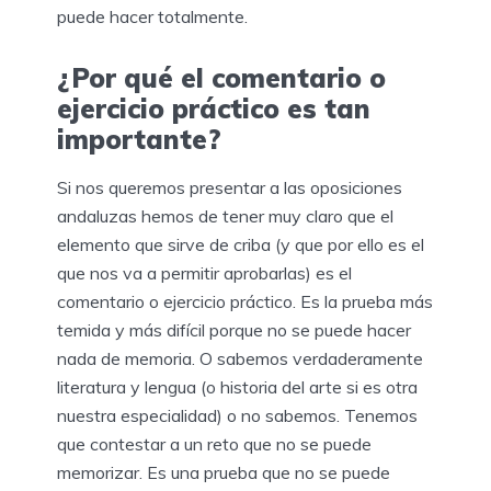
puede hacer totalmente.
¿Por qué el comentario o
ejercicio práctico es tan
importante?
Si nos queremos presentar a las oposiciones
andaluzas hemos de tener muy claro que el
elemento que sirve de criba (y que por ello es el
que nos va a permitir aprobarlas) es el
comentario o ejercicio práctico. Es la prueba más
temida y más difícil porque no se puede hacer
nada de memoria. O sabemos verdaderamente
literatura y lengua (o historia del arte si es otra
nuestra especialidad) o no sabemos. Tenemos
que contestar a un reto que no se puede
memorizar. Es una prueba que no se puede