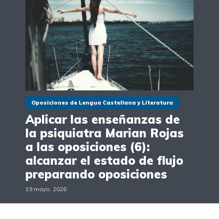
Oposiciones de Lengua Castellana y Literatura
Aplicar las enseñanzas de
la psiquiatra Marian Rojas
a las oposiciones (6):
alcanzar el estado de flujo
preparando oposiciones
19 mayo, 2026