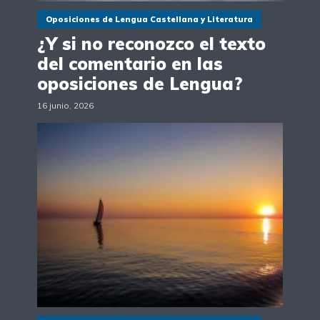
Oposiciones de Lengua Castellana y Literatura
¿Y si no reconozco el texto
del comentario en las
oposiciones de Lengua?
16 junio, 2026