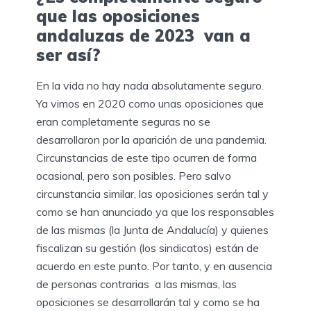
que las oposiciones
andaluzas de 2023 van a
ser así?
En la vida no hay nada absolutamente seguro.
Ya vimos en 2020 como unas oposiciones que
eran completamente seguras no se
desarrollaron por la aparición de una pandemia.
Circunstancias de este tipo ocurren de forma
ocasional, pero son posibles. Pero salvo
circunstancia similar, las oposiciones serán tal y
como se han anunciado ya que los responsables
de las mismas (la Junta de Andalucía) y quienes
fiscalizan su gestión (los sindicatos) están de
acuerdo en este punto. Por tanto, y en ausencia
de personas contrarias a las mismas, las
oposiciones se desarrollarán tal y como se ha