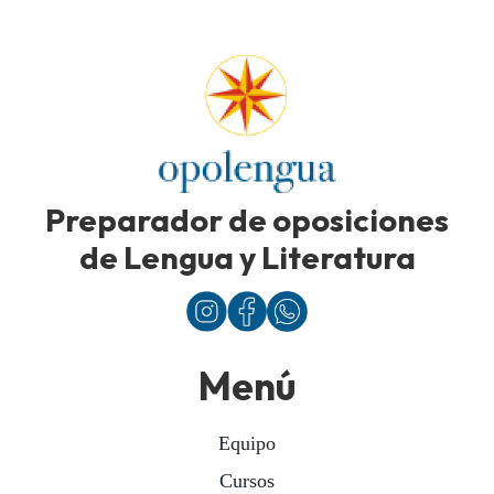
Preparador de oposiciones
de Lengua y Literatura
Menú
Equipo
Cursos