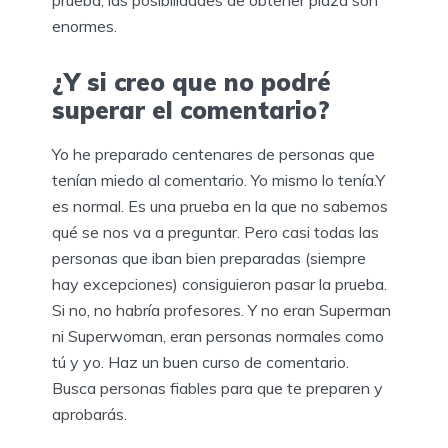
prueba, las posibilidades de obtener plaza son
enormes.
¿Y si creo que no podré
superar el comentario?
Yo he preparado centenares de personas que
tenían miedo al comentario. Yo mismo lo tenía.Y
es normal. Es una prueba en la que no sabemos
qué se nos va a preguntar. Pero casi todas las
personas que iban bien preparadas (siempre
hay excepciones) consiguieron pasar la prueba.
Si no, no habría profesores. Y no eran Superman
ni Superwoman, eran personas normales como
tú y yo. Haz un buen curso de comentario.
Busca personas fiables para que te preparen y
aprobarás.