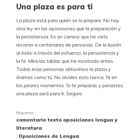
Una plaza es para ti
La plaza está para quien se la prepara. No hay
otra ley en las oposiciones que la preparación y
la persistencia. Es un camino que he visto
recorrer a centenares de personas. De la ilusión
al éxito a través del esfuerzo, la persistencia y
la fe. Mira las tablas que he mostrado antes.
Todas esas personas obtuvimos la plaza y
éramos como tú. No olvides esto nunca. Ni en
los peores momentos. Si te preparas y persistes,
una plaza será para ti. Seguro.
Etiquetas:
comentario texto oposiciones lengua y
literatura
,
Oposiciones de Lengua
,