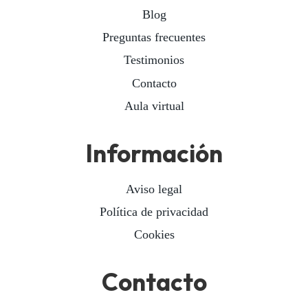
Blog
Preguntas frecuentes
Testimonios
Contacto
Aula virtual
Información
Aviso legal
Política de privacidad
Cookies
Contacto