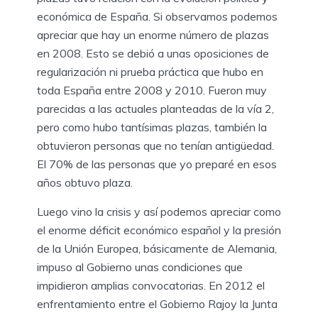
económica de España. Si observamos podemos
apreciar que hay un enorme número de plazas
en 2008. Esto se debió a unas oposiciones de
regularización ni prueba práctica que hubo en
toda España entre 2008 y 2010. Fueron muy
parecidas a las actuales planteadas de la vía 2,
pero como hubo tantísimas plazas, también la
obtuvieron personas que no tenían antigüedad.
El 70% de las personas que yo preparé en esos
años obtuvo plaza.
Luego vino la crisis y así podemos apreciar como
el enorme déficit económico español y la presión
de la Unión Europea, básicamente de Alemania,
impuso al Gobierno unas condiciones que
impidieron amplias convocatorias. En 2012 el
enfrentamiento entre el Gobierno Rajoy la Junta