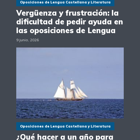
Oposiciones de Lengua Castellana y Literatura
Vergüenza y frustración: la
dificultad de pedir ayuda en
las oposiciones de Lengua
9 junio, 2026
Oposiciones de Lengua Castellana y Literatura
¿Qué hacer a un año para