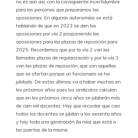
no es aún así, con la consiguiente incertidumbre
para las personas que preparamos las
oposiciones. En algunas autonomías se está
hablando de que en 2023 se den las
oposiciones por vía 2 posponiendo las
oposiciones para las plazas de reposición para
2025. Recordemos que por la vía 2 van las
llamadas plazas de regularización y por la vía 3
van las plazas de reposición, que son aquellas
que se ofertan porque un funcionario se ha
jubilado. De estas últimas va a haber muchas en
los próximos años pues los sindicatos calculan
que en los próximos cinco años se jubilarán más
de cien mil docentes. Hay que recordar que casi
todos los docentes se jubilan a los sesenta años
y hay toda una generación (la mía) que está a
las puertas de la misma.