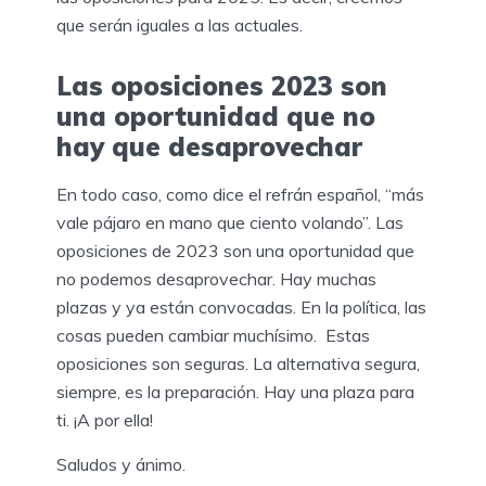
que serán iguales a las actuales.
Las oposiciones 2023 son
una oportunidad que no
hay que desaprovechar
En todo caso, como dice el refrán español, “más
vale pájaro en mano que ciento volando”. Las
oposiciones de 2023 son una oportunidad que
no podemos desaprovechar. Hay muchas
plazas y ya están convocadas. En la política, las
cosas pueden cambiar muchísimo. Estas
oposiciones son seguras. La alternativa segura,
siempre, es la preparación. Hay una plaza para
ti. ¡A por ella!
Saludos y ánimo.