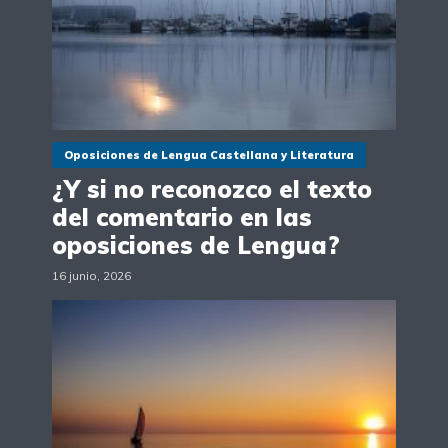
Oposiciones de Lengua Castellana y Literatura
¿Y si no reconozco el texto
del comentario en las
oposiciones de Lengua?
16 junio, 2026