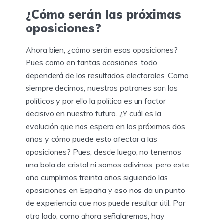
¿Cómo serán las próximas
oposiciones?
Ahora bien, ¿cómo serán esas oposiciones?
Pues como en tantas ocasiones, todo
dependerá de los resultados electorales. Como
siempre decimos, nuestros patrones son los
políticos y por ello la política es un factor
decisivo en nuestro futuro. ¿Y cuál es la
evolución que nos espera en los próximos dos
años y cómo puede esto afectar a las
oposiciones? Pues, desde luego, no tenemos
una bola de cristal ni somos adivinos, pero este
año cumplimos treinta años siguiendo las
oposiciones en España y eso nos da un punto
de experiencia que nos puede resultar útil. Por
otro lado, como ahora señalaremos, hay