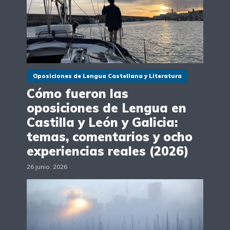
Oposiciones de Lengua Castellana y Literatura
Cómo fueron las
oposiciones de Lengua en
Castilla y León y Galicia:
temas, comentarios y ocho
experiencias reales (2026)
26 junio, 2026