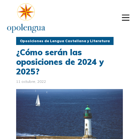
Oposiciones de Lengua Castellana y Literatura
¿Cómo serán las
oposiciones de 2024 y
2025?
11 octubre, 2022