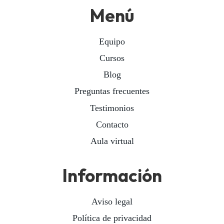
Menú
Equipo
Cursos
Blog
Preguntas frecuentes
Testimonios
Contacto
Aula virtual
Información
Aviso legal
Política de privacidad