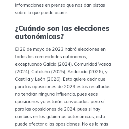
informaciones en prensa que nos dan pistas
sobre lo que puede ocurrir.
¿Cuándo son las elecciones
autonómicas?
El 28 de mayo de 2023 habrá elecciones en
todas las comunidades autónomas,
exceptuando Galicia (2024), Comunidad Vasca
(2024), Cataluña (2025), Andalucía (2026), y
Castilla y León (2026). Esto quiere decir que
para las oposiciones de 2023 estos resultados
no tendrán ninguna influencia, pues esas
oposiciones ya estarán convocadas, pero sí
para las oposiciones de 2024, pues si hay
cambios en los gobiernos autonómicos, esto
puede afectar a las oposiciones. No es lo más