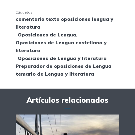
Etiquetas:
comentario texto oposiciones lengua y
literatura
,
Oposiciones de Lengua
,
Oposiciones de Lengua castellana y
literatura
,
Oposiciones de Lengua y literatura
,
Preparador de oposiciones de Lengua
,
temario de Lengua y literatura
Artículos relacionados