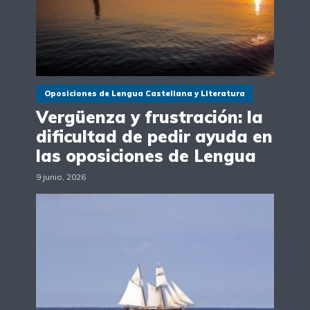
Oposiciones de Lengua Castellana y Literatura
Vergüenza y frustración: la
dificultad de pedir ayuda en
las oposiciones de Lengua
9 junio, 2026