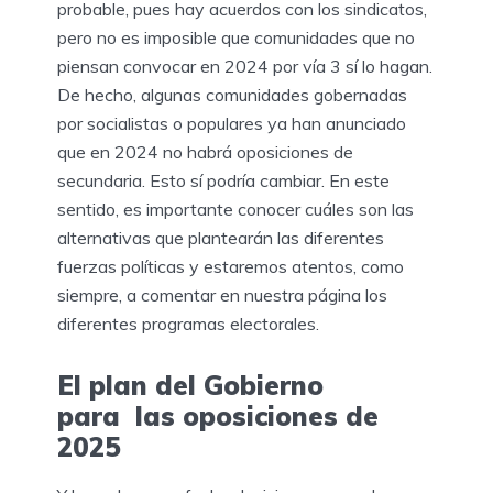
probable, pues hay acuerdos con los sindicatos,
pero no es imposible que comunidades que no
piensan convocar en 2024 por vía 3 sí lo hagan.
De hecho, algunas comunidades gobernadas
por socialistas o populares ya han anunciado
que en 2024 no habrá oposiciones de
secundaria. Esto sí podría cambiar. En este
sentido, es importante conocer cuáles son las
alternativas que plantearán las diferentes
fuerzas políticas y estaremos atentos, como
siempre, a comentar en nuestra página los
diferentes programas electorales.
El plan del Gobierno
para las oposiciones de
2025