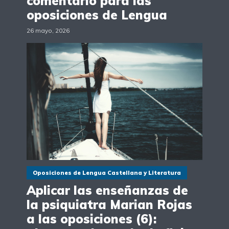
comentario para las
oposiciones de Lengua
26 mayo, 2026
Oposiciones de Lengua Castellana y Literatura
Aplicar las enseñanzas de
la psiquiatra Marian Rojas
a las oposiciones (6):