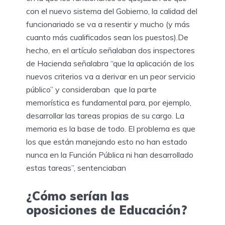
con el nuevo sistema del Gobierno, la calidad del
funcionariado se va a resentir y mucho (y más
cuanto más cualificados sean los puestos).De
hecho, en el artículo señalaban dos inspectores
de Hacienda señalabra “que la aplicación de los
nuevos criterios va a derivar en un peor servicio
público” y consideraban que la parte
memorística es fundamental para, por ejemplo,
desarrollar las tareas propias de su cargo. La
memoria es la base de todo. El problema es que
los que están manejando esto no han estado
nunca en la Función Pública ni han desarrollado
estas tareas”, sentenciaban
¿Cómo serían las
oposiciones de Educación?