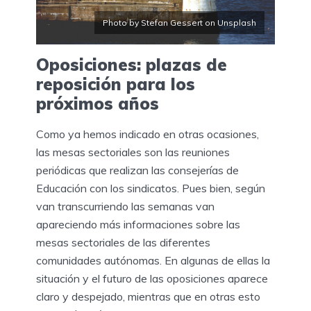
Photo by Stefan Gessert on Unsplash
Oposiciones: plazas de
reposición para los
próximos años
Como ya hemos indicado en otras ocasiones,
las mesas sectoriales son las reuniones
periódicas que realizan las consejerías de
Educación con los sindicatos. Pues bien, según
van transcurriendo las semanas van
apareciendo más informaciones sobre las
mesas sectoriales de las diferentes
comunidades autónomas. En algunas de ellas la
situación y el futuro de las oposiciones aparece
claro y despejado, mientras que en otras esto