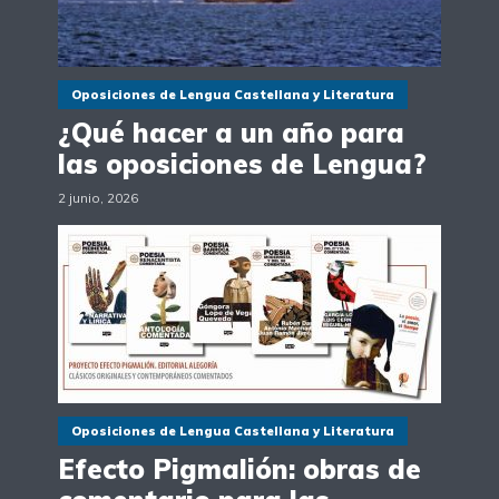
Oposiciones de Lengua Castellana y Literatura
¿Qué hacer a un año para
las oposiciones de Lengua?
2 junio, 2026
Oposiciones de Lengua Castellana y Literatura
Efecto Pigmalión: obras de