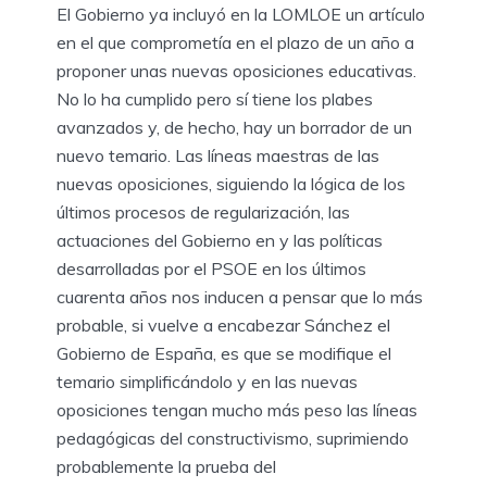
El Gobierno ya incluyó en la LOMLOE un artículo
en el que comprometía en el plazo de un año a
proponer unas nuevas oposiciones educativas.
No lo ha cumplido pero sí tiene los plabes
avanzados y, de hecho, hay un borrador de un
nuevo temario. Las líneas maestras de las
nuevas oposiciones, siguiendo la lógica de los
últimos procesos de regularización, las
actuaciones del Gobierno en y las políticas
desarrolladas por el PSOE en los últimos
cuarenta años nos inducen a pensar que lo más
probable, si vuelve a encabezar Sánchez el
Gobierno de España, es que se modifique el
temario simplificándolo y en las nuevas
oposiciones tengan mucho más peso las líneas
pedagógicas del constructivismo, suprimiendo
probablemente la prueba del