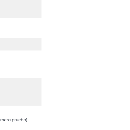
imera prueba).