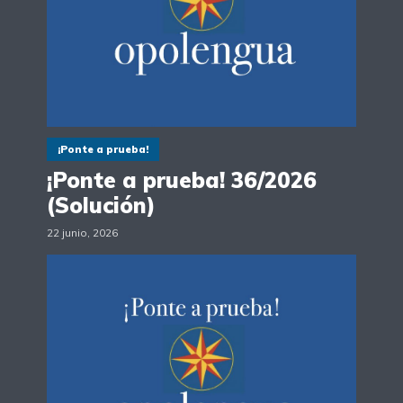
¡Ponte a prueba!
¡Ponte a prueba! 36/2026
(Solución)
22 junio, 2026