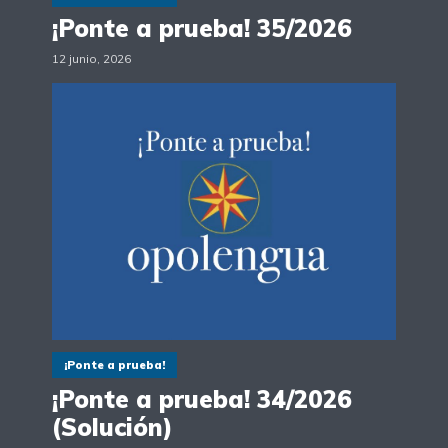
¡Ponte a prueba! 35/2026
12 junio, 2026
¡Ponte a prueba!
¡Ponte a prueba! 34/2026
(Solución)