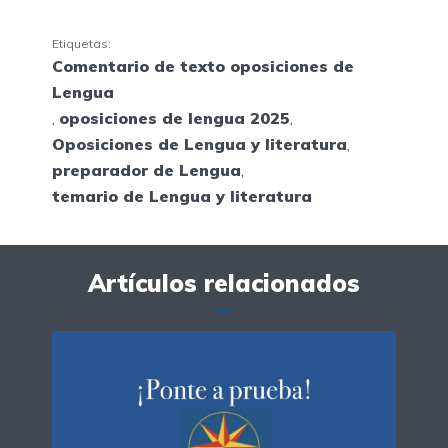
Etiquetas:
Comentario de texto oposiciones de
Lengua
,
oposiciones de lengua 2025
,
Oposiciones de Lengua y literatura
,
preparador de Lengua
,
temario de Lengua y literatura
Artículos relacionados