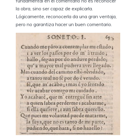
fundamental en el comentario no es reconocer
la obra, sino ser capaz de explicarla.
Lógicamente, reconocerla da una gran ventaja,
pero no garantiza hacer un buen comentario.