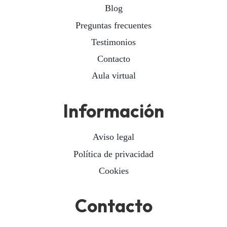
Blog
Preguntas frecuentes
Testimonios
Contacto
Aula virtual
Información
Aviso legal
Política de privacidad
Cookies
Contacto