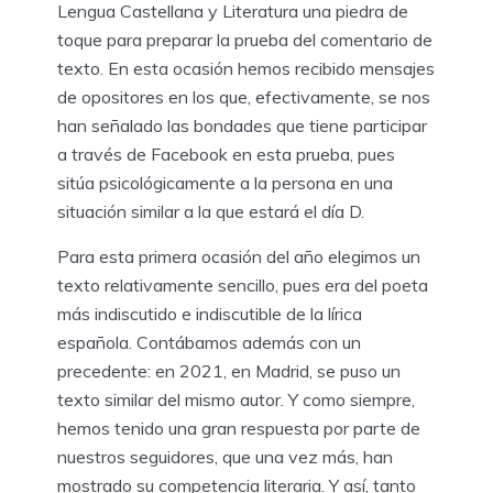
Lengua Castellana y Literatura una piedra de
toque para preparar la prueba del comentario de
texto. En esta ocasión hemos recibido mensajes
de opositores en los que, efectivamente, se nos
han señalado las bondades que tiene participar
a través de Facebook en esta prueba, pues
sitúa psicológicamente a la persona en una
situación similar a la que estará el día D.
Para esta primera ocasión del año elegimos un
texto relativamente sencillo, pues era del poeta
más indiscutido e indiscutible de la lírica
española. Contábamos además con un
precedente: en 2021, en Madrid, se puso un
texto similar del mismo autor. Y como siempre,
hemos tenido una gran respuesta por parte de
nuestros seguidores, que una vez más, han
mostrado su competencia literaria. Y así, tanto