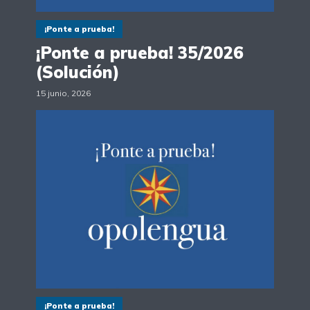
¡Ponte a prueba!
¡Ponte a prueba! 35/2026
(Solución)
15 junio, 2026
¡Ponte a prueba!