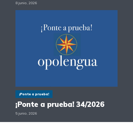
8 junio, 2026
¡Ponte a prueba!
¡Ponte a prueba! 34/2026
5 junio, 2026