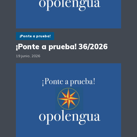
¡Ponte a prueba!
¡Ponte a prueba! 36/2026
19 junio, 2026