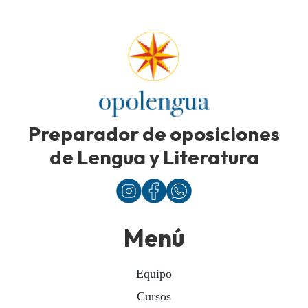
Preparador de oposiciones
de Lengua y Literatura
Menú
Equipo
Cursos