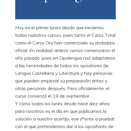
Hoy es el primer lunes desde que iniciamos
todos nuestros cursos, pues tanto el Curso Total
como el Curso Oro han comenzado su andadura
oficial. En realidad, ambos cursos comenzaron el
año pasado, pues en Opolengua nos adaptamos
a las necesidades de todos los opositores de
Lengua Castellana y Literatura y hay personas
que pueden empezar su preparación antes y
otras personas después. Pero oficialmente, el
curso comenzó el 19 de septiembre.
Y como todos los lunes desde hace diez años,
para nosotros es el día en que publicamos la
solución a nuestro acertijo, ese ¡Ponte a prueba!,
con el que pretendemos dar a los opositores de