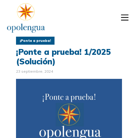
¡Ponte a prueba!
¡Ponte a prueba! 1/2025
(Solución)
23 septiembre, 2024