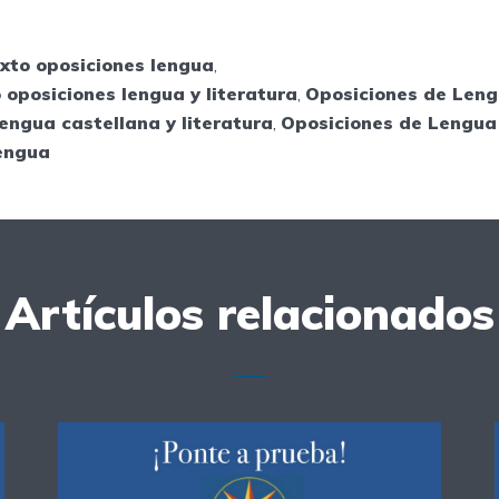
xto oposiciones lengua
,
 oposiciones lengua y literatura
,
Oposiciones de Len
engua castellana y literatura
,
Oposiciones de Lengua 
engua
Artículos relacionados