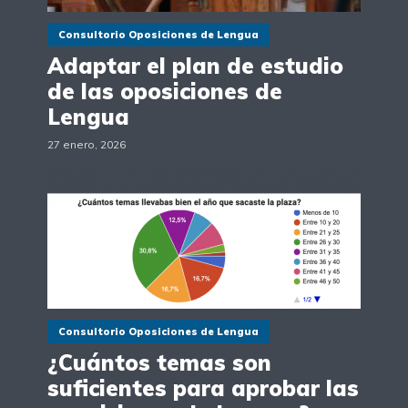
Consultorio Oposiciones de Lengua
Adaptar el plan de estudio
de las oposiciones de
Lengua
27 enero, 2026
Consultorio Oposiciones de Lengua
¿Cuántos temas son
suficientes para aprobar las