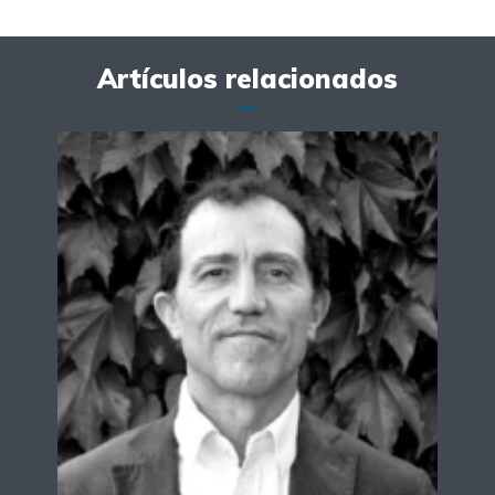
Artículos relacionados