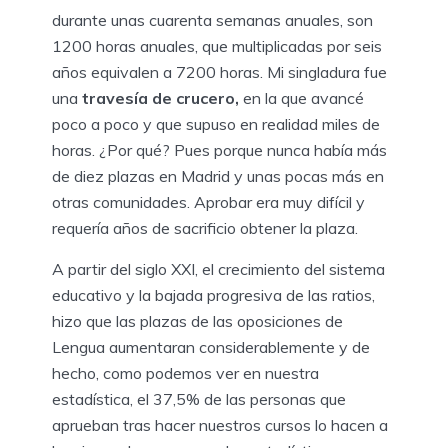
durante unas cuarenta semanas anuales, son
1200 horas anuales, que multiplicadas por seis
años equivalen a 7200 horas. Mi singladura fue
una
travesía de crucero,
en la que avancé
poco a poco y que supuso en realidad miles de
horas. ¿Por qué? Pues porque nunca había más
de diez plazas en Madrid y unas pocas más en
otras comunidades. Aprobar era muy difícil y
requería años de sacrificio obtener la plaza.
A partir del siglo XXI, el crecimiento del sistema
educativo y la bajada progresiva de las ratios,
hizo que las plazas de las oposiciones de
Lengua aumentaran considerablemente y de
hecho, como podemos ver en nuestra
estadística, el 37,5% de las personas que
aprueban tras hacer nuestros cursos lo hacen a