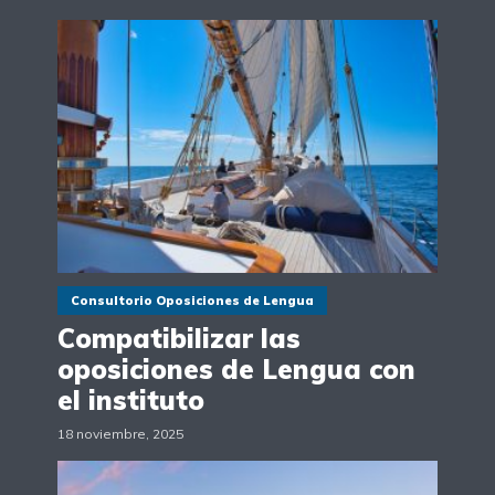
Consultorio Oposiciones de Lengua
Compatibilizar las
oposiciones de Lengua con
el instituto
18 noviembre, 2025