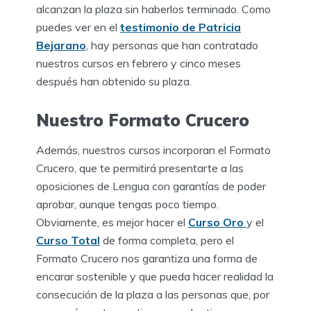
alcanzan la plaza sin haberlos terminado. Como
puedes ver en el
testimonio de Patricia
Bejarano
, hay personas que han contratado
nuestros cursos en febrero y cinco meses
después han obtenido su plaza.
Nuestro Formato Crucero
Además, nuestros cursos incorporan el Formato
Crucero, que te permitirá presentarte a las
oposiciones de Lengua con garantías de poder
aprobar, aunque tengas poco tiempo.
Obviamente, es mejor hacer el
Curso Oro
y el
Curso Total
de forma completa, pero el
Formato Crucero nos garantiza una forma de
encarar sostenible y que pueda hacer realidad la
consecución de la plaza a las personas que, por