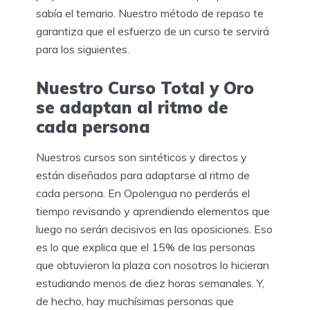
sabía el temario. Nuestro método de repaso te
garantiza que el esfuerzo de un curso te servirá
para los siguientes.
Nuestro Curso Total y Oro
se adaptan al ritmo de
cada persona
Nuestros cursos son sintéticos y directos y
están diseñados para adaptarse al ritmo de
cada persona. En Opolengua no perderás el
tiempo revisando y aprendiendo elementos que
luego no serán decisivos en las oposiciones. Eso
es lo que explica que el 15% de las personas
que obtuvieron la plaza con nosotros lo hicieran
estudiando menos de diez horas semanales. Y,
de hecho, hay muchísimas personas que