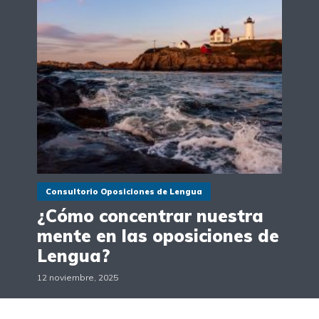
Consultorio Oposiciones de Lengua
¿Cómo concentrar nuestra
mente en las oposiciones de
Lengua?
12 noviembre, 2025