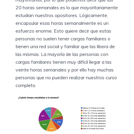
20 horas semanales es lo que mayoritariamente
estudian nuestros opositores. Lógicamente,
encapsular esas horas semanalmente es un
esfuerzo enorme. Esto quiere decir que estas
personas no suelen tener cargas familiares o
tienen una red social y familiar que las libera de
las mismas. La mayoría de las personas con
cargas familiares tienen muy difícil llegar a las
veinte horas semanales y por ello hay muchas
personas que no pueden realizar nuestros curso
completo.