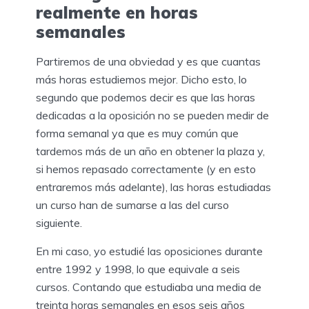
realmente en horas
semanales
Partiremos de una obviedad y es que cuantas
más horas estudiemos mejor. Dicho esto, lo
segundo que podemos decir es que las horas
dedicadas a la oposición no se pueden medir de
forma semanal ya que es muy común que
tardemos más de un año en obtener la plaza y,
si hemos repasado correctamente (y en esto
entraremos más adelante), las horas estudiadas
un curso han de sumarse a las del curso
siguiente.
En mi caso, yo estudié las oposiciones durante
entre 1992 y 1998, lo que equivale a seis
cursos. Contando que estudiaba una media de
treinta horas semanales en esos seis años