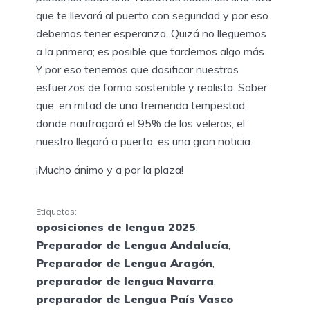
que te llevará al puerto con seguridad y por eso
debemos tener esperanza. Quizá no lleguemos
a la primera; es posible que tardemos algo más.
Y por eso tenemos que dosificar nuestros
esfuerzos de forma sostenible y realista. Saber
que, en mitad de una tremenda tempestad,
donde naufragará el 95% de los veleros, el
nuestro llegará a puerto, es una gran noticia.
¡Mucho ánimo y a por la plaza!
Etiquetas:
oposiciones de lengua 2025
,
Preparador de Lengua Andalucía
,
Preparador de Lengua Aragón
,
preparador de lengua Navarra
,
preparador de Lengua País Vasco