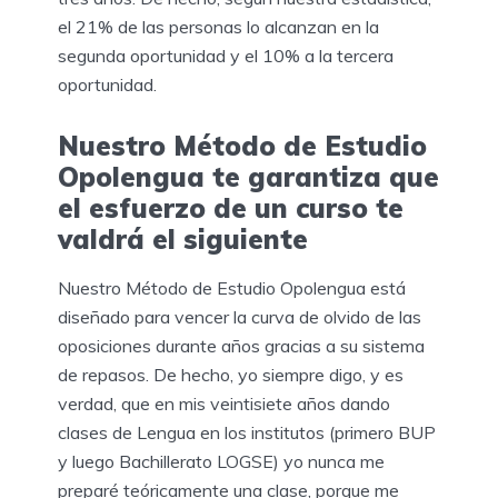
el 21% de las personas lo alcanzan en la
segunda oportunidad y el 10% a la tercera
oportunidad.
Nuestro Método de Estudio
Opolengua te garantiza que
el esfuerzo de un curso te
valdrá el siguiente
Nuestro Método de Estudio Opolengua está
diseñado para vencer la curva de olvido de las
oposiciones durante años gracias a su sistema
de repasos. De hecho, yo siempre digo, y es
verdad, que en mis veintisiete años dando
clases de Lengua en los institutos (primero BUP
y luego Bachillerato LOGSE) yo nunca me
preparé teóricamente una clase, porque me