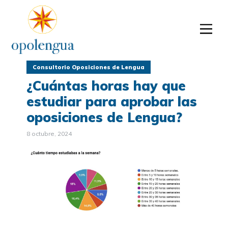
Consultorio Oposiciones de Lengua
¿Cuántas horas hay que
estudiar para aprobar las
oposiciones de Lengua?
8 octubre, 2024