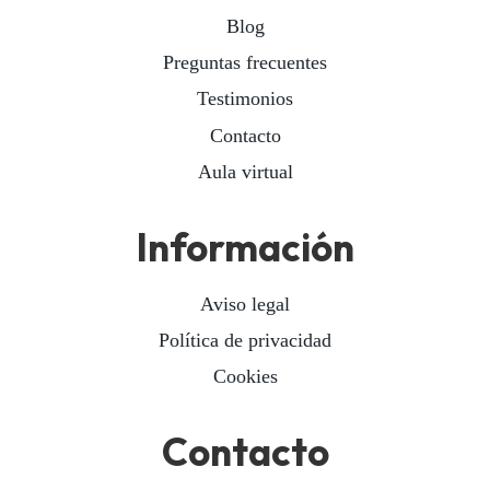
Blog
Preguntas frecuentes
Testimonios
Contacto
Aula virtual
Información
Aviso legal
Política de privacidad
Cookies
Contacto