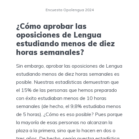
Encuesta Opolengua 2024
¿Cómo aprobar las
oposiciones de Lengua
estudiando menos de diez
horas semanales?
Sin embargo, aprobar las oposiciones de Lengua
estudiando menos de diez horas semanales es
posible. Nuestras estadísticas demuestran que
el 15% de las personas que hemos preparado
con éxito estudiaban menos de 10 horas
semanales (de hecho, el 9,8% estudiaba menos
de 5 horas). ¿Cómo es eso posible? Pues porque
la mayoría de esas personas no alcanzan la
plaza a la primera, sino que lo hacen en dos o
tres años. De hecho, según nuestra estadística,