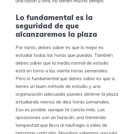
una razón u otra, no tienen mucho tiempo.
Lo fundamental es la
seguridad de que
alcanzaremos la plaza
Por tanto, debes saber es que lo mejor es
estudiar todas las horas que puedas. También
debes saber que la media normal de estudio
está en torno a las veinte horas semanales.
Pero lo fundamental que debes saber es que si
tienes un buen método de estudio y una
organización adecuada, puedes obtener la plaza
estudiando menos de diez horas semanales.
Eso es posible, aunque te cueste más. Las
oposiciones son un huracán, una tremenda
tempestad que lleva al naufragio a miles de
personas cada año. Nosotros sabemos una ruta