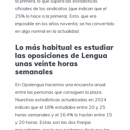
la primera, lo que supera las estadísticas
oficiales de los sindicatos (que indican que el
25% lo hace a la primera). Esto, que era
imposible en los años noventa, se ha convertido
en algo normal en la actualidad.
Lo más habitual es estudiar
las oposiciones de Lengua
unas veinte horas
semanales
En Opolengua hacemos una encuesta anual
entre las personas que consiguen la plaza.
Nuestras estadísticas actualizadas en 2024
indican que el 18% estudiaba entre 20 y 25
horas semanales y el 16,4% lo hacían entre 15
y 20 horas. Estas son las dos franjas
mayoritarias, por lo que podemos decir que las