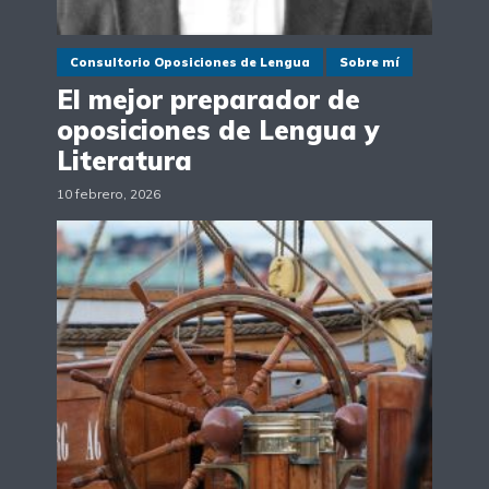
Consultorio Oposiciones de Lengua
Sobre mí
El mejor preparador de
oposiciones de Lengua y
Literatura
10 febrero, 2026