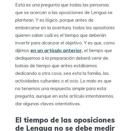
Esta es una pregunta que todas las personas
que se acercan a las oposiciones de Lengua se
plantean. Y es lógico, porque antes de
embarcarse en la aventura, todos los opositores
quieren saber cuál es el tiempo que deberán
invertir para alcanzar el objetivo. Y es que, como
dijimos
en un artículo anterior,
el tiempo que
dediquemos a la preparación deberá venir de
bolsas de tiempo que antes estábamos
dedicando a otra cosa, sea esta la familia, las
actividades culturales o el ocio. Lo malo es que
no tenemos una respuesta simple para esta
pregunta, aunque en este artículo intentaremos
dar algunas claves orientativas.
El tiempo de las oposiciones
de Lengua no se debe medir