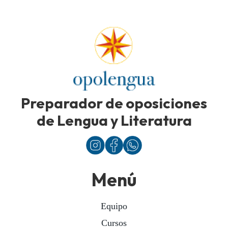
Preparador de oposiciones
de Lengua y Literatura
Menú
Equipo
Cursos