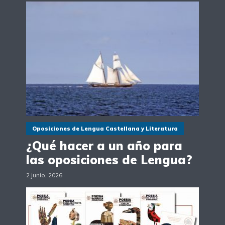
Oposiciones de Lengua Castellana y Literatura
¿Qué hacer a un año para
las oposiciones de Lengua?
2 junio, 2026