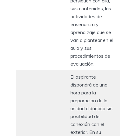
persiguen con ella,
sus contenidos, las
actividades de
enseñanza y
aprendizaje que se
van a plantear en el
aula y sus
procedimientos de
evaluación.
El aspirante
dispondrá de una
hora para la
preparación de la
unidad didáctica sin
posibilidad de
conexión con el
exterior. En su