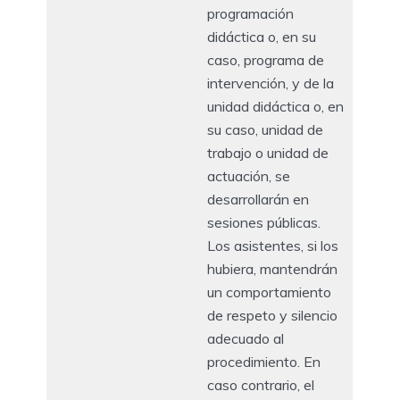
programación
didáctica o, en su
caso, programa de
intervención, y de la
unidad didáctica o, en
su caso, unidad de
trabajo o unidad de
actuación, se
desarrollarán en
sesiones públicas.
Los asistentes, si los
hubiera, mantendrán
un comportamiento
de respeto y silencio
adecuado al
procedimiento. En
caso contrario, el