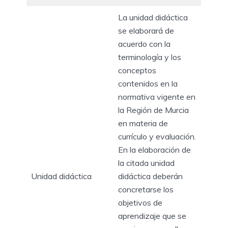
La unidad didáctica
se elaborará de
acuerdo con la
terminología y los
conceptos
contenidos en la
normativa vigente en
la Región de Murcia
en materia de
currículo y evaluación.
En la elaboración de
la citada unidad
Unidad didáctica
didáctica deberán
concretarse los
objetivos de
aprendizaje que se