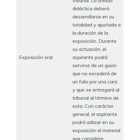
tribunal. La unidad
didáctica deberá
desarrollarse en su
totalidad y ajustada a
la duración de la
exposición. Durante
su actuación, el
Exposición oral
aspirante podrá
servirse de un guion
que no excederá de
un folio por una cara
y que se entregará al
tribunal al término de
esta. Con carácter
general, el aspirante
podrá utilizar en su
exposición el material
que considere