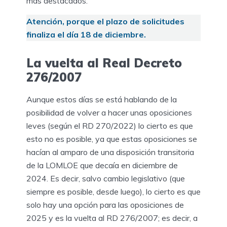
más destacados.
Atención, porque el plazo de solicitudes
finaliza el día 18 de diciembre.
La vuelta al Real Decreto
276/2007
Aunque estos días se está hablando de la
posibilidad de volver a hacer unas oposiciones
leves (según el RD 270/2022) lo cierto es que
esto no es posible, ya que estas oposiciones se
hacían al amparo de una disposición transitoria
de la LOMLOE que decaía en diciembre de
2024. Es decir, salvo cambio legislativo (que
siempre es posible, desde luego), lo cierto es que
solo hay una opción para las oposiciones de
2025 y es la vuelta al RD 276/2007; es decir, a