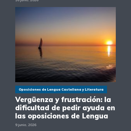
Oposiciones de Lengua Castellana y Literatura
Vergüenza y frustración: la
dificultad de pedir ayuda en
las oposiciones de Lengua
9 junio, 2026