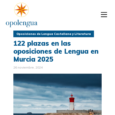
Oposiciones de Lengua Castellana y Literatura
122 plazas en las
oposiciones de Lengua en
Murcia 2025
26 noviembre, 2024