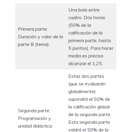
Una bola entre
cuatro. Dos horas
(50% de la
Primera parte:
calificación de la
Duración y valor de la
primera parte, hasta
parte B (tema)
5 puntos). Para hacer
media es preciso
alcanzar el 1,25.
Estas dos partes
(que se evaluarán
globalmente)
supondrá el 50% de
la calificación global
Segunda parte:
de la segunda parte.
Programación y
Esta segunda parte
unidad didáctica
valdrá el 50% de la