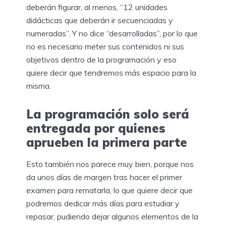
deberán figurar, al menos, “12 unidades
didácticas que deberán ir secuenciadas y
numeradas”. Y no dice “desarrolladas”, por lo que
no es necesario meter sus contenidos ni sus
objetivos dentro de la programación y eso
quiere decir que tendremos más espacio para la
misma.
La programación solo será
entregada por quienes
aprueben la primera parte
Esto también nos parece muy bien, porque nos
da unos días de margen tras hacer el primer
examen para rematarla, lo que quiere decir que
podremos dedicar más días para estudiar y
repasar, pudiendo dejar algunos elementos de la