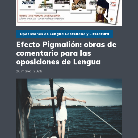
Oposiciones de Lengua Castellana y Literatura
Efecto Pigmalión: obras de
comentario para las
oposiciones de Lengua
26 mayo, 2026