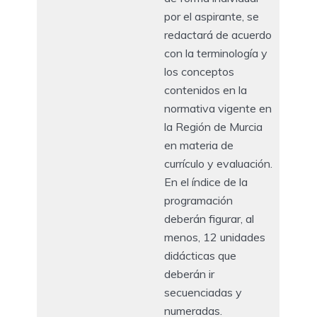
por el aspirante, se
redactará de acuerdo
con la terminología y
los conceptos
contenidos en la
normativa vigente en
la Región de Murcia
en materia de
currículo y evaluación.
En el índice de la
programación
deberán figurar, al
menos, 12 unidades
didácticas que
deberán ir
secuenciadas y
numeradas.