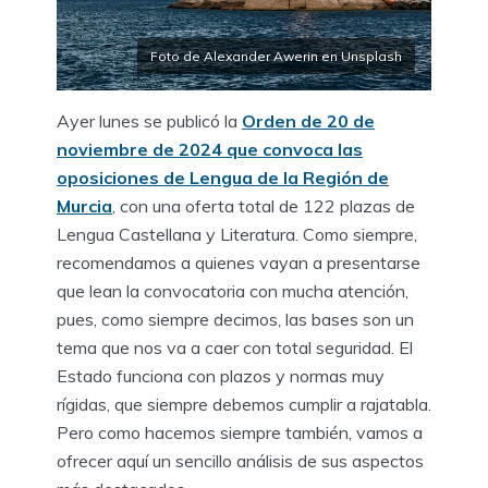
Foto de Alexander Awerin en Unsplash
Ayer lunes se publicó la
Orden de 20 de
noviembre de 2024 que convoca las
oposiciones de Lengua de la Región de
Murcia
, con una oferta total de 122 plazas de
Lengua Castellana y Literatura. Como siempre,
recomendamos a quienes vayan a presentarse
que lean la convocatoria con mucha atención,
pues, como siempre decimos, las bases son un
tema que nos va a caer con total seguridad. El
Estado funciona con plazos y normas muy
rígidas, que siempre debemos cumplir a rajatabla.
Pero como hacemos siempre también, vamos a
ofrecer aquí un sencillo análisis de sus aspectos