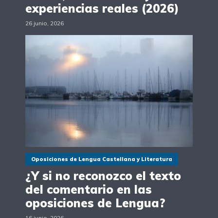
experiencias reales (2026)
26 junio, 2026
Oposiciones de Lengua Castellana y Literatura
¿Y si no reconozco el texto
del comentario en las
oposiciones de Lengua?
16 junio, 2026