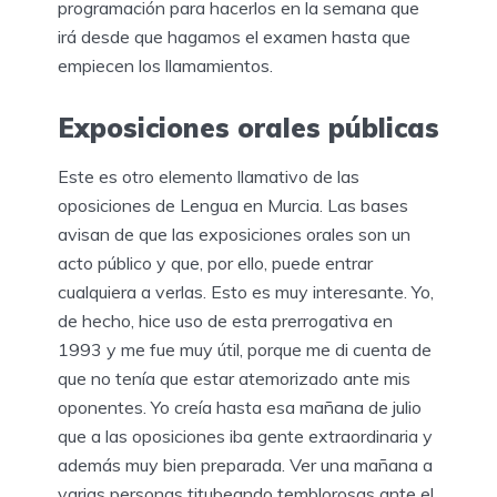
programación para hacerlos en la semana que
irá desde que hagamos el examen hasta que
empiecen los llamamientos.
Exposiciones orales públicas
Este es otro elemento llamativo de las
oposiciones de Lengua en Murcia. Las bases
avisan de que las exposiciones orales son un
acto público y que, por ello, puede entrar
cualquiera a verlas. Esto es muy interesante. Yo,
de hecho, hice uso de esta prerrogativa en
1993 y me fue muy útil, porque me di cuenta de
que no tenía que estar atemorizado ante mis
oponentes. Yo creía hasta esa mañana de julio
que a las oposiciones iba gente extraordinaria y
además muy bien preparada. Ver una mañana a
varias personas titubeando temblorosas ante el