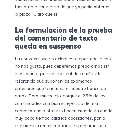
tribunal me convenció de que yo podía obtener
la plaza. ¡Claro que sí!
La formulación de la prueba
del comentario de texto
queda en suspenso
La convocatoria no aclara este apartado. Y eso
no nos gusta, pues deberemos prepararnos sin
más ayuda que nuestro sentido común y la
referencia que suponen los exámenes
anteriores que tenemos en nuestro banco de
datos. Pero, mucho ojo, porque el 25% de las
comunidades cambian su ejercicio de una
convocatoria a otra y lo hacen cuando ya queda
muy poco tiempo para las oposiciones, por lo
que nuestra recomendación es preparar todo