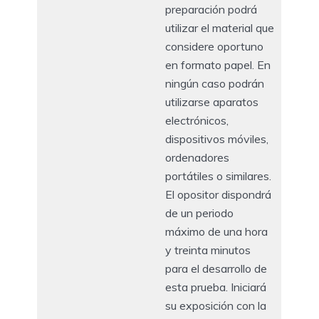
preparación podrá
utilizar el material que
considere oportuno
en formato papel. En
ningún caso podrán
utilizarse aparatos
electrónicos,
dispositivos móviles,
ordenadores
portátiles o similares.
El opositor dispondrá
de un periodo
máximo de una hora
y treinta minutos
para el desarrollo de
esta prueba. Iniciará
su exposición con la