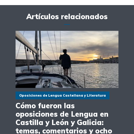
Artículos relacionados
Oposiciones de Lengua Castellana y Literatura
Cómo fueron las
oposiciones de Lengua en
Castilla y León y Galicia:
temas, comentarios y ocho