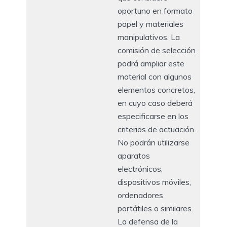
oportuno en formato
papel y materiales
manipulativos. La
comisión de selección
podrá ampliar este
material con algunos
elementos concretos,
en cuyo caso deberá
especificarse en los
criterios de actuación.
No podrán utilizarse
aparatos
electrónicos,
dispositivos móviles,
ordenadores
portátiles o similares.
La defensa de la