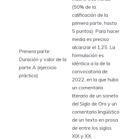
(50% de la
calificación de la
primera parte, hasta
5 puntos). Para hacer
media es preciso
alcanzar el 1,25. La
Primera parte:
formulación es
Duración y valor de la
idéntica a la de la
parte A (ejercicio
convocatoria de
práctico)
2022, en la que hubo
un comentario
literario de un soneto
del Siglo de Oro y un
comentario lingüístico
de un texto en prosa
de entre los siglos
XIX y XX.