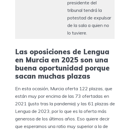
presidente del
tribunal tendrá la
potestad de expulsar
de la sala a quien no
lo tuviere.
Las oposiciones de Lengua
en Murcia en 2025 son una
buena oportunidad porque
sacan muchas plazas
En esta ocasión, Murcia oferta 122 plazas, que
están muy por encima de las 73 ofertadas en
2021 (justo tras la pandemia) y las 61 plazas de
Lengua de 2023, por lo que es la oferta más
generosa de los últimos años. Eso quiere decir
que esperamos una ratio muy superior a la de