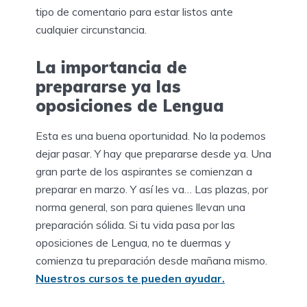
tipo de comentario para estar listos ante
cualquier circunstancia.
La importancia de
prepararse ya las
oposiciones de Lengua
Esta es una buena oportunidad. No la podemos
dejar pasar. Y hay que prepararse desde ya. Una
gran parte de los aspirantes se comienzan a
preparar en marzo. Y así les va… Las plazas, por
norma general, son para quienes llevan una
preparación sólida. Si tu vida pasa por las
oposiciones de Lengua, no te duermas y
comienza tu preparación desde mañana mismo.
Nuestros cursos te pueden ayudar.