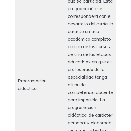
que se participa. Esta
programación se
corresponderá con el
desarrollo del currículo
durante un año
académico completo
en uno de los cursos
de una de las etapas
educativas en que el
profesorado de la
especialidad tenga
Programación
atribuida
didáctica
competencia docente
para impartirlo. La
programación
didáctica, de carácter
personal y elaborada
de forma individual