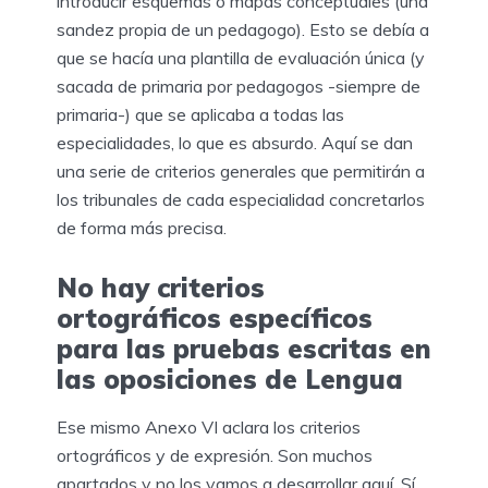
introducir esquemas o mapas conceptuales (una
sandez propia de un pedagogo). Esto se debía a
que se hacía una plantilla de evaluación única (y
sacada de primaria por pedagogos -siempre de
primaria-) que se aplicaba a todas las
especialidades, lo que es absurdo. Aquí se dan
una serie de criterios generales que permitirán a
los tribunales de cada especialidad concretarlos
de forma más precisa.
No hay criterios
ortográficos específicos
para las pruebas escritas en
las oposiciones de Lengua
Ese mismo Anexo VI aclara los criterios
ortográficos y de expresión. Son muchos
apartados y no los vamos a desarrollar aquí. Sí