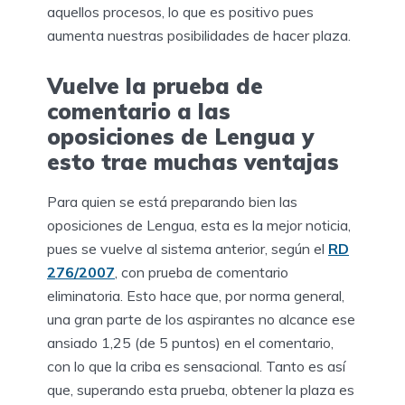
aquellos procesos, lo que es positivo pues
aumenta nuestras posibilidades de hacer plaza.
Vuelve la prueba de
comentario a las
oposiciones de Lengua y
esto trae muchas ventajas
Para quien se está preparando bien las
oposiciones de Lengua, esta es la mejor noticia,
pues se vuelve al sistema anterior, según el
RD
276/2007
, con prueba de comentario
eliminatoria. Esto hace que, por norma general,
una gran parte de los aspirantes no alcance ese
ansiado 1,25 (de 5 puntos) en el comentario,
con lo que la criba es sensacional. Tanto es así
que, superando esta prueba, obtener la plaza es