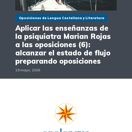
Oposiciones de Lengua Castellana y Literatura
Aplicar las enseñanzas de
la psiquiatra Marian Rojas
a las oposiciones (6):
alcanzar el estado de flujo
preparando oposiciones
19 mayo, 2026