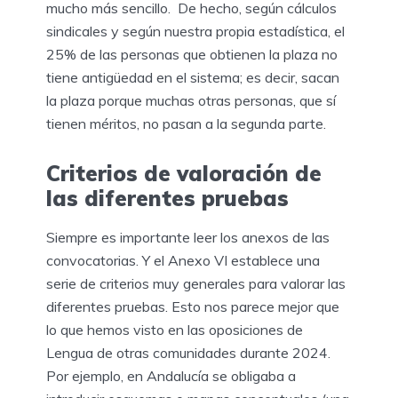
mucho más sencillo. De hecho, según cálculos
sindicales y según nuestra propia estadística, el
25% de las personas que obtienen la plaza no
tiene antigüedad en el sistema; es decir, sacan
la plaza porque muchas otras personas, que sí
tienen méritos, no pasan a la segunda parte.
Criterios de valoración de
las diferentes pruebas
Siempre es importante leer los anexos de las
convocatorias. Y el Anexo VI establece una
serie de criterios muy generales para valorar las
diferentes pruebas. Esto nos parece mejor que
lo que hemos visto en las oposiciones de
Lengua de otras comunidades durante 2024.
Por ejemplo, en Andalucía se obligaba a