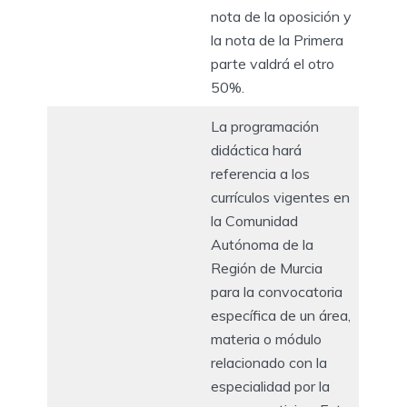
nota de la oposición y
la nota de la Primera
parte valdrá el otro
50%.
La programación
didáctica hará
referencia a los
currículos vigentes en
la Comunidad
Autónoma de la
Región de Murcia
para la convocatoria
específica de un área,
materia o módulo
relacionado con la
especialidad por la