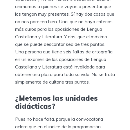
animamos a quienes se vayan a presentar que
los tengan muy presentes. Sí hay dos cosas que
no nos parecen bien. Una, que no haya criterios
más duros para las oposiciones de Lengua
Castellana y Literatura. Y dos, que el máximo
que se puede descontar sea de tres puntos.
Una persona que tiene seis faltas de ortografía
en un examen de las oposiciones de Lengua
Castellana y Literatura está invalidada para
obtener una plaza para toda su vida. No se trata
simplemente de quitarle tres puntos.
¿Metemos las unidades
didácticas?
Pues no hace falta, porque la convocatoria
aclara que en el índice de la programación