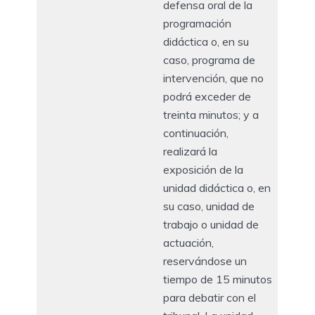
defensa oral de la
programación
didáctica o, en su
caso, programa de
intervención, que no
podrá exceder de
treinta minutos; y a
continuación,
realizará la
exposición de la
unidad didáctica o, en
su caso, unidad de
trabajo o unidad de
actuación,
reservándose un
tiempo de 15 minutos
para debatir con el