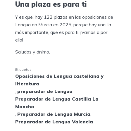
Una plaza es para ti
Y es que, hay 122 plazas en las oposiciones de
Lengua en Murcia en 2025, porque hay una, la
más importante, que es para ti. ¡Vamos a por
ella!
Saludos y ánimo.
Etiquetas:
Oposiciones de Lengua castellana y
literatura
,
preparador de Lengua
,
Preparador de Lengua Castilla La
Mancha
,
Preparador de Lengua Murcia
,
Preparador de Lengua Valencia