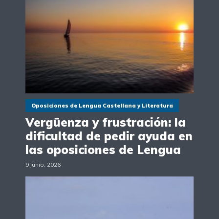
Oposiciones de Lengua Castellana y Literatura
Vergüenza y frustración: la
dificultad de pedir ayuda en
las oposiciones de Lengua
9 junio, 2026