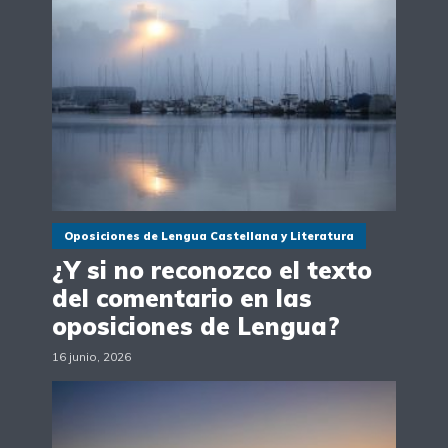
Oposiciones de Lengua Castellana y Literatura
¿Y si no reconozco el texto
del comentario en las
oposiciones de Lengua?
16 junio, 2026