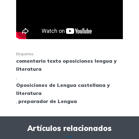
Etiquetas:
comentario texto oposiciones lengua y
literatura
,
Oposiciones de Lengua castellana y
literatura
,
preparador de Lengua
Artículos relacionados