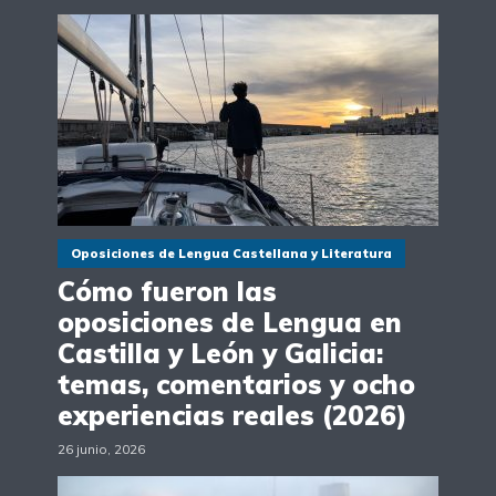
Oposiciones de Lengua Castellana y Literatura
Cómo fueron las
oposiciones de Lengua en
Castilla y León y Galicia:
temas, comentarios y ocho
experiencias reales (2026)
26 junio, 2026