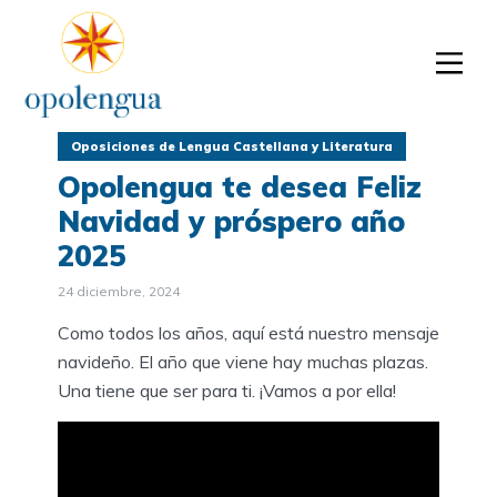
Oposiciones de Lengua Castellana y Literatura
Opolengua te desea Feliz
Navidad y próspero año
2025
24 diciembre, 2024
Como todos los años, aquí está nuestro mensaje
navideño. El año que viene hay muchas plazas.
Una tiene que ser para ti. ¡Vamos a por ella!