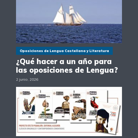
Oposiciones de Lengua Castellana y Literatura
¿Qué hacer a un año para
las oposiciones de Lengua?
2 junio, 2026