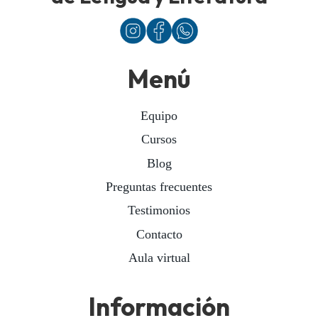
Menú
Equipo
Cursos
Blog
Preguntas frecuentes
Testimonios
Contacto
Aula virtual
Información