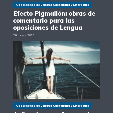
Oposiciones de Lengua Castellana y Literatura
Efecto Pigmalión: obras de
comentario para las
oposiciones de Lengua
26 mayo, 2026
Oposiciones de Lengua Castellana y Literatura