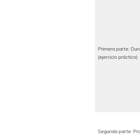
Primera parte: Dura
(ejercicio práctico)
Segunda parte: Pro