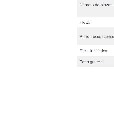
Número de plazas
Plazo
Ponderación concu
Filtro lingüístico
Tasa general