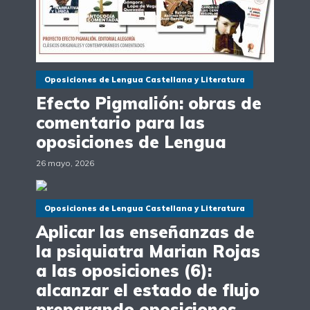
Oposiciones de Lengua Castellana y Literatura
Efecto Pigmalión: obras de
comentario para las
oposiciones de Lengua
26 mayo, 2026
Oposiciones de Lengua Castellana y Literatura
Aplicar las enseñanzas de
la psiquiatra Marian Rojas
a las oposiciones (6):
alcanzar el estado de flujo
preparando oposiciones