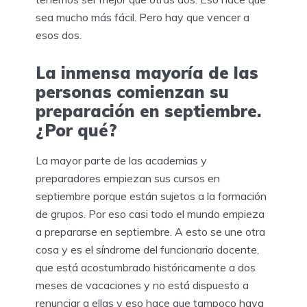
sea mucho más fácil. Pero hay que vencer a
esos dos.
La inmensa mayoría de las
personas comienzan su
preparación en septiembre.
¿Por qué?
La mayor parte de las academias y
preparadores empiezan sus cursos en
septiembre porque están sujetos a la formación
de grupos. Por eso casi todo el mundo empieza
a prepararse en septiembre. A esto se une otra
cosa y es el síndrome del funcionario docente,
que está acostumbrado históricamente a dos
meses de vacaciones y no está dispuesto a
renunciar a ellas y eso hace que tampoco haya