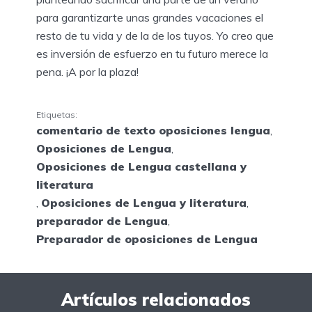
para garantizarte unas grandes vacaciones el
resto de tu vida y de la de los tuyos. Yo creo que
es inversión de esfuerzo en tu futuro merece la
pena. ¡A por la plaza!
Etiquetas:
comentario de texto oposiciones lengua
,
Oposiciones de Lengua
,
Oposiciones de Lengua castellana y
literatura
,
Oposiciones de Lengua y literatura
,
preparador de Lengua
,
Preparador de oposiciones de Lengua
Artículos relacionados