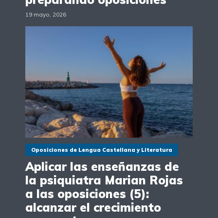
19 mayo, 2026
Oposiciones de Lengua Castellana y Literatura
Aplicar las enseñanzas de
la psiquiatra Marian Rojas
a las oposiciones (5):
alcanzar el crecimiento