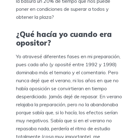
la basura un 20% de tiempo que nos puede
poner en condiciones de superar a todos y
obtener la plaza?
¿Qué hacía yo cuando era
opositor?
Yo atravesé diferentes fases en mi preparación,
pues cada año (y oposité entre 1992 y 1998)
dominaba más el temario y el comentario. Pero
nunca dejé que el verano, ni los años en que no
había oposición se convirtieran en tiempo
desperdiciado. Jamás dejé de repasar. En verano
relajaba la preparación, pero no la abandonaba
porque sabía que, si lo hacía, los efectos serían
muy negativos. Sabía que si en el verano no
repasaba nada, perdería el ritmo de estudio
totalmente (cosa muy importante), me