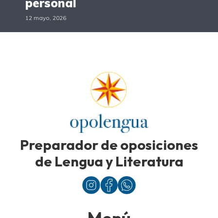
personal
12 mayo, 2026
Preparador de oposiciones
de Lengua y Literatura