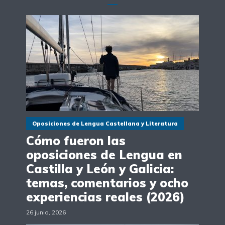
Oposiciones de Lengua Castellana y Literatura
Cómo fueron las
oposiciones de Lengua en
Castilla y León y Galicia:
temas, comentarios y ocho
experiencias reales (2026)
26 junio, 2026