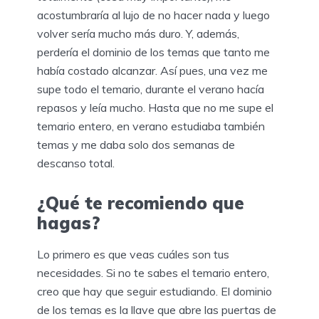
acostumbraría al lujo de no hacer nada y luego
volver sería mucho más duro. Y, además,
perdería el dominio de los temas que tanto me
había costado alcanzar. Así pues, una vez me
supe todo el temario, durante el verano hacía
repasos y leía mucho. Hasta que no me supe el
temario entero, en verano estudiaba también
temas y me daba solo dos semanas de
descanso total.
¿Qué te recomiendo que
hagas?
Lo primero es que veas cuáles son tus
necesidades. Si no te sabes el temario entero,
creo que hay que seguir estudiando. El dominio
de los temas es la llave que abre las puertas de