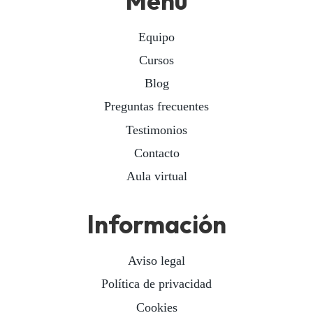
Menú
Equipo
Cursos
Blog
Preguntas frecuentes
Testimonios
Contacto
Aula virtual
Información
Aviso legal
Política de privacidad
Cookies