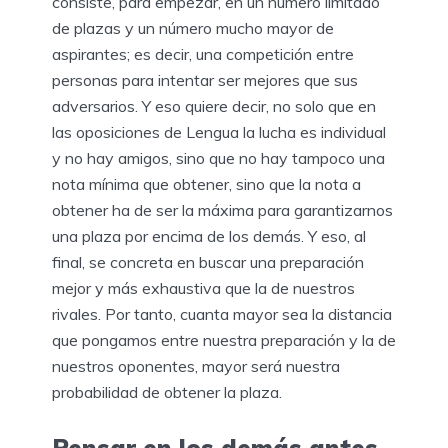
consiste, para empezar, en un número limitado
de plazas y un número mucho mayor de
aspirantes; es decir, una competición entre
personas para intentar ser mejores que sus
adversarios. Y eso quiere decir, no solo que en
las oposiciones de Lengua la lucha es individual
y no hay amigos, sino que no hay tampoco una
nota mínima que obtener, sino que la nota a
obtener ha de ser la máxima para garantizarnos
una plaza por encima de los demás. Y eso, al
final, se concreta en buscar una preparación
mejor y más exhaustiva que la de nuestros
rivales. Por tanto, cuanta mayor sea la distancia
que pongamos entre nuestra preparación y la de
nuestros oponentes, mayor será nuestra
probabilidad de obtener la plaza.
Pensar en los demás antes