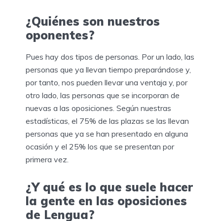
¿Quiénes son nuestros
oponentes?
Pues hay dos tipos de personas. Por un lado, las
personas que ya llevan tiempo preparándose y,
por tanto, nos pueden llevar una ventaja y, por
otro lado, las personas que se incorporan de
nuevas a las oposiciones. Según nuestras
estadísticas, el 75% de las plazas se las llevan
personas que ya se han presentado en alguna
ocasión y el 25% los que se presentan por
primera vez.
¿Y qué es lo que suele hacer
la gente en las oposiciones
de Lengua?