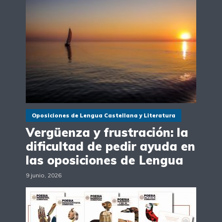
Oposiciones de Lengua Castellana y Literatura
Vergüenza y frustración: la
dificultad de pedir ayuda en
las oposiciones de Lengua
9 junio, 2026