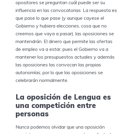
opositores se preguntan cuál puede ser su
influencia en las convocatorias. La respuesta es
que pase lo que pase (y aunque cayese el
Gobierno y hubiera elecciones, cosa que no
creemos que vaya a pasar), las oposiciones se
mantendrán. El dinero que permite las ofertas
de empleo va a estar, pues el Gobierno va a
mantener los presupuestos actuales y además
las oposiciones las convocan las propias
autonomías, por lo que las oposiciones se
celebrarán normalmente.
La oposición de Lengua es
una competición entre
personas
Nunca podemos olvidar que una oposición