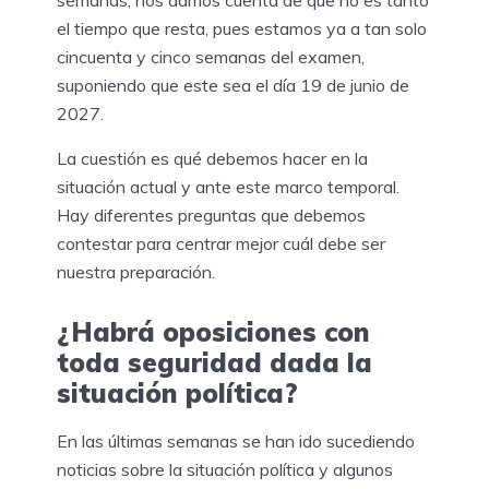
el tiempo que resta, pues estamos ya a tan solo
cincuenta y cinco semanas del examen,
suponiendo que este sea el día 19 de junio de
2027.
La cuestión es qué debemos hacer en la
situación actual y ante este marco temporal.
Hay diferentes preguntas que debemos
contestar para centrar mejor cuál debe ser
nuestra preparación.
¿Habrá oposiciones con
toda seguridad dada la
situación política?
En las últimas semanas se han ido sucediendo
noticias sobre la situación política y algunos