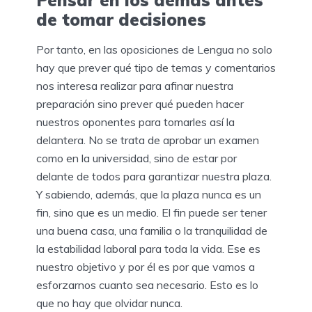
de tomar decisiones
Por tanto, en las oposiciones de Lengua no solo
hay que prever qué tipo de temas y comentarios
nos interesa realizar para afinar nuestra
preparación sino prever qué pueden hacer
nuestros oponentes para tomarles así la
delantera. No se trata de aprobar un examen
como en la universidad, sino de estar por
delante de todos para garantizar nuestra plaza.
Y sabiendo, además, que la plaza nunca es un
fin, sino que es un medio. El fin puede ser tener
una buena casa, una familia o la tranquilidad de
la estabilidad laboral para toda la vida. Ese es
nuestro objetivo y por él es por que vamos a
esforzarnos cuanto sea necesario. Esto es lo
que no hay que olvidar nunca.