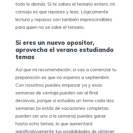
todo lo demás. Si te sabes el temario entero, mi
consejo es que repases y leas. Lógicamente
lectura y repasos son también imprescindibles
para quien no se sabe el temario.
Si eres un nuevo opositor,
aprovecha el verano estudiando
temas
Así que mi recomendación, si vas a comenzar tu
preparación es que no esperes a septiembre.
Con nosotros puedes empezar ya y esas
semanas de ventaja pueden ser al final
decisivas, porque si estudias un tema cada dos
semanas (si estás de vacaciones completas
pueden ser uno a la semana) puedes ganar
hasta ocho temas, lo que aumentará
significativamente tus posibilidades de obtener