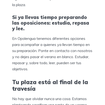
la plaza.
Si ya llevas tiempo preparando
las oposiciones: estudia, repasa
y lee.
En Opolengua tenemos diferentes opciones
para acompañar a quienes ya llevan tiempo en
su preparación. Ponte en contacto con nosotros
y no dejes pasar el verano en blanco. Estudiar,
repasar y, sobre todo, leer, pueden ser tus
objetivos.
Tu plaza está al final de la
travesía
No hay que olvidar nunca una cosa. Estamos
planteando sacrificar una parte de un verano