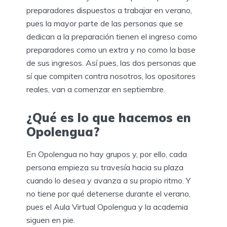
preparadores dispuestos a trabajar en verano,
pues la mayor parte de las personas que se
dedican a la preparación tienen el ingreso como
preparadores como un extra y no como la base
de sus ingresos. Así pues, las dos personas que
sí que compiten contra nosotros, los opositores
reales, van a comenzar en septiembre.
¿Qué es lo que hacemos en
Opolengua?
En Opolengua no hay grupos y, por ello, cada
persona empieza su travesía hacia su plaza
cuando lo desea y avanza a su propio ritmo. Y
no tiene por qué detenerse durante el verano,
pues el Aula Virtual Opolengua y la academia
siguen en pie.