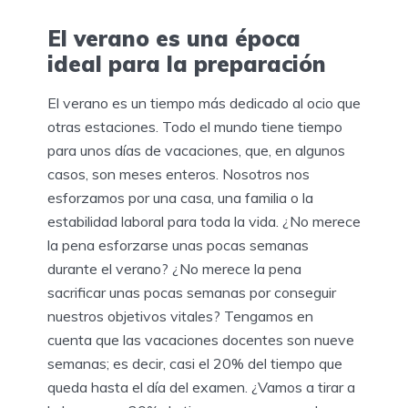
El verano es una época
ideal para la preparación
El verano es un tiempo más dedicado al ocio que
otras estaciones. Todo el mundo tiene tiempo
para unos días de vacaciones, que, en algunos
casos, son meses enteros. Nosotros nos
esforzamos por una casa, una familia o la
estabilidad laboral para toda la vida. ¿No merece
la pena esforzarse unas pocas semanas
durante el verano? ¿No merece la pena
sacrificar unas pocas semanas por conseguir
nuestros objetivos vitales? Tengamos en
cuenta que las vacaciones docentes son nueve
semanas; es decir, casi el 20% del tiempo que
queda hasta el día del examen. ¿Vamos a tirar a