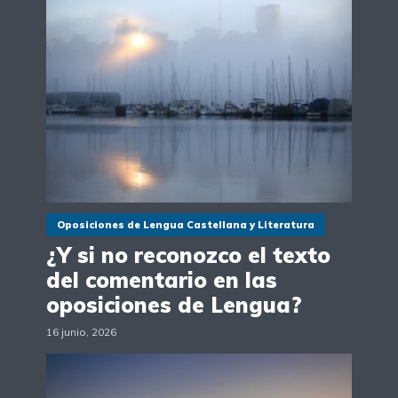
Oposiciones de Lengua Castellana y Literatura
¿Y si no reconozco el texto
del comentario en las
oposiciones de Lengua?
16 junio, 2026