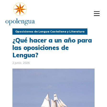
Oposiciones de Lengua Castellana y Literatura
¿Qué hacer a un año para
las oposiciones de
Lengua?
2 junio, 2026