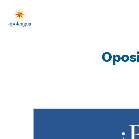
Oposi