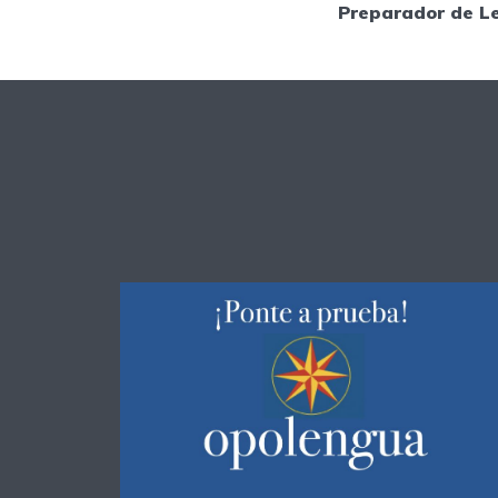
Preparador de L