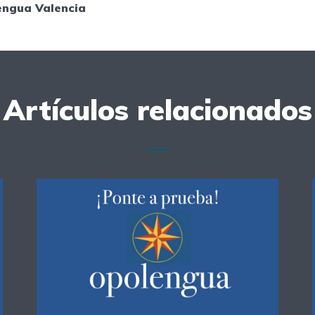
engua Valencia
Artículos relacionados