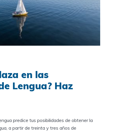
aza en las
 de Lengua? Haz
engua predice tus posibilidades de obtener la
a, a partir de treinta y tres años de