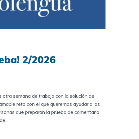
eba! 2/2026
otra semana de trabajo con la solución de
l amable reto con el que queremos ayudar a las
ersonas que preparan la prueba de comentario
e...