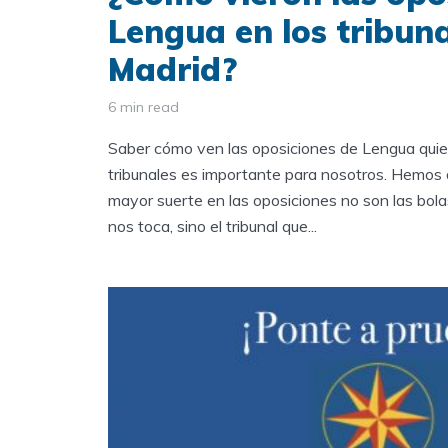
Lengua en los tribun
Madrid?
6 min read
Saber cómo ven las oposiciones de Lengua quie
tribunales es importante para nosotros. Hemos
mayor suerte en las oposiciones no son las bola
nos toca, sino el tribunal que...