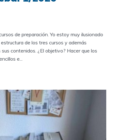
ursos de preparación. Yo estoy muy ilusionado
estructura de los tres cursos y además
sus contenidos. ¿El objetivo? Hacer que los
cillos e...