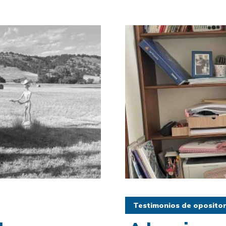
Testimonios de oposito