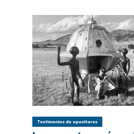
Testimonios de opositores