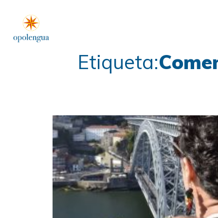
Etiqueta:
Comen