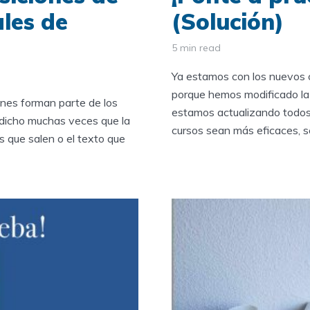
ales de
(Solución)
5 min read
Ya estamos con los nuevos c
porque hemos modificado la 
nes forman parte de los
estamos actualizando todos 
 dicho muchas veces que la
cursos sean más eficaces, sen
s que salen o el texto que