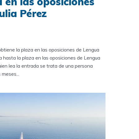
a en las oposiciones
ulia Pérez
btiene la plaza en las oposiciones de Lengua
 hasta la plaza en las oposiciones de Lengua
ien lea la entrada se trata de una persona
 meses...