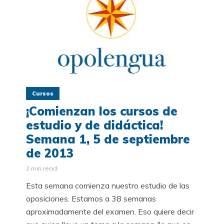
Cursos
¡Comienzan los cursos de
estudio y de didáctica!
Semana 1, 5 de septiembre
de 2013
2 min read
Esta semana comienza nuestro estudio de las
oposiciones. Estamos a 38 semanas
aproximadamente del examen. Eso quiere decir