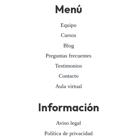
Menú
Equipo
Cursos
Blog
Preguntas frecuentes
Testimonios
Contacto
Aula virtual
Información
Aviso legal
Política de privacidad