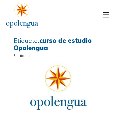
Etiqueta:
curso de estudio
Opolengua
3 artículos