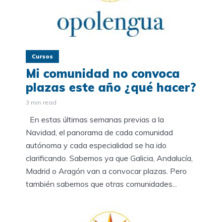
Cursos
Mi comunidad no convoca
plazas este año ¿qué hacer?
3 min read
En estas últimas semanas previas a la
Navidad, el panorama de cada comunidad
autónoma y cada especialidad se ha ido
clarificando. Sabemos ya que Galicia, Andalucía,
Madrid o Aragón van a convocar plazas. Pero
también sabemos que otras comunidades...