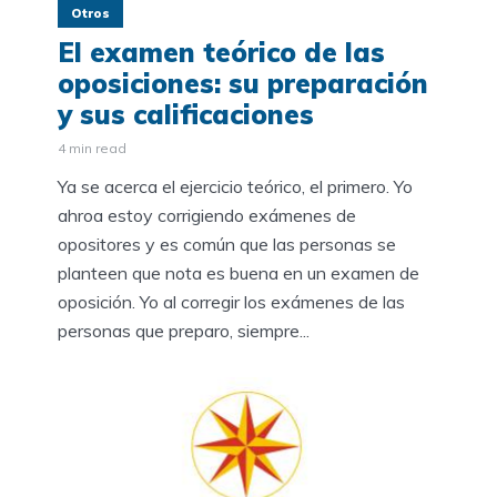
Otros
El examen teórico de las
oposiciones: su preparación
y sus calificaciones
4 min read
Ya se acerca el ejercicio teórico, el primero. Yo
ahroa estoy corrigiendo exámenes de
opositores y es común que las personas se
planteen que nota es buena en un examen de
oposición. Yo al corregir los exámenes de las
personas que preparo, siempre...