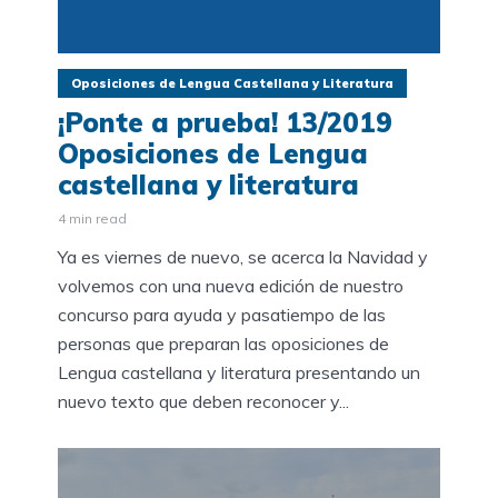
Oposiciones de Lengua Castellana y Literatura
¡Ponte a prueba! 13/2019
Oposiciones de Lengua
castellana y literatura
4 min read
Ya es viernes de nuevo, se acerca la Navidad y
volvemos con una nueva edición de nuestro
concurso para ayuda y pasatiempo de las
personas que preparan las oposiciones de
Lengua castellana y literatura presentando un
nuevo texto que deben reconocer y...