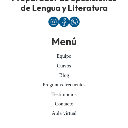
de Lengua y Literatura
Menú
Equipo
Cursos
Blog
Preguntas frecuentes
Testimonios
Contacto
Aula virtual