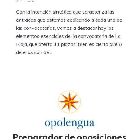
4 min read
Con la intención sintética que caracteriza las
entradas que estamos dedicando a cada una de
las convocatorias, vamos a destacar hoy los
elementos esenciales de la convocatoria de La
Rioja, que oferta 11 plazas. Bien es cierto que 6
de ellas son de...
Preparador de oposiciones