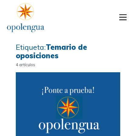
Etiqueta:
Temario de
oposiciones
4 artículos