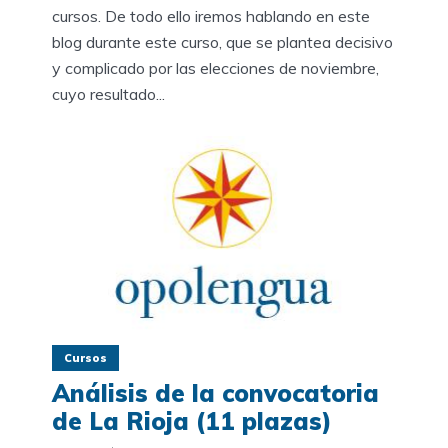
cursos. De todo ello iremos hablando en este
blog durante este curso, que se plantea decisivo
y complicado por las elecciones de noviembre,
cuyo resultado...
Cursos
Análisis de la convocatoria
de La Rioja (11 plazas)