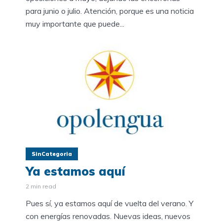
para junio o julio. Atención, porque es una noticia
muy importante que puede...
SinCategoria
Ya estamos aquí
2 min read
Pues sí, ya estamos aquí de vuelta del verano. Y
con energías renovadas. Nuevas ideas, nuevos