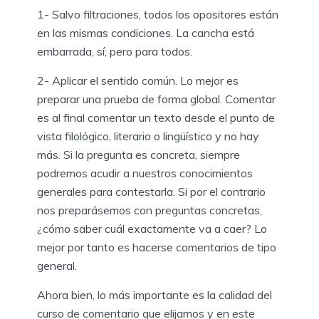
1- Salvo filtraciones, todos los opositores están
en las mismas condiciones. La cancha está
embarrada, sí; pero para todos.
2- Aplicar el sentido común. Lo mejor es
preparar una prueba de forma global. Comentar
es al final comentar un texto desde el punto de
vista filológico, literario o lingüístico y no hay
más. Si la pregunta es concreta, siempre
podremos acudir a nuestros conocimientos
generales para contestarla. Si por el contrario
nos preparásemos con preguntas concretas,
¿cómo saber cuál exactamente va a caer? Lo
mejor por tanto es hacerse comentarios de tipo
general.
Ahora bien, lo más importante es la calidad del
curso de comentario que elijamos y en este