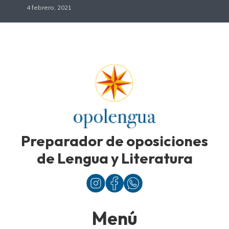
4 febrero, 2021
Preparador de oposiciones
de Lengua y Literatura
Menú