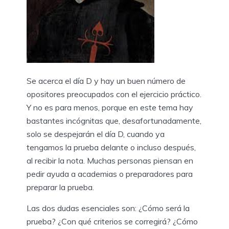
Se acerca el día D y hay un buen número de
opositores preocupados con el ejercicio práctico.
Y no es para menos, porque en este tema hay
bastantes incógnitas que, desafortunadamente,
solo se despejarán el día D, cuando ya
tengamos la prueba delante o incluso después,
al recibir la nota. Muchas personas piensan en
pedir ayuda a academias o preparadores para
preparar la prueba.
Las dos dudas esenciales son: ¿Cómo será la
prueba? ¿Con qué criterios se corregirá? ¿Cómo