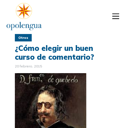
Otros
¿Cómo elegir un buen
curso de comentario?
20 febrero, 2015