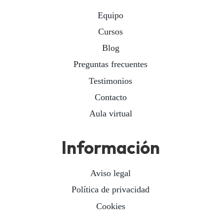
Equipo
Cursos
Blog
Preguntas frecuentes
Testimonios
Contacto
Aula virtual
Información
Aviso legal
Política de privacidad
Cookies