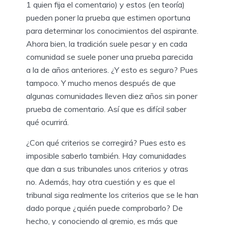
1 quien fija el comentario) y estos (en teoría)
pueden poner la prueba que estimen oportuna
para determinar los conocimientos del aspirante.
Ahora bien, la tradición suele pesar y en cada
comunidad se suele poner una prueba parecida
a la de años anteriores. ¿Y esto es seguro? Pues
tampoco. Y mucho menos después de que
algunas comunidades lleven diez años sin poner
prueba de comentario. Así que es difícil saber
qué ocurrirá.
¿Con qué criterios se corregirá? Pues esto es
imposible saberlo también. Hay comunidades
que dan a sus tribunales unos criterios y otras
no. Además, hay otra cuestión y es que el
tribunal siga realmente los criterios que se le han
dado porque ¿quién puede comprobarlo? De
hecho, y conociendo al gremio, es más que