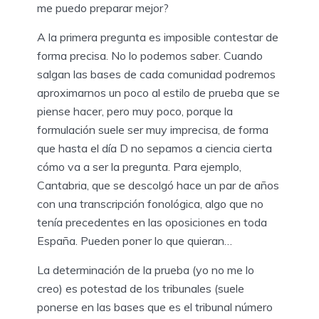
me puedo preparar mejor?
A la primera pregunta es imposible contestar de
forma precisa. No lo podemos saber. Cuando
salgan las bases de cada comunidad podremos
aproximarnos un poco al estilo de prueba que se
piense hacer, pero muy poco, porque la
formulación suele ser muy imprecisa, de forma
que hasta el día D no sepamos a ciencia cierta
cómo va a ser la pregunta. Para ejemplo,
Cantabria, que se descolgó hace un par de años
con una transcripción fonológica, algo que no
tenía precedentes en las oposiciones en toda
España. Pueden poner lo que quieran…
La determinación de la prueba (yo no me lo
creo) es potestad de los tribunales (suele
ponerse en las bases que es el tribunal número