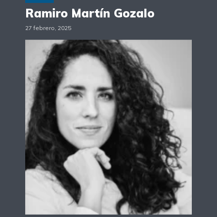
Ramiro Martín Gozalo
27 febrero, 2025