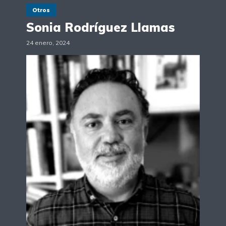
Otros
Sonia Rodríguez Llamas
24 enero, 2024