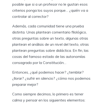
posible que si a un profesor no le gustan esos
criterios ponga los suyos porque… ¿quién va a
controlar al corrector?
Además, cada comunidad tiene una prueba
distinta. Unas plantean comentario filológico,
otras preguntas sobre un texto, algunas otras
plantean el análisis de un nivel del texto, otras
plantean preguntas sobre didáctica. En fin, las
cosas del famoso estado de las autonomías
consagrado por la Constitución…
Entonces, ¿qué podemos hacer? ¿temblar?
¿llorar? ¿sufrir en silencio? ¿cómo nos podemos
preparar mejor?
Como siempre decimos, lo primero es tener
calma y pensar en los siguientes elementos: