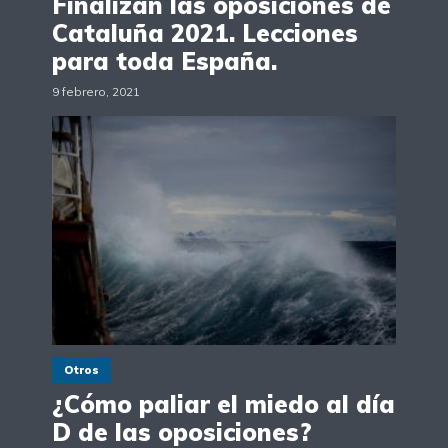
Finalizan las oposiciones de
Cataluña 2021. Lecciones
para toda España.
9 febrero, 2021
Otros
¿Cómo paliar el miedo al día
D de las oposiciones?