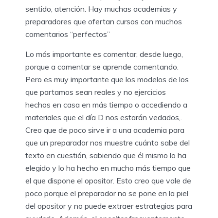
sentido, atención. Hay muchas academias y
preparadores que ofertan cursos con muchos
comentarios “perfectos”
Lo más importante es comentar, desde luego,
porque a comentar se aprende comentando.
Pero es muy importante que los modelos de los
que partamos sean reales y no ejercicios
hechos en casa en más tiempo o accediendo a
materiales que el día D nos estarán vedados,.
Creo que de poco sirve ir a una academia para
que un preparador nos muestre cuánto sabe del
texto en cuestión, sabiendo que él mismo lo ha
elegido y lo ha hecho en mucho más tiempo que
el que dispone el opositor. Esto creo que vale de
poco porque el preparador no se pone en la piel
del opositor y no puede extraer estrategias para