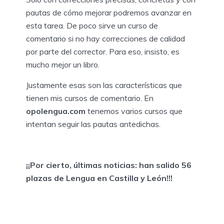
pautas de cómo mejorar podremos avanzar en
esta tarea. De poco sirve un curso de
comentario si no hay correcciones de calidad
por parte del corrector. Para eso, insisto, es
mucho mejor un libro.
Justamente esas son las características que
tienen mis cursos de comentario. En
opolengua.com
tenemos varios cursos que
intentan seguir las pautas antedichas.
¡¡Por cierto, últimas noticias: han salido 56
plazas de Lengua en Castilla y León!!!