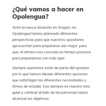
¿Qué vamos a hacer en
Opolengua?
Ante la nueva situación en Aragón, en
Opolengua hemos planeado diferentes
perspectivas para que nuestros opositores
aprovechen para prepararse aún mejor, para
que, el retraso nos conceda un tiempo precioso
para prepararnos con más rigor.
Siempre queremos estar de parte del opositor
por lo que hemos ideado diferentes opciones
que satisfagan las diferentes necesidades y
ritmos de estudio. Ese siempre es nuestro reto:
guiar y caminar al lado de las personas hasta
alcanzar los objetivos.