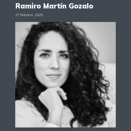
Ramiro Martín Gozalo
27 febrero, 2025