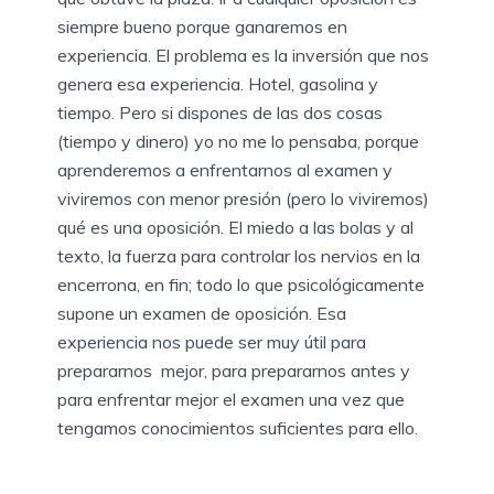
siempre bueno porque ganaremos en
experiencia. El problema es la inversión que nos
genera esa experiencia. Hotel, gasolina y
tiempo. Pero si dispones de las dos cosas
(tiempo y dinero) yo no me lo pensaba, porque
aprenderemos a enfrentarnos al examen y
viviremos con menor presión (pero lo viviremos)
qué es una oposición. El miedo a las bolas y al
texto, la fuerza para controlar los nervios en la
encerrona, en fin; todo lo que psicológicamente
supone un examen de oposición. Esa
experiencia nos puede ser muy útil para
prepararnos mejor, para prepararnos antes y
para enfrentar mejor el examen una vez que
tengamos conocimientos suficientes para ello.