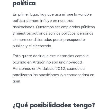
política
En primer lugar, hay que asumir que la variable
política siempre influye en nuestras
aspiraciones. Queremos ser empleados públicos
y nuestros patronos son los políticos, personas
siempre condicionadas por el presupuesto
público y el electorado.
Esto quiere decir que circunstancias como la
ocurrida en Aragón no son una novedad.
Pensemos en Andalucía 2012, cuando se
paralizaron las oposiciones (ya convocadas) en
abril.
¿Qué posibilidades tengo?