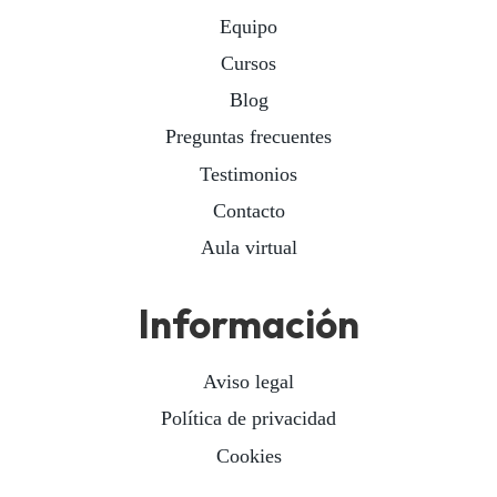
Equipo
Cursos
Blog
Preguntas frecuentes
Testimonios
Contacto
Aula virtual
Información
Aviso legal
Política de privacidad
Cookies