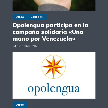
Otros
Sobre mí
Opolengua participa en la
campaña solidaria «Una
mano por Venezuela»
24 diciembre, 2025
Otros