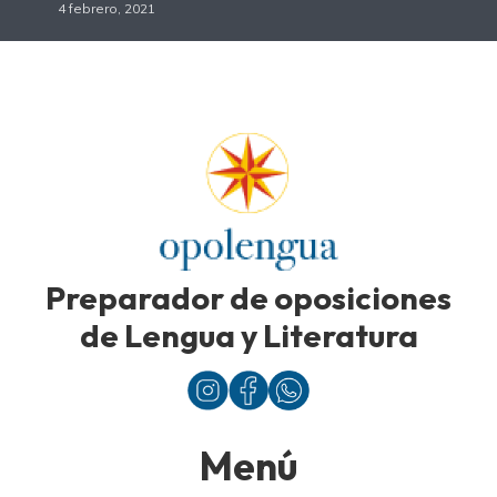
4 febrero, 2021
Preparador de oposiciones
de Lengua y Literatura
Menú