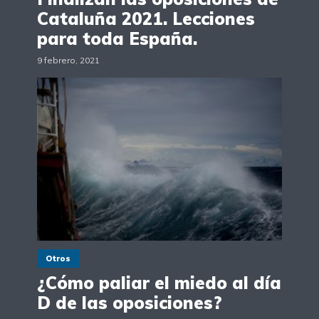
Cataluña 2021. Lecciones
para toda España.
9 febrero, 2021
Otros
¿Cómo paliar el miedo al día
D de las oposiciones?