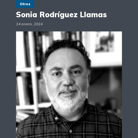
Otros
Sonia Rodríguez Llamas
24 enero, 2024