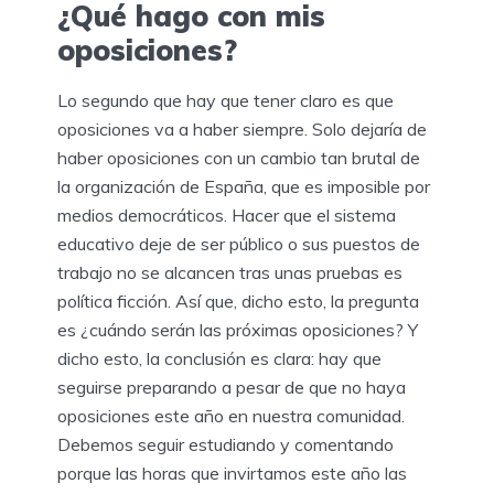
¿Qué hago con mis
oposiciones?
Lo segundo que hay que tener claro es que
oposiciones va a haber siempre. Solo dejaría de
haber oposiciones con un cambio tan brutal de
la organización de España, que es imposible por
medios democráticos. Hacer que el sistema
educativo deje de ser público o sus puestos de
trabajo no se alcancen tras unas pruebas es
política ficción. Así que, dicho esto, la pregunta
es ¿cuándo serán las próximas oposiciones? Y
dicho esto, la conclusión es clara: hay que
seguirse preparando a pesar de que no haya
oposiciones este año en nuestra comunidad.
Debemos seguir estudiando y comentando
porque las horas que invirtamos este año las