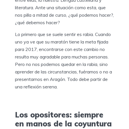
literatura. Ante una situación como esta, que
nos pilla a mitad de curso, ¿qué podemos hacer?,
¿qué debemos hacer?
Lo primero que se suele sentir es rabia. Cuando
uno ya ve que su maratón tiene la meta fijada
para 2017, encontrarse con este cambio no
resulta muy agradable para muchas personas.
Pero no nos podemos quedar en la rabia, sino
aprender de las circunstancias, fuéramos o no a
presentarnos en Aragón. Todo debe partir de
una reflexión serena.
Los opositores: siempre
en manos de la coyuntura