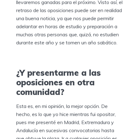
llevaremos ganadas para el próximo. Visto así, el
retraso de las oposiciones puede ser en realidad
una buena noticia, ya que nos puede permitir
adelantar en horas de estudio y preparación a
muchas otras personas que, quizá, no estudien
durante este año y se tomen un año sabático.
¿Y presentarme a las
oposiciones en otra
comunidad?
Esta es, en mi opinión, la mejor opción. De
hecho, es lo que yo hice mientras fui opositor,
pues me presenté en Madrid, Extremadura y
Andalucía en sucesivas convocatorias hasta
que obtuve la plaza. Ir a cualquier oposición es