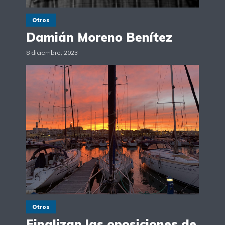
Otros
Damián Moreno Benítez
8 diciembre, 2023
Otros
Finalizan las oposiciones de