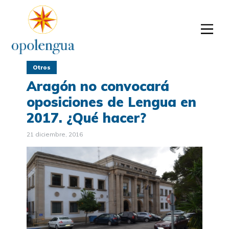
Otros
Aragón no convocará
oposiciones de Lengua en
2017. ¿Qué hacer?
21 diciembre, 2016