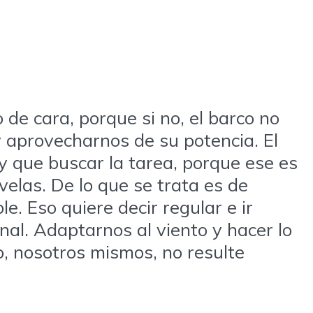
de cara, porque si no, el barco no
 aprovecharnos de su potencia. El
y que buscar la tarea, porque ese es
velas. De lo que se trata es de
. Eso quiere decir regular e ir
nal. Adaptarnos al viento y hacer lo
o, nosotros mismos, no resulte