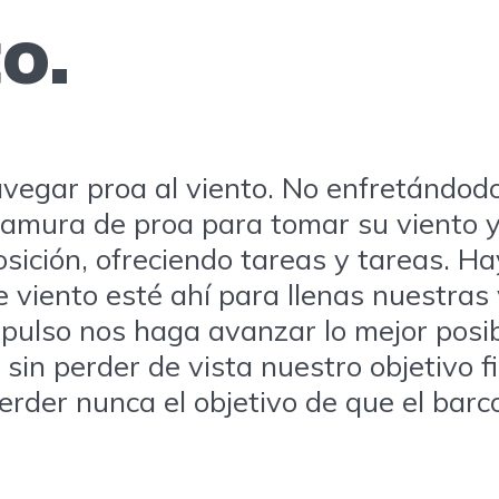
o.
vegar proa al viento. No enfretándodo 
 amura de proa para tomar su viento y
sición, ofreciendo tareas y tareas. Ha
e viento esté ahí para llenas nuestras 
pulso nos haga avanzar lo mejor posible
sin perder de vista nuestro objetivo fi
erder nunca el objetivo de que el barc