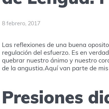
8 febrero, 2017
Las reflexiones de una buena oposito
regulación del esfuerzo. Es en verdad
quebrar nuestro ánimo y nuestro co
de la angustia.Aquí van parte de mis 
Presiones di