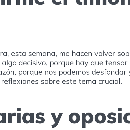
ra, esta semana, me hacen volver sob
 algo decisivo, porque hay que tensar 
razón, porque nos podemos desfondar 
reflexiones sobre este tema crucial.
arias y oposi