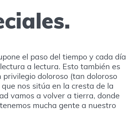
ciales.
upone el paso del tiempo y cada día
lectura a lectura. Esto también es
privilegio doloroso (tan doloroso
 que nos sitúa en la cresta de la
ad vamos a volver a tierra, donde
, tenemos mucha gente a nuestro