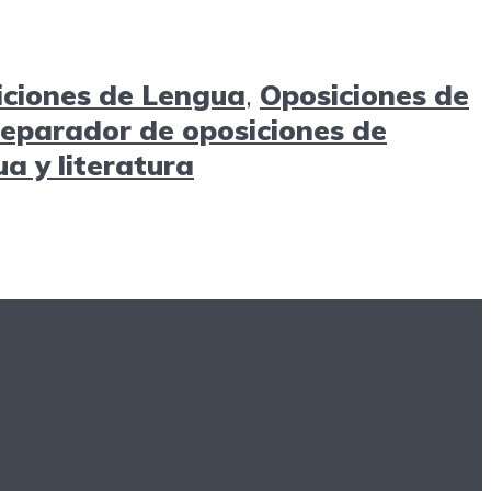
iciones de Lengua
,
Oposiciones de
eparador de oposiciones de
a y literatura