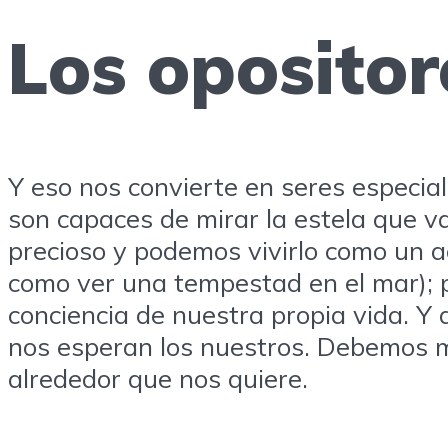
Los opositor
Y eso nos convierte en seres especia
son capaces de mirar la estela que va
precioso y podemos vivirlo como un a
como ver una tempestad en el mar); per
conciencia de nuestra propia vida. Y
nos esperan los nuestros. Debemos m
alrededor que nos quiere.