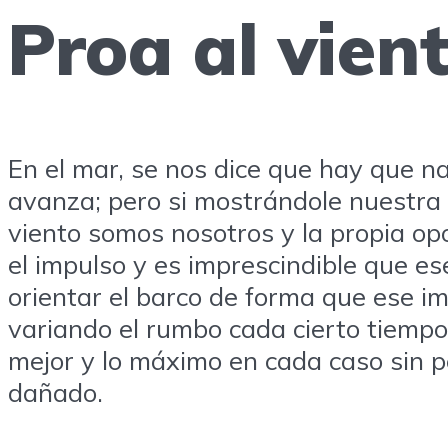
Proa al vient
En el mar, se nos dice que hay que na
avanza; pero si mostrándole nuestra
viento somos nosotros y la propia opo
el impulso y es imprescindible que es
orientar el barco de forma que ese im
variando el rumbo cada cierto tiempo 
mejor y lo máximo en cada caso sin p
dañado.