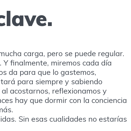
clave.
 mucha carga, pero se puede regular.
. Y finalmente, miremos cada día
os da para que lo gastemos,
itará para siempre y sabiendo
al acostarnos, reflexionamos y
es hay que dormir con la conciencia
más.
idas. Sin esas cualidades no estarías