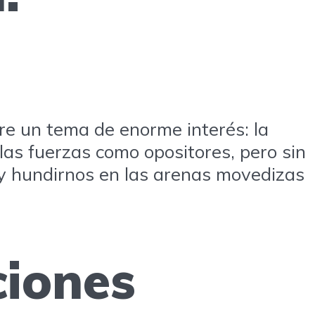
re un tema de enorme interés: la
las fuerzas como opositores, pero sin
y hundirnos en las arenas movedizas
ciones