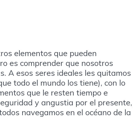
otros elementos que pueden
mero es comprender que nosotros
s. A esos seres ideales les quitamos
ue todo el mundo los tiene), con lo
mentos que le resten tiempo e
eguridad y angustia por el presente,
e todos navegamos en el océano de la