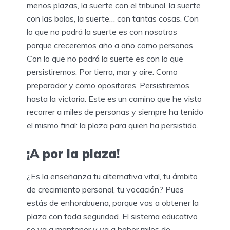
menos plazas, la suerte con el tribunal, la suerte
con las bolas, la suerte… con tantas cosas. Con
lo que no podrá la suerte es con nosotros
porque creceremos año a año como personas.
Con lo que no podrá la suerte es con lo que
persistiremos. Por tierra, mar y aire. Como
preparador y como opositores. Persistiremos
hasta la victoria. Este es un camino que he visto
recorrer a miles de personas y siempre ha tenido
el mismo final: la plaza para quien ha persistido.
¡A por la plaza!
¿Es la enseñanza tu alternativa vital, tu ámbito
de crecimiento personal, tu vocación? Pues
estás de enhorabuena, porque vas a obtener la
plaza con toda seguridad. El sistema educativo
se va a mantener y va a haber miles de