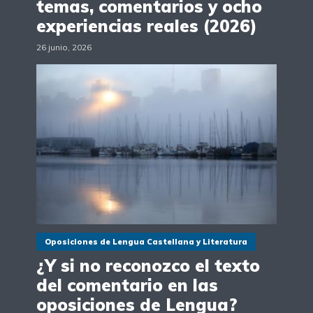
temas, comentarios y ocho
experiencias reales (2026)
26 junio, 2026
Oposiciones de Lengua Castellana y Literatura
¿Y si no reconozco el texto
del comentario en las
oposiciones de Lengua?