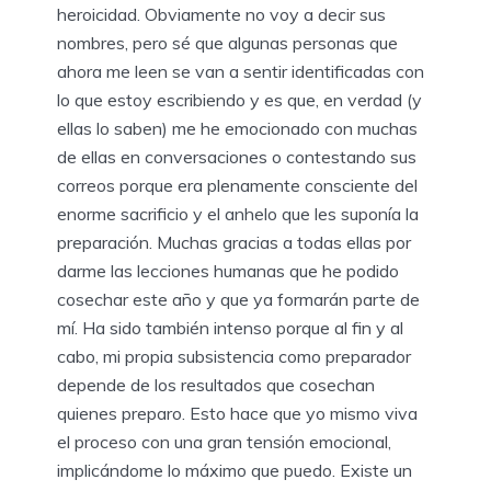
heroicidad. Obviamente no voy a decir sus
nombres, pero sé que algunas personas que
ahora me leen se van a sentir identificadas con
lo que estoy escribiendo y es que, en verdad (y
ellas lo saben) me he emocionado con muchas
de ellas en conversaciones o contestando sus
correos porque era plenamente consciente del
enorme sacrificio y el anhelo que les suponía la
preparación. Muchas gracias a todas ellas por
darme las lecciones humanas que he podido
cosechar este año y que ya formarán parte de
mí. Ha sido también intenso porque al fin y al
cabo, mi propia subsistencia como preparador
depende de los resultados que cosechan
quienes preparo. Esto hace que yo mismo viva
el proceso con una gran tensión emocional,
implicándome lo máximo que puedo. Existe un