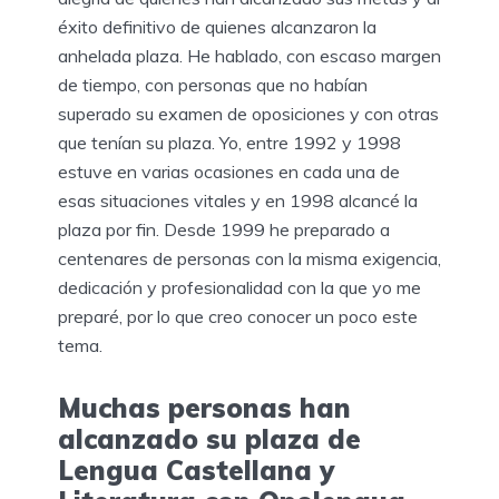
éxito definitivo de quienes alcanzaron la
anhelada plaza. He hablado, con escaso margen
de tiempo, con personas que no habían
superado su examen de oposiciones y con otras
que tenían su plaza. Yo, entre 1992 y 1998
estuve en varias ocasiones en cada una de
esas situaciones vitales y en 1998 alcancé la
plaza por fin. Desde 1999 he preparado a
centenares de personas con la misma exigencia,
dedicación y profesionalidad con la que yo me
preparé, por lo que creo conocer un poco este
tema.
Muchas personas han
alcanzado su plaza de
Lengua Castellana y