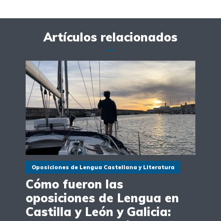
Artículos relacionados
Oposiciones de Lengua Castellana y Literatura
Cómo fueron las
oposiciones de Lengua en
Castilla y León y Galicia: