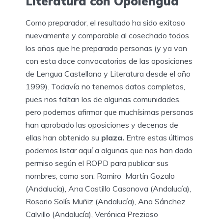
Literatura con Opolengua
Como preparador, el resultado ha sido exitoso
nuevamente y comparable al cosechado todos
los años que he preparado personas (y ya van
con esta doce convocatorias de las oposiciones
de Lengua Castellana y Literatura desde el año
1999). Todavía no tenemos datos completos,
pues nos faltan los de algunas comunidades,
pero podemos afirmar que muchísimas personas
han aprobado las oposiciones y decenas de
ellas han obtenido su
plaza.
Entre estas últimas
podemos listar aquí a algunas que nos han dado
permiso según el ROPD para publicar sus
nombres, como son: Ramiro Martín Gozalo
(Andalucía), Ana Castillo Casanova (Andalucía),
Rosario Solís Muñiz (Andalucía), Ana Sánchez
Calvillo (Andalucía), Verónica Prezioso