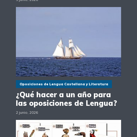
Oposiciones de Lengua Castellana y Literatura
¿Qué hacer a un año para
las oposiciones de Lengua?
2 junio, 2026