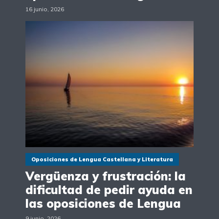
16 junio, 2026
Oposiciones de Lengua Castellana y Literatura
Vergüenza y frustración: la
dificultad de pedir ayuda en
las oposiciones de Lengua
9 junio, 2026