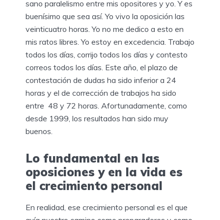
sano paralelismo entre mis opositores y yo. Y es
buenísimo que sea así. Yo vivo la oposición las
veinticuatro horas. Yo no me dedico a esto en
mis ratos libres. Yo estoy en excedencia. Trabajo
todos los días, corrijo todos los días y contesto
correos todos los días. Este año, el plazo de
contestación de dudas ha sido inferior a 24
horas y el de corrección de trabajos ha sido
entre 48 y 72 horas. Afortunadamente, como
desde 1999, los resultados han sido muy
buenos.
Lo fundamental en las
oposiciones y en la vida es
el crecimiento personal
En realidad, ese crecimiento personal es el que