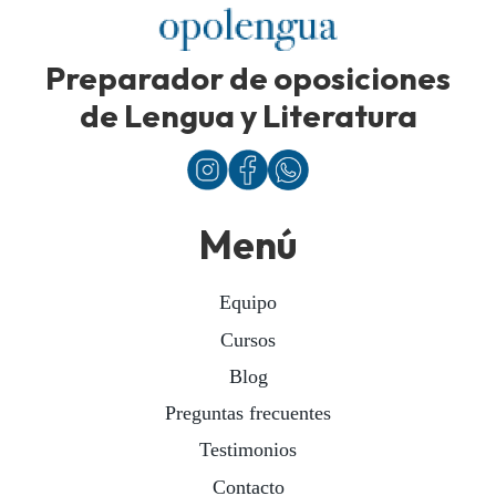
Preparador de oposiciones
de Lengua y Literatura
Menú
Equipo
Cursos
Blog
Preguntas frecuentes
Testimonios
Contacto