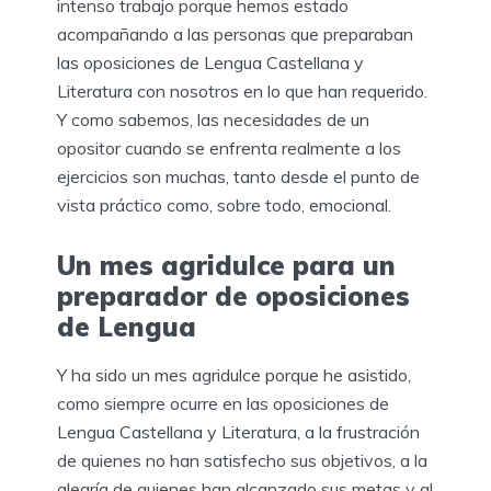
intenso trabajo porque hemos estado
acompañando a las personas que preparaban
las oposiciones de Lengua Castellana y
Literatura con nosotros en lo que han requerido.
Y como sabemos, las necesidades de un
opositor cuando se enfrenta realmente a los
ejercicios son muchas, tanto desde el punto de
vista práctico como, sobre todo, emocional.
Un mes agridulce para un
preparador de oposiciones
de Lengua
Y ha sido un mes agridulce porque he asistido,
como siempre ocurre en las oposiciones de
Lengua Castellana y Literatura, a la frustración
de quienes no han satisfecho sus objetivos, a la
alegría de quienes han alcanzado sus metas y al