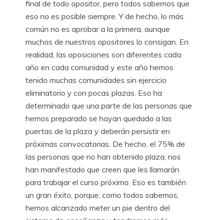
final de todo opositor, pero todos sabemos que
eso no es posible siempre. Y de hecho, lo más
común no es aprobar a la primera, aunque
muchos de nuestros opositores lo consigan. En
realidad, las oposiciones son diferentes cada
año en cada comunidad y este año hemos
tenido muchas comunidades sin ejercicio
eliminatorio y con pocas plazas. Eso ha
determinado que una parte de las personas que
hemos preparado se hayan quedado a las
puertas de la plaza y deberán persistir en
próximas convocatorias. De hecho, el 75% de
las personas que no han obtenido plaza, nos
han manifestado que creen que les llamarán
para trabajar el curso próximo. Eso es también
un gran éxito, porque, como todos sabemos,
hemos alcanzado meter un pie dentro del