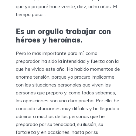
que yo preparé hace veinte, diez, ocho años. El
tiempo pasa…
Es un orgullo trabajar con
héroes y heroínas.
Pero lo más importante para mí, como
preparador, ha sido la intensidad y fuerza con la
que he vivido este año. Ha habido momentos de
enorme tensión, porque yo procuro implicarme
con las situaciones personales que viven las
personas que preparo y, como todos sabemos,
las oposiciones son una dura prueba. Por ello, he
conocido situaciones muy difíciles y he llegado a
admirar a muchas de las personas que he
preparado por su tenacidad, su ilusión, su
fortaleza y en ocasiones, hasta por su