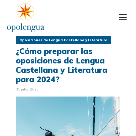
Oposiciones de Lengua Castellana y Literatura
¿Cómo preparar las
oposiciones de Lengua
Castellana y Literatura
para 2024?
31 julio, 2023