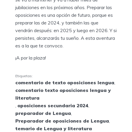
jubilaciones en los próximos años. Preparar las
oposiciones es una opción de futuro, porque es
preparar las de 2024, y también las que
vendrán después: en 2025 y luego en 2026. Y si
persistes, alcanzarás tu sueño. A esta aventura
es a la que te convoco.
¡A por la plaza!
Etiquetas:
comentario de texto oposiciones lengua
,
comentario texto oposiciones lengua y
literatura
,
oposiciones secundaria 2024
,
preparador de Lengua
,
Preparador de oposiciones de Lengua
,
temario de Lengua y literatura