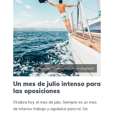
Photo by Oliver Sjöström on Unsplash
Un mes de julio intenso para
las oposiciones
Finaliza hoy el mes de julio. Siempre es un mes
de intenso trabajo y agridulce para mí. De