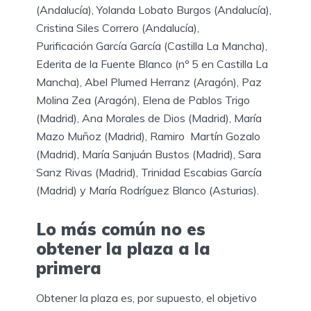
(Andalucía), Yolanda Lobato Burgos (Andalucía),
Cristina Siles Correro (Andalucía),
Purificación García García (Castilla La Mancha),
Ederita de la Fuente Blanco (nº 5 en Castilla La
Mancha), Abel Plumed Herranz (Aragón), Paz
Molina Zea (Aragón), Elena de Pablos Trigo
(Madrid), Ana Morales de Dios (Madrid), María
Mazo Muñoz (Madrid), Ramiro Martín Gozalo
(Madrid), María Sanjuán Bustos (Madrid), Sara
Sanz Rivas (Madrid), Trinidad Escabias García
(Madrid) y María Rodríguez Blanco (Asturias).
Lo más común no es
obtener la plaza a la
primera
Obtener la plaza es, por supuesto, el objetivo