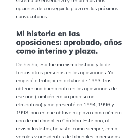
sistema de enseñanza y tendremos más
opciones de conseguir la plaza en las próximas
convocatorias.
Mi historia en las
oposiciones: aprobado, años
como interino y plaza.
De hecho, esa fue mi misma historia y la de
tantas otras personas en las oposiciones. Yo
empecé a trabajar en octubre de 1993, tras
obtener una buena nota en las oposiciones de
ese año (también era un proceso no
eliminatorio) y me presenté en 1994, 1996 y
1998, año en que obtuve mi plaza como número
uno de mi tribunal en Córdoba. Este año, al
revisar las listas, he visto, como siempre, como
vocales y presidentes de tribunales, a personas