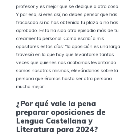
profesor y es mejor que se dedique a otra cosa.
Y por eso, si eres así, no debes pensar que has
fracasado si no has obtenido tu plaza o no has
aprobado. Esta ha sido otro episodio más de tu
crecimiento personal. Como escribí a mis
opositores estos días: “la oposición es una larga
travesía en la que hay que levantarse tantas
veces que quienes nos acabamos levantando
somos nosotros mismos, elevándonos sobre la
persona que éramos hasta ser otra persona
mucho mejor”.
¿Por qué vale la pena
preparar oposiciones de
Lengua Castellana y
Literatura para 2024?