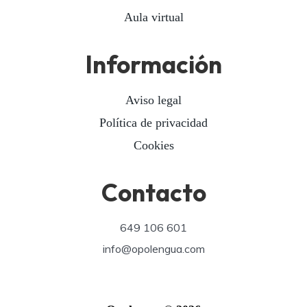
Aula virtual
Información
Aviso legal
Política de privacidad
Cookies
Contacto
649 106 601
info@opolengua.com