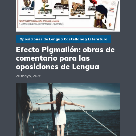
Oposiciones de Lengua Castellana y Literatura
Efecto Pigmalión: obras de
comentario para las
oposiciones de Lengua
26 mayo, 2026