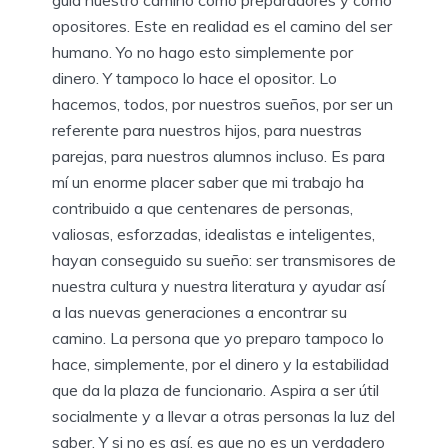
guía nuestro camino como preparadores y como
opositores. Este en realidad es el camino del ser
humano. Yo no hago esto simplemente por
dinero. Y tampoco lo hace el opositor. Lo
hacemos, todos, por nuestros sueños, por ser un
referente para nuestros hijos, para nuestras
parejas, para nuestros alumnos incluso. Es para
mí un enorme placer saber que mi trabajo ha
contribuido a que centenares de personas,
valiosas, esforzadas, idealistas e inteligentes,
hayan conseguido su sueño: ser transmisores de
nuestra cultura y nuestra literatura y ayudar así
a las nuevas generaciones a encontrar su
camino. La persona que yo preparo tampoco lo
hace, simplemente, por el dinero y la estabilidad
que da la plaza de funcionario. Aspira a ser útil
socialmente y a llevar a otras personas la luz del
saber. Y si no es así, es que no es un verdadero