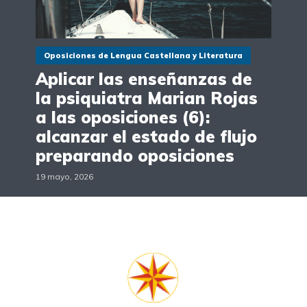
Oposiciones de Lengua Castellana y Literatura
Aplicar las enseñanzas de
la psiquiatra Marian Rojas
a las oposiciones (6):
alcanzar el estado de flujo
preparando oposiciones
19 mayo, 2026