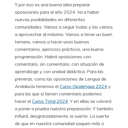
Y por eso es una buena idea preparar
oposiciones para el año 2024. Va a haber
nuevas posibilidades en diferentes
comunidades. Vamos a seguir todas y las vamos
a aprovechar al máximo. Vamos a tener un buen
temario, vamos a hacer unos buenos
comentarios, ejercicios prácticos, una buena
programación. Habrá oposiciones con
comentario, sin comentario, con situación de
aprendizaje y con unidad didáctica. Para las
primeras, como las oposiciones de Lengua de
Andalucía tenemos el
Curso Opolengua 2024
y
para las que sí tienen comentario podemos
hacer el
Curso Total 2024
. Y en ellas se volverá
a poner a prueba nuestra preparación. Y también
influirá, desgraciadamente, la suerte. La suerte
de que en nuestra comunidad saquen más o