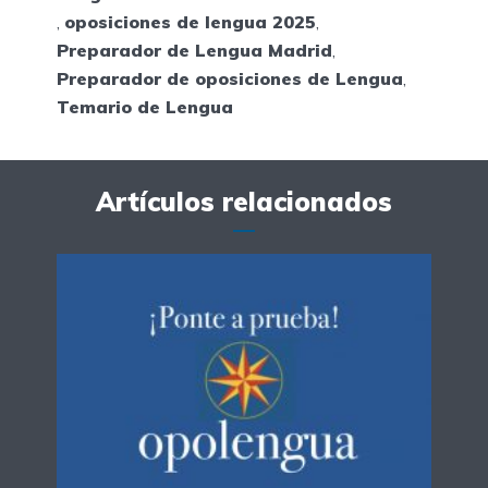
,
oposiciones de lengua 2025
,
Preparador de Lengua Madrid
,
Preparador de oposiciones de Lengua
,
Temario de Lengua
Artículos relacionados