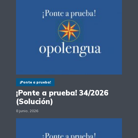
¡Ponte a prueba!
¡Ponte a prueba! 34/2026
(Solución)
8 junio, 2026