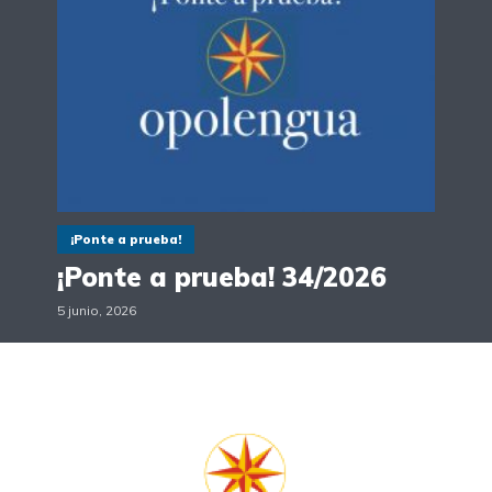
¡Ponte a prueba!
¡Ponte a prueba! 34/2026
5 junio, 2026