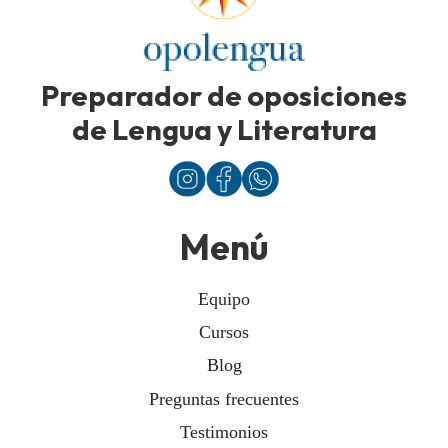
Preparador de oposiciones
de Lengua y Literatura
Menú
Equipo
Cursos
Blog
Preguntas frecuentes
Testimonios