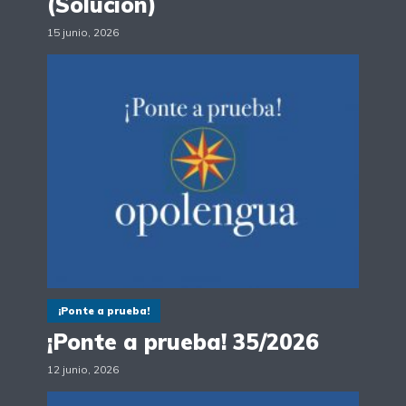
(Solución)
15 junio, 2026
¡Ponte a prueba!
¡Ponte a prueba! 35/2026
12 junio, 2026