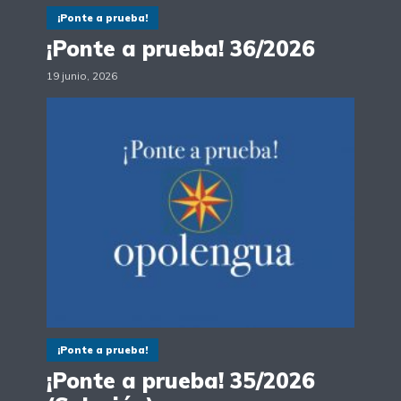
¡Ponte a prueba!
¡Ponte a prueba! 36/2026
19 junio, 2026
¡Ponte a prueba!
¡Ponte a prueba! 35/2026