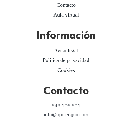
Contacto
Aula virtual
Información
Aviso legal
Política de privacidad
Cookies
Contacto
649 106 601
info@opolengua.com