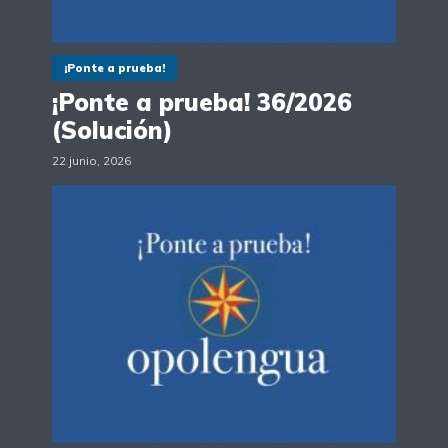
¡Ponte a prueba!
¡Ponte a prueba! 36/2026
(Solución)
22 junio, 2026