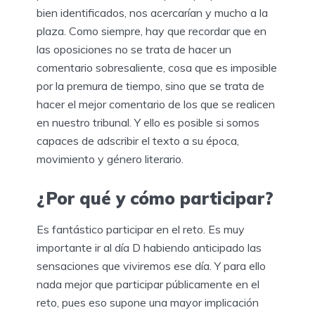
bien identificados, nos acercarían y mucho a la
plaza. Como siempre, hay que recordar que en
las oposiciones no se trata de hacer un
comentario sobresaliente, cosa que es imposible
por la premura de tiempo, sino que se trata de
hacer el mejor comentario de los que se realicen
en nuestro tribunal. Y ello es posible si somos
capaces de adscribir el texto a su época,
movimiento y género literario.
¿Por qué y cómo participar?
Es fantástico participar en el reto. Es muy
importante ir al día D habiendo anticipado las
sensaciones que viviremos ese día. Y para ello
nada mejor que participar públicamente en el
reto, pues eso supone una mayor implicación