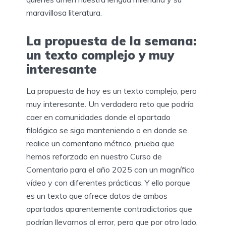
maravillosa literatura.
La propuesta de la semana:
un texto complejo y muy
interesante
La propuesta de hoy es un texto complejo, pero
muy interesante. Un verdadero reto que podría
caer en comunidades donde el apartado
filológico se siga manteniendo o en donde se
realice un comentario métrico, prueba que
hemos reforzado en nuestro Curso de
Comentario para el año 2025 con un magnífico
vídeo y con diferentes prácticas. Y ello porque
es un texto que ofrece datos de ambos
apartados aparentemente contradictorios que
podrían llevarnos al error, pero que por otro lado,