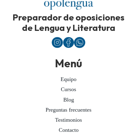
Preparador de oposiciones
de Lengua y Literatura
Menú
Equipo
Cursos
Blog
Preguntas frecuentes
Testimonios
Contacto