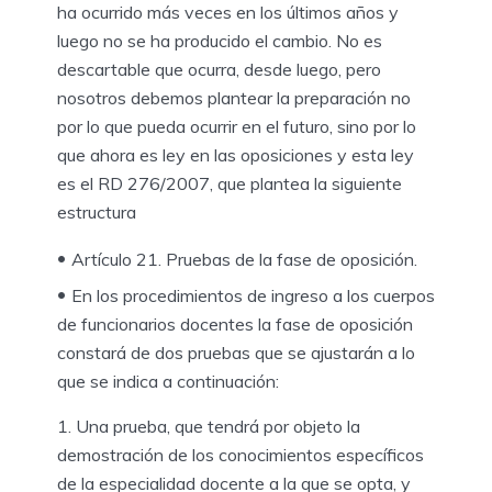
ha ocurrido más veces en los últimos años y
luego no se ha producido el cambio. No es
descartable que ocurra, desde luego, pero
nosotros debemos plantear la preparación no
por lo que pueda ocurrir en el futuro, sino por lo
que ahora es ley en las oposiciones y esta ley
es el RD 276/2007, que plantea la siguiente
estructura
Artículo 21. Pruebas de la fase de oposición.
En los procedimientos de ingreso a los cuerpos
de funcionarios docentes la fase de oposición
constará de dos pruebas que se ajustarán a lo
que se indica a continuación:
Una prueba, que tendrá por objeto la
demostración de los conocimientos específicos
de la especialidad docente a la que se opta, y