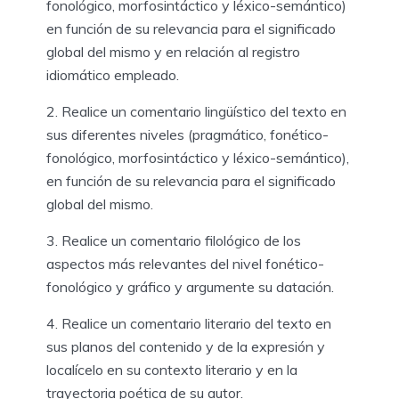
fonológico, morfosintáctico y léxico-semántico)
en función de su relevancia para el significado
global del mismo y en relación al registro
idiomático empleado.
2. Realice un comentario lingüístico del texto en
sus diferentes niveles (pragmático, fonético-
fonológico, morfosintáctico y léxico-semántico),
en función de su relevancia para el significado
global del mismo.
3. Realice un comentario filológico de los
aspectos más relevantes del nivel fonético-
fonológico y gráfico y argumente su datación.
4. Realice un comentario literario del texto en
sus planos del contenido y de la expresión y
localícelo en su contexto literario y en la
trayectoria poética de su autor.