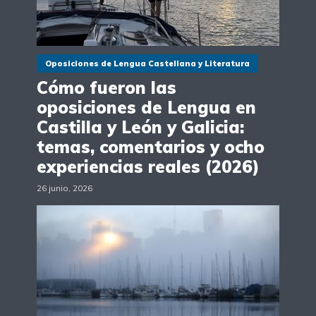
Oposiciones de Lengua Castellana y Literatura
Cómo fueron las
oposiciones de Lengua en
Castilla y León y Galicia:
temas, comentarios y ocho
experiencias reales (2026)
26 junio, 2026