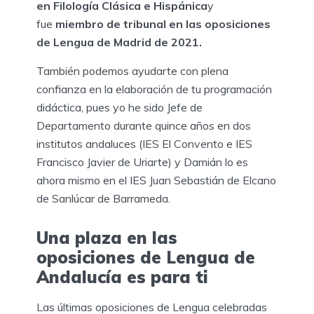
en Filología Clásica e Hispánica
y
fue
miembro de tribunal en las oposiciones
de Lengua de Madrid de 2021.
También podemos ayudarte con plena
confianza en la elaboración de tu programación
didáctica, pues yo he sido Jefe de
Departamento durante quince años en dos
institutos andaluces (IES El Convento e IES
Francisco Javier de Uriarte) y Damián lo es
ahora mismo en el IES Juan Sebastián de Elcano
de Sanlúcar de Barrameda.
Una plaza en las
oposiciones de Lengua de
Andalucía es para ti
Las últimas oposiciones de Lengua celebradas