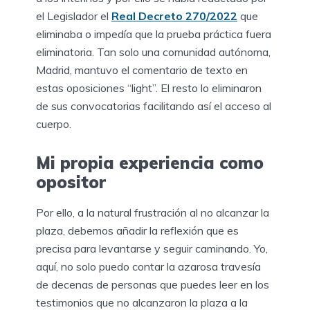
el Legislador el
Real Decreto 270/2022
que
eliminaba o impedía que la prueba práctica fuera
eliminatoria. Tan solo una comunidad autónoma,
Madrid, mantuvo el comentario de texto en
estas oposiciones “light”. El resto lo eliminaron
de sus convocatorias facilitando así el acceso al
cuerpo.
Mi propia experiencia como
opositor
Por ello, a la natural frustración al no alcanzar la
plaza, debemos añadir la reflexión que es
precisa para levantarse y seguir caminando. Yo,
aquí, no solo puedo contar la azarosa travesía
de decenas de personas que puedes leer en los
testimonios que no alcanzaron la plaza a la