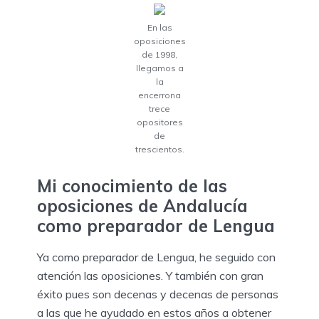
En las
oposiciones
de 1998,
llegamos a
la
encerrona
trece
opositores
de
trescientos.
Mi conocimiento de las
oposiciones de Andalucía
como preparador de Lengua
Ya como preparador de Lengua, he seguido con
atención las oposiciones. Y también con gran
éxito pues son decenas y decenas de personas
a las que he ayudado en estos años a obtener