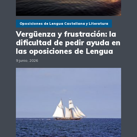
Oposiciones de Lengua Castellana y Literatura
Vergüenza y frustración: la
dificultad de pedir ayuda en
las oposiciones de Lengua
9 junio, 2026