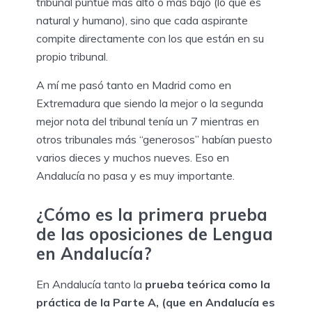
tribunal puntúe más alto o más bajo (lo que es
natural y humano), sino que cada aspirante
compite directamente con los que están en su
propio tribunal.
A mí me pasó tanto en Madrid como en
Extremadura que siendo la mejor o la segunda
mejor nota del tribunal tenía un 7 mientras en
otros tribunales más “generosos” habían puesto
varios dieces y muchos nueves. Eso en
Andalucía no pasa y es muy importante.
¿Cómo es la primera prueba
de las oposiciones de Lengua
en Andalucía?
En Andalucía tanto la
prueba teórica como la
práctica de la Parte A, (que en Andalucía es