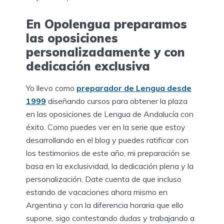
En Opolengua preparamos
las oposiciones
personalizadamente y con
dedicación exclusiva
Yo llevo como
preparador de Lengua desde
1999
diseñando cursos para obtener la plaza
en las oposiciones de Lengua de Andalucía con
éxito. Como puedes ver en la serie que estoy
desarrollando en el blog y puedes ratificar con
los testimonios de este año, mi preparación se
basa en la exclusividad, la dedicación plena y la
personalización. Date cuenta de que incluso
estando de vacaciones ahora mismo en
Argentina y con la diferencia horaria que ello
supone, sigo contestando dudas y trabajando a