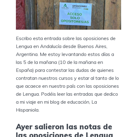
Escribo esta entrada sobre las oposiciones de
Lengua en Andalucía desde Buenos Aires,
Argentina. Me estoy levantando estos días a
las 5 de la mañana (10 de la mañana en
España) para contestar las dudas de quienes
contratan nuestros cursos y estar al tanto de lo
que acaece en nuestro país con las oposiciones
de Lengua. Podéis leer las entradas que dedico
a mi viaje en mi blog de educación, La
Hispaniola.
Ayer salieron las notas de
las oposiciones de Lengua