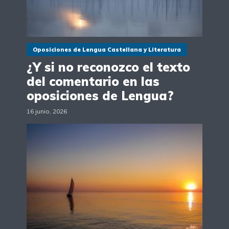
Oposiciones de Lengua Castellana y Literatura
¿Y si no reconozco el texto
del comentario en las
oposiciones de Lengua?
16 junio, 2026