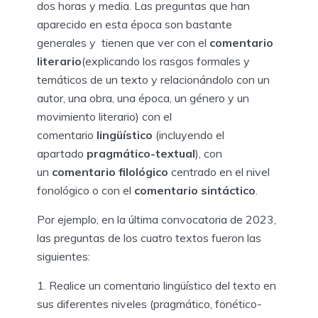
dos horas y media. Las preguntas que han
aparecido en esta época son bastante
generales y tienen que ver con el
comentario
literario
(explicando los rasgos formales y
temáticos de un texto y relacionándolo con un
autor, una obra, una época, un género y un
movimiento literario) con el
comentario
lingüístico
(incluyendo el
apartado
pragmático-textual
), con
un
comentario filológico
centrado en el nivel
fonológico o con el
comentario sintáctico
.
Por ejemplo, en la última convocatoria de 2023,
las preguntas de los cuatro textos fueron las
siguientes:
1. Realice un comentario lingüístico del texto en
sus diferentes niveles (pragmático, fonético-