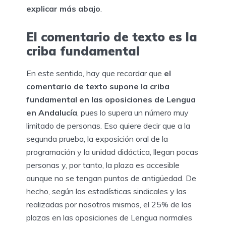
explicar más abajo
.
El comentario de texto es la
criba fundamental
En este sentido, hay que recordar que
el
comentario de texto supone la criba
fundamental en las oposiciones de Lengua
en Andalucía
, pues lo supera un número muy
limitado de personas. Eso quiere decir que a la
segunda prueba, la exposición oral de la
programación y la unidad didáctica, llegan pocas
personas y, por tanto, la plaza es accesible
aunque no se tengan puntos de antigüedad. De
hecho, según las estadísticas sindicales y las
realizadas por nosotros mismos, el 25% de las
plazas en las oposiciones de Lengua normales