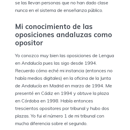
se las llevan personas que no han dado clase
nunca en el sistema de enseñanza público.
Mi conocimiento de las
oposiciones andaluzas como
opositor
Yo conozco muy bien las oposiciones de Lengua
en Andalucía pues las sigo desde 1994.
Recuerdo cómo eché mi instancia (entonces no
había medios digitales) en la oficina de la Junta
de Andalucía en Madrid en marzo de 1994. Me
presenté en Cádiz en 1994 y obtuve la plaza
en Córdoba en 1998. Había entonces
trescientos opositores por tribunal y hubo dos
plazas. Yo fui el número 1 de mi tribunal con
mucha diferencia sobre el segundo.