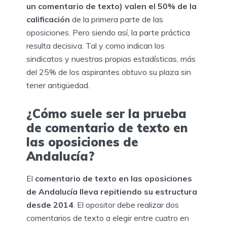
un comentario de texto) valen el 50% de la
calificación
de la primera parte de las
oposiciones. Pero siendo así, la parte práctica
resulta decisiva. Tal y como indican los
sindicatos y nuestras propias estadísticas, más
del 25% de los aspirantes obtuvo su plaza sin
tener antigüedad.
¿Cómo suele ser la prueba
de comentario de texto en
las oposiciones de
Andalucía?
El
comentario de texto en las oposiciones
de Andalucía lleva repitiendo su estructura
desde 2014
. El opositor debe realizar dos
comentarios de texto a elegir entre cuatro en