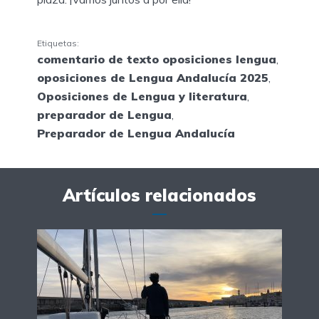
Etiquetas:
comentario de texto oposiciones lengua
,
oposiciones de Lengua Andalucía 2025
,
Oposiciones de Lengua y literatura
,
preparador de Lengua
,
Preparador de Lengua Andalucía
Artículos relacionados