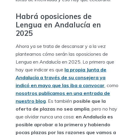
Habrá oposiciones de
Lengua en Andalucía en
2025
Ahora ya se trata de descansar y a la vez
plantearnos cómo serán las oposiciones de
Lengua en Andalucía en 2025. Lo primero que
hay que indicar es que
la propia Junta de
Andalucía a través de su consejera ya
indicó en mayo que las iba a convocar
, como
nosotros publicamos en una entrada de
nuestro blog
. Es también
posible que la
oferta de plazas no sea amplia
, pero no hay
que olvidar nunca una cosa:
en Andalucía es
posible aprobar a la primera y habiendo
pocas plazas por las razones que vamos a