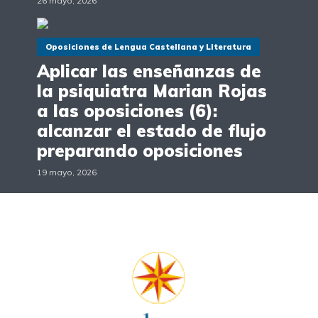
26 mayo, 2026
Oposiciones de Lengua Castellana y Literatura
Aplicar las enseñanzas de
la psiquiatra Marian Rojas
a las oposiciones (6):
alcanzar el estado de flujo
preparando oposiciones
19 mayo, 2026