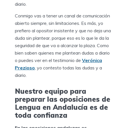
diario.
Conmigo vas a tener un canal de comunicación
abierto siempre, sin limitaciones. Es más, yo
prefiero al opositor insistente y que no deja una
duda sin plantear, porque eso es lo que le da la
seguridad de que va a alcanzar la plaza. Como
bien saben quienes me plantean dudas a diario
o puedes ver en el testimonio de
Verónica
Prezioso
, yo contesto todas las dudas y a
diario.
Nuestro equipo para
preparar las oposiciones de
Lengua en Andalucía es de
toda confianza
En las oposiciones andaluzas es