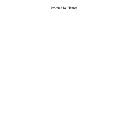
Powered by Plannet