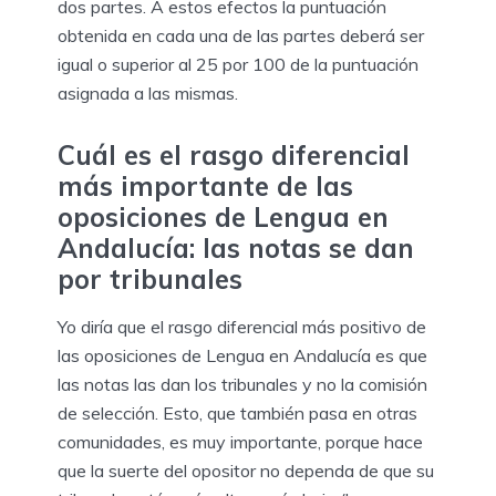
dos partes. A estos efectos la puntuación
obtenida en cada una de las partes deberá ser
igual o superior al 25 por 100 de la puntuación
asignada a las mismas.
Cuál es el rasgo diferencial
más importante de las
oposiciones de Lengua en
Andalucía: las notas se dan
por tribunales
Yo diría que el rasgo diferencial más positivo de
las oposiciones de Lengua en Andalucía es que
las notas las dan los tribunales y no la comisión
de selección. Esto, que también pasa en otras
comunidades, es muy importante, porque hace
que la suerte del opositor no dependa de que su