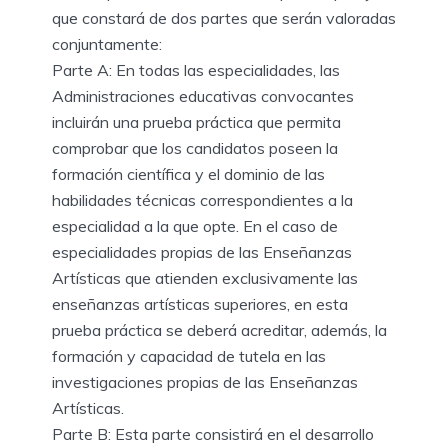
que constará de dos partes que serán valoradas
conjuntamente:
Parte A: En todas las especialidades, las
Administraciones educativas convocantes
incluirán una prueba práctica que permita
comprobar que los candidatos poseen la
formación científica y el dominio de las
habilidades técnicas correspondientes a la
especialidad a la que opte. En el caso de
especialidades propias de las Enseñanzas
Artísticas que atienden exclusivamente las
enseñanzas artísticas superiores, en esta
prueba práctica se deberá acreditar, además, la
formación y capacidad de tutela en las
investigaciones propias de las Enseñanzas
Artísticas.
Parte B: Esta parte consistirá en el desarrollo