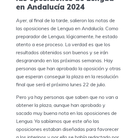
en Andalucía 2024
Ayer, al final de la tarde, salieron las notas de
las oposiciones de Lengua en Andalucía. Como
preparador de Lengua, lógicamente, he estado
atento a ese proceso. La verdad es que los
resultados obtenidos son buenos y se irán
desgranando en las próximas semanas. Hay
personas que han aprobado la oposición y otras
que esperan conseguir la plaza en la resolución
final que será el próximo lunes 22 de julio.
Pero ya hay personas que saben que no van a
obtener la plaza, aunque han aprobado y
sacado muy buena nota en las oposiciones de
Lengua. Ya sabíamos que este año las
oposiciones estaban diseñadas para favorecer
a los interinos y por ello se había redactado por