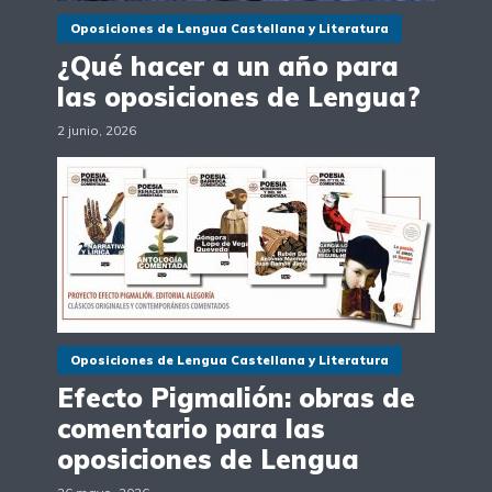
Oposiciones de Lengua Castellana y Literatura
¿Qué hacer a un año para
las oposiciones de Lengua?
2 junio, 2026
Oposiciones de Lengua Castellana y Literatura
Efecto Pigmalión: obras de
comentario para las
oposiciones de Lengua