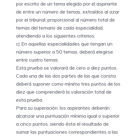
por escrito de un tema elegido por el aspirante
de entre un número de temas, extraídos al azar
por el tribunal, proporcional al número total de
temas del temario de cada especialidad,
atendiendo a los siguientes criterios:
c) En aquellas especialidades que tengan un
número superior a 50 temas, deberá elegirse
entre cuatro temas.
Esta prueba se valorará de cero a diez puntos.
Cada una de las dos partes de las que consta
deberá suponer como mínimo tres puntos de los
diez que comprenderá la valoración total de
esta prueba.
Para su superación, los aspirantes deberán
alcanzar una puntuación mínima igual o superior
a cinco puntos, siendo ésta el resultado de
sumar las puntuaciones correspondientes a las