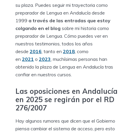
su plaza. Puedes seguir mi trayectoria como
preparador de Lengua en Andalucía desde
1999
a través de las entradas que estoy
colgando en el blog
sobre mi historia como
preparador de Lengua. Cómo puedes ver en
nuestros testimonios, todos los años
desde
2016
, tanto en
2018
, como
en
2021
o
2023
, muchísimas personas han
obtenido la plaza de Lengua en Andalucía tras
confiar en nuestros cursos.
Las oposiciones en Andalucía
en 2025 se regirán por el RD
276/2007
Hay algunos rumores que dicen que el Gobierno
piensa cambiar el sistema de acceso, pero esto