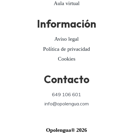
Aula virtual
Información
Aviso legal
Política de privacidad
Cookies
Contacto
649 106 601
info@opolengua.com
Opolengua® 2026