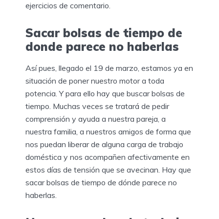
ejercicios de comentario.
Sacar bolsas de tiempo de
donde parece no haberlas
Así pues, llegado el 19 de marzo, estamos ya en
situación de poner nuestro motor a toda
potencia. Y para ello hay que buscar bolsas de
tiempo. Muchas veces se tratará de pedir
comprensión y ayuda a nuestra pareja, a
nuestra familia, a nuestros amigos de forma que
nos puedan liberar de alguna carga de trabajo
doméstica y nos acompañen afectivamente en
estos días de tensión que se avecinan. Hay que
sacar bolsas de tiempo de dónde parece no
haberlas.