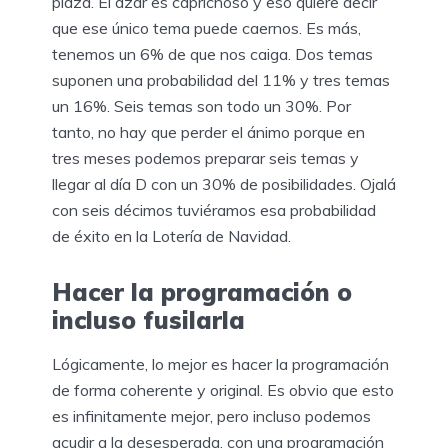
plaza. El azar es caprichoso y eso quiere decir
que ese único tema puede caernos. Es más,
tenemos un 6% de que nos caiga. Dos temas
suponen una probabilidad del 11% y tres temas
un 16%. Seis temas son todo un 30%. Por
tanto, no hay que perder el ánimo porque en
tres meses podemos preparar seis temas y
llegar al día D con un 30% de posibilidades. Ojalá
con seis décimos tuviéramos esa probabilidad
de éxito en la Lotería de Navidad.
Hacer la programación o
incluso fusilarla
Lógicamente, lo mejor es hacer la programación
de forma coherente y original. Es obvio que esto
es infinitamente mejor, pero incluso podemos
acudir a la desesperada, con una programación