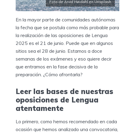
Foto de Arvid Høidahl en Unsplash
En la mayor parte de comunidades autónomas
la fecha que se postula como más probable para
la realización de las oposiciones de Lengua
2025 es el 21 de junio. Puede que en algunos
sitios sea el 28 de junio. Estamos a doce
semanas de los exámenes y eso quiere decir
que entramos en la fase decisiva de la
preparación. ¿Cómo afrontarla?
Leer las bases de nuestras
oposiciones de Lengua
atentamente
Lo primero, como hemos recomendado en cada
ocasión que hemos analizado una convocatoria,