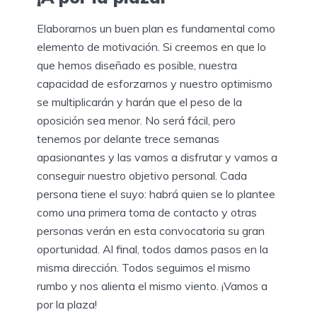
Elaborarnos un buen plan es fundamental como
elemento de motivación. Si creemos en que lo
que hemos diseñado es posible, nuestra
capacidad de esforzarnos y nuestro optimismo
se multiplicarán y harán que el peso de la
oposición sea menor. No será fácil, pero
tenemos por delante trece semanas
apasionantes y las vamos a disfrutar y vamos a
conseguir nuestro objetivo personal. Cada
persona tiene el suyo: habrá quien se lo plantee
como una primera toma de contacto y otras
personas verán en esta convocatoria su gran
oportunidad. Al final, todos damos pasos en la
misma dirección. Todos seguimos el mismo
rumbo y nos alienta el mismo viento. ¡Vamos a
por la plaza!