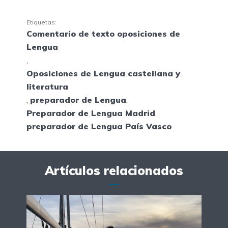
Etiquetas:
Comentario de texto oposiciones de
Lengua
,
Oposiciones de Lengua castellana y
literatura
,
preparador de Lengua
,
Preparador de Lengua Madrid
,
preparador de Lengua País Vasco
Artículos relacionados