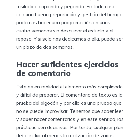
fusilada o copiando y pegando. En todo caso,
con una buena preparación y gestión del tiempo,
podemos hacer una programación en unas
cuatro semanas sin descuidar el estudio y el
repaso. Y si solo nos dedicamos a ella, puede ser
un plazo de dos semanas.
Hacer suficientes ejercicios
de comentario
Este es en realidad el elemento más complicado
y difícil de preparar. El comentario de texto es la
prueba del algodón y por ello es una prueba que
no se puede improvisar. Tenemos que saber leer
y saber hacer comentarios y en este sentido, las
prácticas son decisivas. Por tanto, cualquier plan
debe incluir al menos la realización de varios