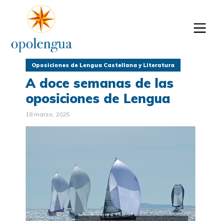
Oposiciones de Lengua Castellana y Literatura
A doce semanas de las
oposiciones de Lengua
18 marzo, 2025