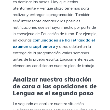
es dominar las bases. Hay que leerlas
atentamente y ver qué plazo tenemos para
realizar y entregar la programación. También
será interesante atender a las posibles
notificaciones que se hayan hecho por parte de
la consejería de Educación de turno. Por ejemplo,
en algunas
comunidades se ha retrasado el
examen a septiembre
y otras adelantan la
entrega de la programación varias semanas
antes de la prueba escrita. Lógicamente, estos
elementos condicionan nuestro plan de trabajo.
Analizar nuestra situación
de cara a las oposiciones de
Lengua es el segundo paso
Lo segundo es analizar nuestra situación.