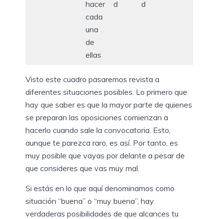
hacer
d
d
cada
una
de
ellas
Visto este cuadro pasaremos revista a
diferentes situaciones posibles. Lo primero que
hay que saber es que la mayor parte de quienes
se preparan las oposiciones comienzan a
hacerlo cuando sale la convocatoria. Esto,
aunque te parezca raro, es así. Por tanto, es
muy posible que vayas por delante a pesar de
que consideres que vas muy mal.
Si estás en lo que aquí denominamos como
situación “buena” o “muy buena”, hay
verdaderas posibilidades de que alcances tu