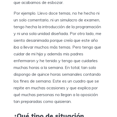
que acabamos de esbozar.
Por ejemplo. Llevo doce temas, no he hecho ni
un solo comentario, ni un simulacro de examen,
tengo hecha la introducción de la programación
y ni una sola unidad diseñada. Por otro lado, me
siento desanimada porque creía que este año
iba a llevar muchos más temas. Pero tengo que
cuidar de mi hija y además mis padres
enfermaron y he tenido y tengo que cuidarles
muchas horas a la semana. En total, tan solo
dispongo de quince horas semanales contando
los fines de semana. Este es un cuadro que se
repite en muchas ocasiones y que explica por
qué muchas personas no llegan a la oposición
tan preparadas como quisieran.
¿Qué tipo de situación