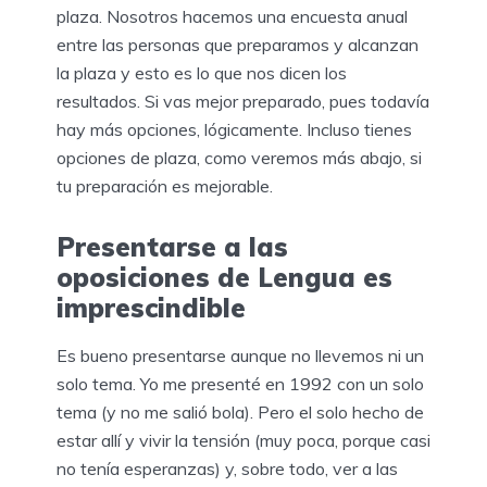
plaza. Nosotros hacemos una encuesta anual
entre las personas que preparamos y alcanzan
la plaza y esto es lo que nos dicen los
resultados. Si vas mejor preparado, pues todavía
hay más opciones, lógicamente. Incluso tienes
opciones de plaza, como veremos más abajo, si
tu preparación es mejorable.
Presentarse a las
oposiciones de Lengua es
imprescindible
Es bueno presentarse aunque no llevemos ni un
solo tema. Yo me presenté en 1992 con un solo
tema (y no me salió bola). Pero el solo hecho de
estar allí y vivir la tensión (muy poca, porque casi
no tenía esperanzas) y, sobre todo, ver a las