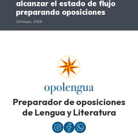
alcanzar el estado de flujo
preparando oposiciones
19 mayo, 2026
Preparador de oposiciones
de Lengua y Literatura