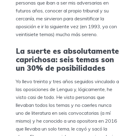
personas que iban a ser mis adversarias en
futuros años, conocer al propio tribunal y su
cercanía, me sirvieron para desmitificar la
oposición e ir la siguiente vez (en 1993, ya con
veintisiete temas) mucho más sereno.
La suerte es absolutamente
caprichosa: seis temas son
un 30% de posibilidades
Yo llevo treinta y tres años seguidos vinculado a
las oposiciones de Lengua y, lógicamente, he
visto casi de todo. He visto personas que
llevaban todos los temas y no caerles nunca
uno de literatura en seis convocatorias (a mí
mismo) y he conocido a una opositora en 2016
que llevaba un solo tema, le cayó y sacó la