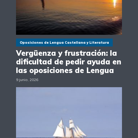
Oposiciones de Lengua Castellana y Literatura
Vergüenza y frustración: la
dificultad de pedir ayuda en
las oposiciones de Lengua
9 junio, 2026