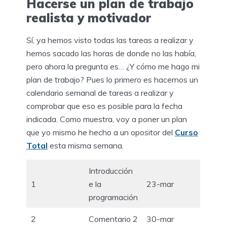
Hacerse un plan de trabajo
realista y motivador
Sí, ya hemos visto todas las tareas a realizar y
hemos sacado las horas de donde no las había,
pero ahora la pregunta es… ¿Y cómo me hago mi
plan de trabajo? Pues lo primero es hacernos un
calendario semanal de tareas a realizar y
comprobar que eso es posible para la fecha
indicada. Como muestra, voy a poner un plan
que yo mismo he hecho a un opositor del
Curso
Total
esta misma semana.
Introducción
1
e la
23-mar
programación
2
Comentario 2
30-mar