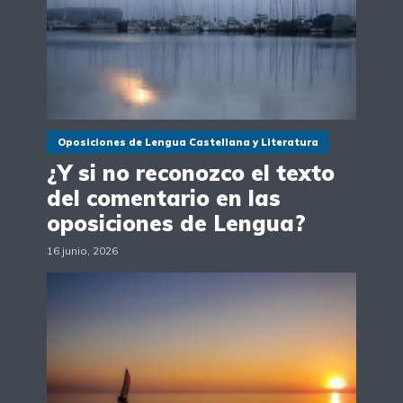
Oposiciones de Lengua Castellana y Literatura
¿Y si no reconozco el texto
del comentario en las
oposiciones de Lengua?
16 junio, 2026