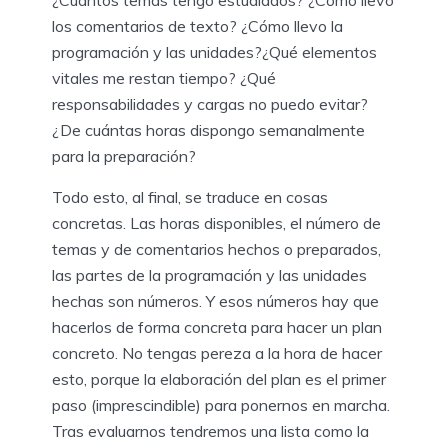
¿Cuántos temas tengo estudiados? ¿Cómo llevo
los comentarios de texto? ¿Cómo llevo la
programación y las unidades?¿Qué elementos
vitales me restan tiempo? ¿Qué
responsabilidades y cargas no puedo evitar?
¿De cuántas horas dispongo semanalmente
para la preparación?
Todo esto, al final, se traduce en cosas
concretas. Las horas disponibles, el número de
temas y de comentarios hechos o preparados,
las partes de la programación y las unidades
hechas son números. Y esos números hay que
hacerlos de forma concreta para hacer un plan
concreto. No tengas pereza a la hora de hacer
esto, porque la elaboración del plan es el primer
paso (imprescindible) para ponernos en marcha.
Tras evaluarnos tendremos una lista como la