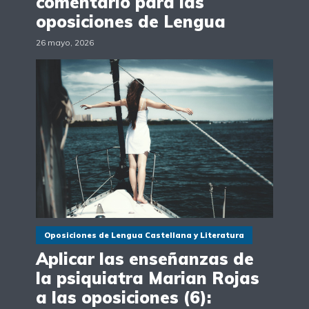
comentario para las
oposiciones de Lengua
26 mayo, 2026
Oposiciones de Lengua Castellana y Literatura
Aplicar las enseñanzas de
la psiquiatra Marian Rojas
a las oposiciones (6):