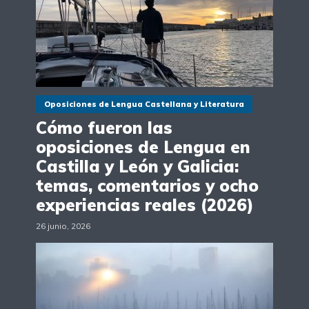
Oposiciones de Lengua Castellana y Literatura
Cómo fueron las
oposiciones de Lengua en
Castilla y León y Galicia:
temas, comentarios y ocho
experiencias reales (2026)
26 junio, 2026