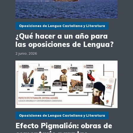
Oposiciones de Lengua Castellana y Literatura
¿Qué hacer a un año para
las oposiciones de Lengua?
2 junio, 2026
Oposiciones de Lengua Castellana y Literatura
Efecto Pigmalión: obras de