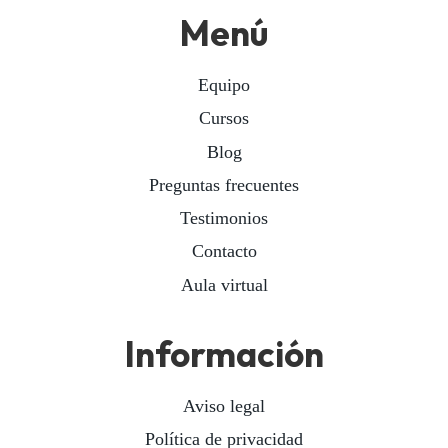
Menú
Equipo
Cursos
Blog
Preguntas frecuentes
Testimonios
Contacto
Aula virtual
Información
Aviso legal
Política de privacidad